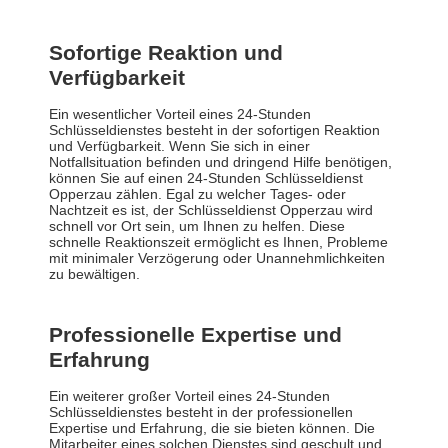
Sofortige Reaktion und
Verfügbarkeit
Ein wesentlicher Vorteil eines 24-Stunden
Schlüsseldienstes besteht in der sofortigen Reaktion
und Verfügbarkeit. Wenn Sie sich in einer
Notfallsituation befinden und dringend Hilfe benötigen,
können Sie auf einen 24-Stunden Schlüsseldienst
Opperzau zählen. Egal zu welcher Tages- oder
Nachtzeit es ist, der Schlüsseldienst Opperzau wird
schnell vor Ort sein, um Ihnen zu helfen. Diese
schnelle Reaktionszeit ermöglicht es Ihnen, Probleme
mit minimaler Verzögerung oder Unannehmlichkeiten
zu bewältigen.
Professionelle Expertise und
Erfahrung
Ein weiterer großer Vorteil eines 24-Stunden
Schlüsseldienstes besteht in der professionellen
Expertise und Erfahrung, die sie bieten können. Die
Mitarbeiter eines solchen Dienstes sind geschult und