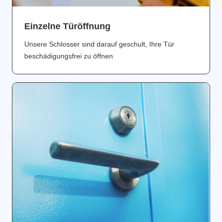
Einzelne Türöffnung
Unsere Schlosser sind darauf geschult, Ihre Tür
beschädigungsfrei zu öffnen