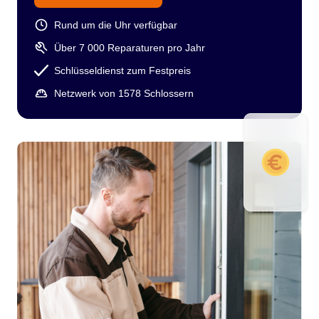
Rund um die Uhr verfügbar
Über 7 000 Reparaturen pro Jahr
Schlüsseldienst zum Festpreis
Netzwerk von 1578 Schlossern