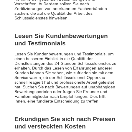
Vorschriften. Außerdem sollten Sie nach
Zertifizierungen von anerkannten Fachverbänden
suchen, die auf die Qualität der Arbeit des
Schlüsseldienstes hinweisen.
Lesen Sie Kundenbewertungen
und Testimonials
Lesen Sie Kundenbewertungen und Testimonials, um
einen besseren Einblick in die Qualität der
Dienstleistungen des 24-Stunden Schlüsseldienstes zu
erhalten. Durch das Lesen von Erfahrungen anderer
Kunden können Sie sehen, wie zufrieden sie mit dem
Service waren, ob der Schlüsseldienst Opperzau
schnell reagiert hat und professionelle Arbeit geleistet
hat. Suchen Sie nach Bewertungen auf unabhängigen
Bewertungsportalen oder fragen Sie Freunde und
Familienmitglieder nach Empfehlungen. Dies hilft
Ihnen, eine fundierte Entscheidung zu treffen.
Erkundigen Sie sich nach Preisen
und versteckten Kosten