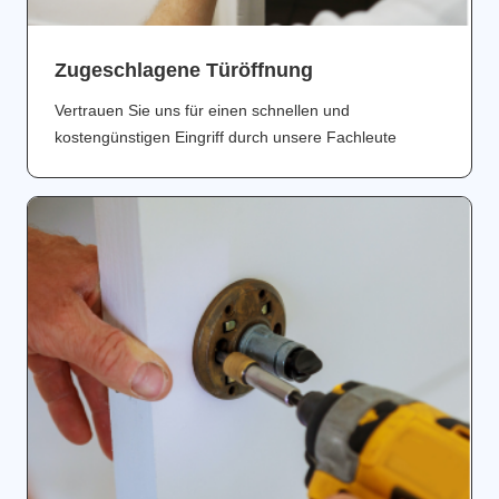
Zugeschlagene Türöffnung
Vertrauen Sie uns für einen schnellen und
kostengünstigen Eingriff durch unsere Fachleute