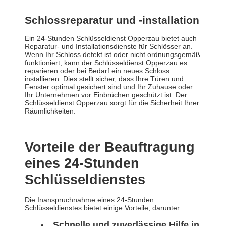
Schlossreparatur und -installation
Ein 24-Stunden Schlüsseldienst Opperzau bietet auch
Reparatur- und Installationsdienste für Schlösser an.
Wenn Ihr Schloss defekt ist oder nicht ordnungsgemäß
funktioniert, kann der Schlüsseldienst Opperzau es
reparieren oder bei Bedarf ein neues Schloss
installieren. Dies stellt sicher, dass Ihre Türen und
Fenster optimal gesichert sind und Ihr Zuhause oder
Ihr Unternehmen vor Einbrüchen geschützt ist. Der
Schlüsseldienst Opperzau sorgt für die Sicherheit Ihrer
Räumlichkeiten.
Vorteile der Beauftragung
eines 24-Stunden
Schlüsseldienstes
Die Inanspruchnahme eines 24-Stunden
Schlüsseldienstes bietet einige Vorteile, darunter:
Schnelle und zuverlässige Hilfe in