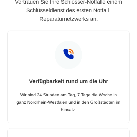
Vertrauen Sie Ihre Schlosser-Notfälle einem
Schlüsseldienst des ersten Notfall-
Reparaturnetzwerks an.
Verfügbarkeit rund um die Uhr
Wir sind 24 Stunden am Tag, 7 Tage die Woche in
ganz Nordrhein-Westfalen und in den Großstädten im
Einsatz.