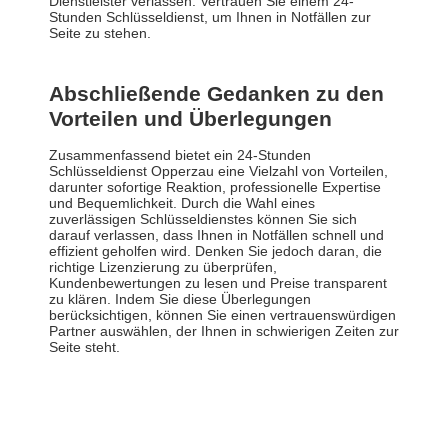
Dienstleister verlassen. Vertrauen Sie einem 24-
Stunden Schlüsseldienst, um Ihnen in Notfällen zur
Seite zu stehen.
Abschließende Gedanken zu den
Vorteilen und Überlegungen
Zusammenfassend bietet ein 24-Stunden
Schlüsseldienst Opperzau eine Vielzahl von Vorteilen,
darunter sofortige Reaktion, professionelle Expertise
und Bequemlichkeit. Durch die Wahl eines
zuverlässigen Schlüsseldienstes können Sie sich
darauf verlassen, dass Ihnen in Notfällen schnell und
effizient geholfen wird. Denken Sie jedoch daran, die
richtige Lizenzierung zu überprüfen,
Kundenbewertungen zu lesen und Preise transparent
zu klären. Indem Sie diese Überlegungen
berücksichtigen, können Sie einen vertrauenswürdigen
Partner auswählen, der Ihnen in schwierigen Zeiten zur
Seite steht.