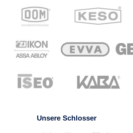
Unsere Schlosser