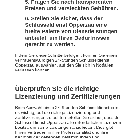
Fragen Sie nach transparenten
Preisen und versteckten Gebühren.
Stellen Sie sicher, dass der
Schlüsseldienst Opperzau eine
breite Palette von Dienstleistungen
anbietet, um Ihren Bedürfnissen
gerecht zu werden.
Indem Sie diese Schritte befolgen, können Sie einen
vertrauenswürdigen 24-Stunden Schlüsseldienst
Opperzau auswählen, auf den Sie sich in Notfällen
verlassen können.
Überprüfen Sie die richtige
Lizenzierung und Zertifizierungen
Beim Auswahl eines 24-Stunden Schlüsseldienstes ist
es wichtig, auf die richtige Lizenzierung und
Zertifizierungen zu achten. Stellen Sie sicher, dass der
Schlüsseldienst Opperzau alle erforderlichen Lizenzen
besitzt, um seine Leistungen anzubieten. Dies gibt
Ihnen Vertrauen in ihre Professionalität und ihre
Kenntnis der geltenden Bestimmungen und