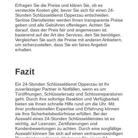
Erfragen Sie die Preise und klären Sie, ob es
versteckte Kosten gibt, bevor Sie sich für einen 24-
Stunden Schlüsseldienst Opperzau entscheiden.
Seriöse Dienstleister werden Ihnen transparente Preise
geben und alle Gebühren offenlegen. Achten Sie
darauf, dass der Preis fair und angemessen ist,
basierend auf der Art des Services, den Sie benötigen.
Vergleichen Sie auch die Preise mit anderen Anbietern,
um sicherzustellen, dass Sie ein faires Angebot
erhalten.
Fazit
Ein 24-Stunden Schlüsseldienst Opperzau ist Ihr
zuverlässiger Partner in Notfällen, wenn es um
Türöffnungen, Schlüsselersatz und Schlossreparaturen
geht. Durch ihre sofortige Reaktion und Verfügbarkeit
bieten sie Ihnen schnelle Hilfe rund um die Uhr. Mit
ihrer professionellen Expertise und Erfahrung können
sie Ihre Sicherheitsbedürfnisse erfüllen. Bei der
Auswahl eines 24-Stunden Schlüsseldienstes ist es
wichtig, auf Lizenzen, Zertifizierungen und
Kundenbewertungen zu achten. Durch eine sorgfältige
Auswahl können Sie sich auf einen vertrauenswürdigen