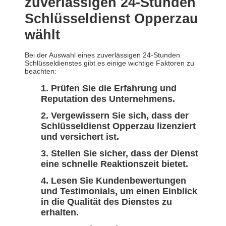
zuverlässigen 24-Stunden
Schlüsseldienst Opperzau
wählt
Bei der Auswahl eines zuverlässigen 24-Stunden
Schlüsseldienstes gibt es einige wichtige Faktoren zu
beachten:
Prüfen Sie die Erfahrung und
Reputation des Unternehmens.
Vergewissern Sie sich, dass der
Schlüsseldienst Opperzau lizenziert
und versichert ist.
Stellen Sie sicher, dass der Dienst
eine schnelle Reaktionszeit bietet.
Lesen Sie Kundenbewertungen
und Testimonials, um einen Einblick
in die Qualität des Dienstes zu
erhalten.