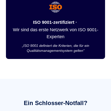
ISO 9001-zertifiziert ·
Wir sind das erste Netzwerk von ISO 9001-
Experten
„ISO 9001 definiert die Kriterien, die für ein
Qualitätsmanagementsystem gelten“
Ein Schlosser-Notfall?