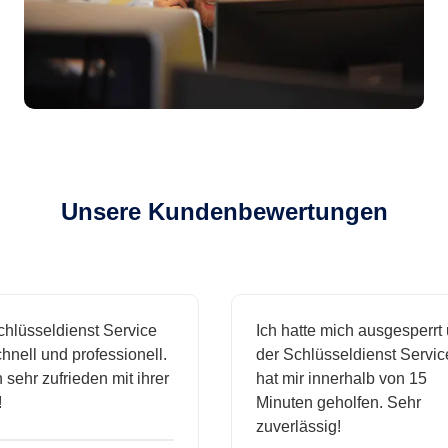
Unsere Kundenbewertungen
sseldienst Service
Ich hatte mich ausgesperrt und
l und professionell.
der Schlüsseldienst Service
hr zufrieden mit ihrer
hat mir innerhalb von 15
Minuten geholfen. Sehr
zuverlässig!