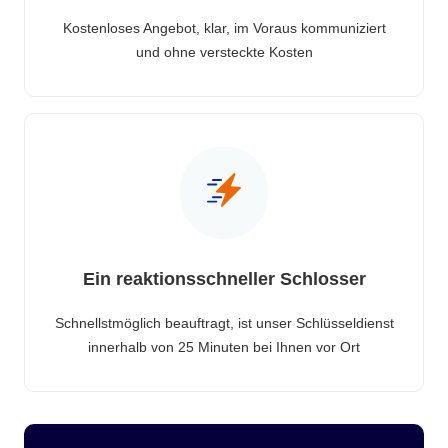
Kostenloses Angebot, klar, im Voraus kommuniziert
und ohne versteckte Kosten
Ein reaktionsschneller Schlosser
Schnellstmöglich beauftragt, ist unser Schlüsseldienst
innerhalb von 25 Minuten bei Ihnen vor Ort