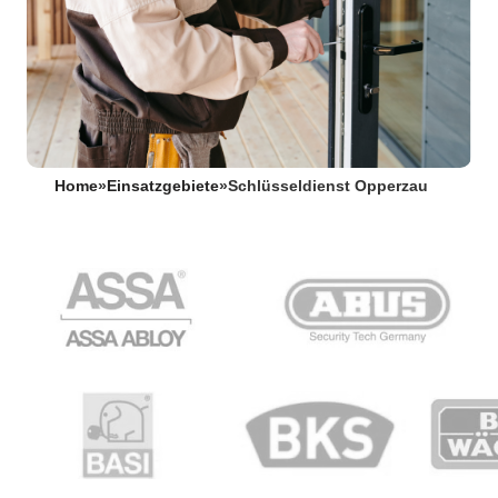
Home
»
Einsatzgebiete
»
Schlüsseldienst Opperzau