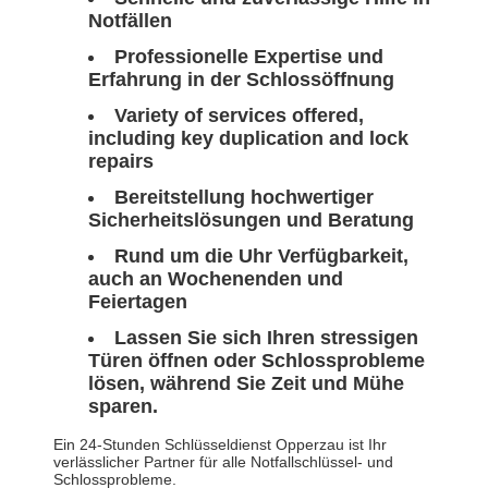
Notfällen
Professionelle Expertise und
Erfahrung in der Schlossöffnung
Variety of services offered,
including key duplication and lock
repairs
Bereitstellung hochwertiger
Sicherheitslösungen und Beratung
Rund um die Uhr Verfügbarkeit,
auch an Wochenenden und
Feiertagen
Lassen Sie sich Ihren stressigen
Türen öffnen oder Schlossprobleme
lösen, während Sie Zeit und Mühe
sparen.
Ein 24-Stunden Schlüsseldienst Opperzau ist Ihr
verlässlicher Partner für alle Notfallschlüssel- und
Schlossprobleme.