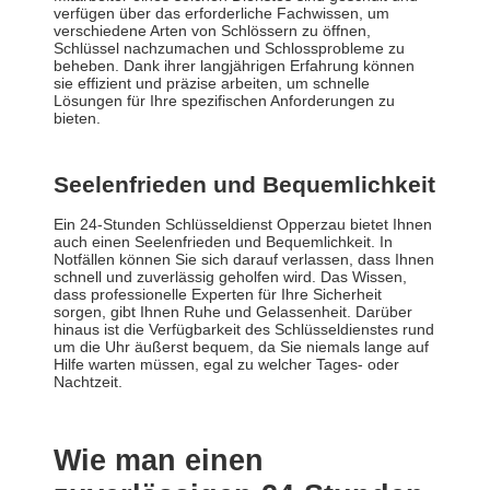
verfügen über das erforderliche Fachwissen, um
verschiedene Arten von Schlössern zu öffnen,
Schlüssel nachzumachen und Schlossprobleme zu
beheben. Dank ihrer langjährigen Erfahrung können
sie effizient und präzise arbeiten, um schnelle
Lösungen für Ihre spezifischen Anforderungen zu
bieten.
Seelenfrieden und Bequemlichkeit
Ein 24-Stunden Schlüsseldienst Opperzau bietet Ihnen
auch einen Seelenfrieden und Bequemlichkeit. In
Notfällen können Sie sich darauf verlassen, dass Ihnen
schnell und zuverlässig geholfen wird. Das Wissen,
dass professionelle Experten für Ihre Sicherheit
sorgen, gibt Ihnen Ruhe und Gelassenheit. Darüber
hinaus ist die Verfügbarkeit des Schlüsseldienstes rund
um die Uhr äußerst bequem, da Sie niemals lange auf
Hilfe warten müssen, egal zu welcher Tages- oder
Nachtzeit.
Wie man einen