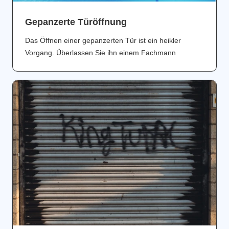
Gepanzerte Türöffnung
Das Öffnen einer gepanzerten Tür ist ein heikler
Vorgang. Überlassen Sie ihn einem Fachmann