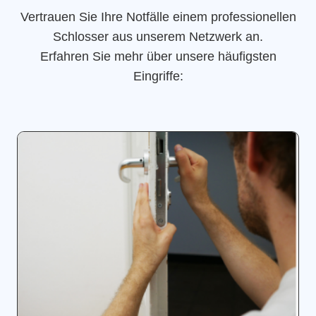
Vertrauen Sie Ihre Notfälle einem professionellen
Schlosser aus unserem Netzwerk an.
Erfahren Sie mehr über unsere häufigsten
Eingriffe: