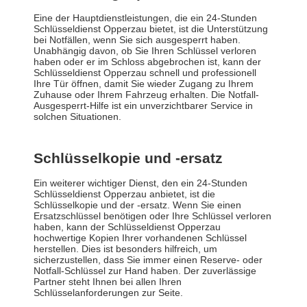
Eine der Hauptdienstleistungen, die ein 24-Stunden
Schlüsseldienst Opperzau bietet, ist die Unterstützung
bei Notfällen, wenn Sie sich ausgesperrt haben.
Unabhängig davon, ob Sie Ihren Schlüssel verloren
haben oder er im Schloss abgebrochen ist, kann der
Schlüsseldienst Opperzau schnell und professionell
Ihre Tür öffnen, damit Sie wieder Zugang zu Ihrem
Zuhause oder Ihrem Fahrzeug erhalten. Die Notfall-
Ausgesperrt-Hilfe ist ein unverzichtbarer Service in
solchen Situationen.
Schlüsselkopie und -ersatz
Ein weiterer wichtiger Dienst, den ein 24-Stunden
Schlüsseldienst Opperzau anbietet, ist die
Schlüsselkopie und der -ersatz. Wenn Sie einen
Ersatzschlüssel benötigen oder Ihre Schlüssel verloren
haben, kann der Schlüsseldienst Opperzau
hochwertige Kopien Ihrer vorhandenen Schlüssel
herstellen. Dies ist besonders hilfreich, um
sicherzustellen, dass Sie immer einen Reserve- oder
Notfall-Schlüssel zur Hand haben. Der zuverlässige
Partner steht Ihnen bei allen Ihren
Schlüsselanforderungen zur Seite.