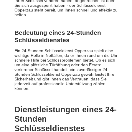
Ihren Schlüssel verloren haben, abgebrochen ist oder
Sie sich ausgesperrt haben - der Schlüsseldienst
Opperzau steht bereit, um Ihnen schnell und effektiv zu
helfen.
Bedeutung eines 24-Stunden
Schlüsseldienstes
Ein 24-Stunden Schlüsseldienst Opperzau spielt eine
wichtige Rolle in Notfällen, da er Ihnen rund um die Uhr
schnelle Hilfe bei Schlossproblemen bietet. Ob es sich
um eine plötzliche Türöffnung oder den Ersatz
verlorener Schlüssel handelt, ein zuverlässiger 24-
Stunden Schlüsseldienst Opperzau gewährleistet Ihre
Sicherheit und gibt Ihnen das Vertrauen, dass Sie
jederzeit auf professionelle Unterstützung zählen
können.
Dienstleistungen eines 24-
Stunden
Schlüsseldienstes