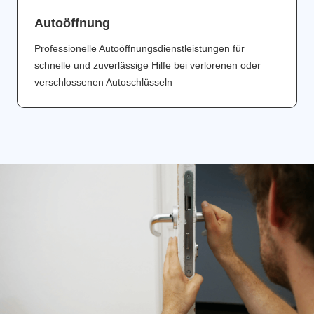
Аutoöffnung
Professionelle Autoöffnungsdienstleistungen für
schnelle und zuverlässige Hilfe bei verlorenen oder
verschlossenen Autoschlüsseln