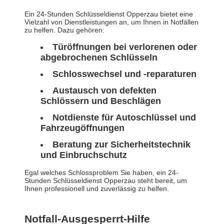
Ein 24-Stunden Schlüsseldienst Opperzau bietet eine
Vielzahl von Dienstleistungen an, um Ihnen in Notfällen
zu helfen. Dazu gehören:
Türöffnungen bei verlorenen oder
abgebrochenen Schlüsseln
Schlosswechsel und -reparaturen
Austausch von defekten
Schlössern und Beschlägen
Notdienste für Autoschlüssel und
Fahrzeugöffnungen
Beratung zur Sicherheitstechnik
und Einbruchschutz
Egal welches Schlossproblem Sie haben, ein 24-
Stunden Schlüsseldienst Opperzau steht bereit, um
Ihnen professionell und zuverlässig zu helfen.
Notfall-Ausgesperrt-Hilfe