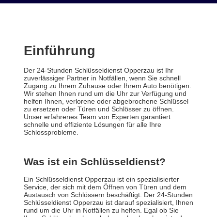
Einführung
Der 24-Stunden Schlüsseldienst Opperzau ist Ihr
zuverlässiger Partner in Notfällen, wenn Sie schnell
Zugang zu Ihrem Zuhause oder Ihrem Auto benötigen.
Wir stehen Ihnen rund um die Uhr zur Verfügung und
helfen Ihnen, verlorene oder abgebrochene Schlüssel
zu ersetzen oder Türen und Schlösser zu öffnen.
Unser erfahrenes Team von Experten garantiert
schnelle und effiziente Lösungen für alle Ihre
Schlossprobleme.
Was ist ein Schlüsseldienst?
Ein Schlüsseldienst Opperzau ist ein spezialisierter
Service, der sich mit dem Öffnen von Türen und dem
Austausch von Schlössern beschäftigt. Der 24-Stunden
Schlüsseldienst Opperzau ist darauf spezialisiert, Ihnen
rund um die Uhr in Notfällen zu helfen. Egal ob Sie