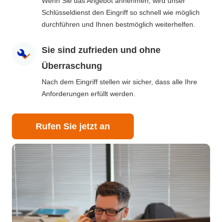
Wenn Sie das Angebot annehmen, wird unser
Schlüsseldienst den Eingriff so schnell wie möglich
durchführen und Ihnen bestmöglich weiterhelfen.
Sie sind zufrieden und ohne
Überraschung
Nach dem Eingriff stellen wir sicher, dass alle Ihre
Anforderungen erfüllt werden.
Rufen Sie jetzt an