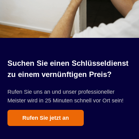
Suchen Sie einen Schlüsseldienst
zu einem vernünftigen Preis?
Rufen Sie uns an und unser professioneller
Meister wird in 25 Minuten schnell vor Ort sein!
Rufen Sie jetzt an