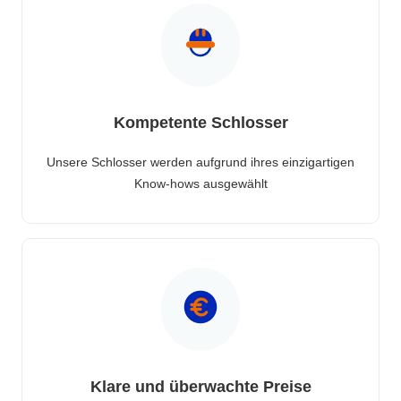
Kompetente Schlosser
Unsere Schlosser werden aufgrund ihres einzigartigen
Know-hows ausgewählt
Klare und überwachte Preise