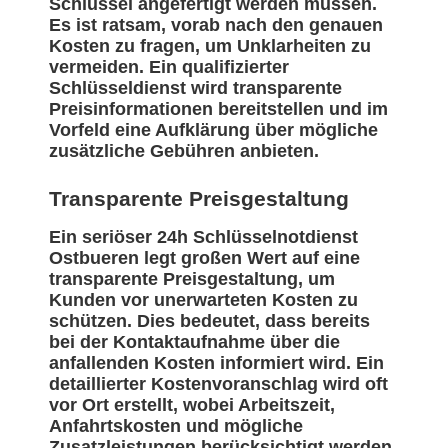
Schlüssel angefertigt werden müssen.
Es ist ratsam, vorab nach den genauen
Kosten zu fragen, um Unklarheiten zu
vermeiden. Ein qualifizierter
Schlüsseldienst wird transparente
Preisinformationen bereitstellen und im
Vorfeld eine Aufklärung über mögliche
zusätzliche Gebühren anbieten.
Transparente Preisgestaltung
Ein seriöser 24h Schlüsselnotdienst
Ostbueren legt großen Wert auf eine
transparente Preisgestaltung, um
Kunden vor unerwarteten Kosten zu
schützen. Dies bedeutet, dass bereits
bei der Kontaktaufnahme über die
anfallenden Kosten informiert wird. Ein
detaillierter Kostenvoranschlag wird oft
vor Ort erstellt, wobei Arbeitszeit,
Anfahrtskosten und mögliche
Zusatzleistungen berücksichtigt werden.