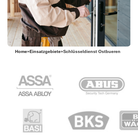
Home
»
Einsatzgebiete
»
Schlüsseldienst Ostbueren