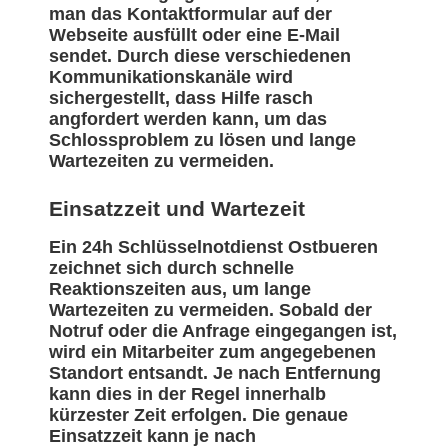
man das Kontaktformular auf der
Webseite ausfüllt oder eine E-Mail
sendet. Durch diese verschiedenen
Kommunikationskanäle wird
sichergestellt, dass Hilfe rasch
angfordert werden kann, um das
Schlossproblem zu lösen und lange
Wartezeiten zu vermeiden.
Einsatzzeit und Wartezeit
Ein 24h Schlüsselnotdienst Ostbueren
zeichnet sich durch schnelle
Reaktionszeiten aus, um lange
Wartezeiten zu vermeiden. Sobald der
Notruf oder die Anfrage eingegangen ist,
wird ein Mitarbeiter zum angegebenen
Standort entsandt. Je nach Entfernung
kann dies in der Regel innerhalb
kürzester Zeit erfolgen. Die genaue
Einsatzzeit kann je nach