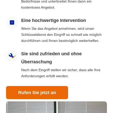
Bedürfnisse und unterbreitet Ihnen dann ein
kostenloses Angebot.
Eine hochwertige Intervention
Wenn Sie das Angebot annehmen, wird unser
Schlüsseldienst den Eingriff so schnell wie möglich
durchführen und Ihnen bestmöglich weiterhelfen.
Sie sind zufrieden und ohne
Überraschung
Nach dem Eingriff stellen wir sicher, dass alle Ihre
Anforderungen erfüllt werden.
Rufen Sie jetzt an