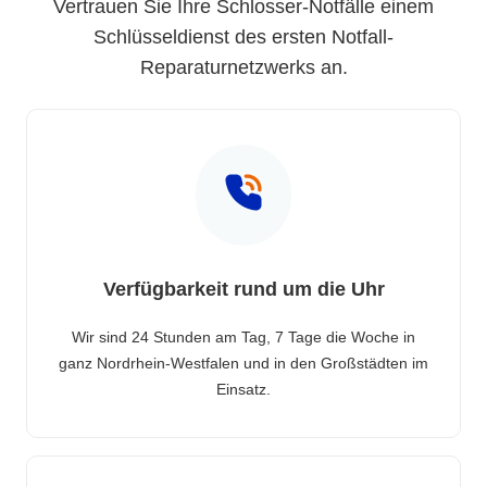
Vertrauen Sie Ihre Schlosser-Notfälle einem
Schlüsseldienst des ersten Notfall-
Reparaturnetzwerks an.
Verfügbarkeit rund um die Uhr
Wir sind 24 Stunden am Tag, 7 Tage die Woche in
ganz Nordrhein-Westfalen und in den Großstädten im
Einsatz.