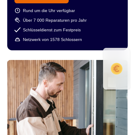
Rund um die Uhr verfügbar
Über 7 000 Reparaturen pro Jahr
Schlüsseldienst zum Festpreis
Netzwerk von 1578 Schlossern