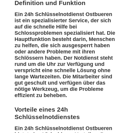
Definition und Funktion
Ein 24h Schlüsselnotdienst Ostbueren
ist ein spezialisierter Service, der sich
auf die schnelle Hilfe bei
Schlossproblemen spezialisiert hat. Die
Hauptfunktion besteht darin, Menschen
zu helfen, die sich ausgesperrt haben
oder andere Probleme mit ihren
Schlössern haben. Der Notdienst steht
rund um die Uhr zur Verfügung und
verspricht eine schnelle Lösung ohne
lange Wartezeiten. Die Mitarbeiter sind
gut geschult und verfügen über das
nötige Werkzeug, um die Probleme
effizient zu beheben.
Vorteile eines 24h
Schlüsselnotdienstes
Ein 24h Schlüsselnotdienst Ostbueren