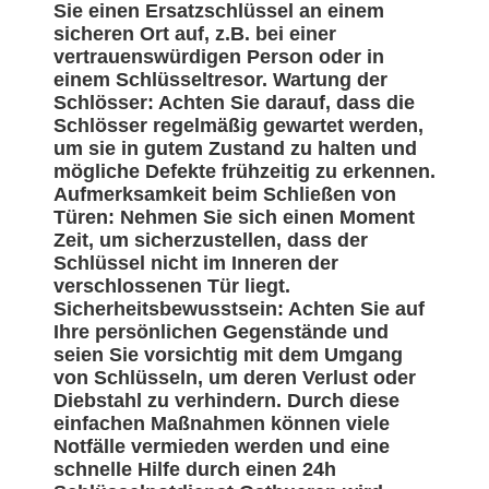
Sie einen Ersatzschlüssel an einem
sicheren Ort auf, z.B. bei einer
vertrauenswürdigen Person oder in
einem Schlüsseltresor. Wartung der
Schlösser: Achten Sie darauf, dass die
Schlösser regelmäßig gewartet werden,
um sie in gutem Zustand zu halten und
mögliche Defekte frühzeitig zu erkennen.
Aufmerksamkeit beim Schließen von
Türen: Nehmen Sie sich einen Moment
Zeit, um sicherzustellen, dass der
Schlüssel nicht im Inneren der
verschlossenen Tür liegt.
Sicherheitsbewusstsein: Achten Sie auf
Ihre persönlichen Gegenstände und
seien Sie vorsichtig mit dem Umgang
von Schlüsseln, um deren Verlust oder
Diebstahl zu verhindern. Durch diese
einfachen Maßnahmen können viele
Notfälle vermieden werden und eine
schnelle Hilfe durch einen 24h