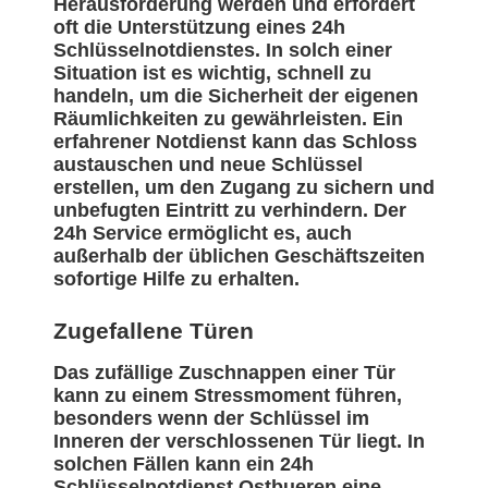
Herausforderung werden und erfordert
oft die Unterstützung eines 24h
Schlüsselnotdienstes. In solch einer
Situation ist es wichtig, schnell zu
handeln, um die Sicherheit der eigenen
Räumlichkeiten zu gewährleisten. Ein
erfahrener Notdienst kann das Schloss
austauschen und neue Schlüssel
erstellen, um den Zugang zu sichern und
unbefugten Eintritt zu verhindern. Der
24h Service ermöglicht es, auch
außerhalb der üblichen Geschäftszeiten
sofortige Hilfe zu erhalten.
Zugefallene Türen
Das zufällige Zuschnappen einer Tür
kann zu einem Stressmoment führen,
besonders wenn der Schlüssel im
Inneren der verschlossenen Tür liegt. In
solchen Fällen kann ein 24h
Schlüsselnotdienst Ostbueren eine