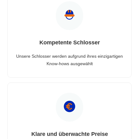
Kompetente Schlosser
Unsere Schlosser werden aufgrund ihres einzigartigen
Know-hows ausgewählt
Klare und überwachte Preise