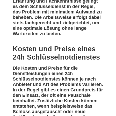
Erfahrung und Fachkenntnisse gelingt
es dem Schlüsseldienst in der Regel,
das Problem mit minimalem Aufwand zu
beheben. Die Arbeitsweise erfolgt dabei
stets fachgerecht und zielgerichtet, um
eine optimale Lösung ohne lange
Wartezeiten zu bieten.
Kosten und Preise eines
24h Schlüsselnotdienstes
Die Kosten und Preise für die
Dienstleistungen eines 24h
Schlüsselnotdienstes können je nach
Anbieter und Art des Problems variieren.
In der Regel gibt es einen Grundpreis für
den Einsatz, der oft eine Pauschale
beinhaltet. Zusätzliche Kosten können
entstehen, wenn beispielsweise das
Schloss ausgetauscht oder neue