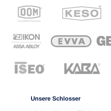
Unsere Schlosser