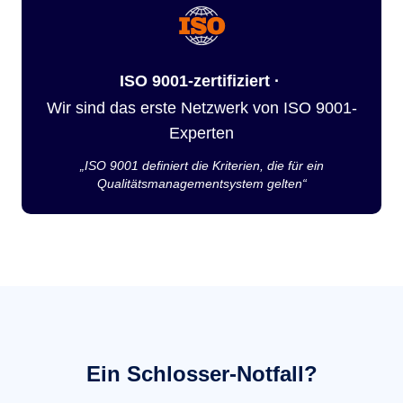
ISO 9001-zertifiziert ·
Wir sind das erste Netzwerk von ISO 9001-
Experten
„ISO 9001 definiert die Kriterien, die für ein
Qualitätsmanagementsystem gelten“
Ein Schlosser-Notfall?