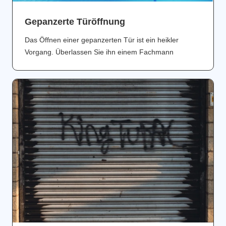
Gepanzerte Türöffnung
Das Öffnen einer gepanzerten Tür ist ein heikler
Vorgang. Überlassen Sie ihn einem Fachmann