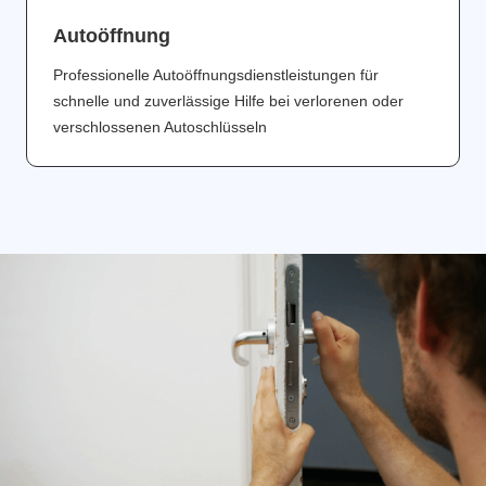
Аutoöffnung
Professionelle Autoöffnungsdienstleistungen für
schnelle und zuverlässige Hilfe bei verlorenen oder
verschlossenen Autoschlüsseln