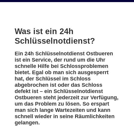
Was ist ein 24h
Schlüsselnotdienst?
Ein 24h Schlüsselnotdienst Ostbueren
ist ein Service, der rund um die Uhr
schnelle Hilfe bei Schlossproblemen
bietet. Egal ob man sich ausgesperrt
hat, der Schlüssel im Schloss
abgebrochen ist oder das Schloss
defekt ist – ein Schlüsselnotdienst
Ostbueren steht jederzeit zur Verfügung,
um das Problem zu lösen. So erspart
man sich lange Wartezeiten und kann
schnell wieder in seine Räumlichkeiten
gelangen.