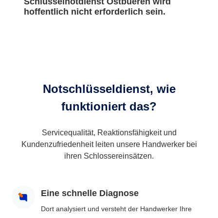
Schlüsselnotdienst Ostbueren wird
hoffentlich nicht erforderlich sein.
Notschlüsseldienst, wie
funktioniert das?
Servicequalität, Reaktionsfähigkeit und
Kundenzufriedenheit leiten unsere Handwerker bei
ihren Schlossereinsätzen.
Eine schnelle Diagnose
Dort analysiert und versteht der Handwerker Ihre