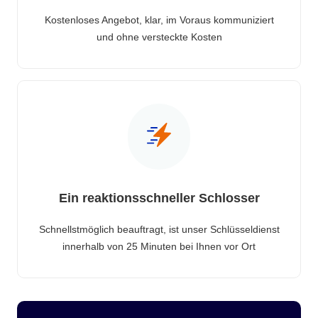
Kostenloses Angebot, klar, im Voraus kommuniziert
und ohne versteckte Kosten
Ein reaktionsschneller Schlosser
Schnellstmöglich beauftragt, ist unser Schlüsseldienst
innerhalb von 25 Minuten bei Ihnen vor Ort