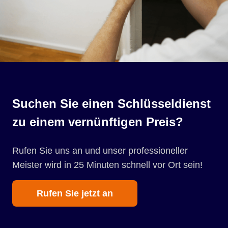
Suchen Sie einen Schlüsseldienst
zu einem vernünftigen Preis?
Rufen Sie uns an und unser professioneller
Meister wird in 25 Minuten schnell vor Ort sein!
Rufen Sie jetzt an