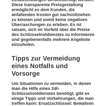
Diese transparente Preisgestaltung
ermöglicht es dem Kunden, die
anfallenden Kosten gut nachvollziehen
zu können und somit keine negativen
Überraschungen zu erleben. Es ist
ratsam, sich im Vorfeld über die Preise
des Schlüsselnotdienstes zu informieren
und gegebenenfalls mehrere Angebote
einzuholen.
Tipps zur Vermeidung
eines Notfalls und
Vorsorge
Um Situationen zu vermeiden, in denen
man die Hilfe eines 24h
Schlüsselnotdienstes benötigt, gibt es
einige Tipps und Vorkehrungen, die man
treffen kann: Ersatzschlüssel: Bewahren