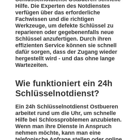
Hilfe. Die Experten des Notdienstes
verfügen über das erforderliche
Fachwissen und die richtigen
Werkzeuge, um defekte Schlüssel zu
reparieren oder gegebenenfalls neue
Schlüssel anzufertigen. Durch ihren
effizienten Service können sie schnell
dafür sorgen, dass der Zugang wieder
hergestellt wird - und das ohne lange
Wartezeiten.
Wie funktioniert ein 24h
Schlüsselnotdienst?
Ein 24h Schlüsselnotdienst Ostbueren
arbeitet rund um die Uhr, um schnelle
Hilfe bei Schlossproblemen anzubieten.
Wenn man ihre Dienste in Anspruch
nehmen möchte, kann man eine
telefonische Anfrage stellen oder online