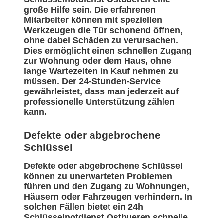
große Hilfe sein. Die erfahrenen
Mitarbeiter können mit speziellen
Werkzeugen die Tür schonend öffnen,
ohne dabei Schäden zu verursachen.
Dies ermöglicht einen schnellen Zugang
zur Wohnung oder dem Haus, ohne
lange Wartezeiten in Kauf nehmen zu
müssen. Der 24-Stunden-Service
gewährleistet, dass man jederzeit auf
professionelle Unterstützung zählen
kann.
Defekte oder abgebrochene
Schlüssel
Defekte oder abgebrochene Schlüssel
können zu unerwarteten Problemen
führen und den Zugang zu Wohnungen,
Häusern oder Fahrzeugen verhindern. In
solchen Fällen bietet ein 24h
Schlüsselnotdienst Ostbueren schnelle