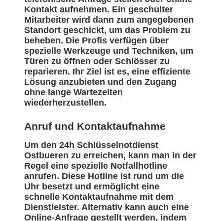
Kontakt aufnehmen. Ein geschulter
Mitarbeiter wird dann zum angegebenen
Standort geschickt, um das Problem zu
beheben. Die Profis verfügen über
spezielle Werkzeuge und Techniken, um
Türen zu öffnen oder Schlösser zu
reparieren. Ihr Ziel ist es, eine effiziente
Lösung anzubieten und den Zugang
ohne lange Wartezeiten
wiederherzustellen.
Anruf und Kontaktaufnahme
Um den 24h Schlüsselnotdienst
Ostbueren zu erreichen, kann man in der
Regel eine spezielle Notfallhotline
anrufen. Diese Hotline ist rund um die
Uhr besetzt und ermöglicht eine
schnelle Kontaktaufnahme mit dem
Dienstleister. Alternativ kann auch eine
Online-Anfrage gestellt werden, indem