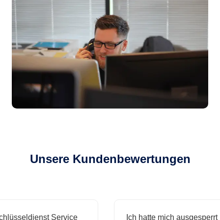
Unsere Kundenbewertungen
sseldienst Service
Ich hatte mich ausgesperrt und