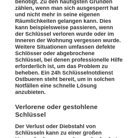
benötigt. Zu den häufigsten Gründen
zählen, wenn man sich ausgesperrt hat
und nicht mehr in seine eigenen
Räumlichkeiten gelangen kann. Dies
kann beispielsweise passieren, wenn
der Schlüssel verloren wurde oder im
Inneren der Wohnung vergessen wurde.
Weitere Situationen umfassen defekte
Schlösser oder abgebrochene
Schlüssel, bei denen professionelle Hilfe
erforderlich ist, um das Problem zu
beheben. Ein 24h Schlüsselnotdienst
Ostbueren steht bereit, um in solchen
Notfällen eine schnelle Lösung
anzubieten.
Verlorene oder gestohlene
Schlüssel
Der Verlust oder Diebstahl von
Schlüsseln kann zu einer großen