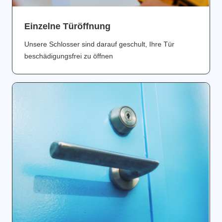
Einzelne Türöffnung
Unsere Schlosser sind darauf geschult, Ihre Tür
beschädigungsfrei zu öffnen