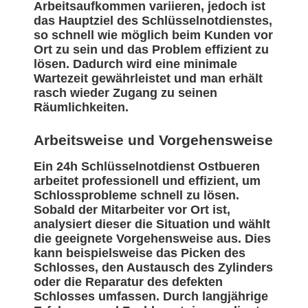
Arbeitsaufkommen variieren, jedoch ist
das Hauptziel des Schlüsselnotdienstes,
so schnell wie möglich beim Kunden vor
Ort zu sein und das Problem effizient zu
lösen. Dadurch wird eine minimale
Wartezeit gewährleistet und man erhält
rasch wieder Zugang zu seinen
Räumlichkeiten.
Arbeitsweise und Vorgehensweise
Ein 24h Schlüsselnotdienst Ostbueren
arbeitet professionell und effizient, um
Schlossprobleme schnell zu lösen.
Sobald der Mitarbeiter vor Ort ist,
analysiert dieser die Situation und wählt
die geeignete Vorgehensweise aus. Dies
kann beispielsweise das Picken des
Schlosses, den Austausch des Zylinders
oder die Reparatur des defekten
Schlosses umfassen. Durch langjährige