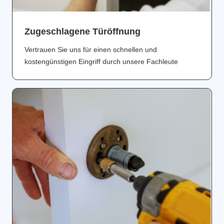
Zugeschlagene Türöffnung
Vertrauen Sie uns für einen schnellen und
kostengünstigen Eingriff durch unsere Fachleute