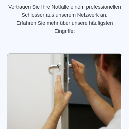
Vertrauen Sie Ihre Notfälle einem professionellen
Schlosser aus unserem Netzwerk an.
Erfahren Sie mehr über unsere häufigsten
Eingriffe: