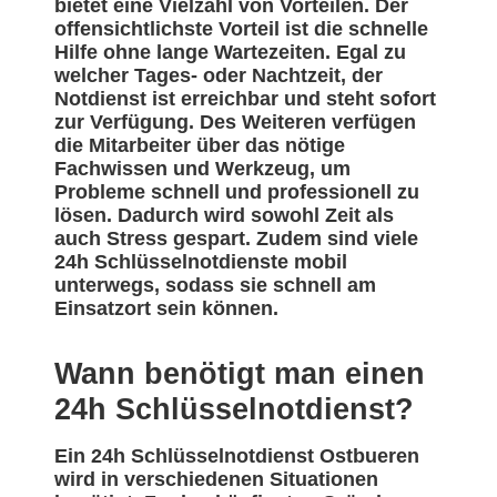
bietet eine Vielzahl von Vorteilen. Der
offensichtlichste Vorteil ist die schnelle
Hilfe ohne lange Wartezeiten. Egal zu
welcher Tages- oder Nachtzeit, der
Notdienst ist erreichbar und steht sofort
zur Verfügung. Des Weiteren verfügen
die Mitarbeiter über das nötige
Fachwissen und Werkzeug, um
Probleme schnell und professionell zu
lösen. Dadurch wird sowohl Zeit als
auch Stress gespart. Zudem sind viele
24h Schlüsselnotdienste mobil
unterwegs, sodass sie schnell am
Einsatzort sein können.
Wann benötigt man einen
24h Schlüsselnotdienst?
Ein 24h Schlüsselnotdienst Ostbueren
wird in verschiedenen Situationen