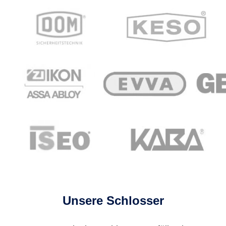
Unsere Schlosser