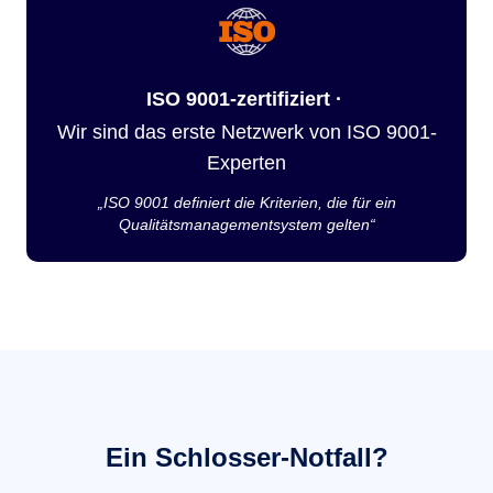
ISO 9001-zertifiziert ·
Wir sind das erste Netzwerk von ISO 9001-
Experten
„ISO 9001 definiert die Kriterien, die für ein
Qualitätsmanagementsystem gelten“
Ein Schlosser-Notfall?