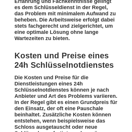
Erfahrung und Fachkenntnisse gelingt
es dem Schlüsseldienst in der Regel,
das Problem mit minimalem Aufwand zu
beheben. Die Arbeitsweise erfolgt dabei
stets fachgerecht und zielgerichtet, um
eine optimale Lösung ohne lange
Wartezeiten zu bieten.
Kosten und Preise eines
24h Schlüsselnotdienstes
Die Kosten und Preise für die
Dienstleistungen eines 24h
Schlüsselnotdienstes können je nach
Anbieter und Art des Problems variieren.
In der Regel gibt es einen Grundpreis für
den Einsatz, der oft eine Pauschale
beinhaltet. Zusätzliche Kosten können
entstehen, wenn beispielsweise das
Schloss ausgetauscht oder neue