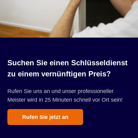
Suchen Sie einen Schlüsseldienst
zu einem vernünftigen Preis?
Rufen Sie uns an und unser professioneller
Meister wird in 25 Minuten schnell vor Ort sein!
Rufen Sie jetzt an