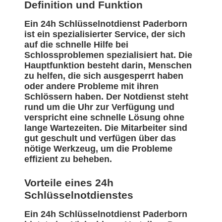
Definition und Funktion
Ein 24h Schlüsselnotdienst Paderborn
ist ein spezialisierter Service, der sich
auf die schnelle Hilfe bei
Schlossproblemen spezialisiert hat. Die
Hauptfunktion besteht darin, Menschen
zu helfen, die sich ausgesperrt haben
oder andere Probleme mit ihren
Schlössern haben. Der Notdienst steht
rund um die Uhr zur Verfügung und
verspricht eine schnelle Lösung ohne
lange Wartezeiten. Die Mitarbeiter sind
gut geschult und verfügen über das
nötige Werkzeug, um die Probleme
effizient zu beheben.
Vorteile eines 24h
Schlüsselnotdienstes
Ein 24h Schlüsselnotdienst Paderborn