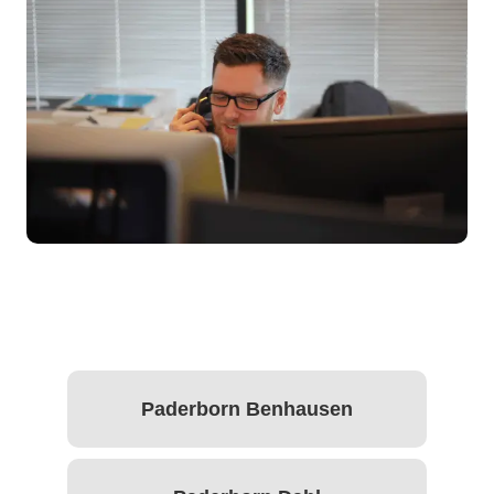
Paderborn Benhausen