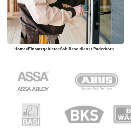
Home
»
Einsatzgebiete
»
Schlüsseldienst Paderborn