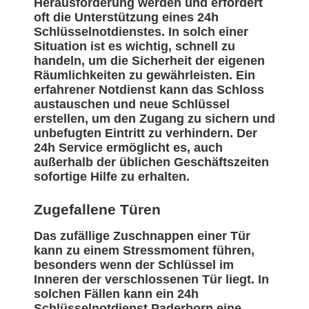
Herausforderung werden und erfordert
oft die Unterstützung eines 24h
Schlüsselnotdienstes. In solch einer
Situation ist es wichtig, schnell zu
handeln, um die Sicherheit der eigenen
Räumlichkeiten zu gewährleisten. Ein
erfahrener Notdienst kann das Schloss
austauschen und neue Schlüssel
erstellen, um den Zugang zu sichern und
unbefugten Eintritt zu verhindern. Der
24h Service ermöglicht es, auch
außerhalb der üblichen Geschäftszeiten
sofortige Hilfe zu erhalten.
Zugefallene Türen
Das zufällige Zuschnappen einer Tür
kann zu einem Stressmoment führen,
besonders wenn der Schlüssel im
Inneren der verschlossenen Tür liegt. In
solchen Fällen kann ein 24h
Schlüsselnotdienst Paderborn eine