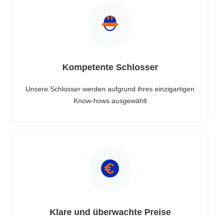
Kompetente Schlosser
Unsere Schlosser werden aufgrund ihres einzigartigen
Know-hows ausgewählt
Klare und überwachte Preise