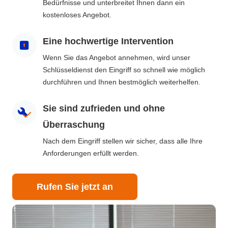
Bedürfnisse und unterbreitet Ihnen dann ein
kostenloses Angebot.
Eine hochwertige Intervention
Wenn Sie das Angebot annehmen, wird unser
Schlüsseldienst den Eingriff so schnell wie möglich
durchführen und Ihnen bestmöglich weiterhelfen.
Sie sind zufrieden und ohne
Überraschung
Nach dem Eingriff stellen wir sicher, dass alle Ihre
Anforderungen erfüllt werden.
Rufen Sie jetzt an