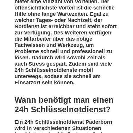
bietet eine Vielzahl von Vorteilen. Der
offensichtlichste Vorteil ist die schnelle
Hilfe ohne lange Wartezeiten. Egal zu
welcher Tages- oder Nachtzeit, der
Notdienst ist erreichbar und steht sofort
zur Verfügung. Des Weiteren verfügen
die Mitarbeiter über das nötige
Fachwissen und Werkzeug, um
Probleme schnell und professionell zu
lösen. Dadurch wird sowohl Zeit als
auch Stress gespart. Zudem sind viele
24h Schlüsselnotdienste mobil
unterwegs, sodass sie schnell am
Einsatzort sein können.
Wann benötigt man einen
24h Schlüsselnotdienst?
Ein 24h Schlüsselnotdienst Paderborn
wird in verschiedenen Situationen