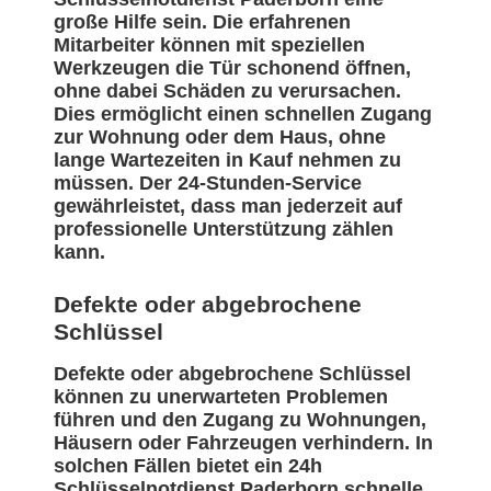
große Hilfe sein. Die erfahrenen
Mitarbeiter können mit speziellen
Werkzeugen die Tür schonend öffnen,
ohne dabei Schäden zu verursachen.
Dies ermöglicht einen schnellen Zugang
zur Wohnung oder dem Haus, ohne
lange Wartezeiten in Kauf nehmen zu
müssen. Der 24-Stunden-Service
gewährleistet, dass man jederzeit auf
professionelle Unterstützung zählen
kann.
Defekte oder abgebrochene
Schlüssel
Defekte oder abgebrochene Schlüssel
können zu unerwarteten Problemen
führen und den Zugang zu Wohnungen,
Häusern oder Fahrzeugen verhindern. In
solchen Fällen bietet ein 24h
Schlüsselnotdienst Paderborn schnelle