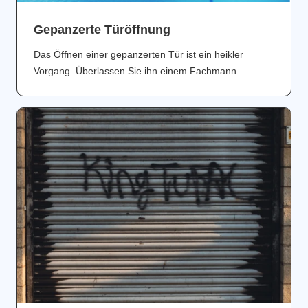
Gepanzerte Türöffnung
Das Öffnen einer gepanzerten Tür ist ein heikler
Vorgang. Überlassen Sie ihn einem Fachmann