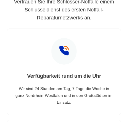
Vertrauen Sie Ihre Schlosser-Notfälle einem
Schlüsseldienst des ersten Notfall-
Reparaturnetzwerks an.
Verfügbarkeit rund um die Uhr
Wir sind 24 Stunden am Tag, 7 Tage die Woche in
ganz Nordrhein-Westfalen und in den Großstädten im
Einsatz.