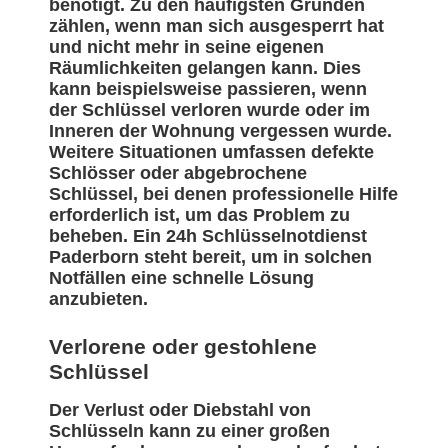
benötigt. Zu den häufigsten Gründen
zählen, wenn man sich ausgesperrt hat
und nicht mehr in seine eigenen
Räumlichkeiten gelangen kann. Dies
kann beispielsweise passieren, wenn
der Schlüssel verloren wurde oder im
Inneren der Wohnung vergessen wurde.
Weitere Situationen umfassen defekte
Schlösser oder abgebrochene
Schlüssel, bei denen professionelle Hilfe
erforderlich ist, um das Problem zu
beheben. Ein 24h Schlüsselnotdienst
Paderborn steht bereit, um in solchen
Notfällen eine schnelle Lösung
anzubieten.
Verlorene oder gestohlene
Schlüssel
Der Verlust oder Diebstahl von
Schlüsseln kann zu einer großen