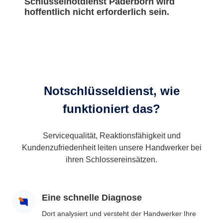
Schlüsselnotdienst Paderborn wird
hoffentlich nicht erforderlich sein.
Notschlüsseldienst, wie
funktioniert das?
Servicequalität, Reaktionsfähigkeit und
Kundenzufriedenheit leiten unsere Handwerker bei
ihren Schlossereinsätzen.
Eine schnelle Diagnose
Dort analysiert und versteht der Handwerker Ihre