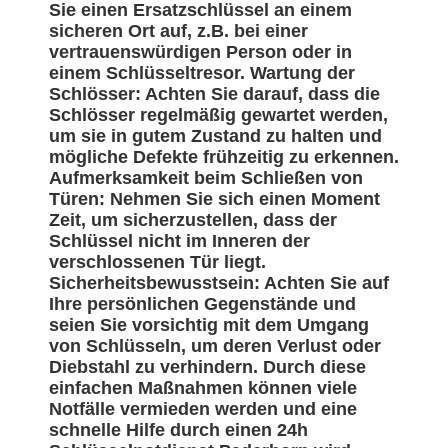
Sie einen Ersatzschlüssel an einem
sicheren Ort auf, z.B. bei einer
vertrauenswürdigen Person oder in
einem Schlüsseltresor. Wartung der
Schlösser: Achten Sie darauf, dass die
Schlösser regelmäßig gewartet werden,
um sie in gutem Zustand zu halten und
mögliche Defekte frühzeitig zu erkennen.
Aufmerksamkeit beim Schließen von
Türen: Nehmen Sie sich einen Moment
Zeit, um sicherzustellen, dass der
Schlüssel nicht im Inneren der
verschlossenen Tür liegt.
Sicherheitsbewusstsein: Achten Sie auf
Ihre persönlichen Gegenstände und
seien Sie vorsichtig mit dem Umgang
von Schlüsseln, um deren Verlust oder
Diebstahl zu verhindern. Durch diese
einfachen Maßnahmen können viele
Notfälle vermieden werden und eine
schnelle Hilfe durch einen 24h