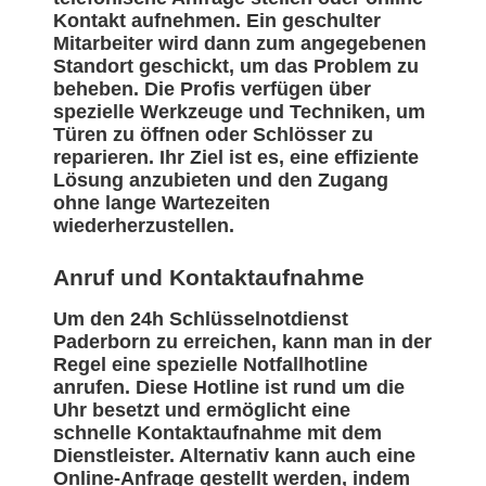
Kontakt aufnehmen. Ein geschulter
Mitarbeiter wird dann zum angegebenen
Standort geschickt, um das Problem zu
beheben. Die Profis verfügen über
spezielle Werkzeuge und Techniken, um
Türen zu öffnen oder Schlösser zu
reparieren. Ihr Ziel ist es, eine effiziente
Lösung anzubieten und den Zugang
ohne lange Wartezeiten
wiederherzustellen.
Anruf und Kontaktaufnahme
Um den 24h Schlüsselnotdienst
Paderborn zu erreichen, kann man in der
Regel eine spezielle Notfallhotline
anrufen. Diese Hotline ist rund um die
Uhr besetzt und ermöglicht eine
schnelle Kontaktaufnahme mit dem
Dienstleister. Alternativ kann auch eine
Online-Anfrage gestellt werden, indem