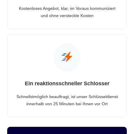
Kostenloses Angebot, klar, im Voraus kommuniziert
und ohne versteckte Kosten
Ein reaktionsschneller Schlosser
Schnellstmöglich beauftragt, ist unser Schlüsseldienst
innerhalb von 25 Minuten bei Ihnen vor Ort