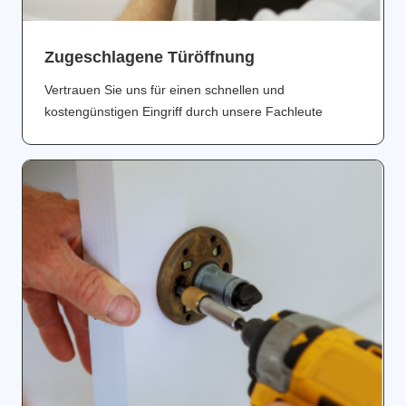
Zugeschlagene Türöffnung
Vertrauen Sie uns für einen schnellen und
kostengünstigen Eingriff durch unsere Fachleute