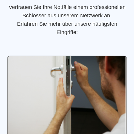
Vertrauen Sie Ihre Notfälle einem professionellen
Schlosser aus unserem Netzwerk an.
Erfahren Sie mehr über unsere häufigsten
Eingriffe: