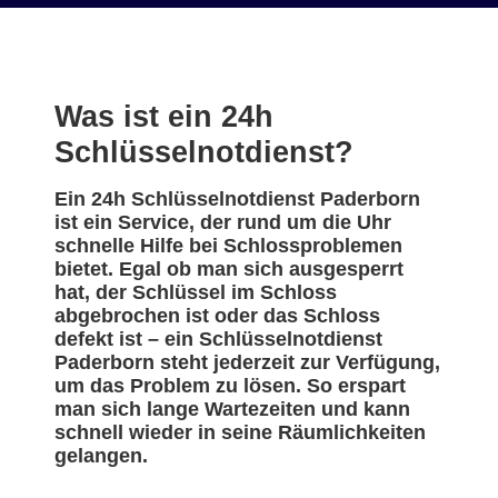
Was ist ein 24h
Schlüsselnotdienst?
Ein 24h Schlüsselnotdienst Paderborn
ist ein Service, der rund um die Uhr
schnelle Hilfe bei Schlossproblemen
bietet. Egal ob man sich ausgesperrt
hat, der Schlüssel im Schloss
abgebrochen ist oder das Schloss
defekt ist – ein Schlüsselnotdienst
Paderborn steht jederzeit zur Verfügung,
um das Problem zu lösen. So erspart
man sich lange Wartezeiten und kann
schnell wieder in seine Räumlichkeiten
gelangen.