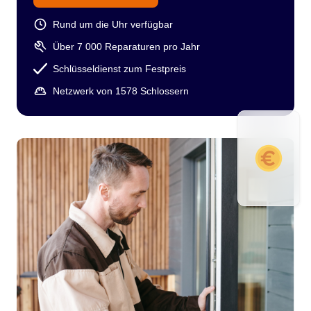
Rund um die Uhr verfügbar
Über 7 000 Reparaturen pro Jahr
Schlüsseldienst zum Festpreis
Netzwerk von 1578 Schlossern