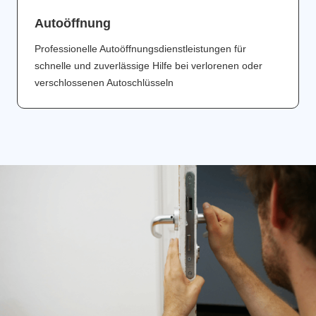
Аutoöffnung
Professionelle Autoöffnungsdienstleistungen für
schnelle und zuverlässige Hilfe bei verlorenen oder
verschlossenen Autoschlüsseln