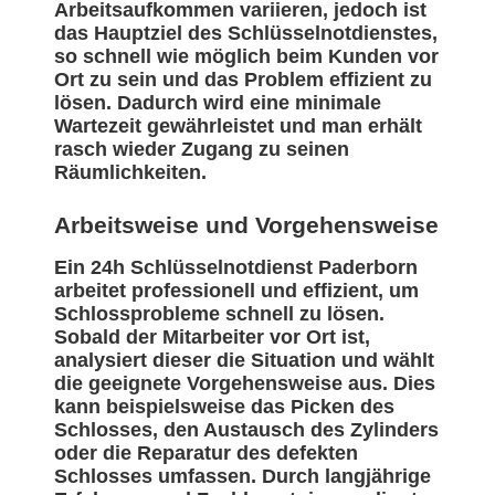
Arbeitsaufkommen variieren, jedoch ist
das Hauptziel des Schlüsselnotdienstes,
so schnell wie möglich beim Kunden vor
Ort zu sein und das Problem effizient zu
lösen. Dadurch wird eine minimale
Wartezeit gewährleistet und man erhält
rasch wieder Zugang zu seinen
Räumlichkeiten.
Arbeitsweise und Vorgehensweise
Ein 24h Schlüsselnotdienst Paderborn
arbeitet professionell und effizient, um
Schlossprobleme schnell zu lösen.
Sobald der Mitarbeiter vor Ort ist,
analysiert dieser die Situation und wählt
die geeignete Vorgehensweise aus. Dies
kann beispielsweise das Picken des
Schlosses, den Austausch des Zylinders
oder die Reparatur des defekten
Schlosses umfassen. Durch langjährige