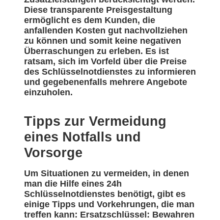
Diese transparente Preisgestaltung
ermöglicht es dem Kunden, die
anfallenden Kosten gut nachvollziehen
zu können und somit keine negativen
Überraschungen zu erleben. Es ist
ratsam, sich im Vorfeld über die Preise
des Schlüsselnotdienstes zu informieren
und gegebenenfalls mehrere Angebote
einzuholen.
Tipps zur Vermeidung
eines Notfalls und
Vorsorge
Um Situationen zu vermeiden, in denen
man die Hilfe eines 24h
Schlüsselnotdienstes benötigt, gibt es
einige Tipps und Vorkehrungen, die man
treffen kann: Ersatzschlüssel: Bewahren