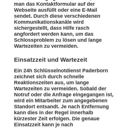
man das Kontaktformular auf der
Webseite ausfüllt oder eine E-Mail
sendet. Durch diese verschiedenen
Kommunikationskanäle wird
sichergestellt, dass Hilfe rasch
angfordert werden kann, um das
Schlossproblem zu lösen und lange
Wartezeiten zu vermeiden.
Einsatzzeit und Wartezeit
Ein 24h Schlüsselnotdienst Paderborn
zeichnet sich durch schnelle
Reaktionszeiten aus, um lange
Wartezeiten zu vermeiden. Sobald der
Notruf oder die Anfrage eingegangen ist,
wird ein Mitarbeiter zum angegebenen
Standort entsandt. Je nach Entfernung
kann dies in der Regel innerhalb
kürzester Zeit erfolgen. Die genaue
Einsatzzeit kann je nach