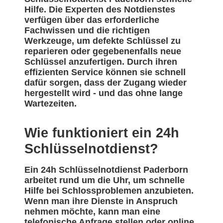
Hilfe. Die Experten des Notdienstes
verfügen über das erforderliche
Fachwissen und die richtigen
Werkzeuge, um defekte Schlüssel zu
reparieren oder gegebenenfalls neue
Schlüssel anzufertigen. Durch ihren
effizienten Service können sie schnell
dafür sorgen, dass der Zugang wieder
hergestellt wird - und das ohne lange
Wartezeiten.
Wie funktioniert ein 24h
Schlüsselnotdienst?
Ein 24h Schlüsselnotdienst Paderborn
arbeitet rund um die Uhr, um schnelle
Hilfe bei Schlossproblemen anzubieten.
Wenn man ihre Dienste in Anspruch
nehmen möchte, kann man eine
telefonische Anfrage stellen oder online