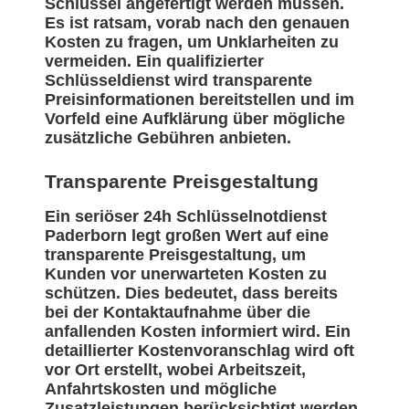
Schlüssel angefertigt werden müssen.
Es ist ratsam, vorab nach den genauen
Kosten zu fragen, um Unklarheiten zu
vermeiden. Ein qualifizierter
Schlüsseldienst wird transparente
Preisinformationen bereitstellen und im
Vorfeld eine Aufklärung über mögliche
zusätzliche Gebühren anbieten.
Transparente Preisgestaltung
Ein seriöser 24h Schlüsselnotdienst
Paderborn legt großen Wert auf eine
transparente Preisgestaltung, um
Kunden vor unerwarteten Kosten zu
schützen. Dies bedeutet, dass bereits
bei der Kontaktaufnahme über die
anfallenden Kosten informiert wird. Ein
detaillierter Kostenvoranschlag wird oft
vor Ort erstellt, wobei Arbeitszeit,
Anfahrtskosten und mögliche
Zusatzleistungen berücksichtigt werden.