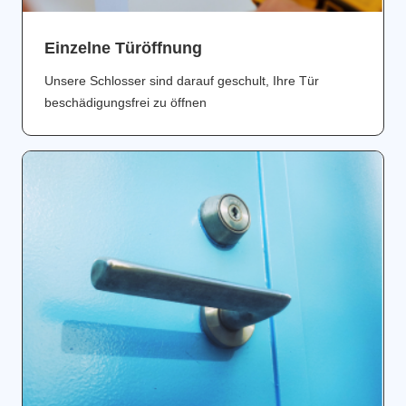
Einzelne Türöffnung
Unsere Schlosser sind darauf geschult, Ihre Tür
beschädigungsfrei zu öffnen