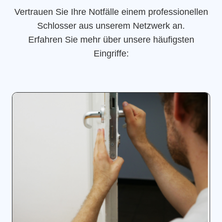
Vertrauen Sie Ihre Notfälle einem professionellen
Schlosser aus unserem Netzwerk an.
Erfahren Sie mehr über unsere häufigsten
Eingriffe: