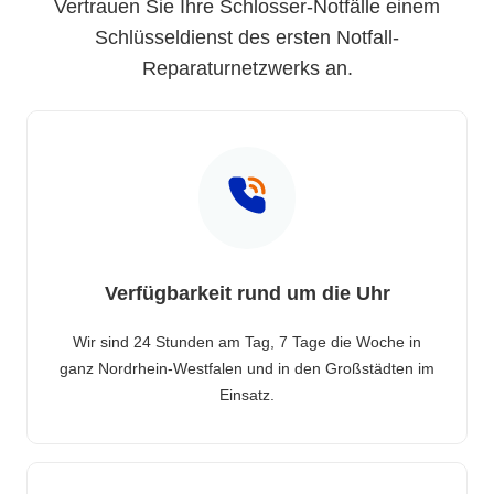
Vertrauen Sie Ihre Schlosser-Notfälle einem
Schlüsseldienst des ersten Notfall-
Reparaturnetzwerks an.
Verfügbarkeit rund um die Uhr
Wir sind 24 Stunden am Tag, 7 Tage die Woche in
ganz Nordrhein-Westfalen und in den Großstädten im
Einsatz.