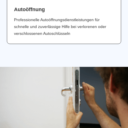
Аutoöffnung
Professionelle Autoöffnungsdienstleistungen für
schnelle und zuverlässige Hilfe bei verlorenen oder
verschlossenen Autoschlüsseln