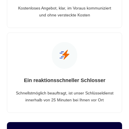
Kostenloses Angebot, klar, im Voraus kommuniziert
und ohne versteckte Kosten
Ein reaktionsschneller Schlosser
Schnellstmöglich beauftragt, ist unser Schlüsseldienst
innerhalb von 25 Minuten bei Ihnen vor Ort