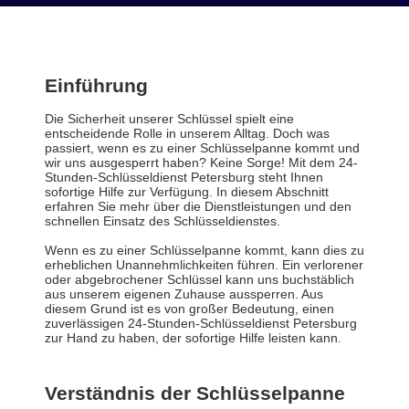
Einführung
Die Sicherheit unserer Schlüssel spielt eine
entscheidende Rolle in unserem Alltag. Doch was
passiert, wenn es zu einer Schlüsselpanne kommt und
wir uns ausgesperrt haben? Keine Sorge! Mit dem 24-
Stunden-Schlüsseldienst Petersburg steht Ihnen
sofortige Hilfe zur Verfügung. In diesem Abschnitt
erfahren Sie mehr über die Dienstleistungen und den
schnellen Einsatz des Schlüsseldienstes.
Wenn es zu einer Schlüsselpanne kommt, kann dies zu
erheblichen Unannehmlichkeiten führen. Ein verlorener
oder abgebrochener Schlüssel kann uns buchstäblich
aus unserem eigenen Zuhause aussperren. Aus
diesem Grund ist es von großer Bedeutung, einen
zuverlässigen 24-Stunden-Schlüsseldienst Petersburg
zur Hand zu haben, der sofortige Hilfe leisten kann.
Verständnis der Schlüsselpanne