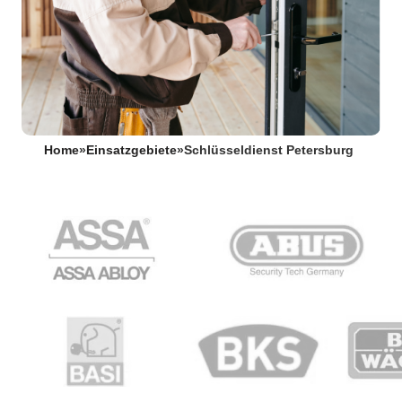
Home
»
Einsatzgebiete
»
Schlüsseldienst Petersburg