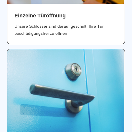
Einzelne Türöffnung
Unsere Schlosser sind darauf geschult, Ihre Tür
beschädigungsfrei zu öffnen