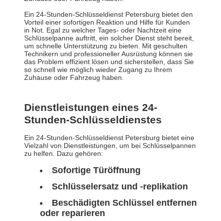
Ein 24-Stunden-Schlüsseldienst Petersburg bietet den
Vorteil einer sofortigen Reaktion und Hilfe für Kunden
in Not. Egal zu welcher Tages- oder Nachtzeit eine
Schlüsselpanne auftritt, ein solcher Dienst steht bereit,
um schnelle Unterstützung zu bieten. Mit geschulten
Technikern und professioneller Ausrüstung können sie
das Problem effizient lösen und sicherstellen, dass Sie
so schnell wie möglich wieder Zugang zu Ihrem
Zuhause oder Fahrzeug haben.
Dienstleistungen eines 24-
Stunden-Schlüsseldienstes
Ein 24-Stunden-Schlüsseldienst Petersburg bietet eine
Vielzahl von Dienstleistungen, um bei Schlüsselpannen
zu helfen. Dazu gehören:
Sofortige Türöffnung
Schlüsselersatz und -replikation
Beschädigten Schlüssel entfernen
oder reparieren