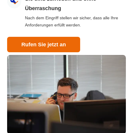
Überraschung
Nach dem Eingriff stellen wir sicher, dass alle Ihre
Anforderungen erfüllt werden.
Rufen Sie jetzt an