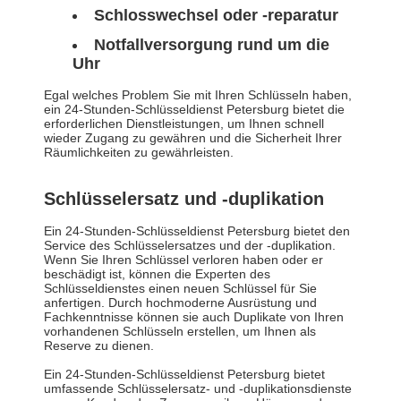
Schlosswechsel oder -reparatur
Notfallversorgung rund um die
Uhr
Egal welches Problem Sie mit Ihren Schlüsseln haben,
ein 24-Stunden-Schlüsseldienst Petersburg bietet die
erforderlichen Dienstleistungen, um Ihnen schnell
wieder Zugang zu gewähren und die Sicherheit Ihrer
Räumlichkeiten zu gewährleisten.
Schlüsselersatz und -duplikation
Ein 24-Stunden-Schlüsseldienst Petersburg bietet den
Service des Schlüsselersatzes und der -duplikation.
Wenn Sie Ihren Schlüssel verloren haben oder er
beschädigt ist, können die Experten des
Schlüsseldienstes einen neuen Schlüssel für Sie
anfertigen. Durch hochmoderne Ausrüstung und
Fachkenntnisse können sie auch Duplikate von Ihren
vorhandenen Schlüsseln erstellen, um Ihnen als
Reserve zu dienen.
Ein 24-Stunden-Schlüsseldienst Petersburg bietet
umfassende Schlüsselersatz- und -duplikationsdienste