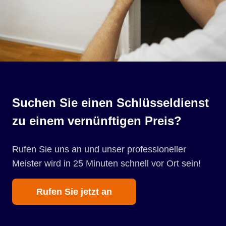
Suchen Sie einen Schlüsseldienst
zu einem vernünftigen Preis?
Rufen Sie uns an und unser professioneller
Meister wird in 25 Minuten schnell vor Ort sein!
Rufen Sie jetzt an