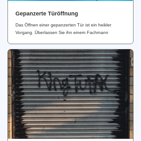
Gepanzerte Türöffnung
Das Öffnen einer gepanzerten Tür ist ein heikler
Vorgang. Überlassen Sie ihn einem Fachmann