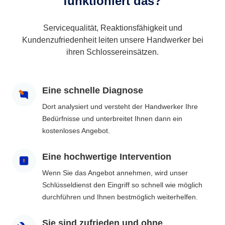
funktioniert das?
Servicequalität, Reaktionsfähigkeit und
Kundenzufriedenheit leiten unsere Handwerker bei
ihren Schlossereinsätzen.
Eine schnelle Diagnose
Dort analysiert und versteht der Handwerker Ihre
Bedürfnisse und unterbreitet Ihnen dann ein
kostenloses Angebot.
Eine hochwertige Intervention
Wenn Sie das Angebot annehmen, wird unser
Schlüsseldienst den Eingriff so schnell wie möglich
durchführen und Ihnen bestmöglich weiterhelfen.
Sie sind zufrieden und ohne