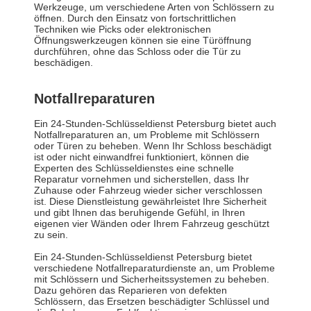
Werkzeuge, um verschiedene Arten von Schlössern zu
öffnen. Durch den Einsatz von fortschrittlichen
Techniken wie Picks oder elektronischen
Öffnungswerkzeugen können sie eine Türöffnung
durchführen, ohne das Schloss oder die Tür zu
beschädigen.
Notfallreparaturen
Ein 24-Stunden-Schlüsseldienst Petersburg bietet auch
Notfallreparaturen an, um Probleme mit Schlössern
oder Türen zu beheben. Wenn Ihr Schloss beschädigt
ist oder nicht einwandfrei funktioniert, können die
Experten des Schlüsseldienstes eine schnelle
Reparatur vornehmen und sicherstellen, dass Ihr
Zuhause oder Fahrzeug wieder sicher verschlossen
ist. Diese Dienstleistung gewährleistet Ihre Sicherheit
und gibt Ihnen das beruhigende Gefühl, in Ihren
eigenen vier Wänden oder Ihrem Fahrzeug geschützt
zu sein.
Ein 24-Stunden-Schlüsseldienst Petersburg bietet
verschiedene Notfallreparaturdienste an, um Probleme
mit Schlössern und Sicherheitssystemen zu beheben.
Dazu gehören das Reparieren von defekten
Schlössern, das Ersetzen beschädigter Schlüssel und