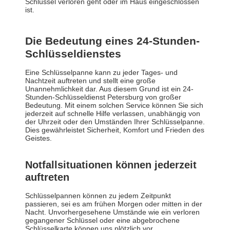
Schlüssel verloren geht oder im Haus eingeschlossen
ist.
Die Bedeutung eines 24-Stunden-
Schlüsseldienstes
Eine Schlüsselpanne kann zu jeder Tages- und
Nachtzeit auftreten und stellt eine große
Unannehmlichkeit dar. Aus diesem Grund ist ein 24-
Stunden-Schlüsseldienst Petersburg von großer
Bedeutung. Mit einem solchen Service können Sie sich
jederzeit auf schnelle Hilfe verlassen, unabhängig von
der Uhrzeit oder den Umständen Ihrer Schlüsselpanne.
Dies gewährleistet Sicherheit, Komfort und Frieden des
Geistes.
Notfallsituationen können jederzeit
auftreten
Schlüsselpannen können zu jedem Zeitpunkt
passieren, sei es am frühen Morgen oder mitten in der
Nacht. Unvorhergesehene Umstände wie ein verloren
gegangener Schlüssel oder eine abgebrochene
Schlüsselkarte können uns plötzlich vor