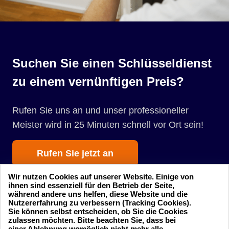
Suchen Sie einen Schlüsseldienst
zu einem vernünftigen Preis?
Rufen Sie uns an und unser professioneller
Meister wird in 25 Minuten schnell vor Ort sein!
Rufen Sie jetzt an
Wir nutzen Cookies auf unserer Website. Einige von
ihnen sind essenziell für den Betrieb der Seite,
während andere uns helfen, diese Website und die
Nutzererfahrung zu verbessern (Tracking Cookies).
Sie können selbst entscheiden, ob Sie die Cookies
zulassen möchten. Bitte beachten Sie, dass bei
einer Ablehnung womöglich nicht mehr alle