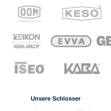
Unsere Schlosser