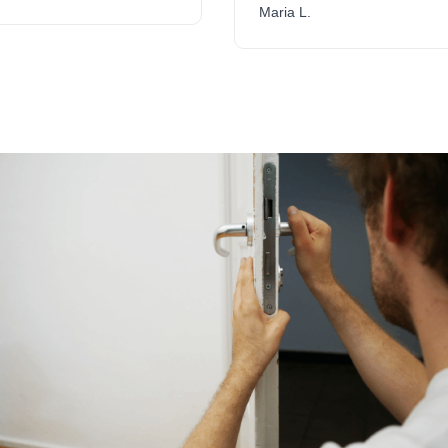
Maria L.