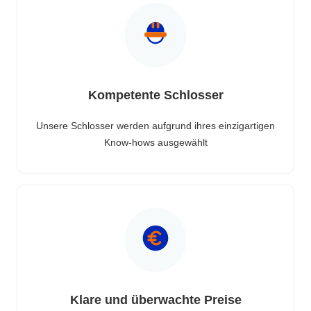
Kompetente Schlosser
Unsere Schlosser werden aufgrund ihres einzigartigen
Know-hows ausgewählt
Klare und überwachte Preise