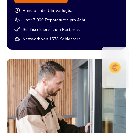
Rund um die Uhr verfügbar
Über 7 000 Reparaturen pro Jahr
Schlüsseldienst zum Festpreis
Netzwerk von 1578 Schlossern