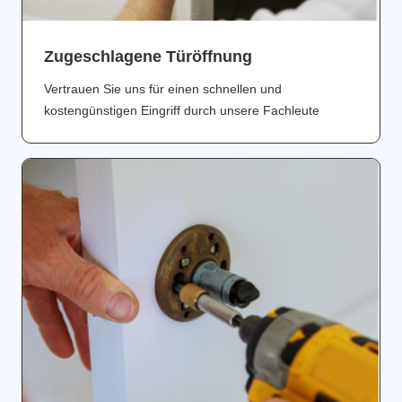
Zugeschlagene Türöffnung
Vertrauen Sie uns für einen schnellen und
kostengünstigen Eingriff durch unsere Fachleute