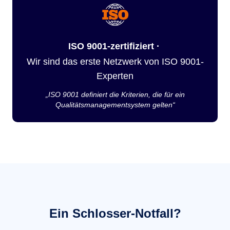
ISO 9001-zertifiziert ·
Wir sind das erste Netzwerk von ISO 9001-
Experten
„ISO 9001 definiert die Kriterien, die für ein
Qualitätsmanagementsystem gelten“
Ein Schlosser-Notfall?