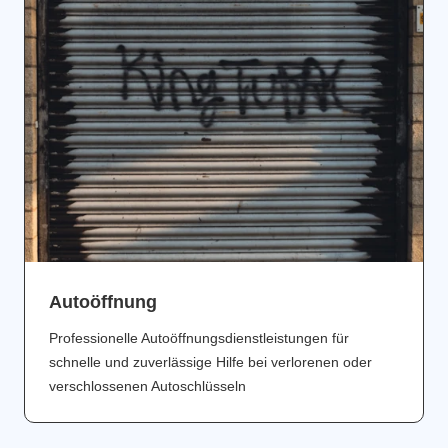
Аutoöffnung
Professionelle Autoöffnungsdienstleistungen für
schnelle und zuverlässige Hilfe bei verlorenen oder
verschlossenen Autoschlüsseln