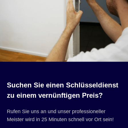
Suchen Sie einen Schlüsseldienst
zu einem vernünftigen Preis?
Rufen Sie uns an und unser professioneller
Meister wird in 25 Minuten schnell vor Ort sein!