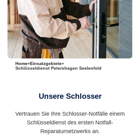
Home
»
Einsatzgebiete
»
Schlüsseldienst Petershagen Seelenfeld
Unsere Schlosser
Vertrauen Sie Ihre Schlosser-Notfälle einem
Schlüsseldienst des ersten Notfall-
Reparaturnetzwerks an.