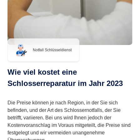
Notfall Schlüsseldienst
Wie viel kostet eine
Schlosserreparatur im Jahr 2023
Die Preise können je nach Region, in der Sie sich
befinden, und der Art des Schlossernotfalls, der Sie
betrifft, variieren. Bei uns wird Ihnen jedoch der
Kostenvoranschlag im Voraus mitgeteilt, die Preise sind
festgelegt und wir vermeiden unangenehme