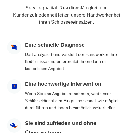
Servicequalität, Reaktionsfähigkeit und
Kundenzufriedenheit leiten unsere Handwerker bei
ihren Schlossereinsätzen.
Eine schnelle Diagnose
Dort analysiert und versteht der Handwerker Ihre
Bedürfnisse und unterbreitet Ihnen dann ein
kostenloses Angebot.
Eine hochwertige Intervention
Wenn Sie das Angebot annehmen, wird unser
Schlüsseldienst den Eingriff so schnell wie möglich
durchführen und Ihnen bestmöglich weiterhelfen.
Sie sind zufrieden und ohne
Überraschung