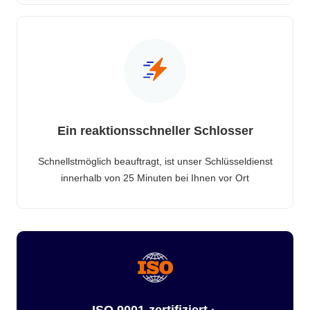
Ein reaktionsschneller Schlosser
Schnellstmöglich beauftragt, ist unser Schlüsseldienst
innerhalb von 25 Minuten bei Ihnen vor Ort
ISO 9001-zertifiziert ·