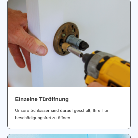
Einzelne Türöffnung
Unsere Schlosser sind darauf geschult, Ihre Tür
beschädigungsfrei zu öffnen