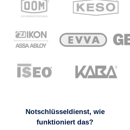
Notschlüsseldienst, wie
funktioniert das?