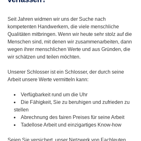
Seit Jahren widmen wir uns der Suche nach
kompetenten Handwerkern, die viele menschliche
Qualitäten mitbringen. Wenn wir heute sehr stolz auf die
Menschen sind, mit denen wir zusammenarbeiten, dann
wegen ihrer menschlichen Werte und aus Gründen, die
wir schätzen und teilen möchten.
Unserer Schlosser ist ein Schlosser, der durch seine
Arbeit unsere Werte vermitteln kann:
Verfügbarkeit rund um die Uhr
Die Fähigkeit, Sie zu beruhigen und zufrieden zu
stellen
Abrechnung des fairen Preises für seine Arbeit
Tadellose Arbeit und einzigartiges Know-how
Seien Sie versichert, unser Netzwerk von Fachleuten