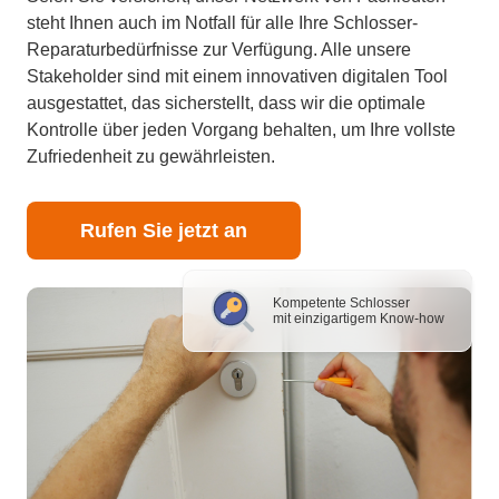
steht Ihnen auch im Notfall für alle Ihre Schlosser-
Reparaturbedürfnisse zur Verfügung. Alle unsere
Stakeholder sind mit einem innovativen digitalen Tool
ausgestattet, das sicherstellt, dass wir die optimale
Kontrolle über jeden Vorgang behalten, um Ihre vollste
Zufriedenheit zu gewährleisten.
Rufen Sie jetzt an
Kompetente Schlosser
mit einzigartigem Know-how