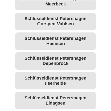
Meerbeck
Schlüsseldienst Petershagen
Gorspen-Vahlsen
Schlüsseldienst Petershagen
Heimsen
Schlüsseldienst Petershagen
Depenbrock
Schlüsseldienst Petershagen
Ilserheide
Schlüsseldienst Petershagen
Eldagsen