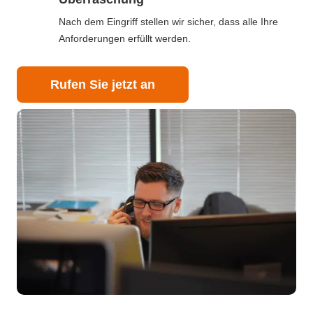
Nach dem Eingriff stellen wir sicher, dass alle Ihre
Anforderungen erfüllt werden.
Rufen Sie jetzt an