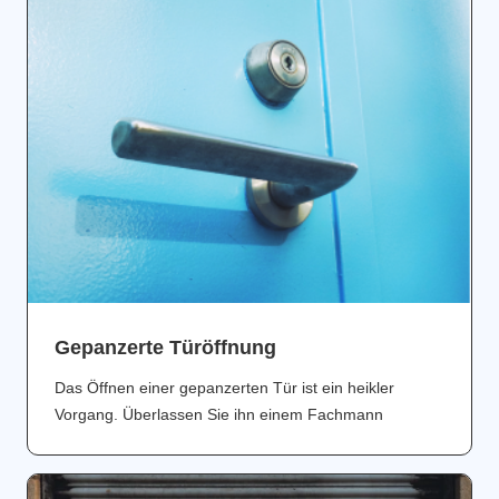
Gepanzerte Türöffnung
Das Öffnen einer gepanzerten Tür ist ein heikler
Vorgang. Überlassen Sie ihn einem Fachmann