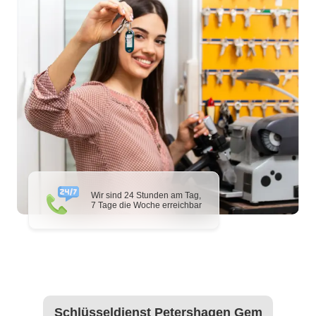
Wir sind 24 Stunden am Tag,
7 Tage die Woche erreichbar
Schlüsseldienst Petershagen Gem