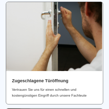
Zugeschlagene Türöffnung
Vertrauen Sie uns für einen schnellen und
kostengünstigen Eingriff durch unsere Fachleute