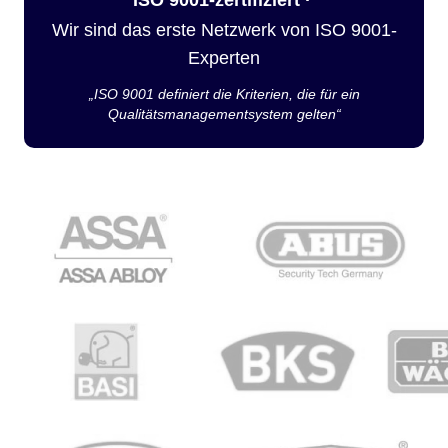
Wir sind das erste Netzwerk von ISO 9001-
Experten
„ISO 9001 definiert die Kriterien, die für ein
Qualitätsmanagementsystem gelten“