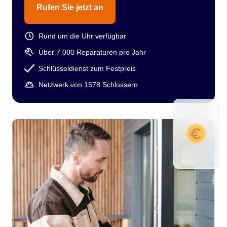
Rufen Sie jetzt an
Rund um die Uhr verfügbar
Über 7 000 Reparaturen pro Jahr
Schlüsseldienst zum Festpreis
Netzwerk von 1578 Schlossern