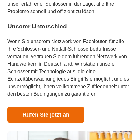
unser erfahrener Schlosser in der Lage, alle Ihre
Probleme schnell und effizient zu lösen.
Unserer Unterschied
Wenn Sie unserem Netzwerk von Fachleuten für alle
Ihre Schlosser- und Notfall-Schlosserbedürfnisse
vertrauen, vertrauen Sie dem führenden Netzwerk von
Handwerkern in Deutschland. Wir statten unsere
Schlosser mit Technologie aus, die eine
Echtzeitüberwachung jedes Eingriffs ermöglicht und es
uns ermöglicht, Ihnen vollkommene Zufriedenheit unter
den besten Bedingungen zu garantieren.
Rufen Sie jetzt an