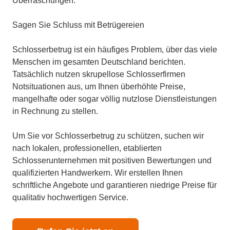
Überraschungen.
Sagen Sie Schluss mit Betrügereien
Schlosserbetrug ist ein häufiges Problem, über das viele
Menschen im gesamten Deutschland berichten.
Tatsächlich nutzen skrupellose Schlosserfirmen
Notsituationen aus, um Ihnen überhöhte Preise,
mangelhafte oder sogar völlig nutzlose Dienstleistungen
in Rechnung zu stellen.
Um Sie vor Schlosserbetrug zu schützen, suchen wir
nach lokalen, professionellen, etablierten
Schlosserunternehmen mit positiven Bewertungen und
qualifizierten Handwerkern. Wir erstellen Ihnen
schriftliche Angebote und garantieren niedrige Preise für
qualitativ hochwertigen Service.