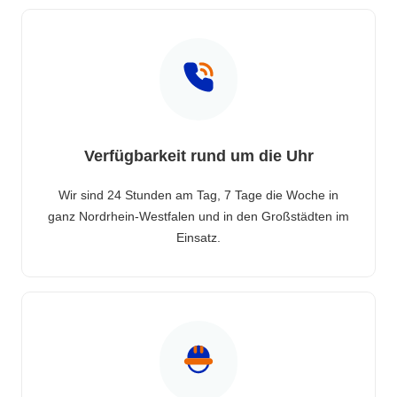
Verfügbarkeit rund um die Uhr
Wir sind 24 Stunden am Tag, 7 Tage die Woche in
ganz Nordrhein-Westfalen und in den Großstädten im
Einsatz.