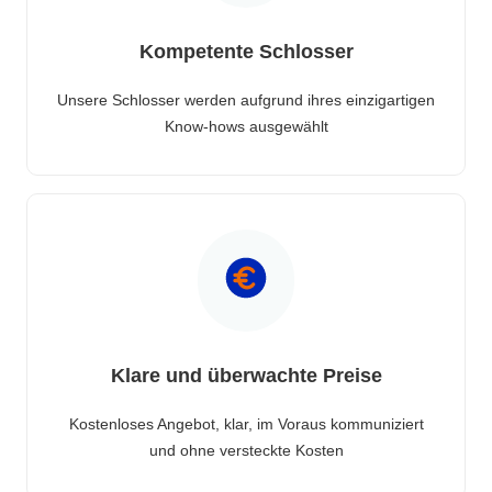
Kompetente Schlosser
Unsere Schlosser werden aufgrund ihres einzigartigen
Know-hows ausgewählt
Klare und überwachte Preise
Kostenloses Angebot, klar, im Voraus kommuniziert
und ohne versteckte Kosten