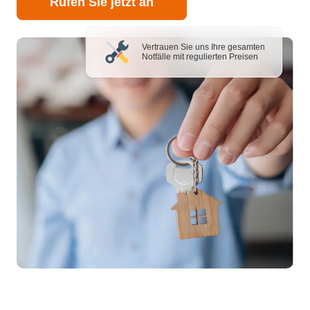
Rufen Sie jetzt an
Vertrauen Sie uns Ihre gesamten
Notfälle mit regulierten Preisen