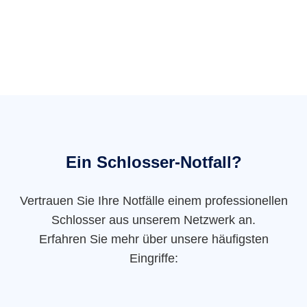
Ein Schlosser-Notfall?
Vertrauen Sie Ihre Notfälle einem professionellen
Schlosser aus unserem Netzwerk an.
Erfahren Sie mehr über unsere häufigsten
Eingriffe: