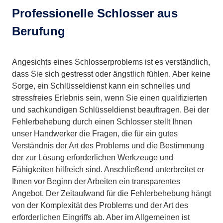
Professionelle Schlosser aus
Berufung
Angesichts eines Schlosserproblems ist es verständlich,
dass Sie sich gestresst oder ängstlich fühlen. Aber keine
Sorge, ein Schlüsseldienst kann ein schnelles und
stressfreies Erlebnis sein, wenn Sie einen qualifizierten
und sachkundigen Schlüsseldienst beauftragen. Bei der
Fehlerbehebung durch einen Schlosser stellt Ihnen
unser Handwerker die Fragen, die für ein gutes
Verständnis der Art des Problems und die Bestimmung
der zur Lösung erforderlichen Werkzeuge und
Fähigkeiten hilfreich sind. Anschließend unterbreitet er
Ihnen vor Beginn der Arbeiten ein transparentes
Angebot. Der Zeitaufwand für die Fehlerbehebung hängt
von der Komplexität des Problems und der Art des
erforderlichen Eingriffs ab. Aber im Allgemeinen ist