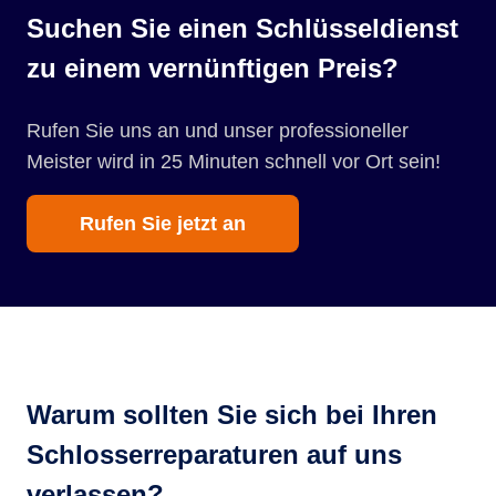
Suchen Sie einen Schlüsseldienst
zu einem vernünftigen Preis?
Rufen Sie uns an und unser professioneller
Meister wird in 25 Minuten schnell vor Ort sein!
Rufen Sie jetzt an
Warum sollten Sie sich bei Ihren
Schlosserreparaturen auf uns
verlassen?