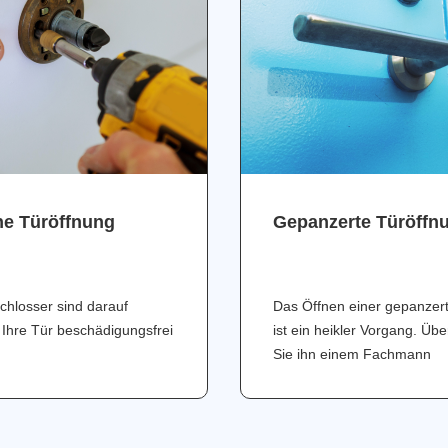
ne Türöffnung
Gepanzerte Türöffn
chlosser sind darauf
Das Öffnen einer gepanzer
 Ihre Tür beschädigungsfrei
ist ein heikler Vorgang. Üb
Sie ihn einem Fachmann