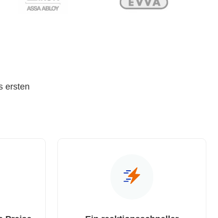
s ersten