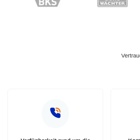
Vertrau