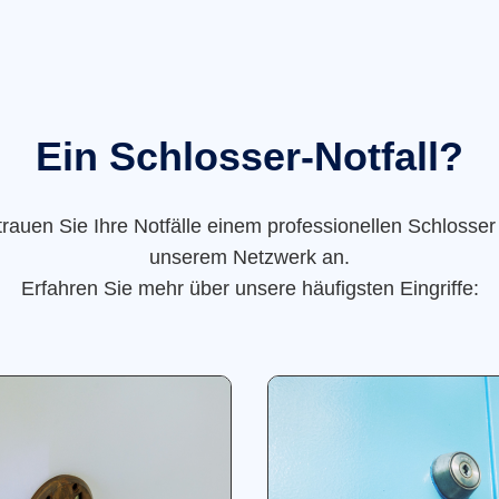
Ein Schlosser-Notfall?
trauen Sie Ihre Notfälle einem professionellen Schlosser
unserem Netzwerk an.
Erfahren Sie mehr über unsere häufigsten Eingriffe: