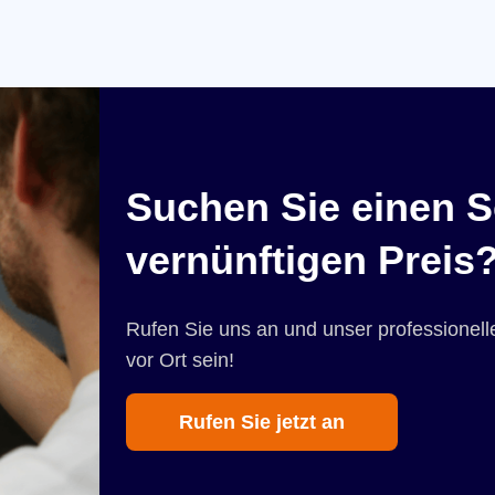
Suchen Sie einen S
vernünftigen Preis
Rufen Sie uns an und unser professionelle
vor Ort sein!
Rufen Sie jetzt an