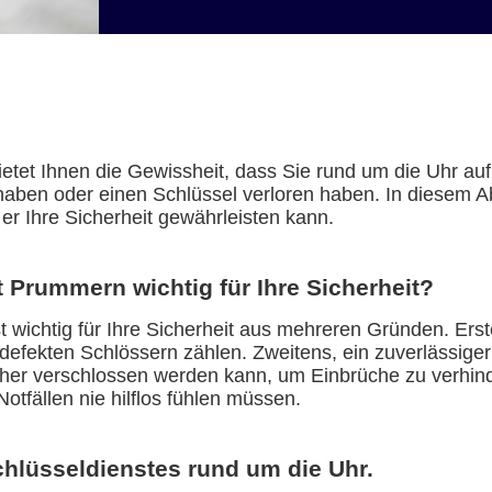
tet Ihnen die Gewissheit, dass Sie rund um die Uhr auf
aben oder einen Schlüssel verloren haben. In diesem Abs
er Ihre Sicherheit gewährleisten kann.
t Prummern wichtig für Ihre Sicherheit?
wichtig für Ihre Sicherheit aus mehreren Gründen. Erste
 defekten Schlössern zählen. Zweitens, ein zuverlässige
cher verschlossen werden kann, um Einbrüche zu verhinde
Notfällen nie hilflos fühlen müssen.
chlüsseldienstes rund um die Uhr.