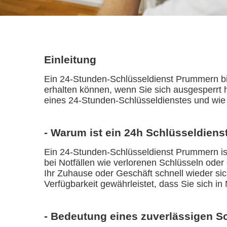
Einleitung
Ein 24-Stunden-Schlüsseldienst Prummern bie
erhalten können, wenn Sie sich ausgesperrt h
eines 24-Stunden-Schlüsseldienstes und wie 
- Warum ist ein 24h Schlüsseldiens
Ein 24-Stunden-Schlüsseldienst Prummern ist 
bei Notfällen wie verlorenen Schlüsseln oder
Ihr Zuhause oder Geschäft schnell wieder si
Verfügbarkeit gewährleistet, dass Sie sich in 
- Bedeutung eines zuverlässigen S