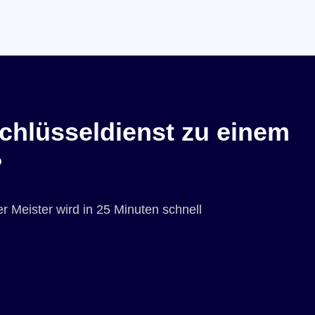
chlüsseldienst zu einem
?
r Meister wird in 25 Minuten schnell