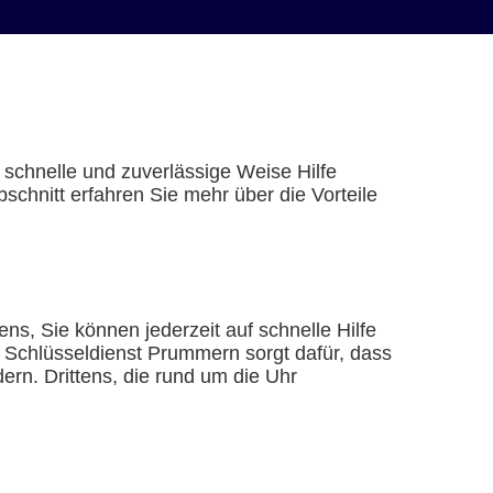
 schnelle und zuverlässige Weise Hilfe
chnitt erfahren Sie mehr über die Vorteile
ns, Sie können jederzeit auf schnelle Hilfe
r Schlüsseldienst Prummern sorgt dafür, dass
rn. Drittens, die rund um die Uhr