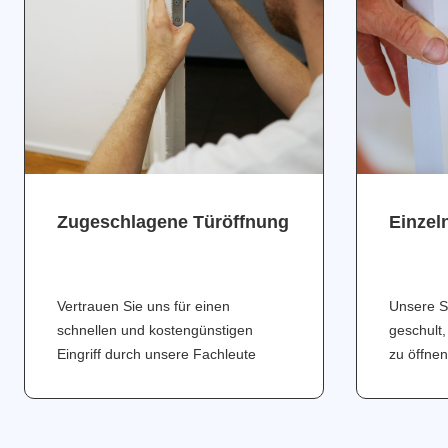
Zugeschlagene Türöffnung
Einzel
Vertrauen Sie uns für einen
Unsere S
schnellen und kostengünstigen
geschult,
Eingriff durch unsere Fachleute
zu öffnen