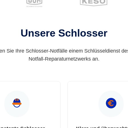
Unsere Schlosser
en Sie Ihre Schlosser-Notfälle einem Schlüsseldienst de
Notfall-Reparaturnetzwerks an.