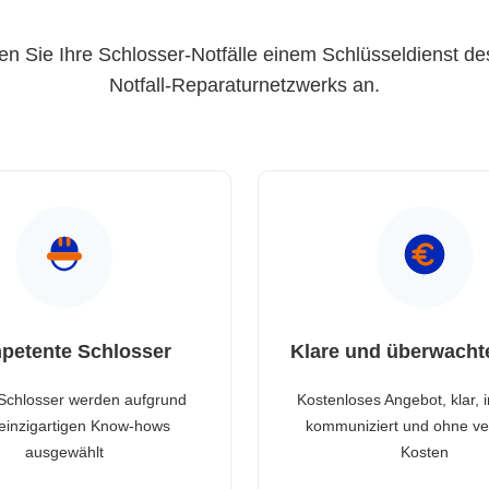
en Sie Ihre Schlosser-Notfälle einem Schlüsseldienst de
Notfall-Reparaturnetzwerks an.
petente Schlosser
Klare und überwacht
Schlosser werden aufgrund
Kostenloses Angebot, klar, 
 einzigartigen Know-hows
kommuniziert und ohne ve
ausgewählt
Kosten