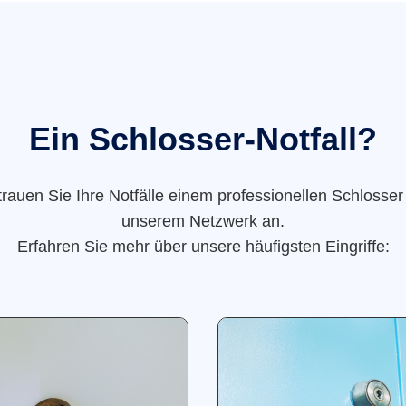
Ein Schlosser-Notfall?
trauen Sie Ihre Notfälle einem professionellen Schlosser
unserem Netzwerk an.
Erfahren Sie mehr über unsere häufigsten Eingriffe: