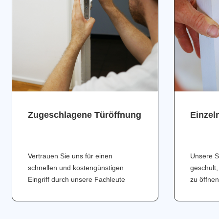
Zugeschlagene Türöffnung
Einzel
Vertrauen Sie uns für einen
Unsere S
schnellen und kostengünstigen
geschult,
Eingriff durch unsere Fachleute
zu öffnen