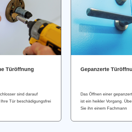
ne Türöffnung
Gepanzerte Türöffn
chlosser sind darauf
Das Öffnen einer gepanzer
 Ihre Tür beschädigungsfrei
ist ein heikler Vorgang. Üb
Sie ihn einem Fachmann