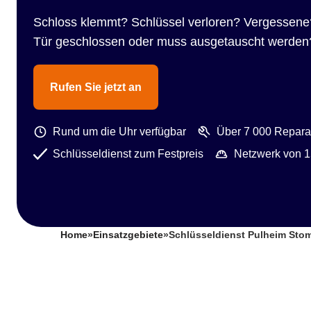
Schloss klemmt? Schlüssel verloren? Vergessene
Tür geschlossen oder muss ausgetauscht werden
Rufen Sie jetzt an
Rund um die Uhr verfügbar
Über 7 000 Reparat
Schlüsseldienst zum Festpreis
Netzwerk von 1
Home
»
Einsatzgebiete
»
Schlüsseldienst Pulheim Sto