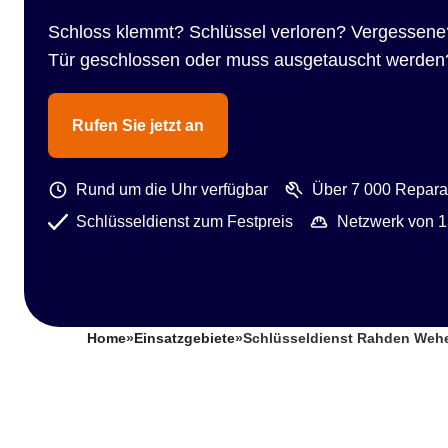
Schloss klemmt? Schlüssel verloren? Vergessene
Tür geschlossen oder muss ausgetauscht werden
Rufen Sie jetzt an
Rund um die Uhr verfügbar
Über 7 000 Reparat
Schlüsseldienst zum Festpreis
Netzwerk von 1
Home
»
Einsatzgebiete
»
Schlüsseldienst Rahden Weh