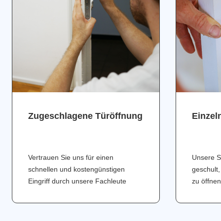
Zugeschlagene Türöffnung
Einzel
Vertrauen Sie uns für einen
Unsere S
schnellen und kostengünstigen
geschult,
Eingriff durch unsere Fachleute
zu öffnen