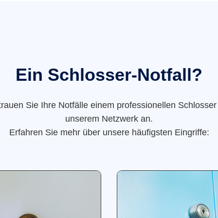
Ein Schlosser-Notfall?
trauen Sie Ihre Notfälle einem professionellen Schlosser
unserem Netzwerk an.
Erfahren Sie mehr über unsere häufigsten Eingriffe: