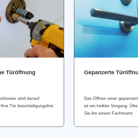
ne Türöffnung
Gepanzerte Türöffn
chlosser sind darauf
Das Öffnen einer gepanzer
 Ihre Tür beschädigungsfrei
ist ein heikler Vorgang. Üb
Sie ihn einem Fachmann