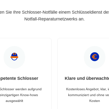
en Sie Ihre Schlosser-Notfälle einem Schlüsseldienst de
Notfall-Reparaturnetzwerks an.
petente Schlosser
Klare und überwacht
Schlosser werden aufgrund
Kostenloses Angebot, klar, 
 einzigartigen Know-hows
kommuniziert und ohne ve
ausgewählt
Kosten