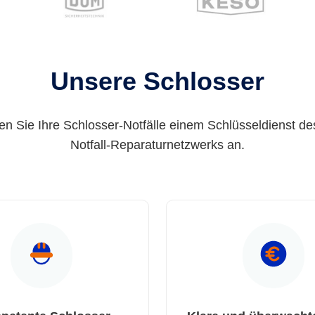
Unsere Schlosser
en Sie Ihre Schlosser-Notfälle einem Schlüsseldienst de
Notfall-Reparaturnetzwerks an.