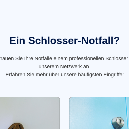
Ein Schlosser-Notfall?
trauen Sie Ihre Notfälle einem professionellen Schlosser
unserem Netzwerk an.
Erfahren Sie mehr über unsere häufigsten Eingriffe: