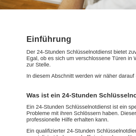
Einführung
Der 24-Stunden Schlüsselnotdienst bietet zu
Egal, ob es sich um verschlossene Türen in 
zur Stelle.
In diesem Abschnitt werden wir näher darauf 
Was ist ein 24-Stunden Schlüsseln
Ein 24-Stunden Schlüsselnotdienst ist ein spe
Probleme mit ihren Schlössern haben. Dieser
professionelle Hilfe erhalten kann.
Ein qualifizierter 24-Stunden Schlüsselnotdi