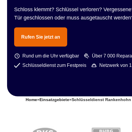
Schloss klemmt? Schlüssel verloren? Vergessene
Tür geschlossen oder muss ausgetauscht werden
Rufen Sie jetzt an
Rund um die Uhr verfügbar
Über 7 000 Reparat
Schlüsseldienst zum Festpreis
Netzwerk von 1
Home
»
Einsatzgebiete
»
Schlüsseldienst Rankenhohn