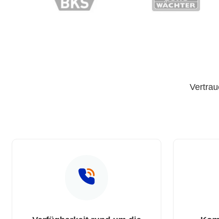
Vertrau