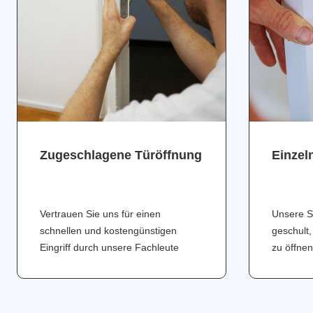
Zugeschlagene Türöffnung
Einzel
Vertrauen Sie uns für einen
Unsere S
schnellen und kostengünstigen
geschult,
Eingriff durch unsere Fachleute
zu öffnen