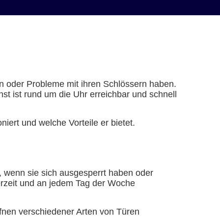
en oder Probleme mit ihren Schlössern haben.
t ist rund um die Uhr erreichbar und schnell
iert und welche Vorteile er bietet.
ft, wenn sie sich ausgesperrt haben oder
erzeit und an jedem Tag der Woche
Öffnen verschiedener Arten von Türen