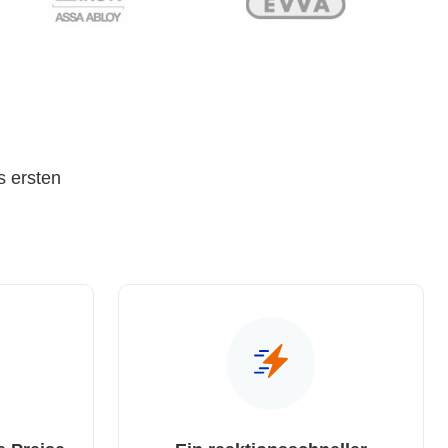
s ersten