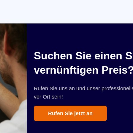
Suchen Sie einen S
vernünftigen Preis
Rufen Sie uns an und unser professionelle
vor Ort sein!
Rufen Sie jetzt an