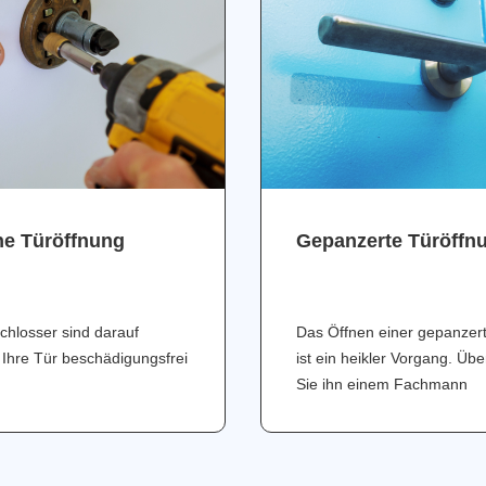
ne Türöffnung
Gepanzerte Türöffn
chlosser sind darauf
Das Öffnen einer gepanzer
 Ihre Tür beschädigungsfrei
ist ein heikler Vorgang. Üb
Sie ihn einem Fachmann