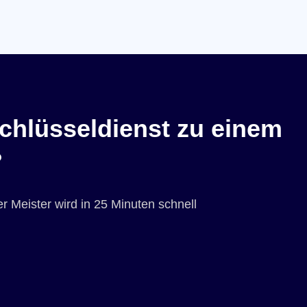
chlüsseldienst zu einem
?
r Meister wird in 25 Minuten schnell