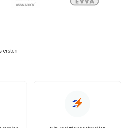
s ersten