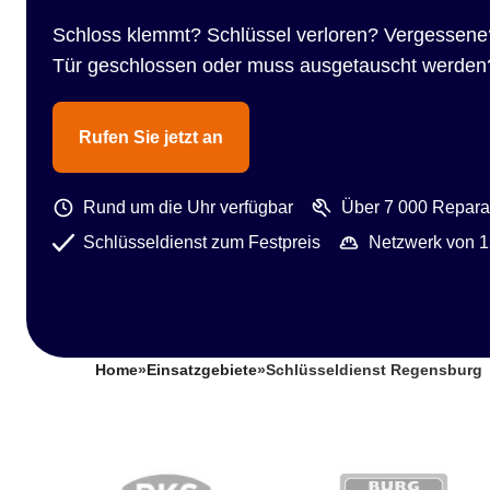
Schloss klemmt? Schlüssel verloren? Vergessene
Tür geschlossen oder muss ausgetauscht werden
Rufen Sie jetzt an
Rund um die Uhr verfügbar
Über 7 000 Reparat
Schlüsseldienst zum Festpreis
Netzwerk von 1
Home
»
Einsatzgebiete
»
Schlüsseldienst Regensburg