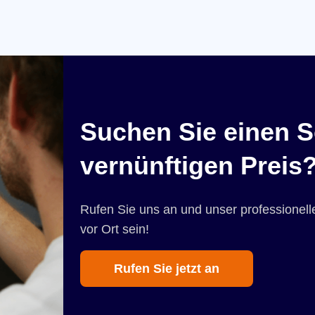
Suchen Sie einen S
vernünftigen Preis
Rufen Sie uns an und unser professionelle
vor Ort sein!
Rufen Sie jetzt an