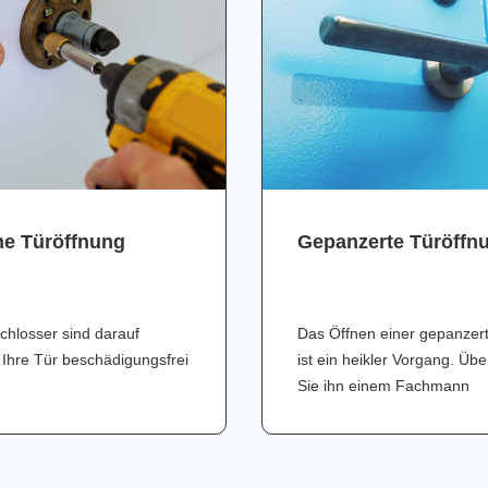
ne Türöffnung
Gepanzerte Türöffn
chlosser sind darauf
Das Öffnen einer gepanzer
 Ihre Tür beschädigungsfrei
ist ein heikler Vorgang. Üb
Sie ihn einem Fachmann