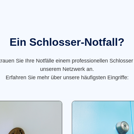
Ein Schlosser-Notfall?
trauen Sie Ihre Notfälle einem professionellen Schlosser
unserem Netzwerk an.
Erfahren Sie mehr über unsere häufigsten Eingriffe: