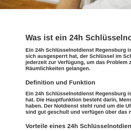
Was ist ein 24h Schlüsseln
Ein 24h Schlüsselnotdienst Regensburg ist
sich ausgesperrt hat, der Schlüssel im Sc
jederzeit zur Verfügung, um das Problem z
Räumlichkeiten gelangen.
Definition und Funktion
Ein 24h Schlüsselnotdienst Regensburg ist 
hat. Die Hauptfunktion besteht darin, Me
haben. Der Notdienst steht rund um die Uh
sind gut geschult und verfügen über das 
Vorteile eines 24h Schlüsselnotdie