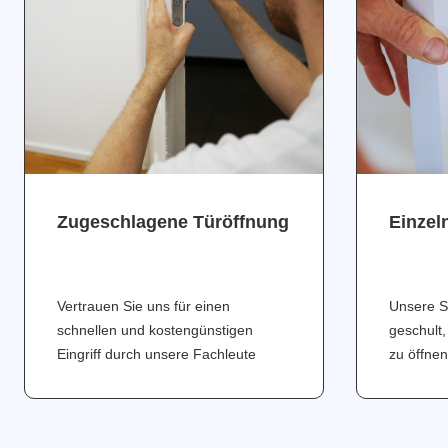
Zugeschlagene Türöffnung
Einzel
Vertrauen Sie uns für einen
Unsere S
schnellen und kostengünstigen
geschult,
Eingriff durch unsere Fachleute
zu öffnen