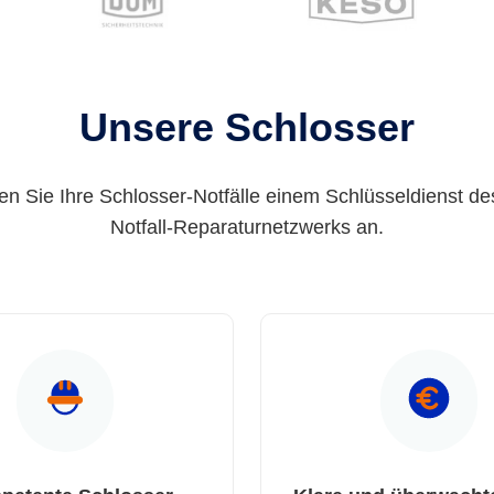
Unsere Schlosser
en Sie Ihre Schlosser-Notfälle einem Schlüsseldienst de
Notfall-Reparaturnetzwerks an.