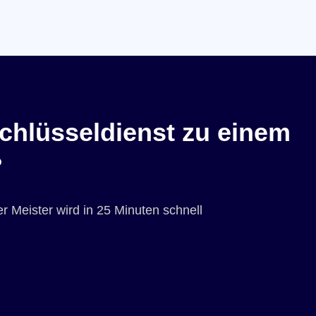
chlüsseldienst zu einem
?
r Meister wird in 25 Minuten schnell