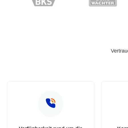
Vertrau