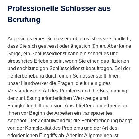
Professionelle Schlosser aus
Berufung
Angesichts eines Schlosserproblems ist es verständlich,
dass Sie sich gestresst oder ängstlich fühlen. Aber keine
Sorge, ein Schlüsseldienst kann ein schnelles und
stressfreies Erlebnis sein, wenn Sie einen qualifizierten
und sachkundigen Schlüsseldienst beauftragen. Bei der
Fehlerbehebung durch einen Schlosser stellt Ihnen
unser Handwerker die Fragen, die für ein gutes
Verständnis der Art des Problems und die Bestimmung
der zur Lösung erforderlichen Werkzeuge und
Fähigkeiten hilfreich sind. Anschließend unterbreitet er
Ihnen vor Beginn der Arbeiten ein transparentes
Angebot. Der Zeitaufwand für die Fehlerbehebung hängt
von der Komplexität des Problems und der Art des
erforderlichen Eingriffs ab. Aber im Allgemeinen ist