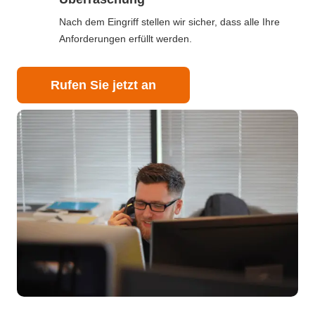
Nach dem Eingriff stellen wir sicher, dass alle Ihre
Anforderungen erfüllt werden.
Rufen Sie jetzt an