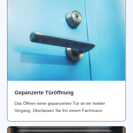
Gepanzerte Türöffnung
Das Öffnen einer gepanzerten Tür ist ein heikler
Vorgang. Überlassen Sie ihn einem Fachmann