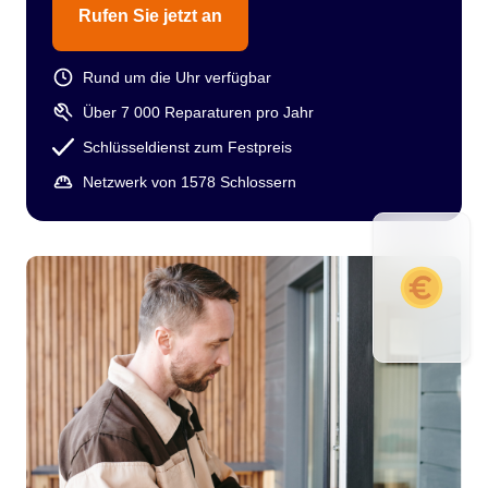
Rufen Sie jetzt an
Rund um die Uhr verfügbar
Über 7 000 Reparaturen pro Jahr
Schlüsseldienst zum Festpreis
Netzwerk von 1578 Schlossern