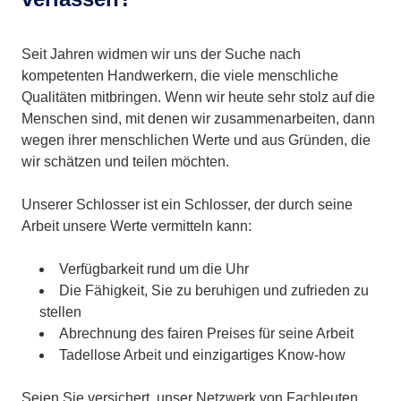
Seit Jahren widmen wir uns der Suche nach
kompetenten Handwerkern, die viele menschliche
Qualitäten mitbringen. Wenn wir heute sehr stolz auf die
Menschen sind, mit denen wir zusammenarbeiten, dann
wegen ihrer menschlichen Werte und aus Gründen, die
wir schätzen und teilen möchten.
Unserer Schlosser ist ein Schlosser, der durch seine
Arbeit unsere Werte vermitteln kann:
Verfügbarkeit rund um die Uhr
Die Fähigkeit, Sie zu beruhigen und zufrieden zu
stellen
Abrechnung des fairen Preises für seine Arbeit
Tadellose Arbeit und einzigartiges Know-how
Seien Sie versichert, unser Netzwerk von Fachleuten