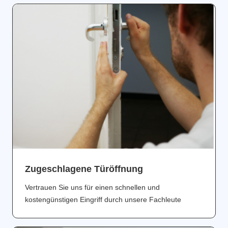
Zugeschlagene Türöffnung
Vertrauen Sie uns für einen schnellen und
kostengünstigen Eingriff durch unsere Fachleute