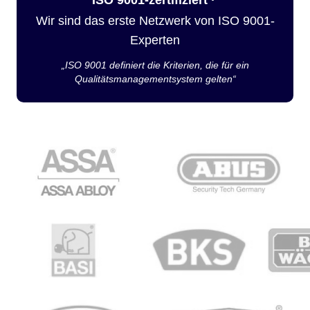
Wir sind das erste Netzwerk von ISO 9001-
Experten
„ISO 9001 definiert die Kriterien, die für ein
Qualitätsmanagementsystem gelten“