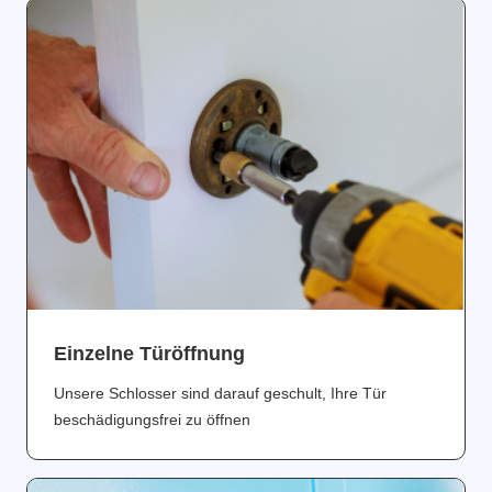
Einzelne Türöffnung
Unsere Schlosser sind darauf geschult, Ihre Tür
beschädigungsfrei zu öffnen