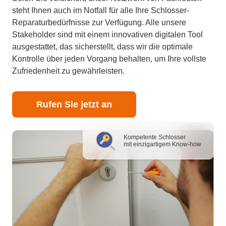
steht Ihnen auch im Notfall für alle Ihre Schlosser-
Reparaturbedürfnisse zur Verfügung. Alle unsere
Stakeholder sind mit einem innovativen digitalen Tool
ausgestattet, das sicherstellt, dass wir die optimale
Kontrolle über jeden Vorgang behalten, um Ihre vollste
Zufriedenheit zu gewährleisten.
Rufen Sie jetzt an
Kompetente Schlosser
mit einzigartigem Know-how