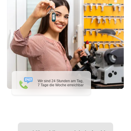
Wir sind 24 Stunden am Tag,
7 Tage die Woche erreichbar