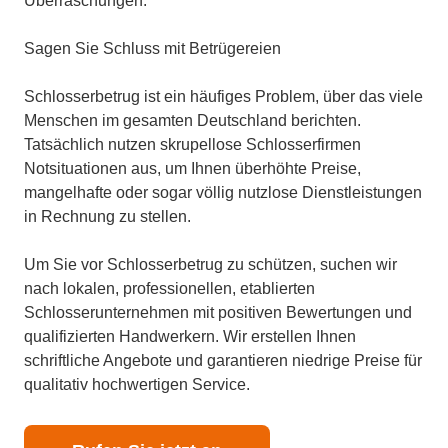
Überraschungen.
Sagen Sie Schluss mit Betrügereien
Schlosserbetrug ist ein häufiges Problem, über das viele
Menschen im gesamten Deutschland berichten.
Tatsächlich nutzen skrupellose Schlosserfirmen
Notsituationen aus, um Ihnen überhöhte Preise,
mangelhafte oder sogar völlig nutzlose Dienstleistungen
in Rechnung zu stellen.
Um Sie vor Schlosserbetrug zu schützen, suchen wir
nach lokalen, professionellen, etablierten
Schlosserunternehmen mit positiven Bewertungen und
qualifizierten Handwerkern. Wir erstellen Ihnen
schriftliche Angebote und garantieren niedrige Preise für
qualitativ hochwertigen Service.