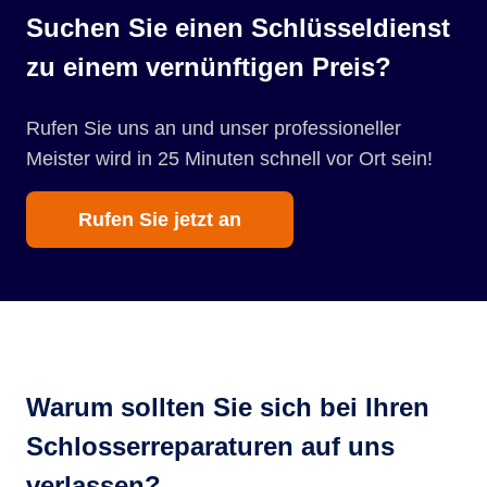
Suchen Sie einen Schlüsseldienst
zu einem vernünftigen Preis?
Rufen Sie uns an und unser professioneller
Meister wird in 25 Minuten schnell vor Ort sein!
Rufen Sie jetzt an
Warum sollten Sie sich bei Ihren
Schlosserreparaturen auf uns
verlassen?