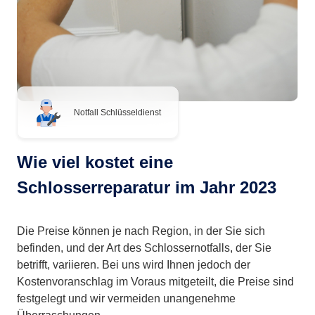
Notfall Schlüsseldienst
Wie viel kostet eine
Schlosserreparatur im Jahr 2023
Die Preise können je nach Region, in der Sie sich
befinden, und der Art des Schlossernotfalls, der Sie
betrifft, variieren. Bei uns wird Ihnen jedoch der
Kostenvoranschlag im Voraus mitgeteilt, die Preise sind
festgelegt und wir vermeiden unangenehme