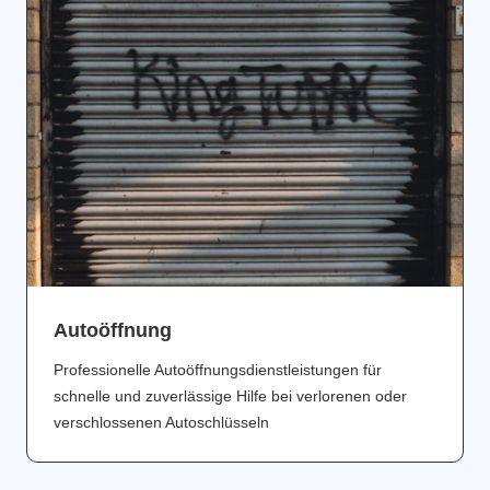
Аutoöffnung
Professionelle Autoöffnungsdienstleistungen für
schnelle und zuverlässige Hilfe bei verlorenen oder
verschlossenen Autoschlüsseln