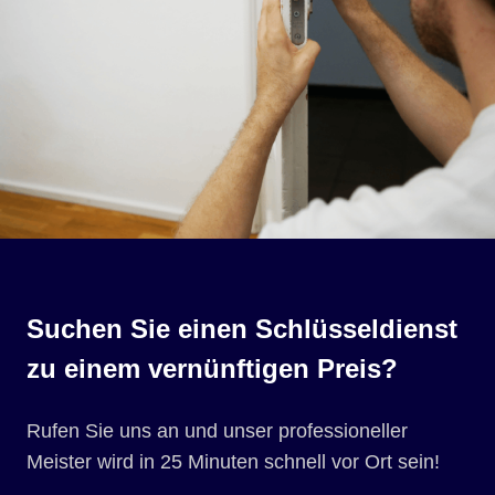
Suchen Sie einen Schlüsseldienst
zu einem vernünftigen Preis?
Rufen Sie uns an und unser professioneller
Meister wird in 25 Minuten schnell vor Ort sein!