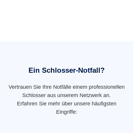
Ein Schlosser-Notfall?
Vertrauen Sie Ihre Notfälle einem professionellen
Schlosser aus unserem Netzwerk an.
Erfahren Sie mehr über unsere häufigsten
Eingriffe: