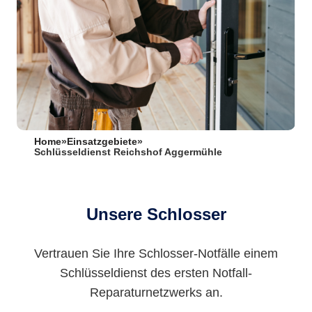
Home
»
Einsatzgebiete
»
Schlüsseldienst Reichshof Aggermühle
Unsere Schlosser
Vertrauen Sie Ihre Schlosser-Notfälle einem
Schlüsseldienst des ersten Notfall-
Reparaturnetzwerks an.