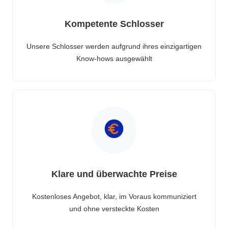
Kompetente Schlosser
Unsere Schlosser werden aufgrund ihres einzigartigen
Know-hows ausgewählt
Klare und überwachte Preise
Kostenloses Angebot, klar, im Voraus kommuniziert
und ohne versteckte Kosten