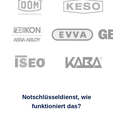
Notschlüsseldienst, wie
funktioniert das?