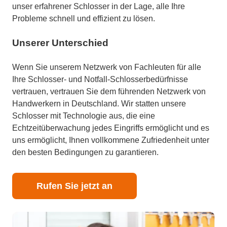
unser erfahrener Schlosser in der Lage, alle Ihre
Probleme schnell und effizient zu lösen.
Unserer Unterschied
Wenn Sie unserem Netzwerk von Fachleuten für alle
Ihre Schlosser- und Notfall-Schlosserbedürfnisse
vertrauen, vertrauen Sie dem führenden Netzwerk von
Handwerkern in Deutschland. Wir statten unsere
Schlosser mit Technologie aus, die eine
Echtzeitüberwachung jedes Eingriffs ermöglicht und es
uns ermöglicht, Ihnen vollkommene Zufriedenheit unter
den besten Bedingungen zu garantieren.
Rufen Sie jetzt an