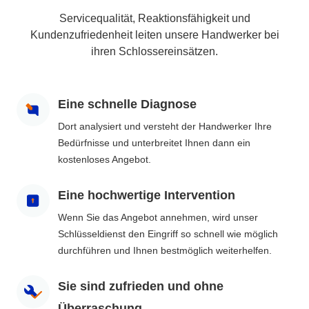
Servicequalität, Reaktionsfähigkeit und
Kundenzufriedenheit leiten unsere Handwerker bei
ihren Schlossereinsätzen.
Eine schnelle Diagnose
Dort analysiert und versteht der Handwerker Ihre
Bedürfnisse und unterbreitet Ihnen dann ein
kostenloses Angebot.
Eine hochwertige Intervention
Wenn Sie das Angebot annehmen, wird unser
Schlüsseldienst den Eingriff so schnell wie möglich
durchführen und Ihnen bestmöglich weiterhelfen.
Sie sind zufrieden und ohne
Überraschung