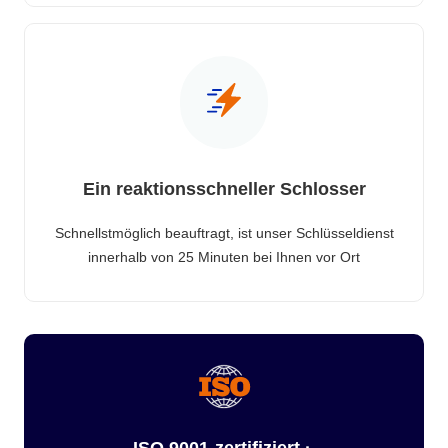
Ein reaktionsschneller Schlosser
Schnellstmöglich beauftragt, ist unser Schlüsseldienst
innerhalb von 25 Minuten bei Ihnen vor Ort
ISO 9001-zertifiziert ·