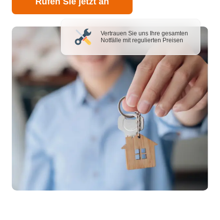
Rufen Sie jetzt an
Vertrauen Sie uns Ihre gesamten
Notfälle mit regulierten Preisen