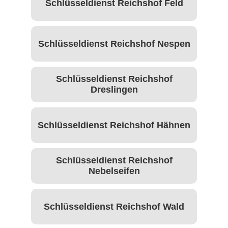
Schlüsseldienst Reichshof Feld
Schlüsseldienst Reichshof Nespen
Schlüsseldienst Reichshof
Dreslingen
Schlüsseldienst Reichshof Hähnen
Schlüsseldienst Reichshof
Nebelseifen
Schlüsseldienst Reichshof Wald