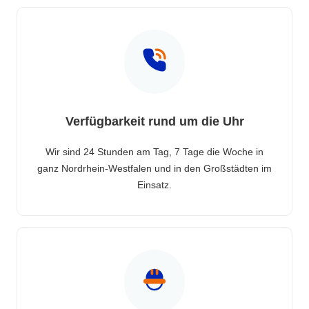
Verfügbarkeit rund um die Uhr
Wir sind 24 Stunden am Tag, 7 Tage die Woche in
ganz Nordrhein-Westfalen und in den Großstädten im
Einsatz.