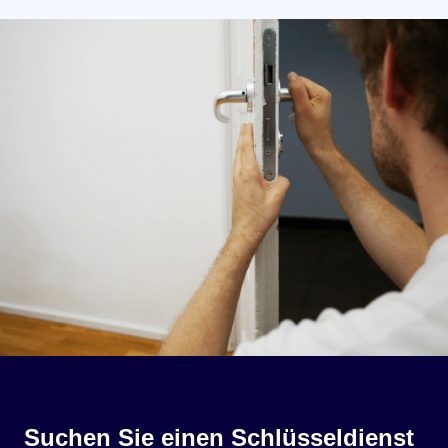
Suchen Sie einen Schlüsseldienst