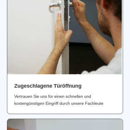
Zugeschlagene Türöffnung
Vertrauen Sie uns für einen schnellen und
kostengünstigen Eingriff durch unsere Fachleute