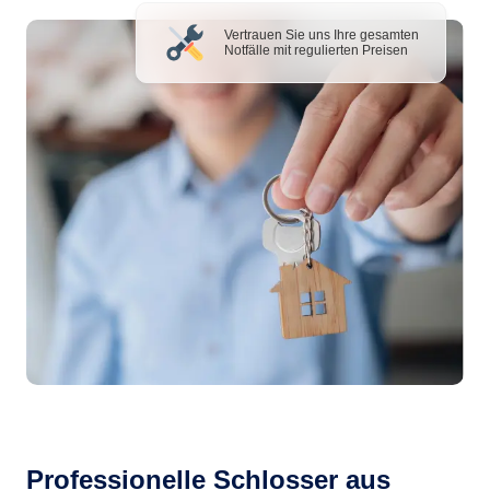
Vertrauen Sie uns Ihre gesamten
Notfälle mit regulierten Preisen
Professionelle Schlosser aus