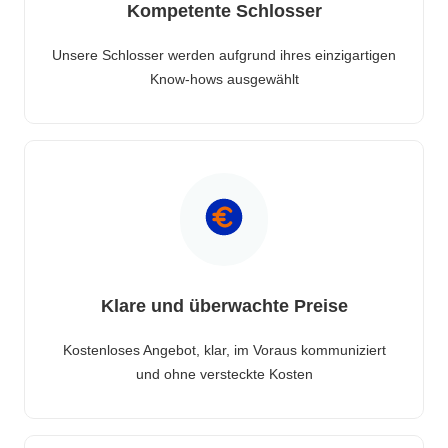
Kompetente Schlosser
Unsere Schlosser werden aufgrund ihres einzigartigen
Know-hows ausgewählt
Klare und überwachte Preise
Kostenloses Angebot, klar, im Voraus kommuniziert
und ohne versteckte Kosten