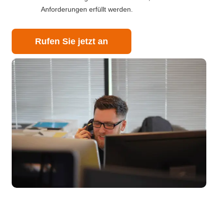
Anforderungen erfüllt werden.
Rufen Sie jetzt an