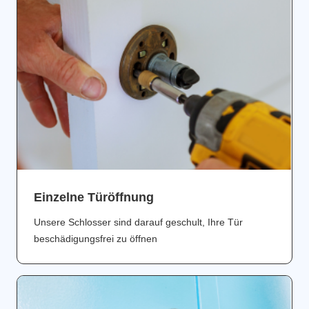
Einzelne Türöffnung
Unsere Schlosser sind darauf geschult, Ihre Tür
beschädigungsfrei zu öffnen