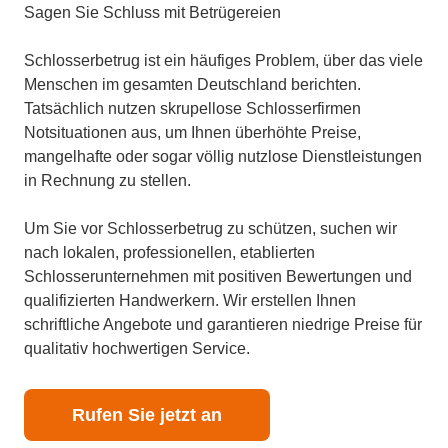
Sagen Sie Schluss mit Betrügereien
Schlosserbetrug ist ein häufiges Problem, über das viele
Menschen im gesamten Deutschland berichten.
Tatsächlich nutzen skrupellose Schlosserfirmen
Notsituationen aus, um Ihnen überhöhte Preise,
mangelhafte oder sogar völlig nutzlose Dienstleistungen
in Rechnung zu stellen.
Um Sie vor Schlosserbetrug zu schützen, suchen wir
nach lokalen, professionellen, etablierten
Schlosserunternehmen mit positiven Bewertungen und
qualifizierten Handwerkern. Wir erstellen Ihnen
schriftliche Angebote und garantieren niedrige Preise für
qualitativ hochwertigen Service.
Rufen Sie jetzt an