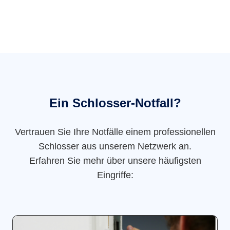
Ein Schlosser-Notfall?
Vertrauen Sie Ihre Notfälle einem professionellen
Schlosser aus unserem Netzwerk an.
Erfahren Sie mehr über unsere häufigsten
Eingriffe: