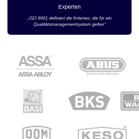
Experten
„ISO 9001 definiert die Kriterien, die für ein
Qualitätsmanagementsystem gelten“