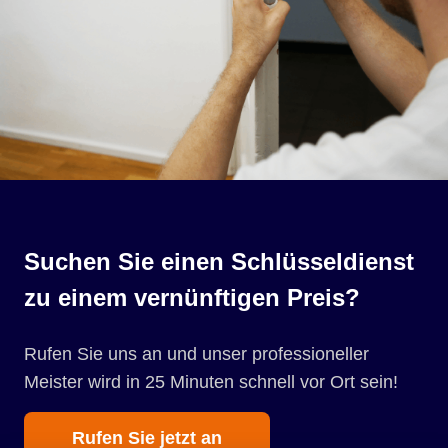
Suchen Sie einen Schlüsseldienst
zu einem vernünftigen Preis?
Rufen Sie uns an und unser professioneller
Meister wird in 25 Minuten schnell vor Ort sein!
Rufen Sie jetzt an