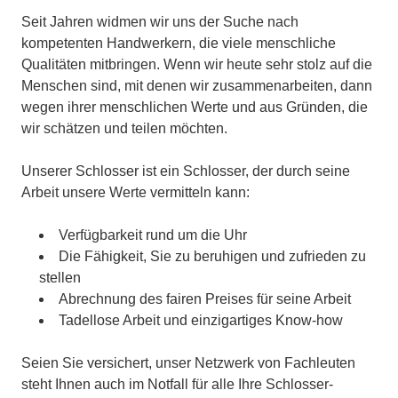
Seit Jahren widmen wir uns der Suche nach
kompetenten Handwerkern, die viele menschliche
Qualitäten mitbringen. Wenn wir heute sehr stolz auf die
Menschen sind, mit denen wir zusammenarbeiten, dann
wegen ihrer menschlichen Werte und aus Gründen, die
wir schätzen und teilen möchten.
Unserer Schlosser ist ein Schlosser, der durch seine
Arbeit unsere Werte vermitteln kann:
Verfügbarkeit rund um die Uhr
Die Fähigkeit, Sie zu beruhigen und zufrieden zu
stellen
Abrechnung des fairen Preises für seine Arbeit
Tadellose Arbeit und einzigartiges Know-how
Seien Sie versichert, unser Netzwerk von Fachleuten
steht Ihnen auch im Notfall für alle Ihre Schlosser-