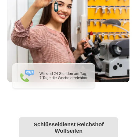
Wir sind 24 Stunden am Tag,
7 Tage die Woche erreichbar
Schlüsseldienst Reichshof
Wolfseifen