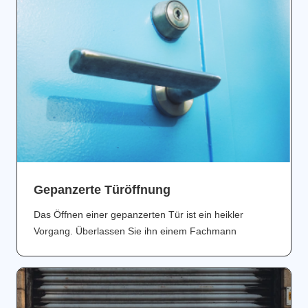
Gepanzerte Türöffnung
Das Öffnen einer gepanzerten Tür ist ein heikler
Vorgang. Überlassen Sie ihn einem Fachmann