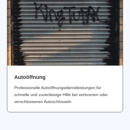
Аutoöffnung
Professionelle Autoöffnungsdienstleistungen für
schnelle und zuverlässige Hilfe bei verlorenen oder
verschlossenen Autoschlüsseln