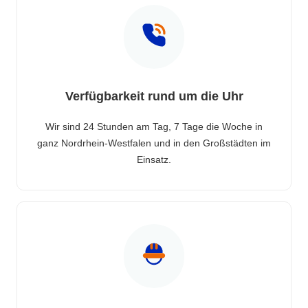
Verfügbarkeit rund um die Uhr
Wir sind 24 Stunden am Tag, 7 Tage die Woche in
ganz Nordrhein-Westfalen und in den Großstädten im
Einsatz.