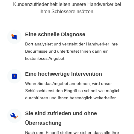
Kundenzufriedenheit leiten unsere Handwerker bei
ihren Schlossereinsätzen.
Eine schnelle Diagnose
Dort analysiert und versteht der Handwerker Ihre
Bedürfnisse und unterbreitet Ihnen dann ein
kostenloses Angebot.
Eine hochwertige Intervention
Wenn Sie das Angebot annehmen, wird unser
Schlüsseldienst den Eingriff so schnell wie möglich
durchführen und Ihnen bestmöglich weiterhelfen.
Sie sind zufrieden und ohne
Überraschung
Nach dem Eingriff stellen wir sicher, dass alle Ihre