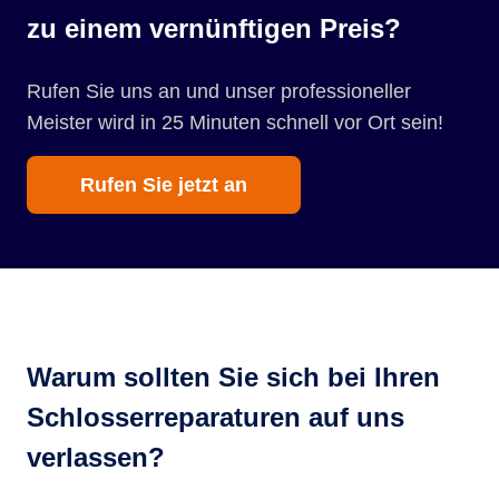
zu einem vernünftigen Preis?
Rufen Sie uns an und unser professioneller
Meister wird in 25 Minuten schnell vor Ort sein!
Rufen Sie jetzt an
Warum sollten Sie sich bei Ihren
Schlosserreparaturen auf uns
verlassen?