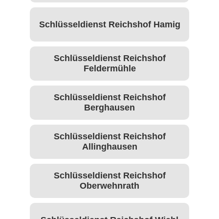
Schlüsseldienst Reichshof Hamig
Schlüsseldienst Reichshof
Feldermühle
Schlüsseldienst Reichshof
Berghausen
Schlüsseldienst Reichshof
Allinghausen
Schlüsseldienst Reichshof
Oberwehnrath