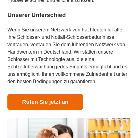
Probleme schnell und effizient zu lösen.
Unserer Unterschied
Wenn Sie unserem Netzwerk von Fachleuten für alle
Ihre Schlosser- und Notfall-Schlosserbedürfnisse
vertrauen, vertrauen Sie dem führenden Netzwerk von
Handwerkern in Deutschland. Wir statten unsere
Schlosser mit Technologie aus, die eine
Echtzeitüberwachung jedes Eingriffs ermöglicht und es
uns ermöglicht, Ihnen vollkommene Zufriedenheit unter
den besten Bedingungen zu garantieren.
Rufen Sie jetzt an