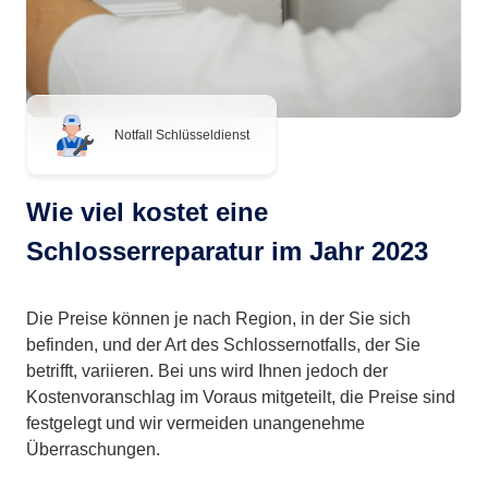
Notfall Schlüsseldienst
Wie viel kostet eine
Schlosserreparatur im Jahr 2023
Die Preise können je nach Region, in der Sie sich
befinden, und der Art des Schlossernotfalls, der Sie
betrifft, variieren. Bei uns wird Ihnen jedoch der
Kostenvoranschlag im Voraus mitgeteilt, die Preise sind
festgelegt und wir vermeiden unangenehme
Überraschungen.