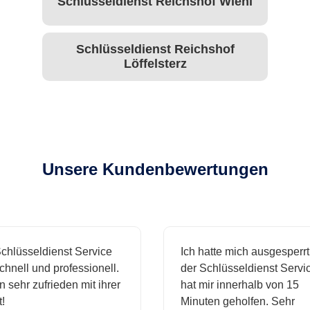
Schlüsseldienst Reichshof Wiehl
Schlüsseldienst Reichshof
Löffelsterz
Unsere Kundenbewertungen
hlüsseldienst Service
Ich hatte mich ausgesperrt 
nell und professionell.
der Schlüsseldienst Service
 sehr zufrieden mit ihrer
hat mir innerhalb von 15
Minuten geholfen. Sehr