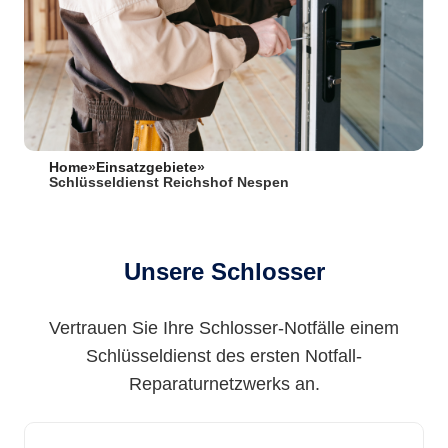
Home
»
Einsatzgebiete
»
Schlüsseldienst Reichshof Nespen
Unsere Schlosser
Vertrauen Sie Ihre Schlosser-Notfälle einem
Schlüsseldienst des ersten Notfall-
Reparaturnetzwerks an.