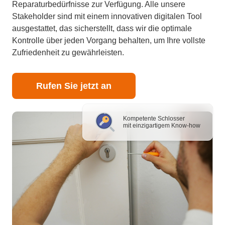
Reparaturbedürfnisse zur Verfügung. Alle unsere
Stakeholder sind mit einem innovativen digitalen Tool
ausgestattet, das sicherstellt, dass wir die optimale
Kontrolle über jeden Vorgang behalten, um Ihre vollste
Zufriedenheit zu gewährleisten.
Rufen Sie jetzt an
Kompetente Schlosser
mit einzigartigem Know-how