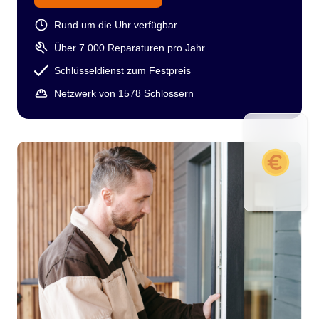
Rund um die Uhr verfügbar
Über 7 000 Reparaturen pro Jahr
Schlüsseldienst zum Festpreis
Netzwerk von 1578 Schlossern