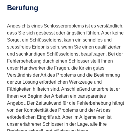
Berufung
Angesichts eines Schlosserproblems ist es verständlich,
dass Sie sich gestresst oder ängstlich fühlen. Aber keine
Sorge, ein Schlüsseldienst kann ein schnelles und
stressfreies Erlebnis sein, wenn Sie einen qualifizierten
und sachkundigen Schlüsseldienst beauftragen. Bei der
Fehlerbehebung durch einen Schlosser stellt Ihnen
unser Handwerker die Fragen, die für ein gutes
Verständnis der Art des Problems und die Bestimmung
der zur Lösung erforderlichen Werkzeuge und
Fähigkeiten hilfreich sind. Anschließend unterbreitet er
Ihnen vor Beginn der Arbeiten ein transparentes
Angebot. Der Zeitaufwand für die Fehlerbehebung hängt
von der Komplexität des Problems und der Art des
erforderlichen Eingriffs ab. Aber im Allgemeinen ist
unser erfahrener Schlosser in der Lage, alle Ihre