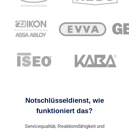
Notschlüsseldienst, wie
funktioniert das?
Servicequalität, Reaktionsfähigkeit und