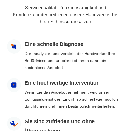
Servicequalität, Reaktionsfähigkeit und
Kundenzufriedenheit leiten unsere Handwerker bei
ihren Schlossereinsätzen.
Eine schnelle Diagnose
Dort analysiert und versteht der Handwerker Ihre
Bedürfnisse und unterbreitet Ihnen dann ein
kostenloses Angebot.
Eine hochwertige Intervention
Wenn Sie das Angebot annehmen, wird unser
Schlüsseldienst den Eingriff so schnell wie möglich
durchführen und Ihnen bestmöglich weiterhelfen.
Sie sind zufrieden und ohne
Überraschung