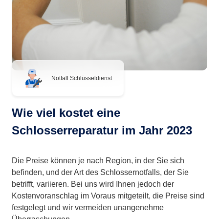
Notfall Schlüsseldienst
Wie viel kostet eine
Schlosserreparatur im Jahr 2023
Die Preise können je nach Region, in der Sie sich
befinden, und der Art des Schlossernotfalls, der Sie
betrifft, variieren. Bei uns wird Ihnen jedoch der
Kostenvoranschlag im Voraus mitgeteilt, die Preise sind
festgelegt und wir vermeiden unangenehme