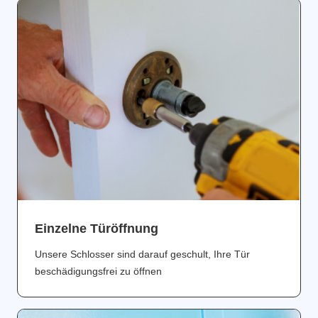
Einzelne Türöffnung
Unsere Schlosser sind darauf geschult, Ihre Tür
beschädigungsfrei zu öffnen