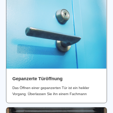
Gepanzerte Türöffnung
Das Öffnen einer gepanzerten Tür ist ein heikler
Vorgang. Überlassen Sie ihn einem Fachmann