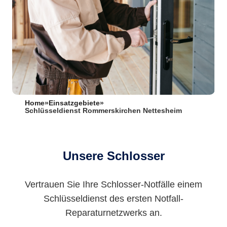
Home
»
Einsatzgebiete
»
Schlüsseldienst Rommerskirchen Nettesheim
Unsere Schlosser
Vertrauen Sie Ihre Schlosser-Notfälle einem
Schlüsseldienst des ersten Notfall-
Reparaturnetzwerks an.