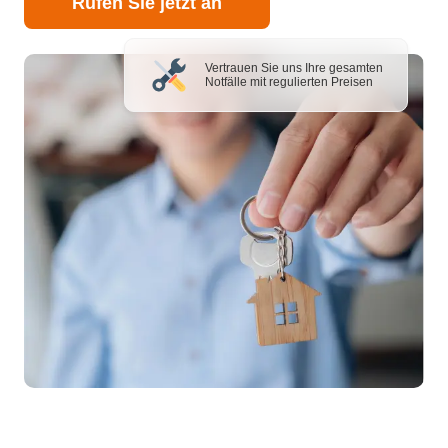
Rufen Sie jetzt an
Vertrauen Sie uns Ihre gesamten
Notfälle mit regulierten Preisen