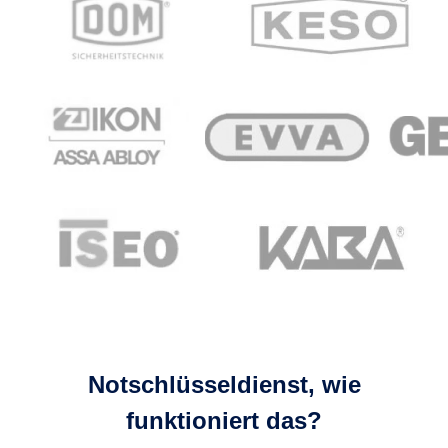
Notschlüsseldienst, wie
funktioniert das?