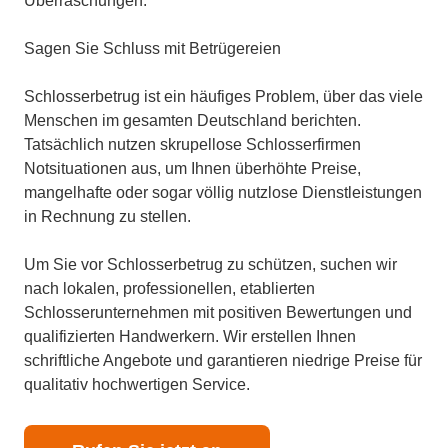
Überraschungen.
Sagen Sie Schluss mit Betrügereien
Schlosserbetrug ist ein häufiges Problem, über das viele
Menschen im gesamten Deutschland berichten.
Tatsächlich nutzen skrupellose Schlosserfirmen
Notsituationen aus, um Ihnen überhöhte Preise,
mangelhafte oder sogar völlig nutzlose Dienstleistungen
in Rechnung zu stellen.
Um Sie vor Schlosserbetrug zu schützen, suchen wir
nach lokalen, professionellen, etablierten
Schlosserunternehmen mit positiven Bewertungen und
qualifizierten Handwerkern. Wir erstellen Ihnen
schriftliche Angebote und garantieren niedrige Preise für
qualitativ hochwertigen Service.