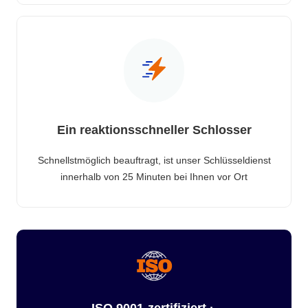
Ein reaktionsschneller Schlosser
Schnellstmöglich beauftragt, ist unser Schlüsseldienst
innerhalb von 25 Minuten bei Ihnen vor Ort
ISO 9001-zertifiziert ·