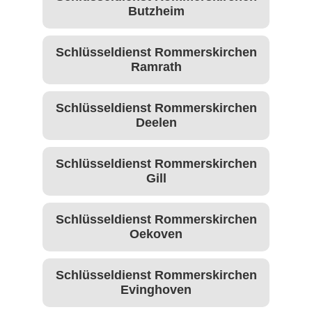
Butzheim
Schlüsseldienst Rommerskirchen
Ramrath
Schlüsseldienst Rommerskirchen
Deelen
Schlüsseldienst Rommerskirchen
Gill
Schlüsseldienst Rommerskirchen
Oekoven
Schlüsseldienst Rommerskirchen
Evinghoven