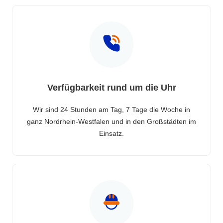
Verfügbarkeit rund um die Uhr
Wir sind 24 Stunden am Tag, 7 Tage die Woche in
ganz Nordrhein-Westfalen und in den Großstädten im
Einsatz.