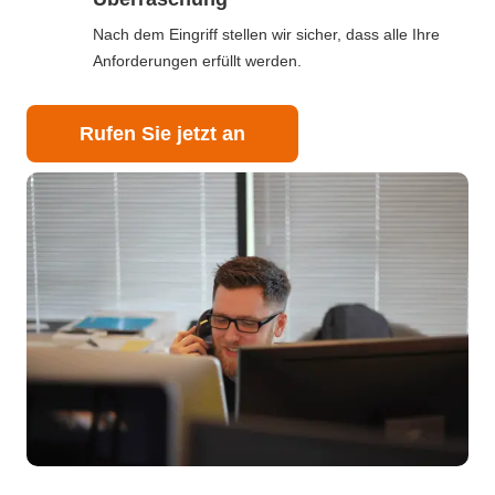
Nach dem Eingriff stellen wir sicher, dass alle Ihre
Anforderungen erfüllt werden.
Rufen Sie jetzt an