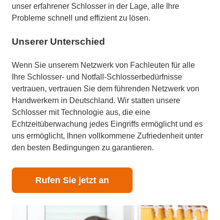
unser erfahrener Schlosser in der Lage, alle Ihre
Probleme schnell und effizient zu lösen.
Unserer Unterschied
Wenn Sie unserem Netzwerk von Fachleuten für alle
Ihre Schlosser- und Notfall-Schlosserbedürfnisse
vertrauen, vertrauen Sie dem führenden Netzwerk von
Handwerkern in Deutschland. Wir statten unsere
Schlosser mit Technologie aus, die eine
Echtzeitüberwachung jedes Eingriffs ermöglicht und es
uns ermöglicht, Ihnen vollkommene Zufriedenheit unter
den besten Bedingungen zu garantieren.
Rufen Sie jetzt an