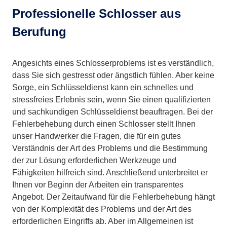
Professionelle Schlosser aus
Berufung
Angesichts eines Schlosserproblems ist es verständlich,
dass Sie sich gestresst oder ängstlich fühlen. Aber keine
Sorge, ein Schlüsseldienst kann ein schnelles und
stressfreies Erlebnis sein, wenn Sie einen qualifizierten
und sachkundigen Schlüsseldienst beauftragen. Bei der
Fehlerbehebung durch einen Schlosser stellt Ihnen
unser Handwerker die Fragen, die für ein gutes
Verständnis der Art des Problems und die Bestimmung
der zur Lösung erforderlichen Werkzeuge und
Fähigkeiten hilfreich sind. Anschließend unterbreitet er
Ihnen vor Beginn der Arbeiten ein transparentes
Angebot. Der Zeitaufwand für die Fehlerbehebung hängt
von der Komplexität des Problems und der Art des
erforderlichen Eingriffs ab. Aber im Allgemeinen ist