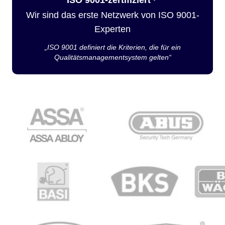
Wir sind das erste Netzwerk von ISO 9001-
Experten
„ISO 9001 definiert die Kriterien, die für ein
Qualitätsmanagementsystem gelten“