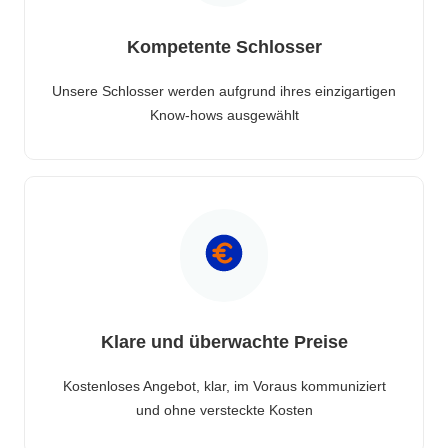
Kompetente Schlosser
Unsere Schlosser werden aufgrund ihres einzigartigen
Know-hows ausgewählt
Klare und überwachte Preise
Kostenloses Angebot, klar, im Voraus kommuniziert
und ohne versteckte Kosten