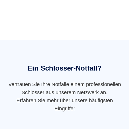
Ein Schlosser-Notfall?
Vertrauen Sie Ihre Notfälle einem professionellen
Schlosser aus unserem Netzwerk an.
Erfahren Sie mehr über unsere häufigsten
Eingriffe: