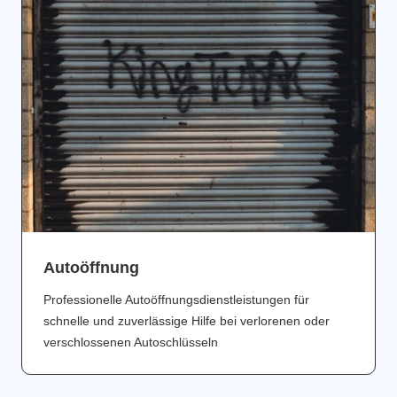
Аutoöffnung
Professionelle Autoöffnungsdienstleistungen für
schnelle und zuverlässige Hilfe bei verlorenen oder
verschlossenen Autoschlüsseln