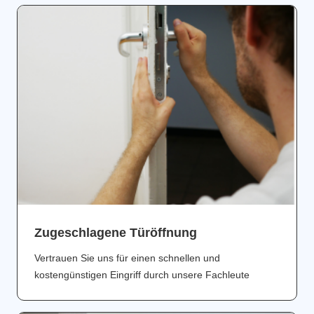
Zugeschlagene Türöffnung
Vertrauen Sie uns für einen schnellen und
kostengünstigen Eingriff durch unsere Fachleute