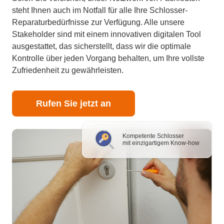
steht Ihnen auch im Notfall für alle Ihre Schlosser-
Reparaturbedürfnisse zur Verfügung. Alle unsere
Stakeholder sind mit einem innovativen digitalen Tool
ausgestattet, das sicherstellt, dass wir die optimale
Kontrolle über jeden Vorgang behalten, um Ihre vollste
Zufriedenheit zu gewährleisten.
Rufen Sie jetzt an
Kompetente Schlosser
mit einzigartigem Know-how