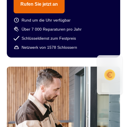
Rufen Sie jetzt an
Rund um die Uhr verfügbar
Über 7 000 Reparaturen pro Jahr
Schlüsseldienst zum Festpreis
Netzwerk von 1578 Schlossern