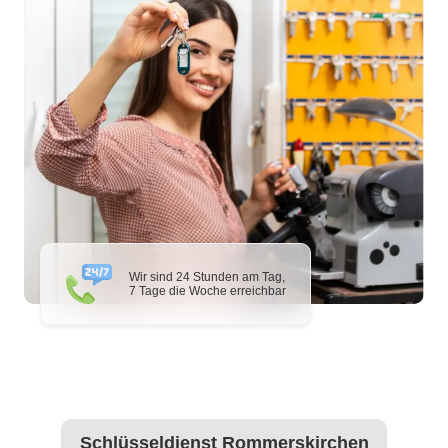
Wir sind 24 Stunden am Tag,
7 Tage die Woche erreichbar
Schlüsseldienst Rommerskirchen