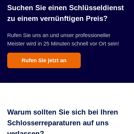
Suchen Sie einen Schlüsseldienst
zu einem vernünftigen Preis?
Rufen Sie uns an und unser professioneller
Meister wird in 25 Minuten schnell vor Ort sein!
Rufen Sie jetzt an
Warum sollten Sie sich bei Ihren
Schlosserreparaturen auf uns
verlassen?