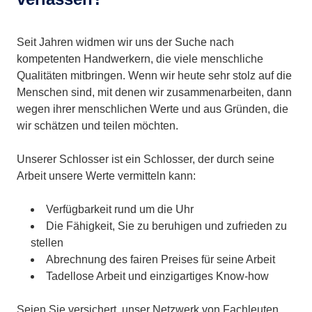
Seit Jahren widmen wir uns der Suche nach
kompetenten Handwerkern, die viele menschliche
Qualitäten mitbringen. Wenn wir heute sehr stolz auf die
Menschen sind, mit denen wir zusammenarbeiten, dann
wegen ihrer menschlichen Werte und aus Gründen, die
wir schätzen und teilen möchten.
Unserer Schlosser ist ein Schlosser, der durch seine
Arbeit unsere Werte vermitteln kann:
Verfügbarkeit rund um die Uhr
Die Fähigkeit, Sie zu beruhigen und zufrieden zu
stellen
Abrechnung des fairen Preises für seine Arbeit
Tadellose Arbeit und einzigartiges Know-how
Seien Sie versichert, unser Netzwerk von Fachleuten