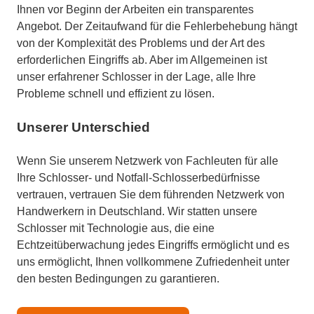
Ihnen vor Beginn der Arbeiten ein transparentes
Angebot. Der Zeitaufwand für die Fehlerbehebung hängt
von der Komplexität des Problems und der Art des
erforderlichen Eingriffs ab. Aber im Allgemeinen ist
unser erfahrener Schlosser in der Lage, alle Ihre
Probleme schnell und effizient zu lösen.
Unserer Unterschied
Wenn Sie unserem Netzwerk von Fachleuten für alle
Ihre Schlosser- und Notfall-Schlosserbedürfnisse
vertrauen, vertrauen Sie dem führenden Netzwerk von
Handwerkern in Deutschland. Wir statten unsere
Schlosser mit Technologie aus, die eine
Echtzeitüberwachung jedes Eingriffs ermöglicht und es
uns ermöglicht, Ihnen vollkommene Zufriedenheit unter
den besten Bedingungen zu garantieren.