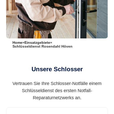
Home
»
Einsatzgebiete
»
Schlüsseldienst Rosendahl Höven
Unsere Schlosser
Vertrauen Sie Ihre Schlosser-Notfälle einem
Schlüsseldienst des ersten Notfall-
Reparaturnetzwerks an.