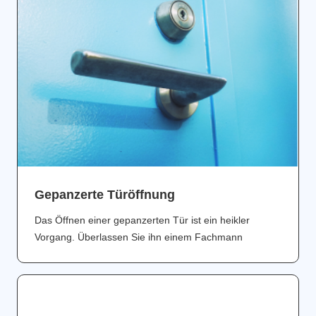
Gepanzerte Türöffnung
Das Öffnen einer gepanzerten Tür ist ein heikler
Vorgang. Überlassen Sie ihn einem Fachmann