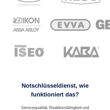
Notschlüsseldienst, wie
funktioniert das?
Servicequalität, Reaktionsfähigkeit und