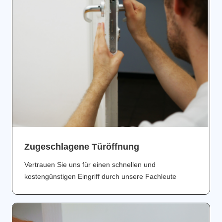
Zugeschlagene Türöffnung
Vertrauen Sie uns für einen schnellen und
kostengünstigen Eingriff durch unsere Fachleute