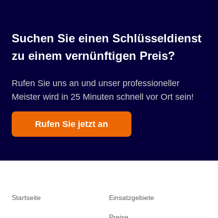
Suchen Sie einen Schlüsseldienst
zu einem vernünftigen Preis?
Rufen Sie uns an und unser professioneller
Meister wird in 25 Minuten schnell vor Ort sein!
Rufen Sie jetzt an
Startseite
Einsatzgebiete
Preise