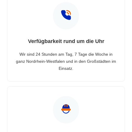
Verfügbarkeit rund um die Uhr
Wir sind 24 Stunden am Tag, 7 Tage die Woche in
ganz Nordrhein-Westfalen und in den Großstädten im
Einsatz.