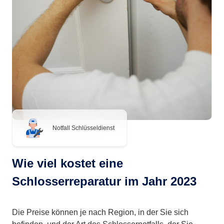
Notfall Schlüsseldienst
Wie viel kostet eine
Schlosserreparatur im Jahr 2023
Die Preise können je nach Region, in der Sie sich