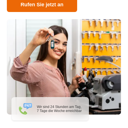
Rufen Sie jetzt an
Wir sind 24 Stunden am Tag,
7 Tage die Woche erreichbar