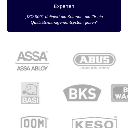
Experten
„ISO 9001 definiert die Kriterien, die für ein
Qualitätsmanagementsystem gelten“