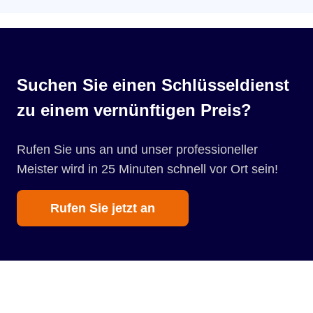
Suchen Sie einen Schlüsseldienst
zu einem vernünftigen Preis?
Rufen Sie uns an und unser professioneller
Meister wird in 25 Minuten schnell vor Ort sein!
Rufen Sie jetzt an