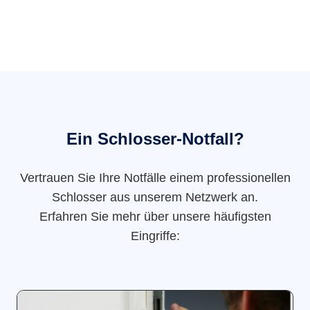
Ein Schlosser-Notfall?
Vertrauen Sie Ihre Notfälle einem professionellen
Schlosser aus unserem Netzwerk an.
Erfahren Sie mehr über unsere häufigsten
Eingriffe: