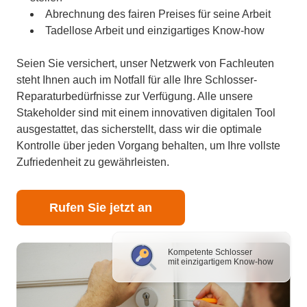
Abrechnung des fairen Preises für seine Arbeit
Tadellose Arbeit und einzigartiges Know-how
Seien Sie versichert, unser Netzwerk von Fachleuten
steht Ihnen auch im Notfall für alle Ihre Schlosser-
Reparaturbedürfnisse zur Verfügung. Alle unsere
Stakeholder sind mit einem innovativen digitalen Tool
ausgestattet, das sicherstellt, dass wir die optimale
Kontrolle über jeden Vorgang behalten, um Ihre vollste
Zufriedenheit zu gewährleisten.
Rufen Sie jetzt an
Kompetente Schlosser
mit einzigartigem Know-how