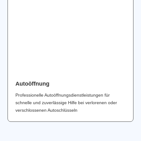
Аutoöffnung
Professionelle Autoöffnungsdienstleistungen für
schnelle und zuverlässige Hilfe bei verlorenen oder
verschlossenen Autoschlüsseln