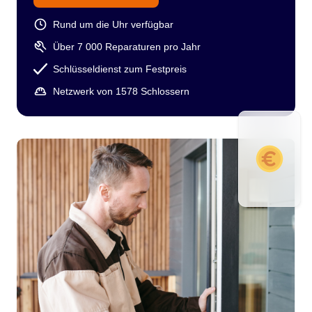
Rund um die Uhr verfügbar
Über 7 000 Reparaturen pro Jahr
Schlüsseldienst zum Festpreis
Netzwerk von 1578 Schlossern