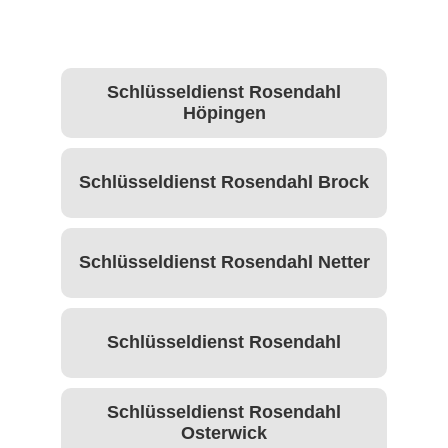
Schlüsseldienst Rosendahl
Höpingen
Schlüsseldienst Rosendahl Brock
Schlüsseldienst Rosendahl Netter
Schlüsseldienst Rosendahl
Schlüsseldienst Rosendahl
Osterwick