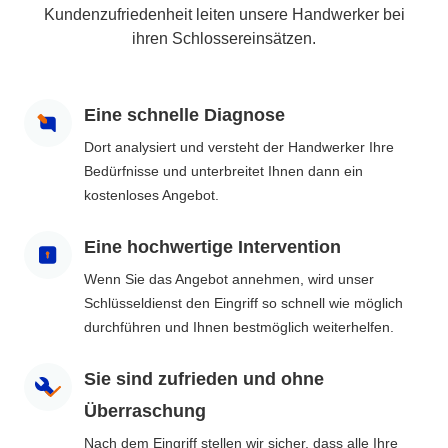
Kundenzufriedenheit leiten unsere Handwerker bei
ihren Schlossereinsätzen.
Eine schnelle Diagnose
Dort analysiert und versteht der Handwerker Ihre
Bedürfnisse und unterbreitet Ihnen dann ein
kostenloses Angebot.
Eine hochwertige Intervention
Wenn Sie das Angebot annehmen, wird unser
Schlüsseldienst den Eingriff so schnell wie möglich
durchführen und Ihnen bestmöglich weiterhelfen.
Sie sind zufrieden und ohne
Überraschung
Nach dem Eingriff stellen wir sicher, dass alle Ihre