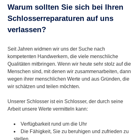
Warum sollten Sie sich bei Ihren
Schlosserreparaturen auf uns
verlassen?
Seit Jahren widmen wir uns der Suche nach
kompetenten Handwerkern, die viele menschliche
Qualitäten mitbringen. Wenn wir heute sehr stolz auf die
Menschen sind, mit denen wir zusammenarbeiten, dann
wegen ihrer menschlichen Werte und aus Gründen, die
wir schätzen und teilen möchten.
Unserer Schlosser ist ein Schlosser, der durch seine
Arbeit unsere Werte vermitteln kann:
Verfügbarkeit rund um die Uhr
Die Fähigkeit, Sie zu beruhigen und zufrieden zu
stellen