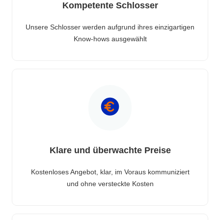
Kompetente Schlosser
Unsere Schlosser werden aufgrund ihres einzigartigen
Know-hows ausgewählt
Klare und überwachte Preise
Kostenloses Angebot, klar, im Voraus kommuniziert
und ohne versteckte Kosten