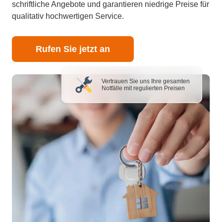
schriftliche Angebote und garantieren niedrige Preise für
qualitativ hochwertigen Service.
Rufen Sie jetzt an
Vertrauen Sie uns Ihre gesamten
Notfälle mit regulierten Preisen