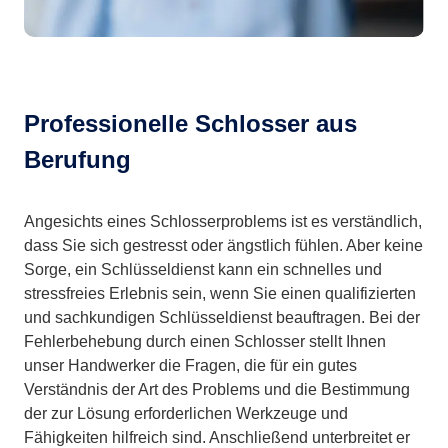
Professionelle Schlosser aus
Berufung
Angesichts eines Schlosserproblems ist es verständlich,
dass Sie sich gestresst oder ängstlich fühlen. Aber keine
Sorge, ein Schlüsseldienst kann ein schnelles und
stressfreies Erlebnis sein, wenn Sie einen qualifizierten
und sachkundigen Schlüsseldienst beauftragen. Bei der
Fehlerbehebung durch einen Schlosser stellt Ihnen
unser Handwerker die Fragen, die für ein gutes
Verständnis der Art des Problems und die Bestimmung
der zur Lösung erforderlichen Werkzeuge und
Fähigkeiten hilfreich sind. Anschließend unterbreitet er