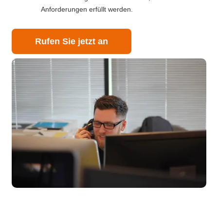
Anforderungen erfüllt werden.
Rufen Sie jetzt an