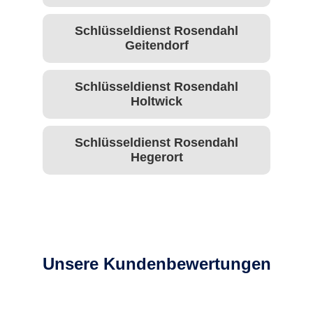
Schlüsseldienst Rosendahl
Geitendorf
Schlüsseldienst Rosendahl
Holtwick
Schlüsseldienst Rosendahl
Hegerort
Unsere Kundenbewertungen