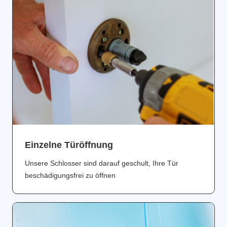
Einzelne Türöffnung
Unsere Schlosser sind darauf geschult, Ihre Tür
beschädigungsfrei zu öffnen