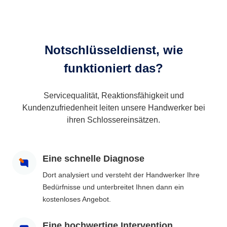
Notschlüsseldienst, wie
funktioniert das?
Servicequalität, Reaktionsfähigkeit und
Kundenzufriedenheit leiten unsere Handwerker bei
ihren Schlossereinsätzen.
Eine schnelle Diagnose
Dort analysiert und versteht der Handwerker Ihre
Bedürfnisse und unterbreitet Ihnen dann ein
kostenloses Angebot.
Eine hochwertige Intervention