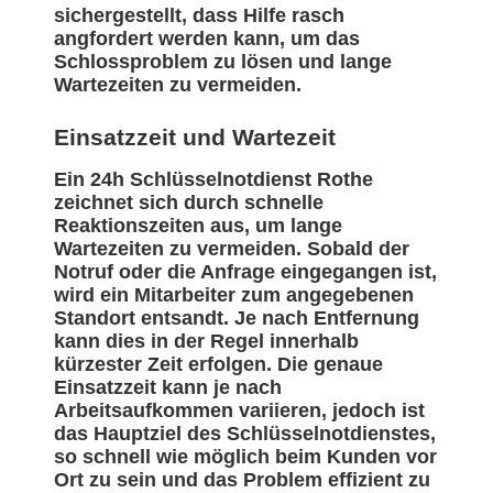
sichergestellt, dass Hilfe rasch
angfordert werden kann, um das
Schlossproblem zu lösen und lange
Wartezeiten zu vermeiden.
Einsatzzeit und Wartezeit
Ein 24h Schlüsselnotdienst Rothe
zeichnet sich durch schnelle
Reaktionszeiten aus, um lange
Wartezeiten zu vermeiden. Sobald der
Notruf oder die Anfrage eingegangen ist,
wird ein Mitarbeiter zum angegebenen
Standort entsandt. Je nach Entfernung
kann dies in der Regel innerhalb
kürzester Zeit erfolgen. Die genaue
Einsatzzeit kann je nach
Arbeitsaufkommen variieren, jedoch ist
das Hauptziel des Schlüsselnotdienstes,
so schnell wie möglich beim Kunden vor
Ort zu sein und das Problem effizient zu