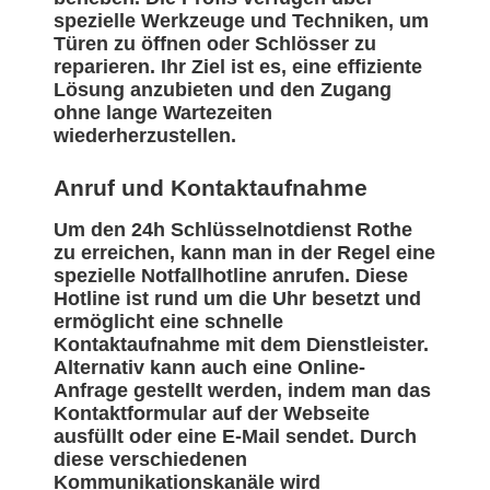
spezielle Werkzeuge und Techniken, um
Türen zu öffnen oder Schlösser zu
reparieren. Ihr Ziel ist es, eine effiziente
Lösung anzubieten und den Zugang
ohne lange Wartezeiten
wiederherzustellen.
Anruf und Kontaktaufnahme
Um den 24h Schlüsselnotdienst Rothe
zu erreichen, kann man in der Regel eine
spezielle Notfallhotline anrufen. Diese
Hotline ist rund um die Uhr besetzt und
ermöglicht eine schnelle
Kontaktaufnahme mit dem Dienstleister.
Alternativ kann auch eine Online-
Anfrage gestellt werden, indem man das
Kontaktformular auf der Webseite
ausfüllt oder eine E-Mail sendet. Durch
diese verschiedenen
Kommunikationskanäle wird