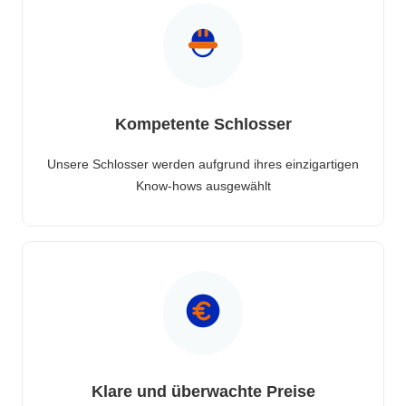
Kompetente Schlosser
Unsere Schlosser werden aufgrund ihres einzigartigen
Know-hows ausgewählt
Klare und überwachte Preise