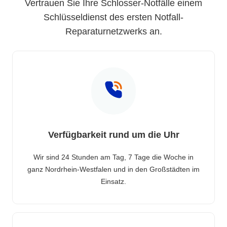
Vertrauen Sie Ihre Schlosser-Notfälle einem
Schlüsseldienst des ersten Notfall-
Reparaturnetzwerks an.
Verfügbarkeit rund um die Uhr
Wir sind 24 Stunden am Tag, 7 Tage die Woche in
ganz Nordrhein-Westfalen und in den Großstädten im
Einsatz.