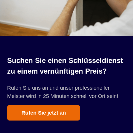
Suchen Sie einen Schlüsseldienst
zu einem vernünftigen Preis?
Rufen Sie uns an und unser professioneller
Meister wird in 25 Minuten schnell vor Ort sein!
Rufen Sie jetzt an