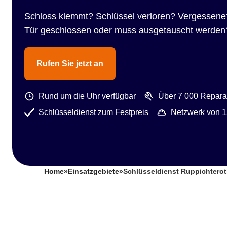
Schloss klemmt? Schlüssel verloren? Vergessene
Tür geschlossen oder muss ausgetauscht werden
Rufen Sie jetzt an
Rund um die Uhr verfügbar
Über 7 000 Reparat
Schlüsseldienst zum Festpreis
Netzwerk von 1
Home
»
Einsatzgebiete
»
Schlüsseldienst Ruppichterot