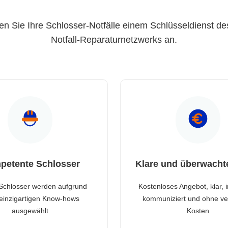
en Sie Ihre Schlosser-Notfälle einem Schlüsseldienst de
Notfall-Reparaturnetzwerks an.
petente Schlosser
Klare und überwacht
Schlosser werden aufgrund
Kostenloses Angebot, klar, 
 einzigartigen Know-hows
kommuniziert und ohne ve
ausgewählt
Kosten