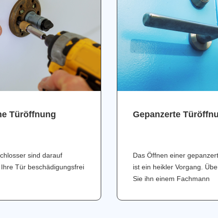
ne Türöffnung
Gepanzerte Türöffn
chlosser sind darauf
Das Öffnen einer gepanzer
 Ihre Tür beschädigungsfrei
ist ein heikler Vorgang. Üb
Sie ihn einem Fachmann