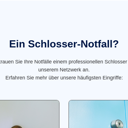
Ein Schlosser-Notfall?
trauen Sie Ihre Notfälle einem professionellen Schlosser
unserem Netzwerk an.
Erfahren Sie mehr über unsere häufigsten Eingriffe: