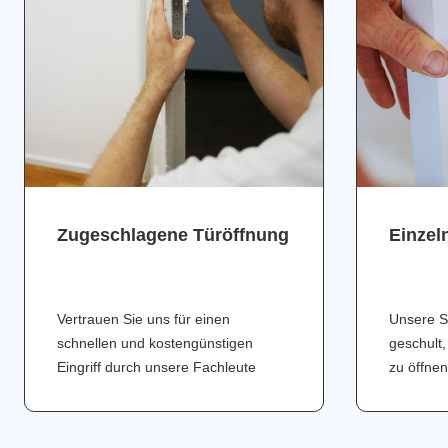
Zugeschlagene Türöffnung
Einzel
Vertrauen Sie uns für einen
Unsere S
schnellen und kostengünstigen
geschult,
Eingriff durch unsere Fachleute
zu öffnen