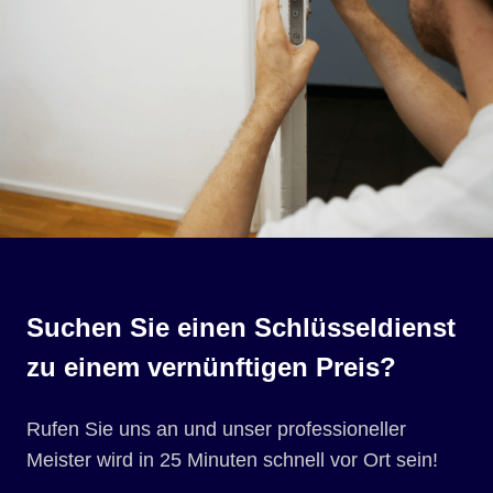
Suchen Sie einen Schlüsseldienst
zu einem vernünftigen Preis?
Rufen Sie uns an und unser professioneller
Meister wird in 25 Minuten schnell vor Ort sein!