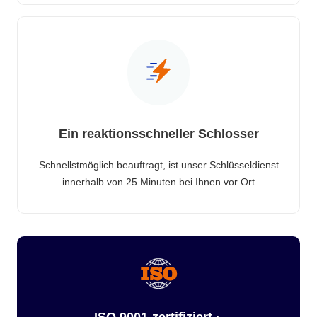
Ein reaktionsschneller Schlosser
Schnellstmöglich beauftragt, ist unser Schlüsseldienst
innerhalb von 25 Minuten bei Ihnen vor Ort
ISO 9001-zertifiziert ·