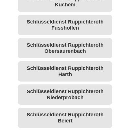
Kuchem
Schlüsseldienst Ruppichteroth
Fusshollen
Schlüsseldienst Ruppichteroth
Obersaurenbach
Schlüsseldienst Ruppichteroth
Harth
Schlüsseldienst Ruppichteroth
Niederprobach
Schlüsseldienst Ruppichteroth
Beiert