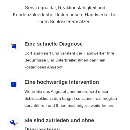
Servicequalität, Reaktionsfähigkeit und
Kundenzufriedenheit leiten unsere Handwerker bei
ihren Schlossereinsätzen.
Eine schnelle Diagnose
Dort analysiert und versteht der Handwerker Ihre
Bedürfnisse und unterbreitet Ihnen dann ein
kostenloses Angebot.
Eine hochwertige Intervention
Wenn Sie das Angebot annehmen, wird unser
Schlüsseldienst den Eingriff so schnell wie möglich
durchführen und Ihnen bestmöglich weiterhelfen.
Sie sind zufrieden und ohne
Überraschung