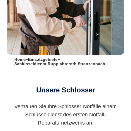
Home
»
Einsatzgebiete
»
Schlüsseldienst Ruppichteroth Stranzenbach
Unsere Schlosser
Vertrauen Sie Ihre Schlosser-Notfälle einem
Schlüsseldienst des ersten Notfall-
Reparaturnetzwerks an.