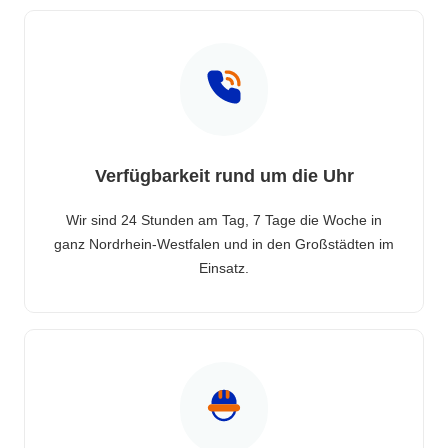
Verfügbarkeit rund um die Uhr
Wir sind 24 Stunden am Tag, 7 Tage die Woche in
ganz Nordrhein-Westfalen und in den Großstädten im
Einsatz.