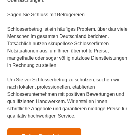
Überraschungen.
Sagen Sie Schluss mit Betrügereien
Schlosserbetrug ist ein häufiges Problem, über das viele
Menschen im gesamten Deutschland berichten.
Tatsächlich nutzen skrupellose Schlosserfirmen
Notsituationen aus, um Ihnen überhöhte Preise,
mangelhafte oder sogar völlig nutzlose Dienstleistungen
in Rechnung zu stellen.
Um Sie vor Schlosserbetrug zu schützen, suchen wir
nach lokalen, professionellen, etablierten
Schlosserunternehmen mit positiven Bewertungen und
qualifizierten Handwerkern. Wir erstellen Ihnen
schriftliche Angebote und garantieren niedrige Preise für
qualitativ hochwertigen Service.