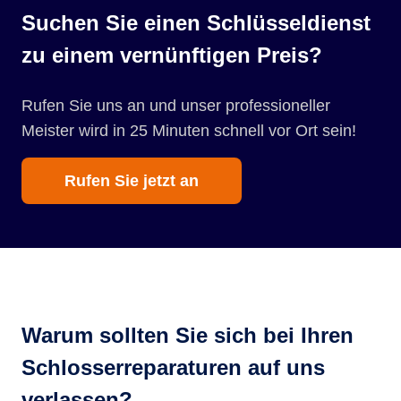
Suchen Sie einen Schlüsseldienst
zu einem vernünftigen Preis?
Rufen Sie uns an und unser professioneller
Meister wird in 25 Minuten schnell vor Ort sein!
Rufen Sie jetzt an
Warum sollten Sie sich bei Ihren
Schlosserreparaturen auf uns
verlassen?