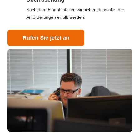
Nach dem Eingriff stellen wir sicher, dass alle Ihre
Anforderungen erfüllt werden.
Rufen Sie jetzt an