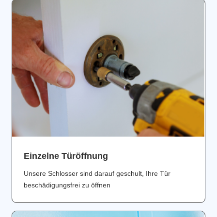
Einzelne Türöffnung
Unsere Schlosser sind darauf geschult, Ihre Tür
beschädigungsfrei zu öffnen