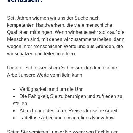
Seit Jahren widmen wir uns der Suche nach
kompetenten Handwerkern, die viele menschliche
Qualitäten mitbringen. Wenn wir heute sehr stolz auf die
Menschen sind, mit denen wir zusammenarbeiten, dann
wegen ihrer menschlichen Werte und aus Gründen, die
wir schätzen und teilen möchten.
Unserer Schlosser ist ein Schlosser, der durch seine
Arbeit unsere Werte vermitteln kann:
Verfügbarkeit rund um die Uhr
Die Fähigkeit, Sie zu beruhigen und zufrieden zu
stellen
Abrechnung des fairen Preises für seine Arbeit
Tadellose Arbeit und einzigartiges Know-how
Seien Sie versichert, unser Netzwerk von Fachleuten