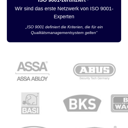
Wir sind das erste Netzwerk von ISO 9001-
Experten
„ISO 9001 definiert die Kriterien, die für ein
Qualitätsmanagementsystem gelten“