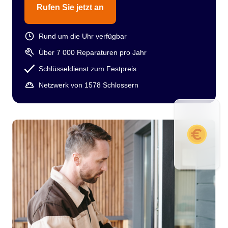
Rufen Sie jetzt an
Rund um die Uhr verfügbar
Über 7 000 Reparaturen pro Jahr
Schlüsseldienst zum Festpreis
Netzwerk von 1578 Schlossern