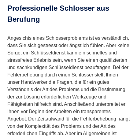
Professionelle Schlosser aus
Berufung
Angesichts eines Schlosserproblems ist es verständlich,
dass Sie sich gestresst oder ängstlich fühlen. Aber keine
Sorge, ein Schlüsseldienst kann ein schnelles und
stressfreies Erlebnis sein, wenn Sie einen qualifizierten
und sachkundigen Schlüsseldienst beauftragen. Bei der
Fehlerbehebung durch einen Schlosser stellt Ihnen
unser Handwerker die Fragen, die für ein gutes
Verständnis der Art des Problems und die Bestimmung
der zur Lösung erforderlichen Werkzeuge und
Fähigkeiten hilfreich sind. Anschließend unterbreitet er
Ihnen vor Beginn der Arbeiten ein transparentes
Angebot. Der Zeitaufwand für die Fehlerbehebung hängt
von der Komplexität des Problems und der Art des
erforderlichen Eingriffs ab. Aber im Allgemeinen ist