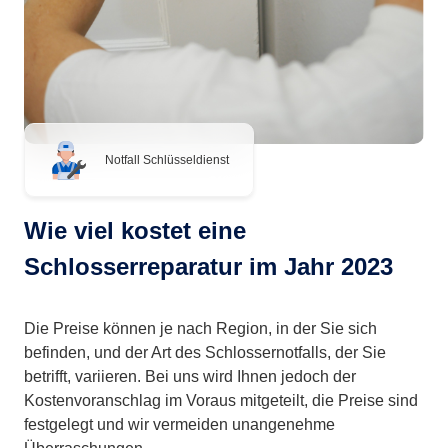
Notfall Schlüsseldienst
Wie viel kostet eine
Schlosserreparatur im Jahr 2023
Die Preise können je nach Region, in der Sie sich
befinden, und der Art des Schlossernotfalls, der Sie
betrifft, variieren. Bei uns wird Ihnen jedoch der
Kostenvoranschlag im Voraus mitgeteilt, die Preise sind
festgelegt und wir vermeiden unangenehme