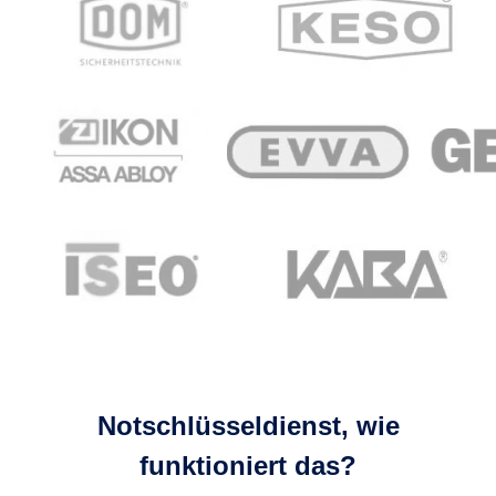
Notschlüsseldienst, wie
funktioniert das?