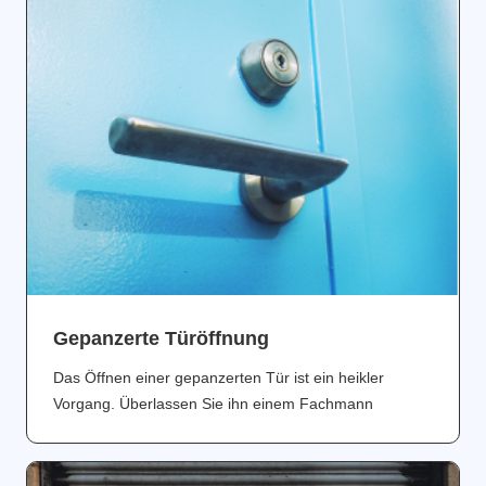
Gepanzerte Türöffnung
Das Öffnen einer gepanzerten Tür ist ein heikler
Vorgang. Überlassen Sie ihn einem Fachmann