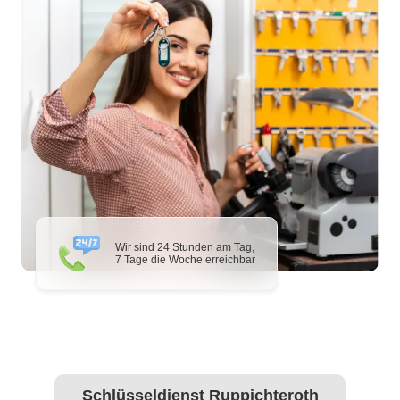
Wir sind 24 Stunden am Tag,
7 Tage die Woche erreichbar
Schlüsseldienst Ruppichteroth