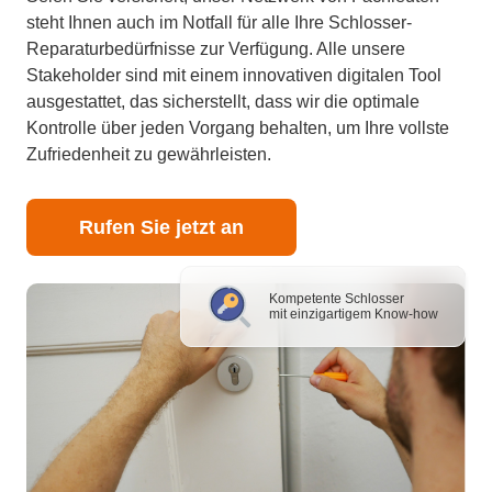
steht Ihnen auch im Notfall für alle Ihre Schlosser-
Reparaturbedürfnisse zur Verfügung. Alle unsere
Stakeholder sind mit einem innovativen digitalen Tool
ausgestattet, das sicherstellt, dass wir die optimale
Kontrolle über jeden Vorgang behalten, um Ihre vollste
Zufriedenheit zu gewährleisten.
Rufen Sie jetzt an
Kompetente Schlosser
mit einzigartigem Know-how