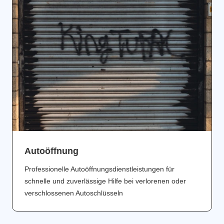
Аutoöffnung
Professionelle Autoöffnungsdienstleistungen für
schnelle und zuverlässige Hilfe bei verlorenen oder
verschlossenen Autoschlüsseln