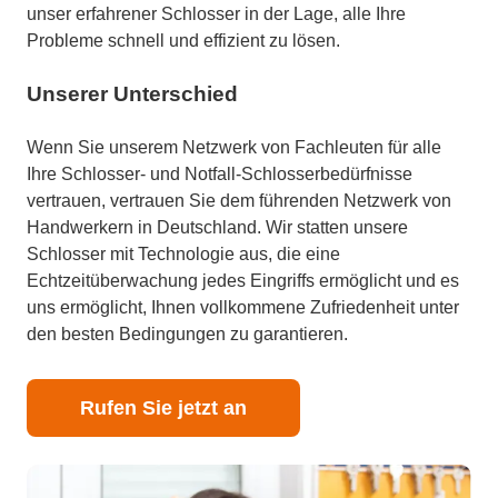
unser erfahrener Schlosser in der Lage, alle Ihre
Probleme schnell und effizient zu lösen.
Unserer Unterschied
Wenn Sie unserem Netzwerk von Fachleuten für alle
Ihre Schlosser- und Notfall-Schlosserbedürfnisse
vertrauen, vertrauen Sie dem führenden Netzwerk von
Handwerkern in Deutschland. Wir statten unsere
Schlosser mit Technologie aus, die eine
Echtzeitüberwachung jedes Eingriffs ermöglicht und es
uns ermöglicht, Ihnen vollkommene Zufriedenheit unter
den besten Bedingungen zu garantieren.
Rufen Sie jetzt an