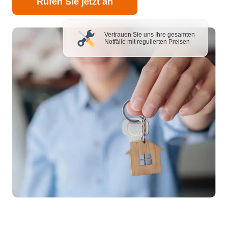
Rufen Sie jetzt an
Vertrauen Sie uns Ihre gesamten
Notfälle mit regulierten Preisen