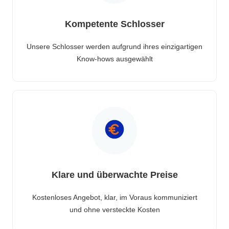
Kompetente Schlosser
Unsere Schlosser werden aufgrund ihres einzigartigen
Know-hows ausgewählt
Klare und überwachte Preise
Kostenloses Angebot, klar, im Voraus kommuniziert
und ohne versteckte Kosten