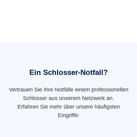
Ein Schlosser-Notfall?
Vertrauen Sie Ihre Notfälle einem professionellen
Schlosser aus unserem Netzwerk an.
Erfahren Sie mehr über unsere häufigsten
Eingriffe: