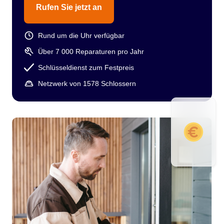
Rufen Sie jetzt an
Rund um die Uhr verfügbar
Über 7 000 Reparaturen pro Jahr
Schlüsseldienst zum Festpreis
Netzwerk von 1578 Schlossern