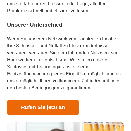
unser erfahrener Schlosser in der Lage, alle Ihre
Probleme schnell und effizient zu lösen.
Unserer Unterschied
Wenn Sie unserem Netzwerk von Fachleuten für alle
Ihre Schlosser- und Notfall-Schlosserbedürfnisse
vertrauen, vertrauen Sie dem führenden Netzwerk von
Handwerkern in Deutschland. Wir statten unsere
Schlosser mit Technologie aus, die eine
Echtzeitüberwachung jedes Eingriffs ermöglicht und es
uns ermöglicht, Ihnen vollkommene Zufriedenheit unter
den besten Bedingungen zu garantieren.
Rufen Sie jetzt an