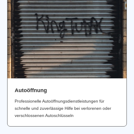
Аutoöffnung
Professionelle Autoöffnungsdienstleistungen für
schnelle und zuverlässige Hilfe bei verlorenen oder
verschlossenen Autoschlüsseln