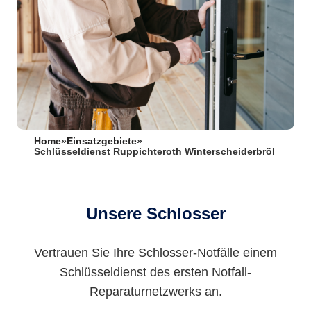
Home
»
Einsatzgebiete
»
Schlüsseldienst Ruppichteroth Winterscheiderbröl
Unsere Schlosser
Vertrauen Sie Ihre Schlosser-Notfälle einem
Schlüsseldienst des ersten Notfall-
Reparaturnetzwerks an.