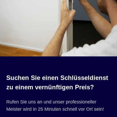
Suchen Sie einen Schlüsseldienst
zu einem vernünftigen Preis?
Rufen Sie uns an und unser professioneller
Meister wird in 25 Minuten schnell vor Ort sein!