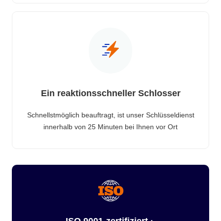
Ein reaktionsschneller Schlosser
Schnellstmöglich beauftragt, ist unser Schlüsseldienst
innerhalb von 25 Minuten bei Ihnen vor Ort
ISO 9001-zertifiziert ·