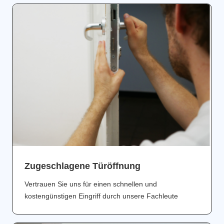
Zugeschlagene Türöffnung
Vertrauen Sie uns für einen schnellen und
kostengünstigen Eingriff durch unsere Fachleute