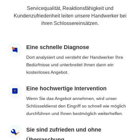
Servicequalität, Reaktionsfähigkeit und
Kundenzufriedenheit leiten unsere Handwerker bei
ihren Schlossereinsätzen.
Eine schnelle Diagnose
Dort analysiert und versteht der Handwerker Ihre
Bedürfnisse und unterbreitet Ihnen dann ein
kostenloses Angebot.
Eine hochwertige Intervention
Wenn Sie das Angebot annehmen, wird unser
Schlüsseldienst den Eingriff so schnell wie möglich
durchführen und Ihnen bestmöglich weiterhelfen.
Sie sind zufrieden und ohne
Überraschung