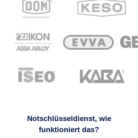
Notschlüsseldienst, wie
funktioniert das?