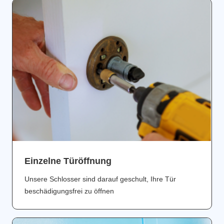
Einzelne Türöffnung
Unsere Schlosser sind darauf geschult, Ihre Tür
beschädigungsfrei zu öffnen