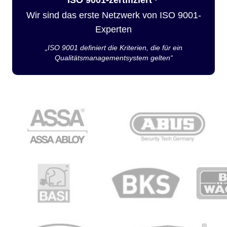
Wir sind das erste Netzwerk von ISO 9001-
Experten
„ISO 9001 definiert die Kriterien, die für ein
Qualitätsmanagementsystem gelten“