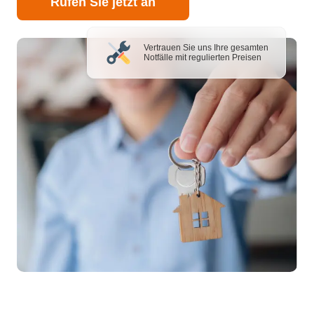
Rufen Sie jetzt an
Vertrauen Sie uns Ihre gesamten
Notfälle mit regulierten Preisen