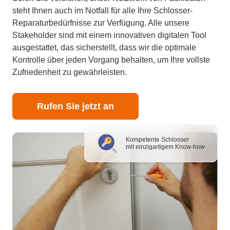
steht Ihnen auch im Notfall für alle Ihre Schlosser-
Reparaturbedürfnisse zur Verfügung. Alle unsere
Stakeholder sind mit einem innovativen digitalen Tool
ausgestattet, das sicherstellt, dass wir die optimale
Kontrolle über jeden Vorgang behalten, um Ihre vollste
Zufriedenheit zu gewährleisten.
Rufen Sie jetzt an
Kompetente Schlosser
mit einzigartigem Know-how