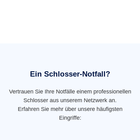
Ein Schlosser-Notfall?
Vertrauen Sie Ihre Notfälle einem professionellen
Schlosser aus unserem Netzwerk an.
Erfahren Sie mehr über unsere häufigsten
Eingriffe: