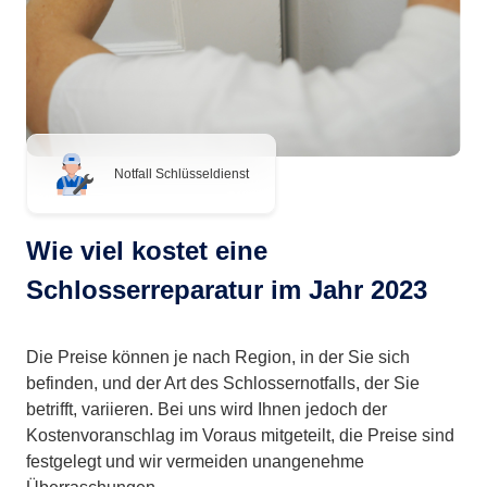
Notfall Schlüsseldienst
Wie viel kostet eine
Schlosserreparatur im Jahr 2023
Die Preise können je nach Region, in der Sie sich
befinden, und der Art des Schlossernotfalls, der Sie
betrifft, variieren. Bei uns wird Ihnen jedoch der
Kostenvoranschlag im Voraus mitgeteilt, die Preise sind
festgelegt und wir vermeiden unangenehme