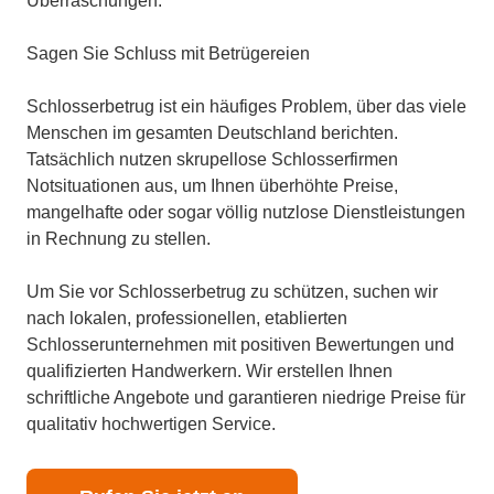
Überraschungen.
Sagen Sie Schluss mit Betrügereien
Schlosserbetrug ist ein häufiges Problem, über das viele
Menschen im gesamten Deutschland berichten.
Tatsächlich nutzen skrupellose Schlosserfirmen
Notsituationen aus, um Ihnen überhöhte Preise,
mangelhafte oder sogar völlig nutzlose Dienstleistungen
in Rechnung zu stellen.
Um Sie vor Schlosserbetrug zu schützen, suchen wir
nach lokalen, professionellen, etablierten
Schlosserunternehmen mit positiven Bewertungen und
qualifizierten Handwerkern. Wir erstellen Ihnen
schriftliche Angebote und garantieren niedrige Preise für
qualitativ hochwertigen Service.