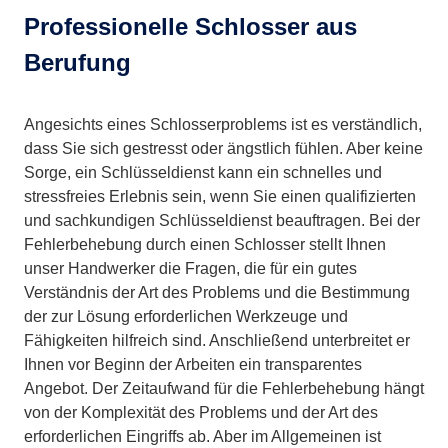
Professionelle Schlosser aus
Berufung
Angesichts eines Schlosserproblems ist es verständlich,
dass Sie sich gestresst oder ängstlich fühlen. Aber keine
Sorge, ein Schlüsseldienst kann ein schnelles und
stressfreies Erlebnis sein, wenn Sie einen qualifizierten
und sachkundigen Schlüsseldienst beauftragen. Bei der
Fehlerbehebung durch einen Schlosser stellt Ihnen
unser Handwerker die Fragen, die für ein gutes
Verständnis der Art des Problems und die Bestimmung
der zur Lösung erforderlichen Werkzeuge und
Fähigkeiten hilfreich sind. Anschließend unterbreitet er
Ihnen vor Beginn der Arbeiten ein transparentes
Angebot. Der Zeitaufwand für die Fehlerbehebung hängt
von der Komplexität des Problems und der Art des
erforderlichen Eingriffs ab. Aber im Allgemeinen ist