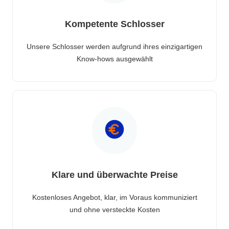
Kompetente Schlosser
Unsere Schlosser werden aufgrund ihres einzigartigen
Know-hows ausgewählt
Klare und überwachte Preise
Kostenloses Angebot, klar, im Voraus kommuniziert
und ohne versteckte Kosten