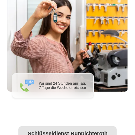
Wir sind 24 Stunden am Tag,
7 Tage die Woche erreichbar
Schlüsseldienst Ruppichteroth