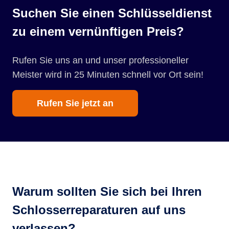
Suchen Sie einen Schlüsseldienst
zu einem vernünftigen Preis?
Rufen Sie uns an und unser professioneller
Meister wird in 25 Minuten schnell vor Ort sein!
Rufen Sie jetzt an
Warum sollten Sie sich bei Ihren
Schlosserreparaturen auf uns
verlassen?