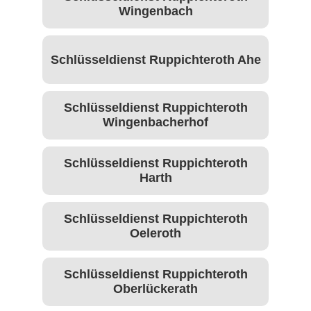
Wingenbach
Schlüsseldienst Ruppichteroth Ahe
Schlüsseldienst Ruppichteroth
Wingenbacherhof
Schlüsseldienst Ruppichteroth
Harth
Schlüsseldienst Ruppichteroth
Oeleroth
Schlüsseldienst Ruppichteroth
Oberlückerath