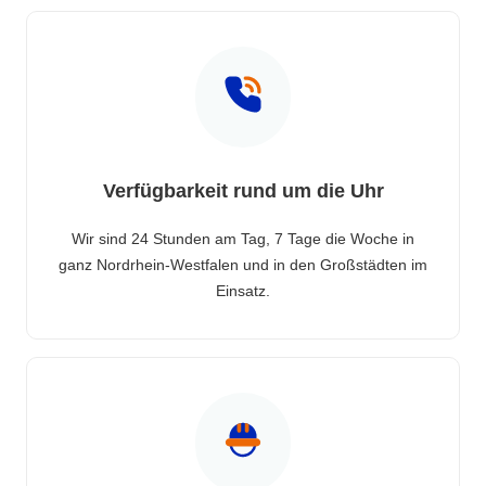
Verfügbarkeit rund um die Uhr
Wir sind 24 Stunden am Tag, 7 Tage die Woche in
ganz Nordrhein-Westfalen und in den Großstädten im
Einsatz.