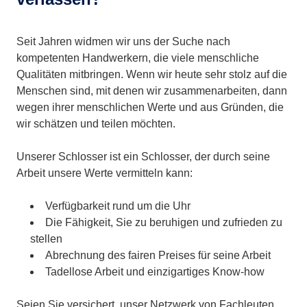
Seit Jahren widmen wir uns der Suche nach
kompetenten Handwerkern, die viele menschliche
Qualitäten mitbringen. Wenn wir heute sehr stolz auf die
Menschen sind, mit denen wir zusammenarbeiten, dann
wegen ihrer menschlichen Werte und aus Gründen, die
wir schätzen und teilen möchten.
Unserer Schlosser ist ein Schlosser, der durch seine
Arbeit unsere Werte vermitteln kann:
Verfügbarkeit rund um die Uhr
Die Fähigkeit, Sie zu beruhigen und zufrieden zu
stellen
Abrechnung des fairen Preises für seine Arbeit
Tadellose Arbeit und einzigartiges Know-how
Seien Sie versichert, unser Netzwerk von Fachleuten