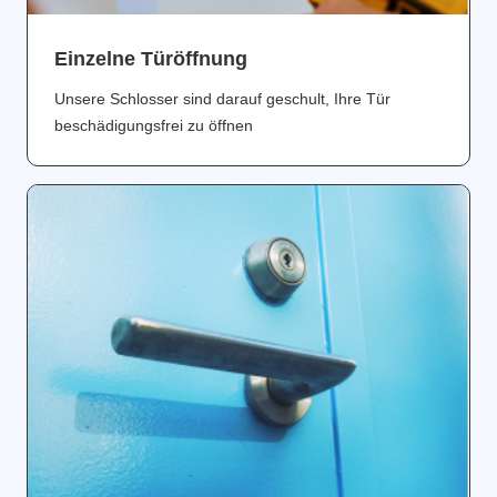
Einzelne Türöffnung
Unsere Schlosser sind darauf geschult, Ihre Tür
beschädigungsfrei zu öffnen