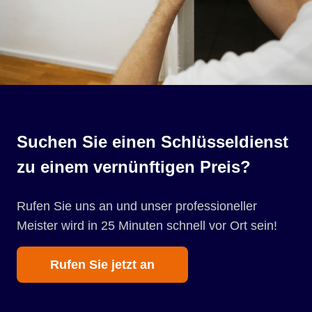
Suchen Sie einen Schlüsseldienst
zu einem vernünftigen Preis?
Rufen Sie uns an und unser professioneller
Meister wird in 25 Minuten schnell vor Ort sein!
Rufen Sie jetzt an