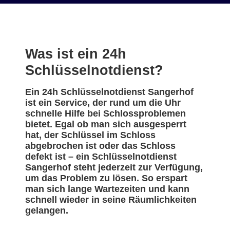
Was ist ein 24h
Schlüsselnotdienst?
Ein 24h Schlüsselnotdienst Sangerhof
ist ein Service, der rund um die Uhr
schnelle Hilfe bei Schlossproblemen
bietet. Egal ob man sich ausgesperrt
hat, der Schlüssel im Schloss
abgebrochen ist oder das Schloss
defekt ist – ein Schlüsselnotdienst
Sangerhof steht jederzeit zur Verfügung,
um das Problem zu lösen. So erspart
man sich lange Wartezeiten und kann
schnell wieder in seine Räumlichkeiten
gelangen.