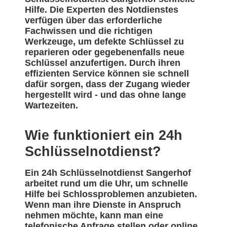
Hilfe. Die Experten des Notdienstes
verfügen über das erforderliche
Fachwissen und die richtigen
Werkzeuge, um defekte Schlüssel zu
reparieren oder gegebenenfalls neue
Schlüssel anzufertigen. Durch ihren
effizienten Service können sie schnell
dafür sorgen, dass der Zugang wieder
hergestellt wird - und das ohne lange
Wartezeiten.
Wie funktioniert ein 24h
Schlüsselnotdienst?
Ein 24h Schlüsselnotdienst Sangerhof
arbeitet rund um die Uhr, um schnelle
Hilfe bei Schlossproblemen anzubieten.
Wenn man ihre Dienste in Anspruch
nehmen möchte, kann man eine
telefonische Anfrage stellen oder online