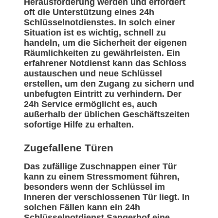
Herausforderung werden und erfordert
oft die Unterstützung eines 24h
Schlüsselnotdienstes. In solch einer
Situation ist es wichtig, schnell zu
handeln, um die Sicherheit der eigenen
Räumlichkeiten zu gewährleisten. Ein
erfahrener Notdienst kann das Schloss
austauschen und neue Schlüssel
erstellen, um den Zugang zu sichern und
unbefugten Eintritt zu verhindern. Der
24h Service ermöglicht es, auch
außerhalb der üblichen Geschäftszeiten
sofortige Hilfe zu erhalten.
Zugefallene Türen
Das zufällige Zuschnappen einer Tür
kann zu einem Stressmoment führen,
besonders wenn der Schlüssel im
Inneren der verschlossenen Tür liegt. In
solchen Fällen kann ein 24h
Schlüsselnotdienst Sangerhof eine