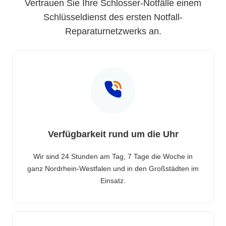
Vertrauen Sie Ihre Schlosser-Notfälle einem
Schlüsseldienst des ersten Notfall-
Reparaturnetzwerks an.
Verfügbarkeit rund um die Uhr
Wir sind 24 Stunden am Tag, 7 Tage die Woche in
ganz Nordrhein-Westfalen und in den Großstädten im
Einsatz.