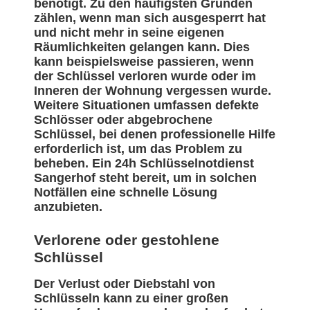
benötigt. Zu den häufigsten Gründen
zählen, wenn man sich ausgesperrt hat
und nicht mehr in seine eigenen
Räumlichkeiten gelangen kann. Dies
kann beispielsweise passieren, wenn
der Schlüssel verloren wurde oder im
Inneren der Wohnung vergessen wurde.
Weitere Situationen umfassen defekte
Schlösser oder abgebrochene
Schlüssel, bei denen professionelle Hilfe
erforderlich ist, um das Problem zu
beheben. Ein 24h Schlüsselnotdienst
Sangerhof steht bereit, um in solchen
Notfällen eine schnelle Lösung
anzubieten.
Verlorene oder gestohlene
Schlüssel
Der Verlust oder Diebstahl von
Schlüsseln kann zu einer großen