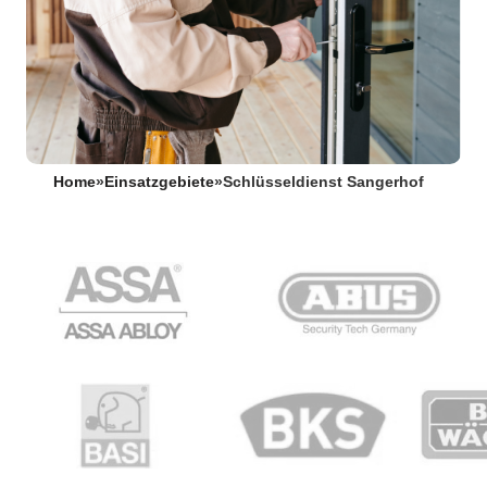
Home
»
Einsatzgebiete
»
Schlüsseldienst Sangerhof