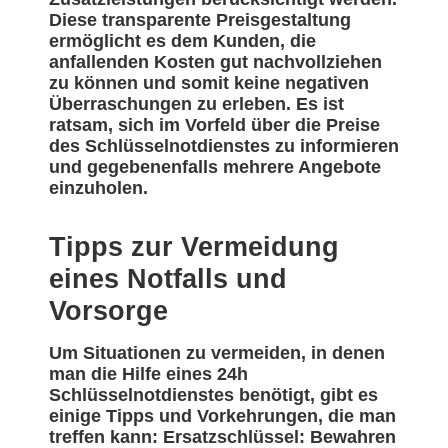
Diese transparente Preisgestaltung
ermöglicht es dem Kunden, die
anfallenden Kosten gut nachvollziehen
zu können und somit keine negativen
Überraschungen zu erleben. Es ist
ratsam, sich im Vorfeld über die Preise
des Schlüsselnotdienstes zu informieren
und gegebenenfalls mehrere Angebote
einzuholen.
Tipps zur Vermeidung
eines Notfalls und
Vorsorge
Um Situationen zu vermeiden, in denen
man die Hilfe eines 24h
Schlüsselnotdienstes benötigt, gibt es
einige Tipps und Vorkehrungen, die man
treffen kann: Ersatzschlüssel: Bewahren