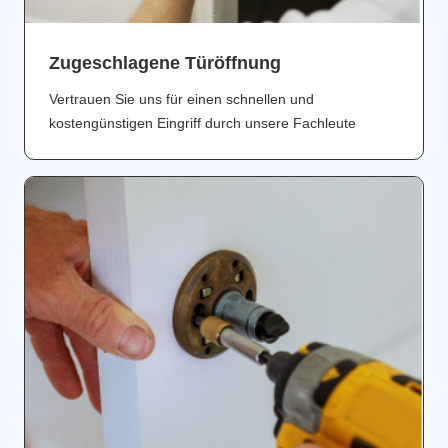
Zugeschlagene Türöffnung
Vertrauen Sie uns für einen schnellen und
kostengünstigen Eingriff durch unsere Fachleute