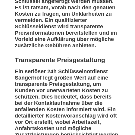
Schlüssel angefertigt werden müssen.
Es ist ratsam, vorab nach den genauen
Kosten zu fragen, um Unklarheiten zu
vermeiden. Ein qualifizierter
Schlüsseldienst wird transparente
Preisinformationen bereitstellen und im
Vorfeld eine Aufklärung über mögliche
zusätzliche Gebühren anbieten.
Transparente Preisgestaltung
Ein seriöser 24h Schlüsselnotdienst
Sangerhof legt großen Wert auf eine
transparente Preisgestaltung, um
Kunden vor unerwarteten Kosten zu
schützen. Dies bedeutet, dass bereits
bei der Kontaktaufnahme über die
anfallenden Kosten informiert wird. Ein
detaillierter Kostenvoranschlag wird oft
vor Ort erstellt, wobei Arbeitszeit,
Anfahrtskosten und mögliche
Zusatzleistungen berücksichtigt werden.