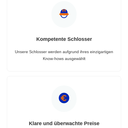
Kompetente Schlosser
Unsere Schlosser werden aufgrund ihres einzigartigen
Know-hows ausgewählt
Klare und überwachte Preise