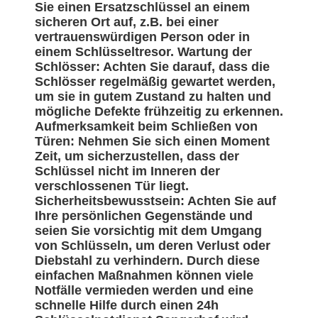
Sie einen Ersatzschlüssel an einem
sicheren Ort auf, z.B. bei einer
vertrauenswürdigen Person oder in
einem Schlüsseltresor. Wartung der
Schlösser: Achten Sie darauf, dass die
Schlösser regelmäßig gewartet werden,
um sie in gutem Zustand zu halten und
mögliche Defekte frühzeitig zu erkennen.
Aufmerksamkeit beim Schließen von
Türen: Nehmen Sie sich einen Moment
Zeit, um sicherzustellen, dass der
Schlüssel nicht im Inneren der
verschlossenen Tür liegt.
Sicherheitsbewusstsein: Achten Sie auf
Ihre persönlichen Gegenstände und
seien Sie vorsichtig mit dem Umgang
von Schlüsseln, um deren Verlust oder
Diebstahl zu verhindern. Durch diese
einfachen Maßnahmen können viele
Notfälle vermieden werden und eine
schnelle Hilfe durch einen 24h