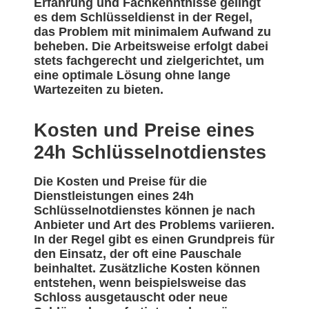
Erfahrung und Fachkenntnisse gelingt
es dem Schlüsseldienst in der Regel,
das Problem mit minimalem Aufwand zu
beheben. Die Arbeitsweise erfolgt dabei
stets fachgerecht und zielgerichtet, um
eine optimale Lösung ohne lange
Wartezeiten zu bieten.
Kosten und Preise eines
24h Schlüsselnotdienstes
Die Kosten und Preise für die
Dienstleistungen eines 24h
Schlüsselnotdienstes können je nach
Anbieter und Art des Problems variieren.
In der Regel gibt es einen Grundpreis für
den Einsatz, der oft eine Pauschale
beinhaltet. Zusätzliche Kosten können
entstehen, wenn beispielsweise das
Schloss ausgetauscht oder neue