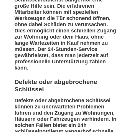
große Hilfe sein. Die erfahrenen
Mitarbeiter können mit speziellen
Werkzeugen die Tür schonend öffnen,
ohne dabei Schäden zu verursachen.
Dies ermöglicht einen schnellen Zugang
zur Wohnung oder dem Haus, ohne
lange Wartezeiten in Kauf nehmen zu
müssen. Der 24-Stunden-Service
gewährleistet, dass man jederzeit auf
professionelle Unterstützung zählen
kann.
Defekte oder abgebrochene
Schlüssel
Defekte oder abgebrochene Schlüssel
können zu unerwarteten Problemen
führen und den Zugang zu Wohnungen,
Häusern oder Fahrzeugen verhindern. In
solchen Fällen bietet ein 24h
Schlüsselnotdienst Sangerhof schnelle