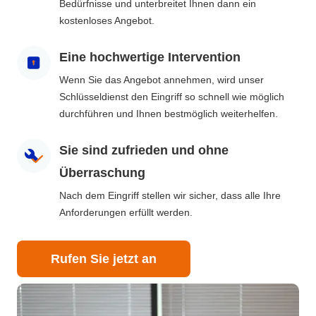
Bedürfnisse und unterbreitet Ihnen dann ein
kostenloses Angebot.
Eine hochwertige Intervention
Wenn Sie das Angebot annehmen, wird unser
Schlüsseldienst den Eingriff so schnell wie möglich
durchführen und Ihnen bestmöglich weiterhelfen.
Sie sind zufrieden und ohne
Überraschung
Nach dem Eingriff stellen wir sicher, dass alle Ihre
Anforderungen erfüllt werden.
Rufen Sie jetzt an