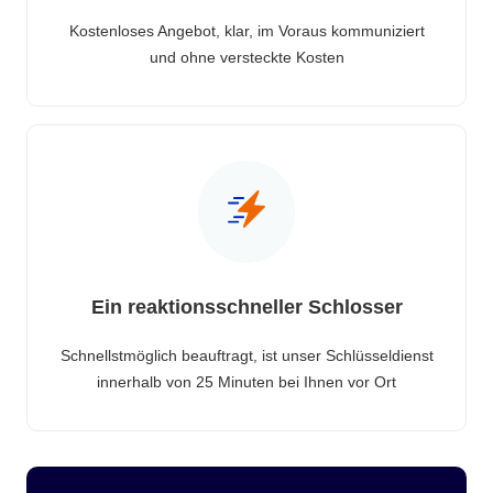
Kostenloses Angebot, klar, im Voraus kommuniziert
und ohne versteckte Kosten
Ein reaktionsschneller Schlosser
Schnellstmöglich beauftragt, ist unser Schlüsseldienst
innerhalb von 25 Minuten bei Ihnen vor Ort