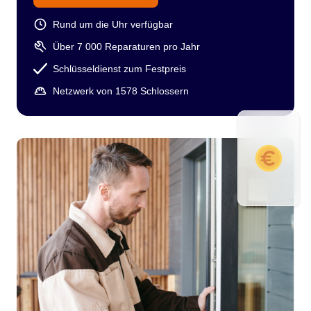
Rund um die Uhr verfügbar
Über 7 000 Reparaturen pro Jahr
Schlüsseldienst zum Festpreis
Netzwerk von 1578 Schlossern