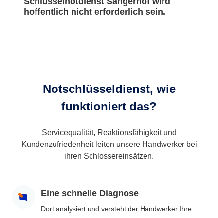
Schlüsselnotdienst Sangerhof wird
hoffentlich nicht erforderlich sein.
Notschlüsseldienst, wie
funktioniert das?
Servicequalität, Reaktionsfähigkeit und
Kundenzufriedenheit leiten unsere Handwerker bei
ihren Schlossereinsätzen.
Eine schnelle Diagnose
Dort analysiert und versteht der Handwerker Ihre