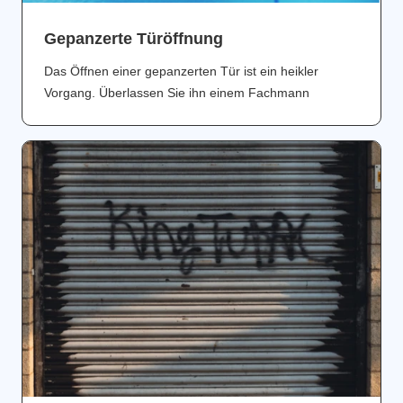
Gepanzerte Türöffnung
Das Öffnen einer gepanzerten Tür ist ein heikler
Vorgang. Überlassen Sie ihn einem Fachmann