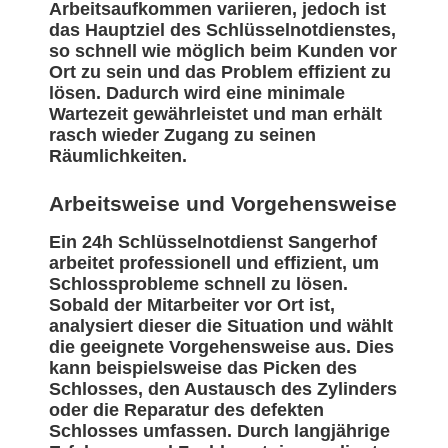
Arbeitsaufkommen variieren, jedoch ist
das Hauptziel des Schlüsselnotdienstes,
so schnell wie möglich beim Kunden vor
Ort zu sein und das Problem effizient zu
lösen. Dadurch wird eine minimale
Wartezeit gewährleistet und man erhält
rasch wieder Zugang zu seinen
Räumlichkeiten.
Arbeitsweise und Vorgehensweise
Ein 24h Schlüsselnotdienst Sangerhof
arbeitet professionell und effizient, um
Schlossprobleme schnell zu lösen.
Sobald der Mitarbeiter vor Ort ist,
analysiert dieser die Situation und wählt
die geeignete Vorgehensweise aus. Dies
kann beispielsweise das Picken des
Schlosses, den Austausch des Zylinders
oder die Reparatur des defekten
Schlosses umfassen. Durch langjährige