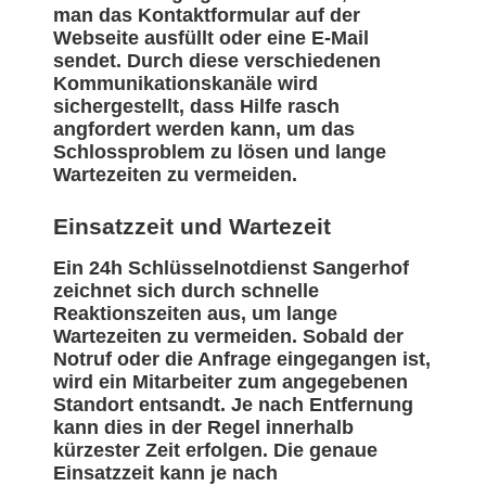
man das Kontaktformular auf der
Webseite ausfüllt oder eine E-Mail
sendet. Durch diese verschiedenen
Kommunikationskanäle wird
sichergestellt, dass Hilfe rasch
angfordert werden kann, um das
Schlossproblem zu lösen und lange
Wartezeiten zu vermeiden.
Einsatzzeit und Wartezeit
Ein 24h Schlüsselnotdienst Sangerhof
zeichnet sich durch schnelle
Reaktionszeiten aus, um lange
Wartezeiten zu vermeiden. Sobald der
Notruf oder die Anfrage eingegangen ist,
wird ein Mitarbeiter zum angegebenen
Standort entsandt. Je nach Entfernung
kann dies in der Regel innerhalb
kürzester Zeit erfolgen. Die genaue
Einsatzzeit kann je nach