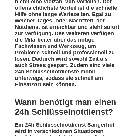
bietet eine Vielzahl von Vorteilen. Der
offensichtlichste Vorteil ist die schnelle
Hilfe ohne lange Wartezeiten. Egal zu
welcher Tages- oder Nachtzeit, der
Notdienst ist erreichbar und steht sofort
zur Verfügung. Des Weiteren verfügen
die Mitarbeiter über das nötige
Fachwissen und Werkzeug, um
Probleme schnell und professionell zu
lösen. Dadurch wird sowohl Zeit als
auch Stress gespart. Zudem sind viele
24h Schlüsselnotdienste mobil
unterwegs, sodass sie schnell am
Einsatzort sein können.
Wann benötigt man einen
24h Schlüsselnotdienst?
Ein 24h Schlüsselnotdienst Sangerhof
wird in verschiedenen Situationen