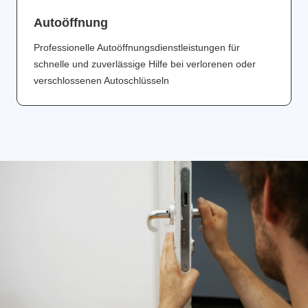
Аutoöffnung
Professionelle Autoöffnungsdienstleistungen für
schnelle und zuverlässige Hilfe bei verlorenen oder
verschlossenen Autoschlüsseln