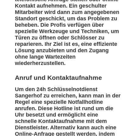
Kontakt aufnehmen. Ein geschulter
Mitarbeiter wird dann zum angegebenen
Standort geschickt, um das Problem zu
beheben. Die Profis verfügen über
spezielle Werkzeuge und Techniken, um
Türen zu öffnen oder Schlösser zu
reparieren. Ihr Ziel ist es, eine effiziente
Lösung anzubieten und den Zugang
ohne lange Wartezeiten
wiederherzustellen.
Anruf und Kontaktaufnahme
Um den 24h Schlüsselnotdienst
Sangerhof zu erreichen, kann man in der
Regel eine spezielle Notfallhotline
anrufen. Diese Hotline ist rund um die
Uhr besetzt und ermöglicht eine
schnelle Kontaktaufnahme mit dem
Dienstleister. Alternativ kann auch eine
Online-Anfrage gestellt werden, indem