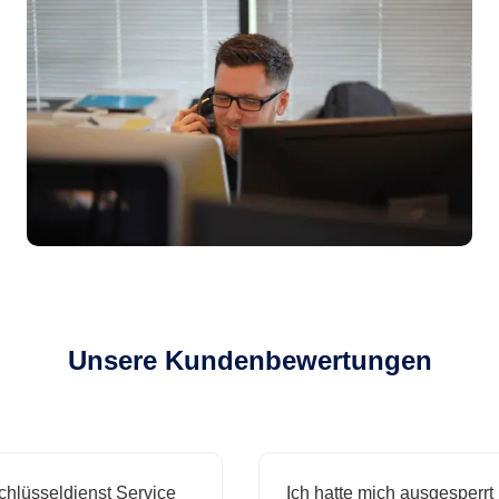
Unsere Kundenbewertungen
sseldienst Service
Ich hatte mich ausgesperrt und