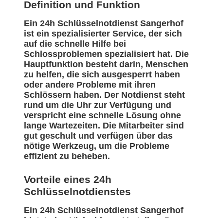
Definition und Funktion
Ein 24h Schlüsselnotdienst Sangerhof
ist ein spezialisierter Service, der sich
auf die schnelle Hilfe bei
Schlossproblemen spezialisiert hat. Die
Hauptfunktion besteht darin, Menschen
zu helfen, die sich ausgesperrt haben
oder andere Probleme mit ihren
Schlössern haben. Der Notdienst steht
rund um die Uhr zur Verfügung und
verspricht eine schnelle Lösung ohne
lange Wartezeiten. Die Mitarbeiter sind
gut geschult und verfügen über das
nötige Werkzeug, um die Probleme
effizient zu beheben.
Vorteile eines 24h
Schlüsselnotdienstes
Ein 24h Schlüsselnotdienst Sangerhof