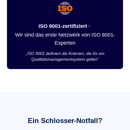
ISO 9001-zertifiziert ·
Wir sind das erste Netzwerk von ISO 9001-
Experten
„ISO 9001 definiert die Kriterien, die für ein
Qualitätsmanagementsystem gelten“
Ein Schlosser-Notfall?