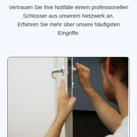
Vertrauen Sie Ihre Notfälle einem professionellen
Schlosser aus unserem Netzwerk an.
Erfahren Sie mehr über unsere häufigsten
Eingriffe: