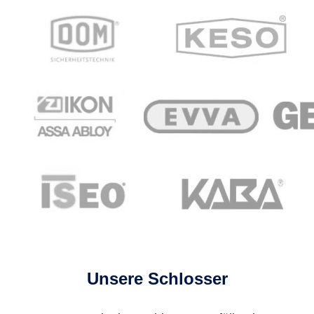
Unsere Schlosser