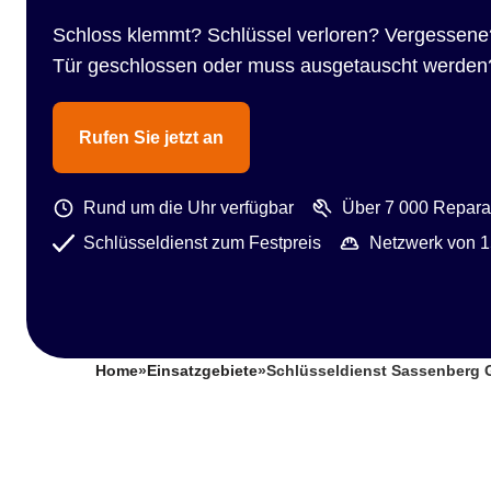
Schloss klemmt? Schlüssel verloren? Vergessene
Tür geschlossen oder muss ausgetauscht werden
Rufen Sie jetzt an
Rund um die Uhr verfügbar
Über 7 000 Reparat
Schlüsseldienst zum Festpreis
Netzwerk von 1
Home
»
Einsatzgebiete
»
Schlüsseldienst Sassenberg 