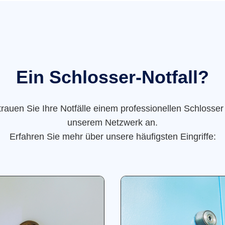
Ein Schlosser-Notfall?
trauen Sie Ihre Notfälle einem professionellen Schlosser
unserem Netzwerk an.
Erfahren Sie mehr über unsere häufigsten Eingriffe: