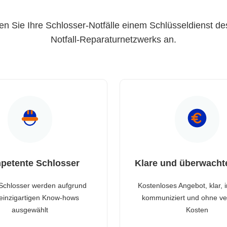
en Sie Ihre Schlosser-Notfälle einem Schlüsseldienst de
Notfall-Reparaturnetzwerks an.
petente Schlosser
Klare und überwacht
Schlosser werden aufgrund
Kostenloses Angebot, klar, 
 einzigartigen Know-hows
kommuniziert und ohne ve
ausgewählt
Kosten