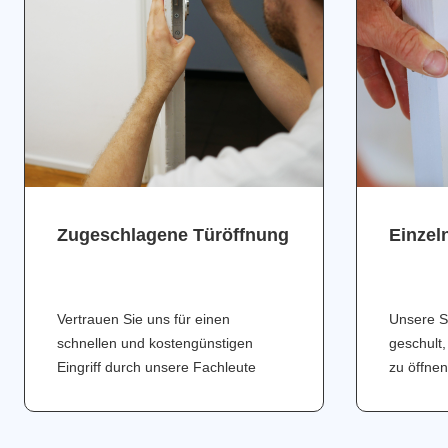
Zugeschlagene Türöffnung
Einzel
Vertrauen Sie uns für einen
Unsere S
schnellen und kostengünstigen
geschult,
Eingriff durch unsere Fachleute
zu öffnen