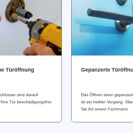
ne Türöffnung
Gepanzerte Türöffn
chlosser sind darauf
Das Öffnen einer gepanzer
 Ihre Tür beschädigungsfrei
ist ein heikler Vorgang. Üb
Sie ihn einem Fachmann