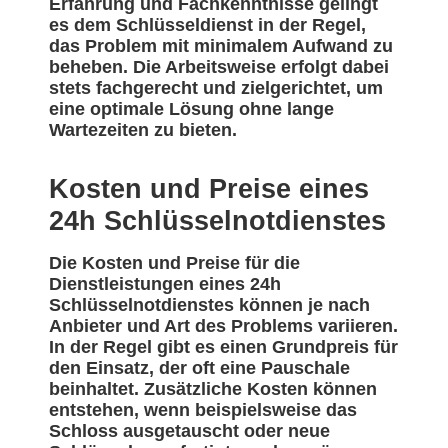
Erfahrung und Fachkenntnisse gelingt
es dem Schlüsseldienst in der Regel,
das Problem mit minimalem Aufwand zu
beheben. Die Arbeitsweise erfolgt dabei
stets fachgerecht und zielgerichtet, um
eine optimale Lösung ohne lange
Wartezeiten zu bieten.
Kosten und Preise eines
24h Schlüsselnotdienstes
Die Kosten und Preise für die
Dienstleistungen eines 24h
Schlüsselnotdienstes können je nach
Anbieter und Art des Problems variieren.
In der Regel gibt es einen Grundpreis für
den Einsatz, der oft eine Pauschale
beinhaltet. Zusätzliche Kosten können
entstehen, wenn beispielsweise das
Schloss ausgetauscht oder neue