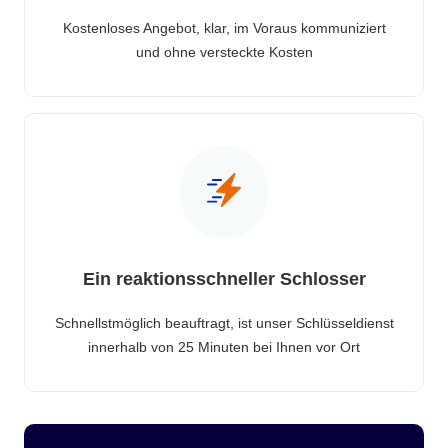
Kostenloses Angebot, klar, im Voraus kommuniziert
und ohne versteckte Kosten
Ein reaktionsschneller Schlosser
Schnellstmöglich beauftragt, ist unser Schlüsseldienst
innerhalb von 25 Minuten bei Ihnen vor Ort