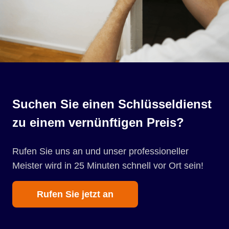
Suchen Sie einen Schlüsseldienst
zu einem vernünftigen Preis?
Rufen Sie uns an und unser professioneller
Meister wird in 25 Minuten schnell vor Ort sein!
Rufen Sie jetzt an