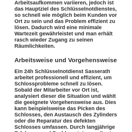
Arbeitsaufkommen variieren, jedoch ist
das Hauptziel des Schlüsselnotdienstes,
so schnell wie möglich beim Kunden vor
Ort zu sein und das Problem effizient zu
lösen. Dadurch wird eine minimale
Wartezeit gewährleistet und man erhält
rasch wieder Zugang zu seinen
Räumlichkeiten.
Arbeitsweise und Vorgehensweise
Ein 24h Schlüsselnotdienst Sasserath
arbeitet professionell und effizient, um
Schlossprobleme schnell zu lösen.
Sobald der Mitarbeiter vor Ort ist,
analysiert dieser die Situation und wählt
die geeignete Vorgehensweise aus. Dies
kann beispielsweise das Picken des
Schlosses, den Austausch des Zylinders
oder die Reparatur des defekten
Schlosses umfassen. Durch langjährige