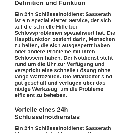
Definition und Funktion
Ein 24h Schlüsselnotdienst Sasserath
ist ein spezialisierter Service, der sich
auf die schnelle Hilfe bei
Schlossproblemen spezialisiert hat. Die
Hauptfunktion besteht darin, Menschen
zu helfen, die sich ausgesperrt haben
oder andere Probleme mit ihren
Schlössern haben. Der Notdienst steht
rund um die Uhr zur Verfügung und
verspricht eine schnelle Lösung ohne
lange Wartezeiten. Die Mitarbeiter sind
gut geschult und verfügen über das
nötige Werkzeug, um die Probleme
effizient zu beheben.
Vorteile eines 24h
Schlüsselnotdienstes
Ein 24h Schlüsselnotdienst Sasserath