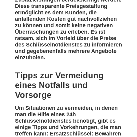
Diese transparente Preisgestaltung
ermöglicht es dem Kunden, die
anfallenden Kosten gut nachvollziehen
zu können und somit keine negativen
Überraschungen zu erleben. Es ist
ratsam, sich im Vorfeld über die Preise
des Schlüsselnotdienstes zu informieren
und gegebenenfalls mehrere Angebote
einzuholen.
Tipps zur Vermeidung
eines Notfalls und
Vorsorge
Um Situationen zu vermeiden, in denen
man die Hilfe eines 24h
Schlüsselnotdienstes benötigt, gibt es
einige Tipps und Vorkehrungen, die man
treffen kann: Ersatzschlüssel: Bewahren