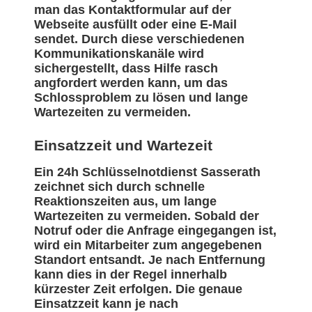
man das Kontaktformular auf der
Webseite ausfüllt oder eine E-Mail
sendet. Durch diese verschiedenen
Kommunikationskanäle wird
sichergestellt, dass Hilfe rasch
angfordert werden kann, um das
Schlossproblem zu lösen und lange
Wartezeiten zu vermeiden.
Einsatzzeit und Wartezeit
Ein 24h Schlüsselnotdienst Sasserath
zeichnet sich durch schnelle
Reaktionszeiten aus, um lange
Wartezeiten zu vermeiden. Sobald der
Notruf oder die Anfrage eingegangen ist,
wird ein Mitarbeiter zum angegebenen
Standort entsandt. Je nach Entfernung
kann dies in der Regel innerhalb
kürzester Zeit erfolgen. Die genaue
Einsatzzeit kann je nach