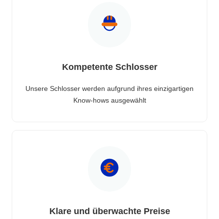
Kompetente Schlosser
Unsere Schlosser werden aufgrund ihres einzigartigen
Know-hows ausgewählt
Klare und überwachte Preise