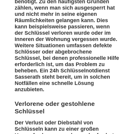
benötigt. Zu den häufigsten Gründen
zählen, wenn man sich ausgesperrt hat
und nicht mehr in seine eigenen
Räumlichkeiten gelangen kann. Dies
kann beispielsweise passieren, wenn
der Schlüssel verloren wurde oder im
Inneren der Wohnung vergessen wurde.
Weitere Situationen umfassen defekte
Schlösser oder abgebrochene
Schlüssel, bei denen professionelle Hilfe
erforderlich ist, um das Problem zu
beheben. Ein 24h Schlüsselnotdienst
Sasserath steht bereit, um in solchen
Notfällen eine schnelle Lösung
anzubieten.
Verlorene oder gestohlene
Schlüssel
Der Verlust oder Diebstahl von
Schlüsseln kann zu einer großen