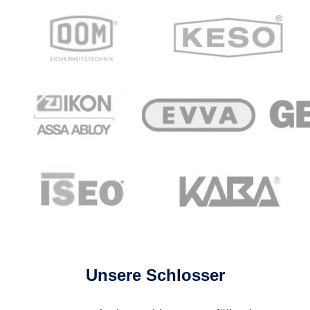
Unsere Schlosser