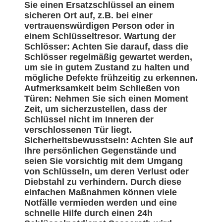
Sie einen Ersatzschlüssel an einem
sicheren Ort auf, z.B. bei einer
vertrauenswürdigen Person oder in
einem Schlüsseltresor. Wartung der
Schlösser: Achten Sie darauf, dass die
Schlösser regelmäßig gewartet werden,
um sie in gutem Zustand zu halten und
mögliche Defekte frühzeitig zu erkennen.
Aufmerksamkeit beim Schließen von
Türen: Nehmen Sie sich einen Moment
Zeit, um sicherzustellen, dass der
Schlüssel nicht im Inneren der
verschlossenen Tür liegt.
Sicherheitsbewusstsein: Achten Sie auf
Ihre persönlichen Gegenstände und
seien Sie vorsichtig mit dem Umgang
von Schlüsseln, um deren Verlust oder
Diebstahl zu verhindern. Durch diese
einfachen Maßnahmen können viele
Notfälle vermieden werden und eine
schnelle Hilfe durch einen 24h