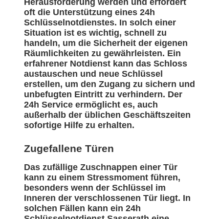
Herausforderung werden und erfordert
oft die Unterstützung eines 24h
Schlüsselnotdienstes. In solch einer
Situation ist es wichtig, schnell zu
handeln, um die Sicherheit der eigenen
Räumlichkeiten zu gewährleisten. Ein
erfahrener Notdienst kann das Schloss
austauschen und neue Schlüssel
erstellen, um den Zugang zu sichern und
unbefugten Eintritt zu verhindern. Der
24h Service ermöglicht es, auch
außerhalb der üblichen Geschäftszeiten
sofortige Hilfe zu erhalten.
Zugefallene Türen
Das zufällige Zuschnappen einer Tür
kann zu einem Stressmoment führen,
besonders wenn der Schlüssel im
Inneren der verschlossenen Tür liegt. In
solchen Fällen kann ein 24h
Schlüsselnotdienst Sasserath eine