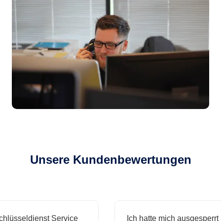
Unsere Kundenbewertungen
sseldienst Service
Ich hatte mich ausgesperrt und