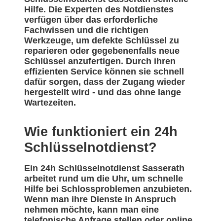
Hilfe. Die Experten des Notdienstes
verfügen über das erforderliche
Fachwissen und die richtigen
Werkzeuge, um defekte Schlüssel zu
reparieren oder gegebenenfalls neue
Schlüssel anzufertigen. Durch ihren
effizienten Service können sie schnell
dafür sorgen, dass der Zugang wieder
hergestellt wird - und das ohne lange
Wartezeiten.
Wie funktioniert ein 24h
Schlüsselnotdienst?
Ein 24h Schlüsselnotdienst Sasserath
arbeitet rund um die Uhr, um schnelle
Hilfe bei Schlossproblemen anzubieten.
Wenn man ihre Dienste in Anspruch
nehmen möchte, kann man eine
telefonische Anfrage stellen oder online