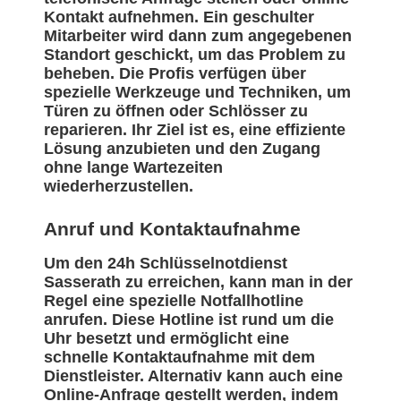
Kontakt aufnehmen. Ein geschulter
Mitarbeiter wird dann zum angegebenen
Standort geschickt, um das Problem zu
beheben. Die Profis verfügen über
spezielle Werkzeuge und Techniken, um
Türen zu öffnen oder Schlösser zu
reparieren. Ihr Ziel ist es, eine effiziente
Lösung anzubieten und den Zugang
ohne lange Wartezeiten
wiederherzustellen.
Anruf und Kontaktaufnahme
Um den 24h Schlüsselnotdienst
Sasserath zu erreichen, kann man in der
Regel eine spezielle Notfallhotline
anrufen. Diese Hotline ist rund um die
Uhr besetzt und ermöglicht eine
schnelle Kontaktaufnahme mit dem
Dienstleister. Alternativ kann auch eine
Online-Anfrage gestellt werden, indem