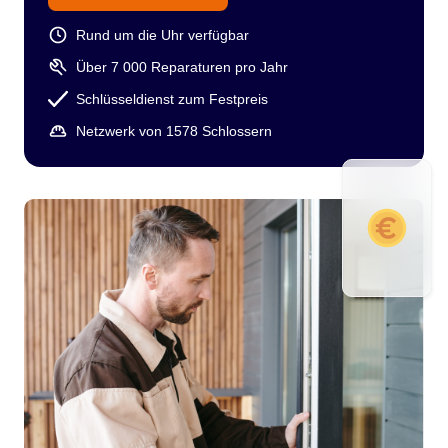
Rund um die Uhr verfügbar
Über 7 000 Reparaturen pro Jahr
Schlüsseldienst zum Festpreis
Netzwerk von 1578 Schlossern