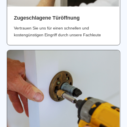
Zugeschlagene Türöffnung
Vertrauen Sie uns für einen schnellen und
kostengünstigen Eingriff durch unsere Fachleute