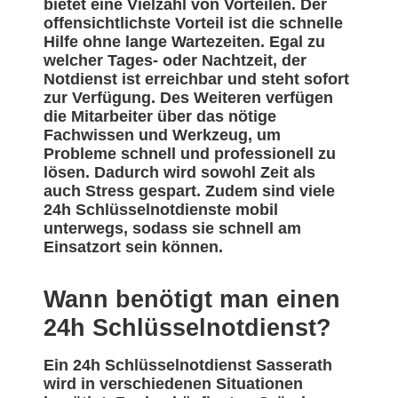
bietet eine Vielzahl von Vorteilen. Der
offensichtlichste Vorteil ist die schnelle
Hilfe ohne lange Wartezeiten. Egal zu
welcher Tages- oder Nachtzeit, der
Notdienst ist erreichbar und steht sofort
zur Verfügung. Des Weiteren verfügen
die Mitarbeiter über das nötige
Fachwissen und Werkzeug, um
Probleme schnell und professionell zu
lösen. Dadurch wird sowohl Zeit als
auch Stress gespart. Zudem sind viele
24h Schlüsselnotdienste mobil
unterwegs, sodass sie schnell am
Einsatzort sein können.
Wann benötigt man einen
24h Schlüsselnotdienst?
Ein 24h Schlüsselnotdienst Sasserath
wird in verschiedenen Situationen