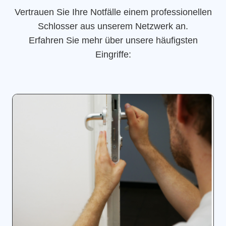
Vertrauen Sie Ihre Notfälle einem professionellen
Schlosser aus unserem Netzwerk an.
Erfahren Sie mehr über unsere häufigsten
Eingriffe: