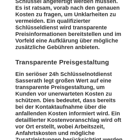
Schlüssel angefertigt werden müssen.
Es ist ratsam, vorab nach den genauen
Kosten zu fragen, um Unklarheiten zu
vermeiden. Ein qualifizierter
Schlüsseldienst wird transparente
Preisinformationen bereitstellen und im
Vorfeld eine Aufklärung über mögliche
zusätzliche Gebühren anbieten.
Transparente Preisgestaltung
Ein seriöser 24h Schlüsselnotdienst
Sasserath legt großen Wert auf eine
transparente Preisgestaltung, um
Kunden vor unerwarteten Kosten zu
schützen. Dies bedeutet, dass bereits
bei der Kontaktaufnahme über die
anfallenden Kosten informiert wird. Ein
detaillierter Kostenvoranschlag wird oft
vor Ort erstellt, wobei Arbeitszeit,
Anfahrtskosten und mögliche
Zusatzleistungen berücksichtigt werden.