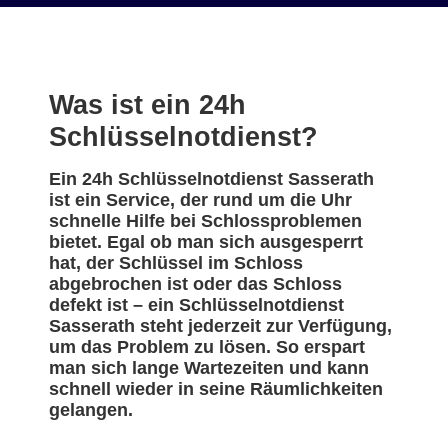
Was ist ein 24h
Schlüsselnotdienst?
Ein 24h Schlüsselnotdienst Sasserath
ist ein Service, der rund um die Uhr
schnelle Hilfe bei Schlossproblemen
bietet. Egal ob man sich ausgesperrt
hat, der Schlüssel im Schloss
abgebrochen ist oder das Schloss
defekt ist – ein Schlüsselnotdienst
Sasserath steht jederzeit zur Verfügung,
um das Problem zu lösen. So erspart
man sich lange Wartezeiten und kann
schnell wieder in seine Räumlichkeiten
gelangen.