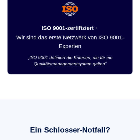
ISO 9001-zertifiziert ·
Wir sind das erste Netzwerk von ISO 9001-
Experten
„ISO 9001 definiert die Kriterien, die für ein
Qualitätsmanagementsystem gelten“
Ein Schlosser-Notfall?