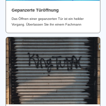
Gepanzerte Türöffnung
Das Öffnen einer gepanzerten Tür ist ein heikler
Vorgang. Überlassen Sie ihn einem Fachmann