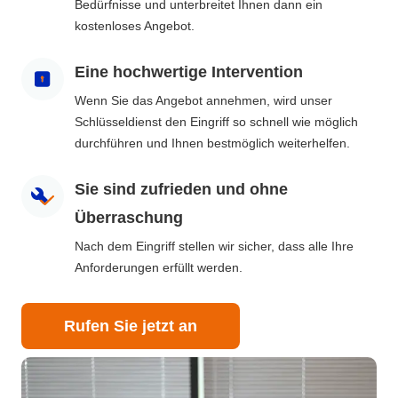
Bedürfnisse und unterbreitet Ihnen dann ein
kostenloses Angebot.
Eine hochwertige Intervention
Wenn Sie das Angebot annehmen, wird unser
Schlüsseldienst den Eingriff so schnell wie möglich
durchführen und Ihnen bestmöglich weiterhelfen.
Sie sind zufrieden und ohne
Überraschung
Nach dem Eingriff stellen wir sicher, dass alle Ihre
Anforderungen erfüllt werden.
Rufen Sie jetzt an