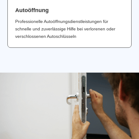
Аutoöffnung
Professionelle Autoöffnungsdienstleistungen für
schnelle und zuverlässige Hilfe bei verlorenen oder
verschlossenen Autoschlüsseln