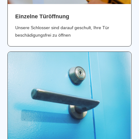
Einzelne Türöffnung
Unsere Schlosser sind darauf geschult, Ihre Tür
beschädigungsfrei zu öffnen