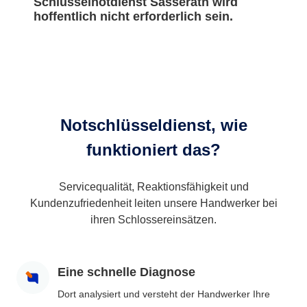
Schlüsselnotdienst Sasserath wird
hoffentlich nicht erforderlich sein.
Notschlüsseldienst, wie
funktioniert das?
Servicequalität, Reaktionsfähigkeit und
Kundenzufriedenheit leiten unsere Handwerker bei
ihren Schlossereinsätzen.
Eine schnelle Diagnose
Dort analysiert und versteht der Handwerker Ihre