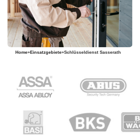
Home
»
Einsatzgebiete
»
Schlüsseldienst Sasserath