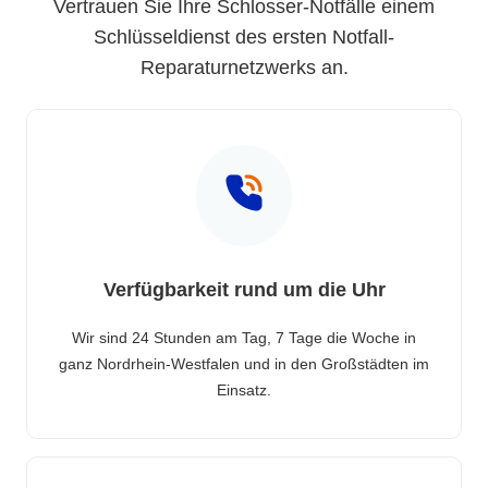
Vertrauen Sie Ihre Schlosser-Notfälle einem
Schlüsseldienst des ersten Notfall-
Reparaturnetzwerks an.
Verfügbarkeit rund um die Uhr
Wir sind 24 Stunden am Tag, 7 Tage die Woche in
ganz Nordrhein-Westfalen und in den Großstädten im
Einsatz.