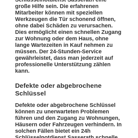
große Hilfe sein. Die erfahrenen
Mitarbeiter können mit speziellen
Werkzeugen die Tür schonend öffnen,
ohne dabei Schäden zu verursachen.
Dies ermöglicht einen schnellen Zugang
zur Wohnung oder dem Haus, ohne
lange Wartezeiten in Kauf nehmen zu
müssen. Der 24-Stunden-Service
gewährleistet, dass man jederzeit auf
professionelle Unterstützung zählen
kann.
Defekte oder abgebrochene
Schlüssel
Defekte oder abgebrochene Schlüssel
können zu unerwarteten Problemen
führen und den Zugang zu Wohnungen,
Häusern oder Fahrzeugen verhindern. In
solchen Fällen bietet ein 24h
Schlüsselnotdienst Sasserath schnelle