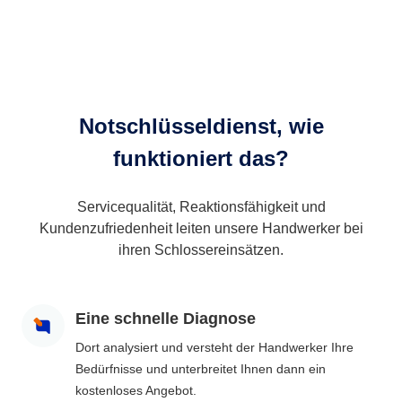
Notschlüsseldienst, wie
funktioniert das?
Servicequalität, Reaktionsfähigkeit und
Kundenzufriedenheit leiten unsere Handwerker bei
ihren Schlossereinsätzen.
Eine schnelle Diagnose
Dort analysiert und versteht der Handwerker Ihre
Bedürfnisse und unterbreitet Ihnen dann ein
kostenloses Angebot.