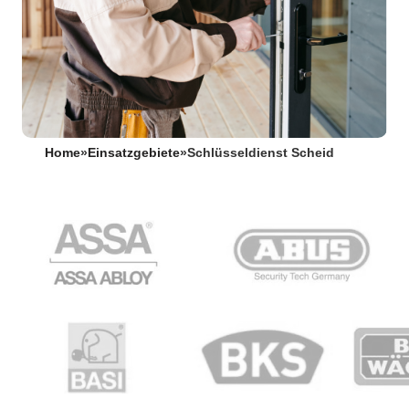
Home
»
Einsatzgebiete
»
Schlüsseldienst Scheid