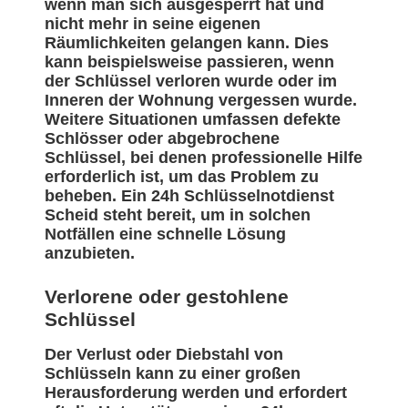
wenn man sich ausgesperrt hat und
nicht mehr in seine eigenen
Räumlichkeiten gelangen kann. Dies
kann beispielsweise passieren, wenn
der Schlüssel verloren wurde oder im
Inneren der Wohnung vergessen wurde.
Weitere Situationen umfassen defekte
Schlösser oder abgebrochene
Schlüssel, bei denen professionelle Hilfe
erforderlich ist, um das Problem zu
beheben. Ein 24h Schlüsselnotdienst
Scheid steht bereit, um in solchen
Notfällen eine schnelle Lösung
anzubieten.
Verlorene oder gestohlene
Schlüssel
Der Verlust oder Diebstahl von
Schlüsseln kann zu einer großen
Herausforderung werden und erfordert