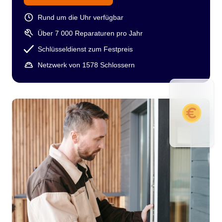
Rund um die Uhr verfügbar
Über 7 000 Reparaturen pro Jahr
Schlüsseldienst zum Festpreis
Netzwerk von 1578 Schlossern