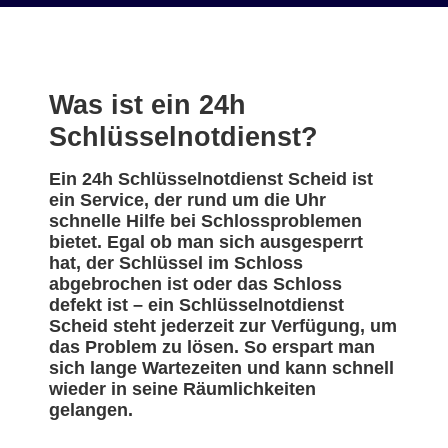
Was ist ein 24h
Schlüsselnotdienst?
Ein 24h Schlüsselnotdienst Scheid ist
ein Service, der rund um die Uhr
schnelle Hilfe bei Schlossproblemen
bietet. Egal ob man sich ausgesperrt
hat, der Schlüssel im Schloss
abgebrochen ist oder das Schloss
defekt ist – ein Schlüsselnotdienst
Scheid steht jederzeit zur Verfügung, um
das Problem zu lösen. So erspart man
sich lange Wartezeiten und kann schnell
wieder in seine Räumlichkeiten
gelangen.