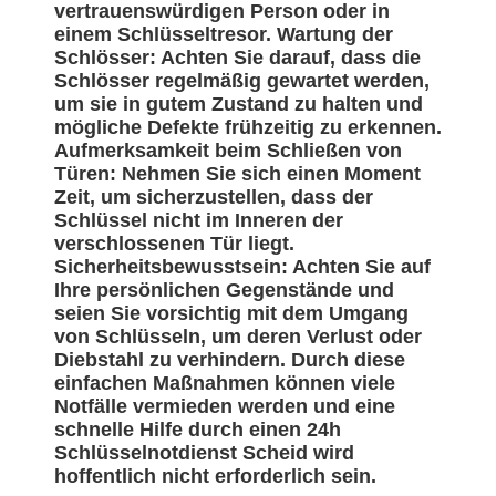
vertrauenswürdigen Person oder in
einem Schlüsseltresor. Wartung der
Schlösser: Achten Sie darauf, dass die
Schlösser regelmäßig gewartet werden,
um sie in gutem Zustand zu halten und
mögliche Defekte frühzeitig zu erkennen.
Aufmerksamkeit beim Schließen von
Türen: Nehmen Sie sich einen Moment
Zeit, um sicherzustellen, dass der
Schlüssel nicht im Inneren der
verschlossenen Tür liegt.
Sicherheitsbewusstsein: Achten Sie auf
Ihre persönlichen Gegenstände und
seien Sie vorsichtig mit dem Umgang
von Schlüsseln, um deren Verlust oder
Diebstahl zu verhindern. Durch diese
einfachen Maßnahmen können viele
Notfälle vermieden werden und eine
schnelle Hilfe durch einen 24h
Schlüsselnotdienst Scheid wird
hoffentlich nicht erforderlich sein.