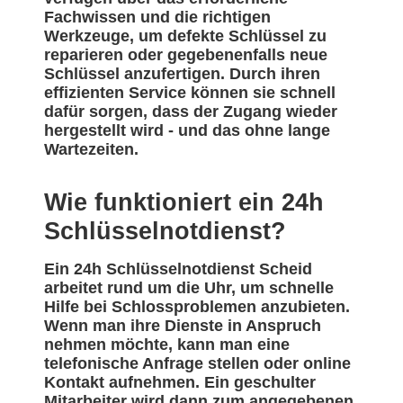
Fachwissen und die richtigen
Werkzeuge, um defekte Schlüssel zu
reparieren oder gegebenenfalls neue
Schlüssel anzufertigen. Durch ihren
effizienten Service können sie schnell
dafür sorgen, dass der Zugang wieder
hergestellt wird - und das ohne lange
Wartezeiten.
Wie funktioniert ein 24h
Schlüsselnotdienst?
Ein 24h Schlüsselnotdienst Scheid
arbeitet rund um die Uhr, um schnelle
Hilfe bei Schlossproblemen anzubieten.
Wenn man ihre Dienste in Anspruch
nehmen möchte, kann man eine
telefonische Anfrage stellen oder online
Kontakt aufnehmen. Ein geschulter
Mitarbeiter wird dann zum angegebenen