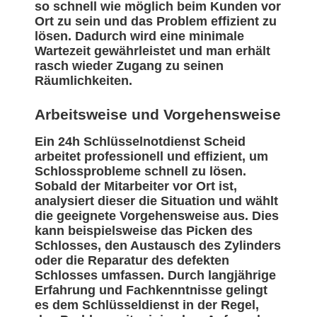
so schnell wie möglich beim Kunden vor
Ort zu sein und das Problem effizient zu
lösen. Dadurch wird eine minimale
Wartezeit gewährleistet und man erhält
rasch wieder Zugang zu seinen
Räumlichkeiten.
Arbeitsweise und Vorgehensweise
Ein 24h Schlüsselnotdienst Scheid
arbeitet professionell und effizient, um
Schlossprobleme schnell zu lösen.
Sobald der Mitarbeiter vor Ort ist,
analysiert dieser die Situation und wählt
die geeignete Vorgehensweise aus. Dies
kann beispielsweise das Picken des
Schlosses, den Austausch des Zylinders
oder die Reparatur des defekten
Schlosses umfassen. Durch langjährige
Erfahrung und Fachkenntnisse gelingt
es dem Schlüsseldienst in der Regel,