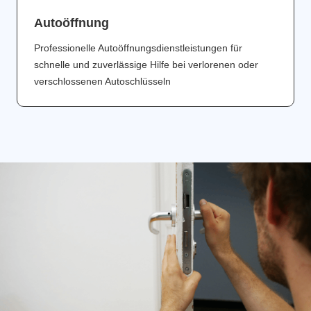
Аutoöffnung
Professionelle Autoöffnungsdienstleistungen für
schnelle und zuverlässige Hilfe bei verlorenen oder
verschlossenen Autoschlüsseln