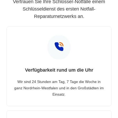
Vertrauen Sie Ihre Schlosser-Notfälle einem
Schlüsseldienst des ersten Notfall-
Reparaturnetzwerks an.
Verfügbarkeit rund um die Uhr
Wir sind 24 Stunden am Tag, 7 Tage die Woche in
ganz Nordrhein-Westfalen und in den Großstädten im
Einsatz.