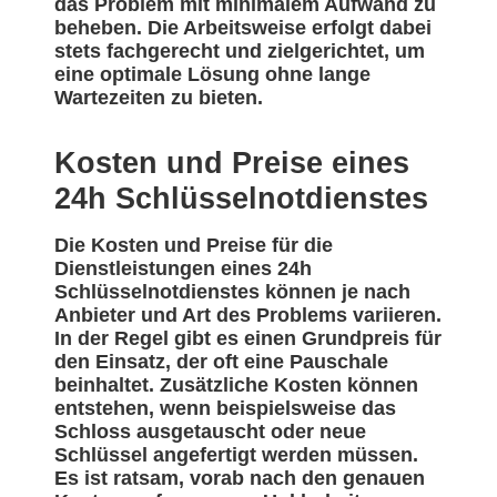
das Problem mit minimalem Aufwand zu
beheben. Die Arbeitsweise erfolgt dabei
stets fachgerecht und zielgerichtet, um
eine optimale Lösung ohne lange
Wartezeiten zu bieten.
Kosten und Preise eines
24h Schlüsselnotdienstes
Die Kosten und Preise für die
Dienstleistungen eines 24h
Schlüsselnotdienstes können je nach
Anbieter und Art des Problems variieren.
In der Regel gibt es einen Grundpreis für
den Einsatz, der oft eine Pauschale
beinhaltet. Zusätzliche Kosten können
entstehen, wenn beispielsweise das
Schloss ausgetauscht oder neue
Schlüssel angefertigt werden müssen.
Es ist ratsam, vorab nach den genauen