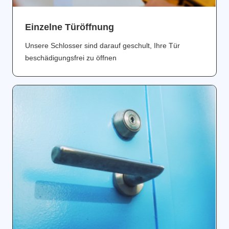
Einzelne Türöffnung
Unsere Schlosser sind darauf geschult, Ihre Tür
beschädigungsfrei zu öffnen