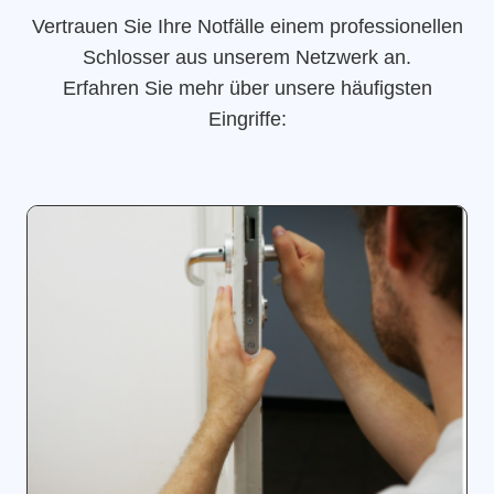
Vertrauen Sie Ihre Notfälle einem professionellen
Schlosser aus unserem Netzwerk an.
Erfahren Sie mehr über unsere häufigsten
Eingriffe: