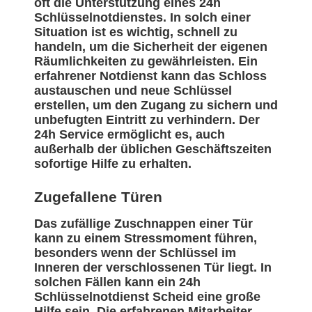
oft die Unterstützung eines 24h
Schlüsselnotdienstes. In solch einer
Situation ist es wichtig, schnell zu
handeln, um die Sicherheit der eigenen
Räumlichkeiten zu gewährleisten. Ein
erfahrener Notdienst kann das Schloss
austauschen und neue Schlüssel
erstellen, um den Zugang zu sichern und
unbefugten Eintritt zu verhindern. Der
24h Service ermöglicht es, auch
außerhalb der üblichen Geschäftszeiten
sofortige Hilfe zu erhalten.
Zugefallene Türen
Das zufällige Zuschnappen einer Tür
kann zu einem Stressmoment führen,
besonders wenn der Schlüssel im
Inneren der verschlossenen Tür liegt. In
solchen Fällen kann ein 24h
Schlüsselnotdienst Scheid eine große
Hilfe sein. Die erfahrenen Mitarbeiter