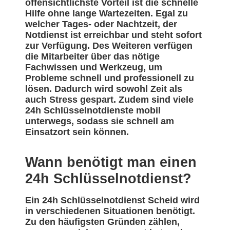
offensichtlichste Vorteil ist die schnelle
Hilfe ohne lange Wartezeiten. Egal zu
welcher Tages- oder Nachtzeit, der
Notdienst ist erreichbar und steht sofort
zur Verfügung. Des Weiteren verfügen
die Mitarbeiter über das nötige
Fachwissen und Werkzeug, um
Probleme schnell und professionell zu
lösen. Dadurch wird sowohl Zeit als
auch Stress gespart. Zudem sind viele
24h Schlüsselnotdienste mobil
unterwegs, sodass sie schnell am
Einsatzort sein können.
Wann benötigt man einen
24h Schlüsselnotdienst?
Ein 24h Schlüsselnotdienst Scheid wird
in verschiedenen Situationen benötigt.
Zu den häufigsten Gründen zählen,