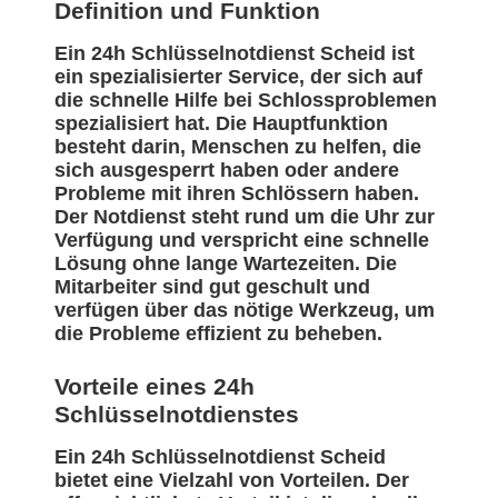
Definition und Funktion
Ein 24h Schlüsselnotdienst Scheid ist
ein spezialisierter Service, der sich auf
die schnelle Hilfe bei Schlossproblemen
spezialisiert hat. Die Hauptfunktion
besteht darin, Menschen zu helfen, die
sich ausgesperrt haben oder andere
Probleme mit ihren Schlössern haben.
Der Notdienst steht rund um die Uhr zur
Verfügung und verspricht eine schnelle
Lösung ohne lange Wartezeiten. Die
Mitarbeiter sind gut geschult und
verfügen über das nötige Werkzeug, um
die Probleme effizient zu beheben.
Vorteile eines 24h
Schlüsselnotdienstes
Ein 24h Schlüsselnotdienst Scheid
bietet eine Vielzahl von Vorteilen. Der