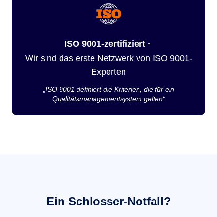
ISO 9001-zertifiziert ·
Wir sind das erste Netzwerk von ISO 9001-
Experten
„ISO 9001 definiert die Kriterien, die für ein
Qualitätsmanagementsystem gelten“
Ein Schlosser-Notfall?