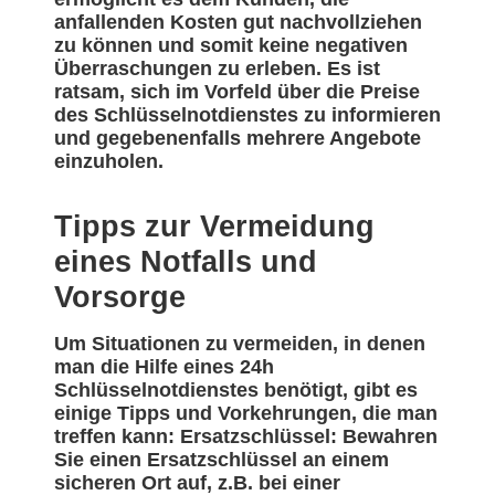
anfallenden Kosten gut nachvollziehen
zu können und somit keine negativen
Überraschungen zu erleben. Es ist
ratsam, sich im Vorfeld über die Preise
des Schlüsselnotdienstes zu informieren
und gegebenenfalls mehrere Angebote
einzuholen.
Tipps zur Vermeidung
eines Notfalls und
Vorsorge
Um Situationen zu vermeiden, in denen
man die Hilfe eines 24h
Schlüsselnotdienstes benötigt, gibt es
einige Tipps und Vorkehrungen, die man
treffen kann: Ersatzschlüssel: Bewahren
Sie einen Ersatzschlüssel an einem
sicheren Ort auf, z.B. bei einer