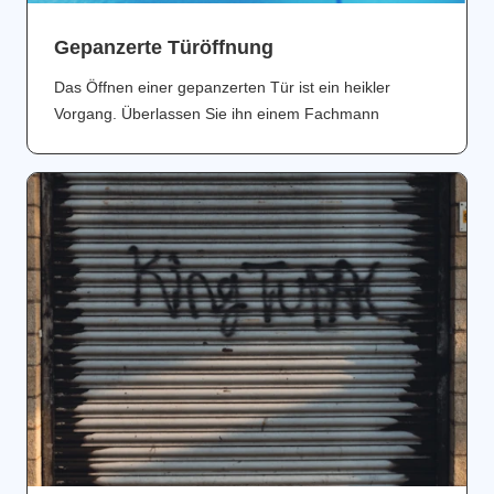
Gepanzerte Türöffnung
Das Öffnen einer gepanzerten Tür ist ein heikler
Vorgang. Überlassen Sie ihn einem Fachmann