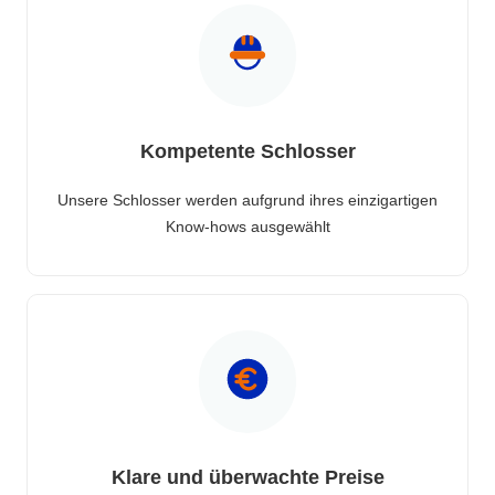
Kompetente Schlosser
Unsere Schlosser werden aufgrund ihres einzigartigen
Know-hows ausgewählt
Klare und überwachte Preise