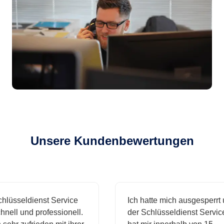
Unsere Kundenbewertungen
sseldienst Service
Ich hatte mich ausgesperrt und
l und professionell.
der Schlüsseldienst Service