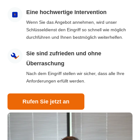
Eine hochwertige Intervention
Wenn Sie das Angebot annehmen, wird unser
Schlüsseldienst den Eingriff so schnell wie möglich
durchführen und Ihnen bestmöglich weiterhelfen.
Sie sind zufrieden und ohne
Überraschung
Nach dem Eingriff stellen wir sicher, dass alle Ihre
Anforderungen erfüllt werden.
Rufen Sie jetzt an