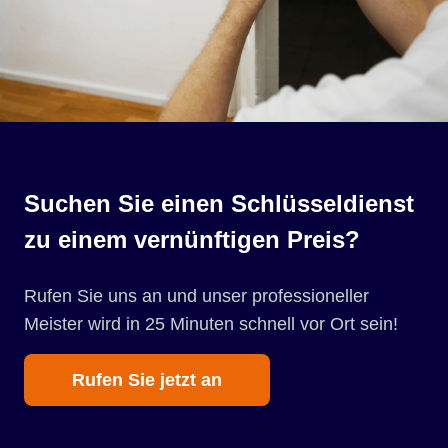
Suchen Sie einen Schlüsseldienst
zu einem vernünftigen Preis?
Rufen Sie uns an und unser professioneller
Meister wird in 25 Minuten schnell vor Ort sein!
Rufen Sie jetzt an