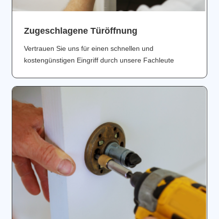
Zugeschlagene Türöffnung
Vertrauen Sie uns für einen schnellen und
kostengünstigen Eingriff durch unsere Fachleute