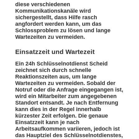
diese verschiedenen
Kommunikationskanäle wird
sichergestellt, dass Hilfe rasch
angfordert werden kann, um das
Schlossproblem zu lösen und lange
Wartezeiten zu vermeiden.
Einsatzzeit und Wartezeit
Ein 24h Schlüsselnotdienst Scheid
zeichnet sich durch schnelle
Reaktionszeiten aus, um lange
Wartezeiten zu vermeiden. Sobald der
Notruf oder die Anfrage eingegangen ist,
wird ein Mitarbeiter zum angegebenen
Standort entsandt. Je nach Entfernung
kann dies in der Regel innerhalb
kürzester Zeit erfolgen. Die genaue
Einsatzzeit kann je nach
Arbeitsaufkommen variieren, jedoch ist
das Hauptziel des Schlüsselnotdienstes,