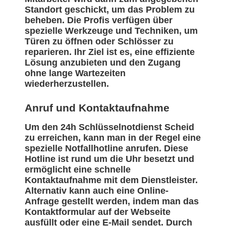
Standort geschickt, um das Problem zu
beheben. Die Profis verfügen über
spezielle Werkzeuge und Techniken, um
Türen zu öffnen oder Schlösser zu
reparieren. Ihr Ziel ist es, eine effiziente
Lösung anzubieten und den Zugang
ohne lange Wartezeiten
wiederherzustellen.
Anruf und Kontaktaufnahme
Um den 24h Schlüsselnotdienst Scheid
zu erreichen, kann man in der Regel eine
spezielle Notfallhotline anrufen. Diese
Hotline ist rund um die Uhr besetzt und
ermöglicht eine schnelle
Kontaktaufnahme mit dem Dienstleister.
Alternativ kann auch eine Online-
Anfrage gestellt werden, indem man das
Kontaktformular auf der Webseite
ausfüllt oder eine E-Mail sendet. Durch