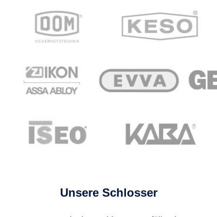
Unsere Schlosser