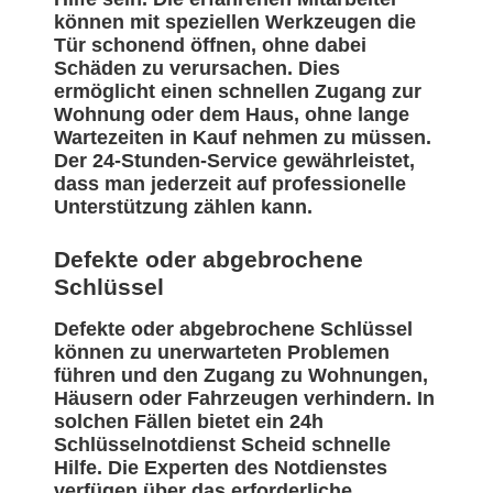
können mit speziellen Werkzeugen die
Tür schonend öffnen, ohne dabei
Schäden zu verursachen. Dies
ermöglicht einen schnellen Zugang zur
Wohnung oder dem Haus, ohne lange
Wartezeiten in Kauf nehmen zu müssen.
Der 24-Stunden-Service gewährleistet,
dass man jederzeit auf professionelle
Unterstützung zählen kann.
Defekte oder abgebrochene
Schlüssel
Defekte oder abgebrochene Schlüssel
können zu unerwarteten Problemen
führen und den Zugang zu Wohnungen,
Häusern oder Fahrzeugen verhindern. In
solchen Fällen bietet ein 24h
Schlüsselnotdienst Scheid schnelle
Hilfe. Die Experten des Notdienstes
verfügen über das erforderliche