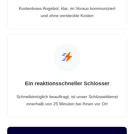
Kostenloses Angebot, klar, im Voraus kommuniziert
und ohne versteckte Kosten
Ein reaktionsschneller Schlosser
Schnellstmöglich beauftragt, ist unser Schlüsseldienst
innerhalb von 25 Minuten bei Ihnen vor Ort