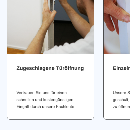
Zugeschlagene Türöffnung
Einzel
Vertrauen Sie uns für einen
Unsere S
schnellen und kostengünstigen
geschult,
Eingriff durch unsere Fachleute
zu öffnen