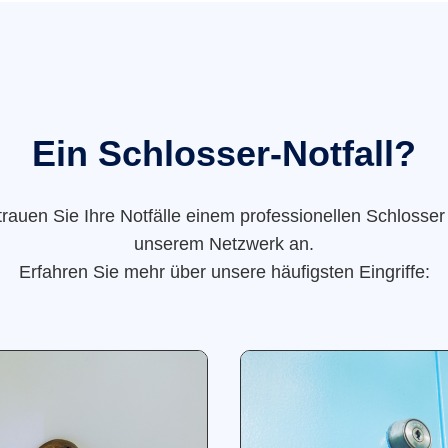
Ein Schlosser-Notfall?
trauen Sie Ihre Notfälle einem professionellen Schlosser
unserem Netzwerk an.
Erfahren Sie mehr über unsere häufigsten Eingriffe: