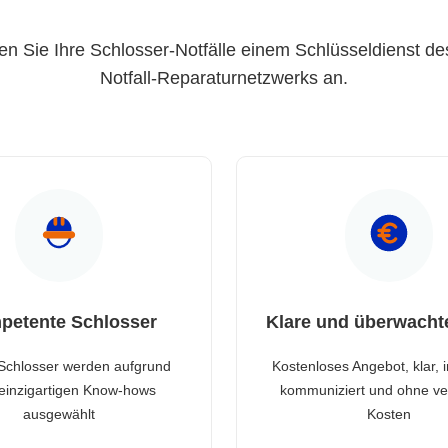
en Sie Ihre Schlosser-Notfälle einem Schlüsseldienst de
Notfall-Reparaturnetzwerks an.
petente Schlosser
Klare und überwacht
Schlosser werden aufgrund
Kostenloses Angebot, klar, 
 einzigartigen Know-hows
kommuniziert und ohne ve
ausgewählt
Kosten