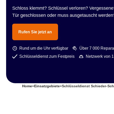
Schloss klemmt? Schlüssel verloren? Vergessene
Tür geschlossen oder muss ausgetauscht werden
Rufen Sie jetzt an
Rund um die Uhr verfügbar
Über 7 000 Reparat
Schlüsseldienst zum Festpreis
Netzwerk von 1
Home
»
Einsatzgebiete
»
Schlüsseldienst Schieder-Sc