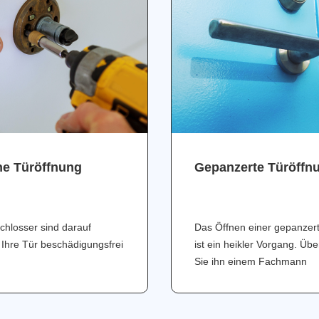
ne Türöffnung
Gepanzerte Türöffn
chlosser sind darauf
Das Öffnen einer gepanzer
 Ihre Tür beschädigungsfrei
ist ein heikler Vorgang. Üb
Sie ihn einem Fachmann