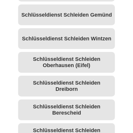
Schlüsseldienst Schleiden Gemünd
Schlüsseldienst Schleiden Wintzen
Schlüsseldienst Schleiden
Oberhausen (Eifel)
Schlüsseldienst Schleiden
Dreiborn
Schlüsseldienst Schleiden
Berescheid
Schlüsseldienst Schleiden