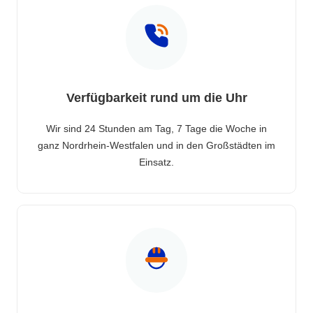
Verfügbarkeit rund um die Uhr
Wir sind 24 Stunden am Tag, 7 Tage die Woche in
ganz Nordrhein-Westfalen und in den Großstädten im
Einsatz.