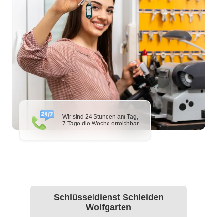
Wir sind 24 Stunden am Tag,
7 Tage die Woche erreichbar
Schlüsseldienst Schleiden
Wolfgarten