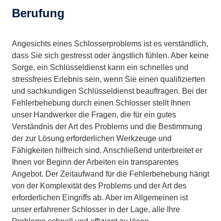
Berufung
Angesichts eines Schlosserproblems ist es verständlich,
dass Sie sich gestresst oder ängstlich fühlen. Aber keine
Sorge, ein Schlüsseldienst kann ein schnelles und
stressfreies Erlebnis sein, wenn Sie einen qualifizierten
und sachkundigen Schlüsseldienst beauftragen. Bei der
Fehlerbehebung durch einen Schlosser stellt Ihnen
unser Handwerker die Fragen, die für ein gutes
Verständnis der Art des Problems und die Bestimmung
der zur Lösung erforderlichen Werkzeuge und
Fähigkeiten hilfreich sind. Anschließend unterbreitet er
Ihnen vor Beginn der Arbeiten ein transparentes
Angebot. Der Zeitaufwand für die Fehlerbehebung hängt
von der Komplexität des Problems und der Art des
erforderlichen Eingriffs ab. Aber im Allgemeinen ist
unser erfahrener Schlosser in der Lage, alle Ihre