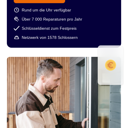
Rund um die Uhr verfügbar
Über 7 000 Reparaturen pro Jahr
Schlüsseldienst zum Festpreis
Netzwerk von 1578 Schlossern