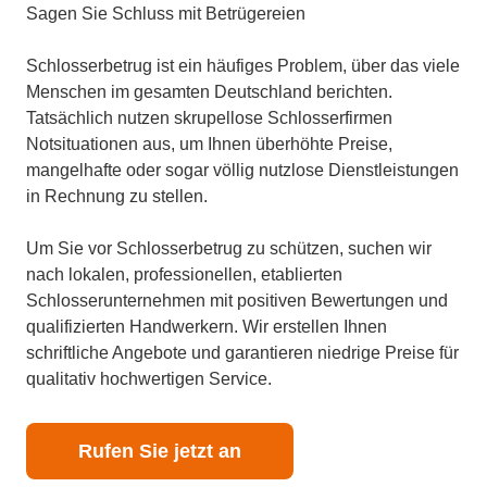
Sagen Sie Schluss mit Betrügereien
Schlosserbetrug ist ein häufiges Problem, über das viele
Menschen im gesamten Deutschland berichten.
Tatsächlich nutzen skrupellose Schlosserfirmen
Notsituationen aus, um Ihnen überhöhte Preise,
mangelhafte oder sogar völlig nutzlose Dienstleistungen
in Rechnung zu stellen.
Um Sie vor Schlosserbetrug zu schützen, suchen wir
nach lokalen, professionellen, etablierten
Schlosserunternehmen mit positiven Bewertungen und
qualifizierten Handwerkern. Wir erstellen Ihnen
schriftliche Angebote und garantieren niedrige Preise für
qualitativ hochwertigen Service.
Rufen Sie jetzt an