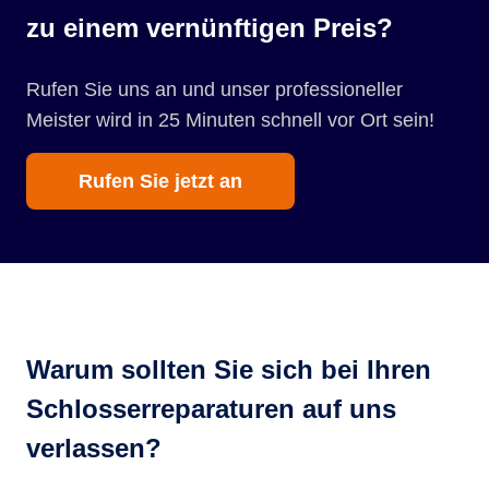
zu einem vernünftigen Preis?
Rufen Sie uns an und unser professioneller
Meister wird in 25 Minuten schnell vor Ort sein!
Rufen Sie jetzt an
Warum sollten Sie sich bei Ihren
Schlosserreparaturen auf uns
verlassen?