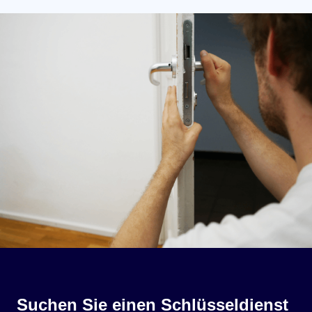
Suchen Sie einen Schlüsseldienst