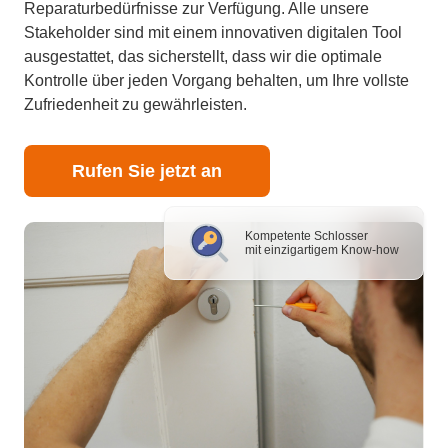
Reparaturbedürfnisse zur Verfügung. Alle unsere
Stakeholder sind mit einem innovativen digitalen Tool
ausgestattet, das sicherstellt, dass wir die optimale
Kontrolle über jeden Vorgang behalten, um Ihre vollste
Zufriedenheit zu gewährleisten.
Rufen Sie jetzt an
Kompetente Schlosser
mit einzigartigem Know-how