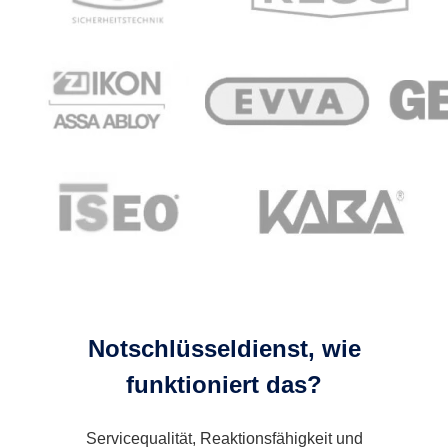
Notschlüsseldienst, wie
funktioniert das?
Servicequalität, Reaktionsfähigkeit und