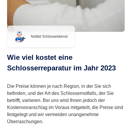
Notfall Schlüsseldienst
Wie viel kostet eine
Schlosserreparatur im Jahr 2023
Die Preise können je nach Region, in der Sie sich
befinden, und der Art des Schlossernotfalls, der Sie
betrifft, variieren. Bei uns wird Ihnen jedoch der
Kostenvoranschlag im Voraus mitgeteilt, die Preise sind
festgelegt und wir vermeiden unangenehme
Überraschungen.