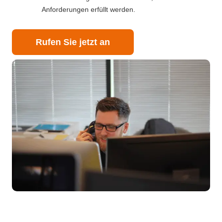
Anforderungen erfüllt werden.
Rufen Sie jetzt an