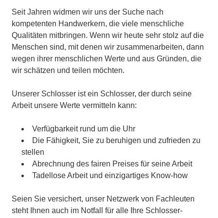
Seit Jahren widmen wir uns der Suche nach
kompetenten Handwerkern, die viele menschliche
Qualitäten mitbringen. Wenn wir heute sehr stolz auf die
Menschen sind, mit denen wir zusammenarbeiten, dann
wegen ihrer menschlichen Werte und aus Gründen, die
wir schätzen und teilen möchten.
Unserer Schlosser ist ein Schlosser, der durch seine
Arbeit unsere Werte vermitteln kann:
Verfügbarkeit rund um die Uhr
Die Fähigkeit, Sie zu beruhigen und zufrieden zu
stellen
Abrechnung des fairen Preises für seine Arbeit
Tadellose Arbeit und einzigartiges Know-how
Seien Sie versichert, unser Netzwerk von Fachleuten
steht Ihnen auch im Notfall für alle Ihre Schlosser-