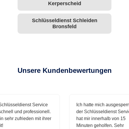
Kerperscheid
Schlüsseldienst Schleiden
Bronsfeld
Unsere Kundenbewertungen
hlüsseldienst Service
Ich hatte mich ausgesperrt 
hnell und professionell.
der Schlüsseldienst Servic
 sehr zufrieden mit ihrer
hat mir innerhalb von 15
Minuten geholfen. Sehr