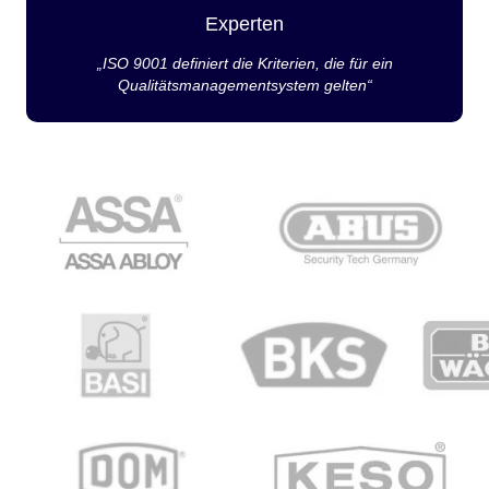
Experten
„ISO 9001 definiert die Kriterien, die für ein
Qualitätsmanagementsystem gelten“