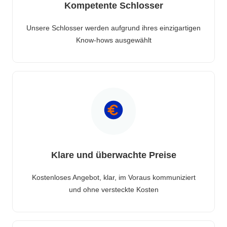
Kompetente Schlosser
Unsere Schlosser werden aufgrund ihres einzigartigen
Know-hows ausgewählt
Klare und überwachte Preise
Kostenloses Angebot, klar, im Voraus kommuniziert
und ohne versteckte Kosten