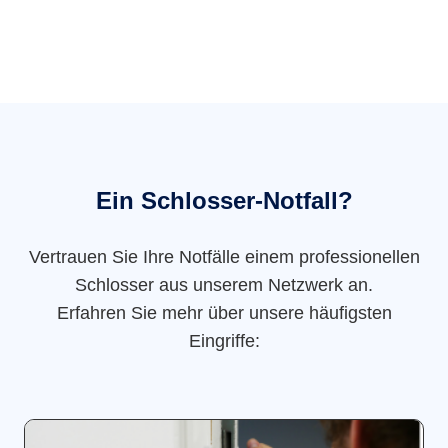
Ein Schlosser-Notfall?
Vertrauen Sie Ihre Notfälle einem professionellen
Schlosser aus unserem Netzwerk an.
Erfahren Sie mehr über unsere häufigsten
Eingriffe: