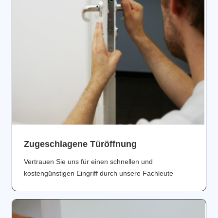
Zugeschlagene Türöffnung
Vertrauen Sie uns für einen schnellen und
kostengünstigen Eingriff durch unsere Fachleute