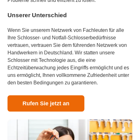
Probleme schnell und effizient zu lösen.
Unserer Unterschied
Wenn Sie unserem Netzwerk von Fachleuten für alle
Ihre Schlosser- und Notfall-Schlosserbedürfnisse
vertrauen, vertrauen Sie dem führenden Netzwerk von
Handwerkern in Deutschland. Wir statten unsere
Schlosser mit Technologie aus, die eine
Echtzeitüberwachung jedes Eingriffs ermöglicht und es
uns ermöglicht, Ihnen vollkommene Zufriedenheit unter
den besten Bedingungen zu garantieren.
Rufen Sie jetzt an