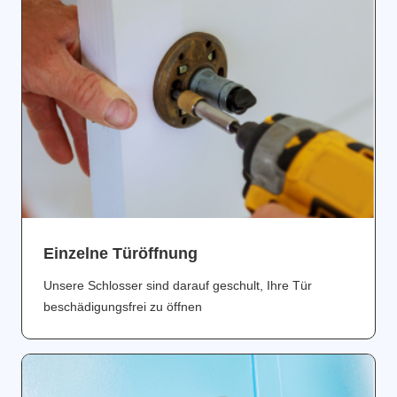
Einzelne Türöffnung
Unsere Schlosser sind darauf geschult, Ihre Tür
beschädigungsfrei zu öffnen