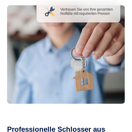
Vertrauen Sie uns Ihre gesamten
Notfälle mit regulierten Preisen
Professionelle Schlosser aus