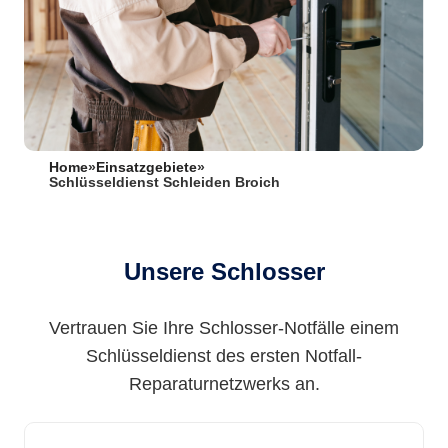
Home
»
Einsatzgebiete
»
Schlüsseldienst Schleiden Broich
Unsere Schlosser
Vertrauen Sie Ihre Schlosser-Notfälle einem
Schlüsseldienst des ersten Notfall-
Reparaturnetzwerks an.