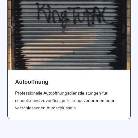
Аutoöffnung
Professionelle Autoöffnungsdienstleistungen für
schnelle und zuverlässige Hilfe bei verlorenen oder
verschlossenen Autoschlüsseln