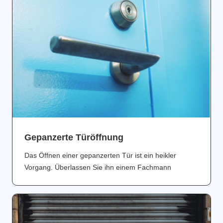
Gepanzerte Türöffnung
Das Öffnen einer gepanzerten Tür ist ein heikler
Vorgang. Überlassen Sie ihn einem Fachmann