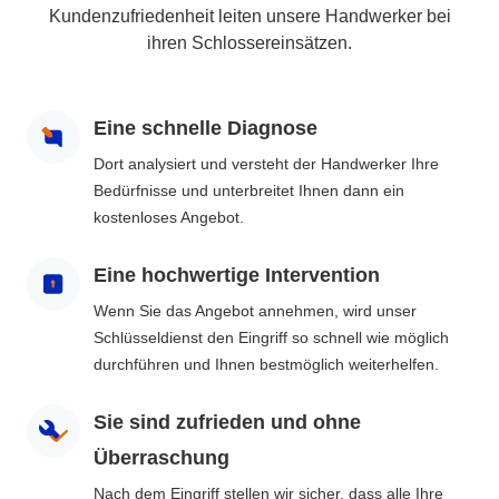
Kundenzufriedenheit leiten unsere Handwerker bei
ihren Schlossereinsätzen.
Eine schnelle Diagnose
Dort analysiert und versteht der Handwerker Ihre
Bedürfnisse und unterbreitet Ihnen dann ein
kostenloses Angebot.
Eine hochwertige Intervention
Wenn Sie das Angebot annehmen, wird unser
Schlüsseldienst den Eingriff so schnell wie möglich
durchführen und Ihnen bestmöglich weiterhelfen.
Sie sind zufrieden und ohne
Überraschung
Nach dem Eingriff stellen wir sicher, dass alle Ihre