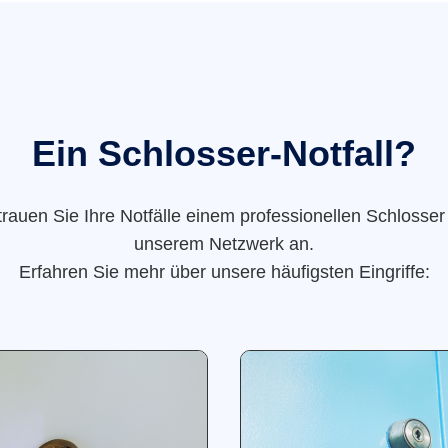
Ein Schlosser-Notfall?
trauen Sie Ihre Notfälle einem professionellen Schlosser
unserem Netzwerk an.
Erfahren Sie mehr über unsere häufigsten Eingriffe: