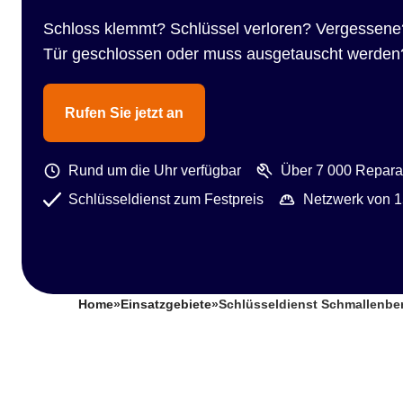
Schloss klemmt? Schlüssel verloren? Vergessene
Tür geschlossen oder muss ausgetauscht werden
Rufen Sie jetzt an
Rund um die Uhr verfügbar
Über 7 000 Reparat
Schlüsseldienst zum Festpreis
Netzwerk von 1
Home
»
Einsatzgebiete
»
Schlüsseldienst Schmallenbe