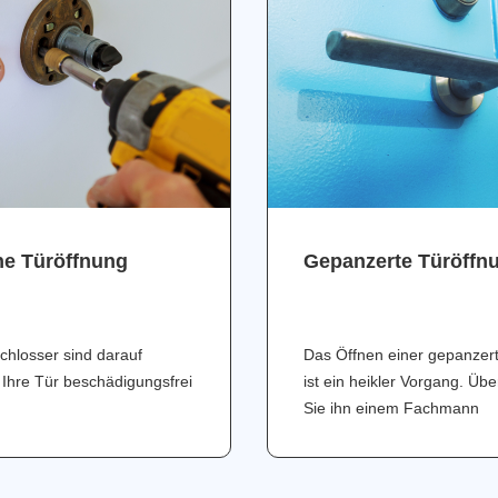
ne Türöffnung
Gepanzerte Türöffn
chlosser sind darauf
Das Öffnen einer gepanzer
 Ihre Tür beschädigungsfrei
ist ein heikler Vorgang. Üb
Sie ihn einem Fachmann