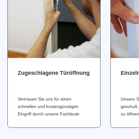
Zugeschlagene Türöffnung
Einzel
Vertrauen Sie uns für einen
Unsere S
schnellen und kostengünstigen
geschult,
Eingriff durch unsere Fachleute
zu öffnen