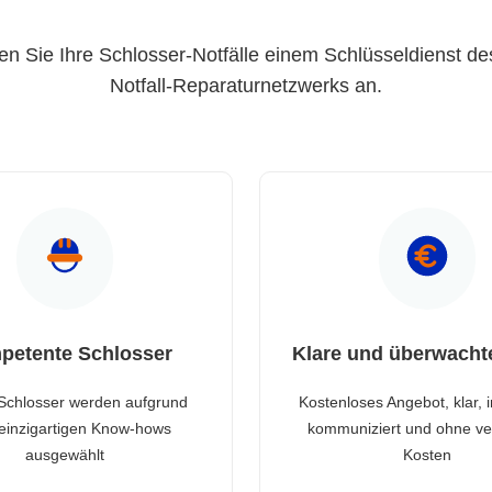
en Sie Ihre Schlosser-Notfälle einem Schlüsseldienst de
Notfall-Reparaturnetzwerks an.
petente Schlosser
Klare und überwacht
Schlosser werden aufgrund
Kostenloses Angebot, klar, 
 einzigartigen Know-hows
kommuniziert und ohne ve
ausgewählt
Kosten