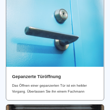
Gepanzerte Türöffnung
Das Öffnen einer gepanzerten Tür ist ein heikler
Vorgang. Überlassen Sie ihn einem Fachmann