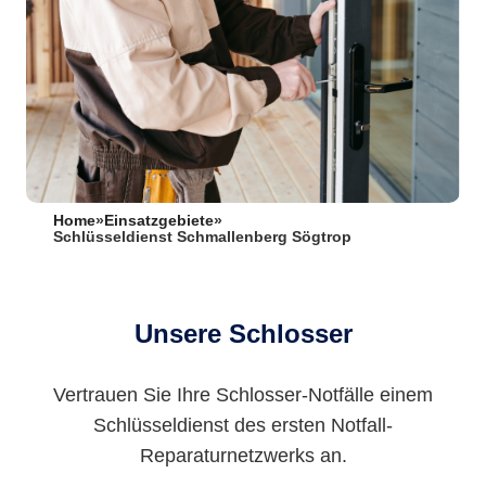
Home
»
Einsatzgebiete
»
Schlüsseldienst Schmallenberg Sögtrop
Unsere Schlosser
Vertrauen Sie Ihre Schlosser-Notfälle einem
Schlüsseldienst des ersten Notfall-
Reparaturnetzwerks an.