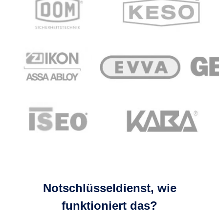
Notschlüsseldienst, wie
funktioniert das?