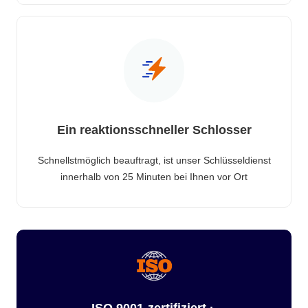
Ein reaktionsschneller Schlosser
Schnellstmöglich beauftragt, ist unser Schlüsseldienst
innerhalb von 25 Minuten bei Ihnen vor Ort
ISO 9001-zertifiziert ·