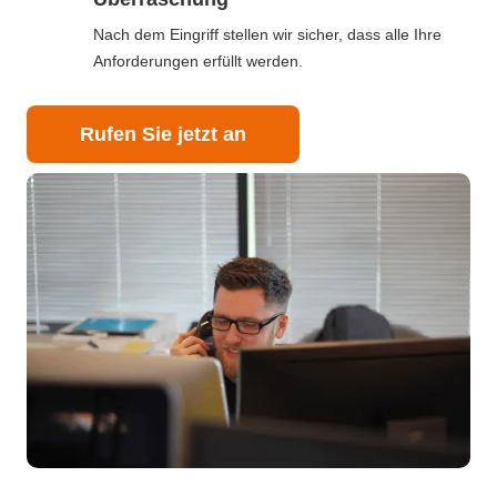
Nach dem Eingriff stellen wir sicher, dass alle Ihre
Anforderungen erfüllt werden.
Rufen Sie jetzt an