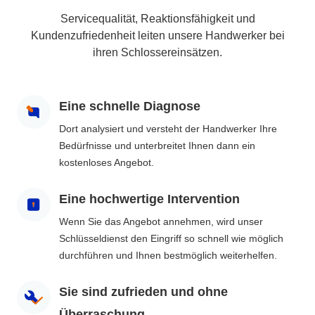
Servicequalität, Reaktionsfähigkeit und
Kundenzufriedenheit leiten unsere Handwerker bei
ihren Schlossereinsätzen.
Eine schnelle Diagnose
Dort analysiert und versteht der Handwerker Ihre
Bedürfnisse und unterbreitet Ihnen dann ein
kostenloses Angebot.
Eine hochwertige Intervention
Wenn Sie das Angebot annehmen, wird unser
Schlüsseldienst den Eingriff so schnell wie möglich
durchführen und Ihnen bestmöglich weiterhelfen.
Sie sind zufrieden und ohne
Überraschung