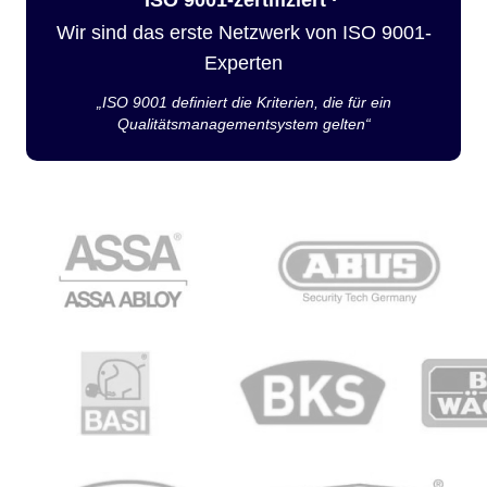
Wir sind das erste Netzwerk von ISO 9001-
Experten
„ISO 9001 definiert die Kriterien, die für ein
Qualitätsmanagementsystem gelten“