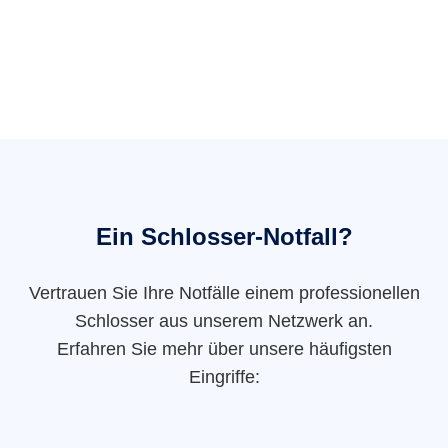
Ein Schlosser-Notfall?
Vertrauen Sie Ihre Notfälle einem professionellen
Schlosser aus unserem Netzwerk an.
Erfahren Sie mehr über unsere häufigsten
Eingriffe: