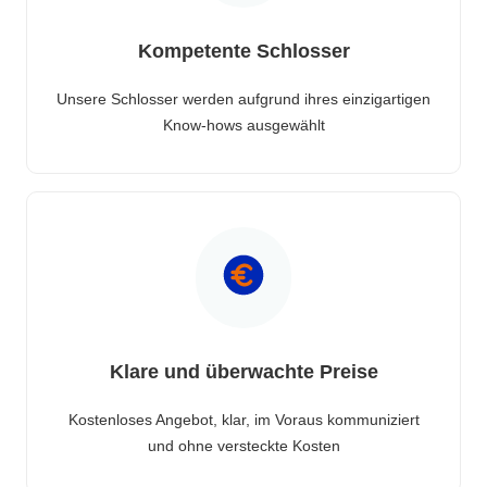
Kompetente Schlosser
Unsere Schlosser werden aufgrund ihres einzigartigen
Know-hows ausgewählt
Klare und überwachte Preise
Kostenloses Angebot, klar, im Voraus kommuniziert
und ohne versteckte Kosten