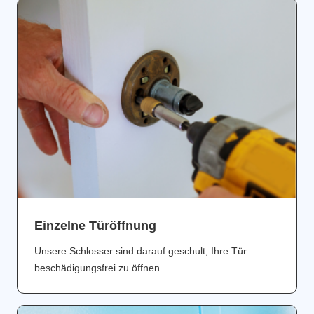
Einzelne Türöffnung
Unsere Schlosser sind darauf geschult, Ihre Tür
beschädigungsfrei zu öffnen