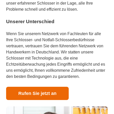
unser erfahrener Schlosser in der Lage, alle Ihre
Probleme schnell und effizient zu lösen.
Unserer Unterschied
Wenn Sie unserem Netzwerk von Fachleuten für alle
Ihre Schlosser- und Notfall-Schlosserbedürfnisse
vertrauen, vertrauen Sie dem führenden Netzwerk von
Handwerkern in Deutschland. Wir statten unsere
Schlosser mit Technologie aus, die eine
Echtzeitüberwachung jedes Eingriffs ermöglicht und es
uns ermöglicht, Ihnen vollkommene Zufriedenheit unter
den besten Bedingungen zu garantieren.
Rufen Sie jetzt an