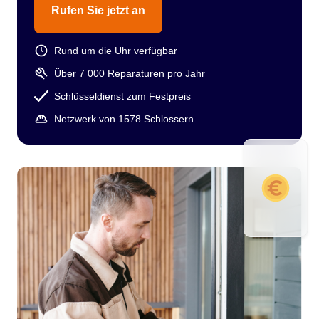
Rufen Sie jetzt an
Rund um die Uhr verfügbar
Über 7 000 Reparaturen pro Jahr
Schlüsseldienst zum Festpreis
Netzwerk von 1578 Schlossern