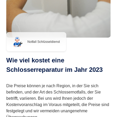
Notfall Schlüsseldienst
Wie viel kostet eine
Schlosserreparatur im Jahr 2023
Die Preise können je nach Region, in der Sie sich
befinden, und der Art des Schlossernotfalls, der Sie
betrifft, variieren. Bei uns wird Ihnen jedoch der
Kostenvoranschlag im Voraus mitgeteilt, die Preise sind
festgelegt und wir vermeiden unangenehme