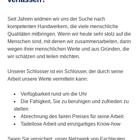
Seit Jahren widmen wir uns der Suche nach
kompetenten Handwerkern, die viele menschliche
Qualitäten mitbringen. Wenn wir heute sehr stolz auf die
Menschen sind, mit denen wir zusammenarbeiten, dann
wegen ihrer menschlichen Werte und aus Gründen, die
wir schätzen und teilen möchten.
Unserer Schlosser ist ein Schlosser, der durch seine
Arbeit unsere Werte vermitteln kann:
Verfügbarkeit rund um die Uhr
Die Fähigkeit, Sie zu beruhigen und zufrieden zu
stellen
Abrechnung des fairen Preises für seine Arbeit
Tadellose Arbeit und einzigartiges Know-how
Seien Sie versichert, unser Netzwerk von Fachleuten