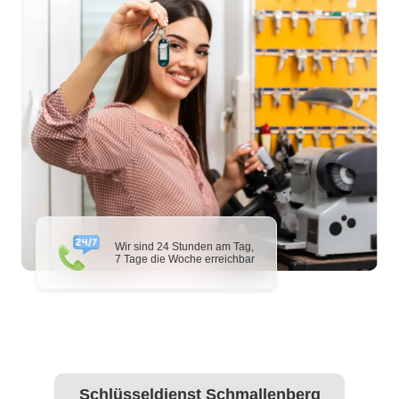
Wir sind 24 Stunden am Tag,
7 Tage die Woche erreichbar
Schlüsseldienst Schmallenberg