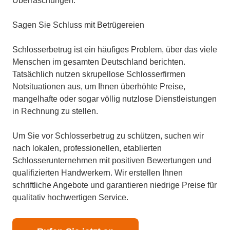
Überraschungen.
Sagen Sie Schluss mit Betrügereien
Schlosserbetrug ist ein häufiges Problem, über das viele
Menschen im gesamten Deutschland berichten.
Tatsächlich nutzen skrupellose Schlosserfirmen
Notsituationen aus, um Ihnen überhöhte Preise,
mangelhafte oder sogar völlig nutzlose Dienstleistungen
in Rechnung zu stellen.
Um Sie vor Schlosserbetrug zu schützen, suchen wir
nach lokalen, professionellen, etablierten
Schlosserunternehmen mit positiven Bewertungen und
qualifizierten Handwerkern. Wir erstellen Ihnen
schriftliche Angebote und garantieren niedrige Preise für
qualitativ hochwertigen Service.