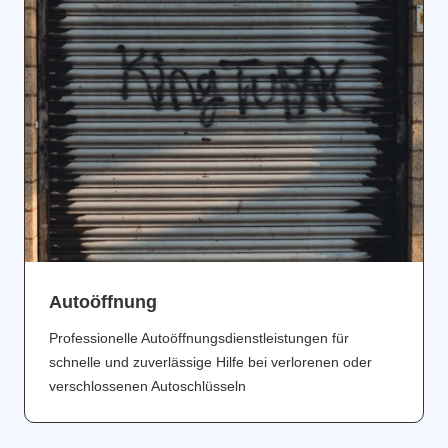
Аutoöffnung
Professionelle Autoöffnungsdienstleistungen für
schnelle und zuverlässige Hilfe bei verlorenen oder
verschlossenen Autoschlüsseln