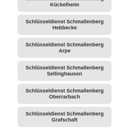
Kückelheim
Schlüsseldienst Schmallenberg
Hebbecke
Schlüsseldienst Schmallenberg
Arpe
Schlüsseldienst Schmallenberg
Sellinghausen
Schlüsseldienst Schmallenberg
Oberrarbach
Schlüsseldienst Schmallenberg
Grafschaft