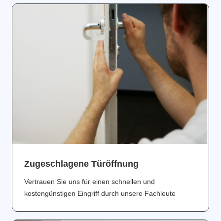
Zugeschlagene Türöffnung
Vertrauen Sie uns für einen schnellen und
kostengünstigen Eingriff durch unsere Fachleute