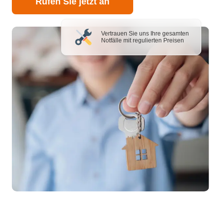
Rufen Sie jetzt an
Vertrauen Sie uns Ihre gesamten
Notfälle mit regulierten Preisen