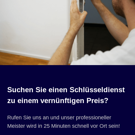
Suchen Sie einen Schlüsseldienst
zu einem vernünftigen Preis?
Rufen Sie uns an und unser professioneller
Meister wird in 25 Minuten schnell vor Ort sein!