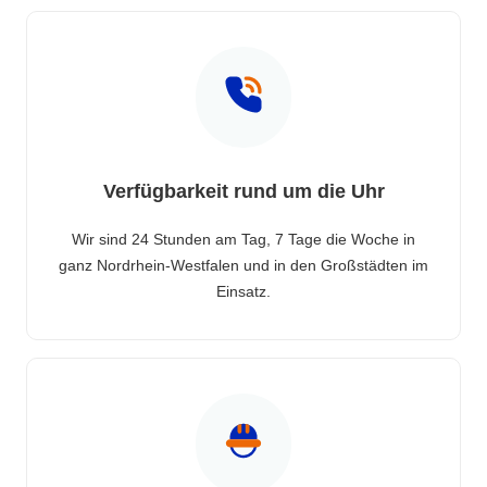
Verfügbarkeit rund um die Uhr
Wir sind 24 Stunden am Tag, 7 Tage die Woche in
ganz Nordrhein-Westfalen und in den Großstädten im
Einsatz.