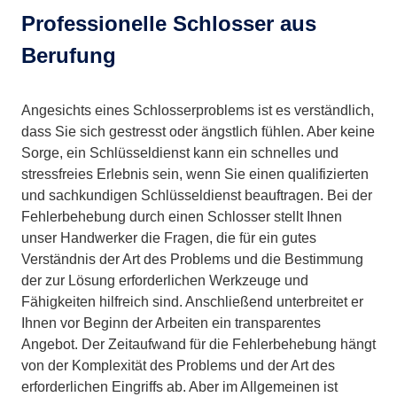
Professionelle Schlosser aus
Berufung
Angesichts eines Schlosserproblems ist es verständlich,
dass Sie sich gestresst oder ängstlich fühlen. Aber keine
Sorge, ein Schlüsseldienst kann ein schnelles und
stressfreies Erlebnis sein, wenn Sie einen qualifizierten
und sachkundigen Schlüsseldienst beauftragen. Bei der
Fehlerbehebung durch einen Schlosser stellt Ihnen
unser Handwerker die Fragen, die für ein gutes
Verständnis der Art des Problems und die Bestimmung
der zur Lösung erforderlichen Werkzeuge und
Fähigkeiten hilfreich sind. Anschließend unterbreitet er
Ihnen vor Beginn der Arbeiten ein transparentes
Angebot. Der Zeitaufwand für die Fehlerbehebung hängt
von der Komplexität des Problems und der Art des
erforderlichen Eingriffs ab. Aber im Allgemeinen ist