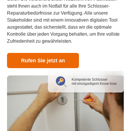
steht Ihnen auch im Notfall für alle Ihre Schlosser-
Reparaturbedürfnisse zur Verfügung. Alle unsere
Stakeholder sind mit einem innovativen digitalen Tool
ausgestattet, das sicherstellt, dass wir die optimale
Kontrolle über jeden Vorgang behalten, um Ihre vollste
Zufriedenheit zu gewährleisten.
Rufen Sie jetzt an
Kompetente Schlosser
mit einzigartigem Know-how