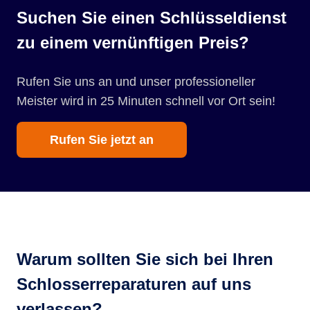
Suchen Sie einen Schlüsseldienst
zu einem vernünftigen Preis?
Rufen Sie uns an und unser professioneller
Meister wird in 25 Minuten schnell vor Ort sein!
Rufen Sie jetzt an
Warum sollten Sie sich bei Ihren
Schlosserreparaturen auf uns
verlassen?