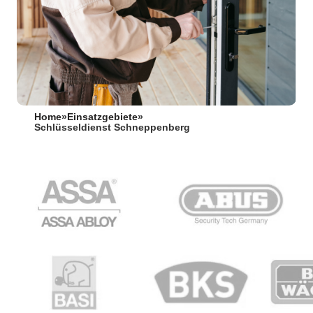
Home
»
Einsatzgebiete
»
Schlüsseldienst Schneppenberg