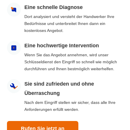
Eine schnelle Diagnose
Dort analysiert und versteht der Handwerker Ihre
Bedürfnisse und unterbreitet Ihnen dann ein
kostenloses Angebot.
Eine hochwertige Intervention
Wenn Sie das Angebot annehmen, wird unser
Schlüsseldienst den Eingriff so schnell wie möglich
durchführen und Ihnen bestmöglich weiterhelfen.
Sie sind zufrieden und ohne
Überraschung
Nach dem Eingriff stellen wir sicher, dass alle Ihre
Anforderungen erfüllt werden.
Rufen Sie jetzt an