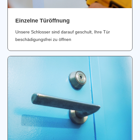
Einzelne Türöffnung
Unsere Schlosser sind darauf geschult, Ihre Tür
beschädigungsfrei zu öffnen