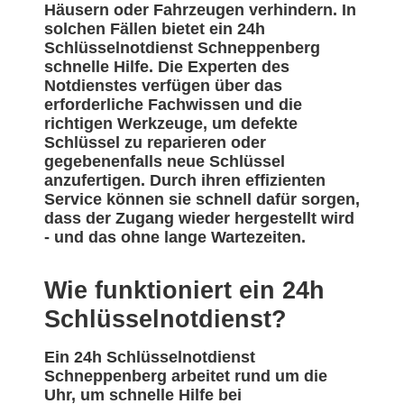
Häusern oder Fahrzeugen verhindern. In
solchen Fällen bietet ein 24h
Schlüsselnotdienst Schneppenberg
schnelle Hilfe. Die Experten des
Notdienstes verfügen über das
erforderliche Fachwissen und die
richtigen Werkzeuge, um defekte
Schlüssel zu reparieren oder
gegebenenfalls neue Schlüssel
anzufertigen. Durch ihren effizienten
Service können sie schnell dafür sorgen,
dass der Zugang wieder hergestellt wird
- und das ohne lange Wartezeiten.
Wie funktioniert ein 24h
Schlüsselnotdienst?
Ein 24h Schlüsselnotdienst
Schneppenberg arbeitet rund um die
Uhr, um schnelle Hilfe bei