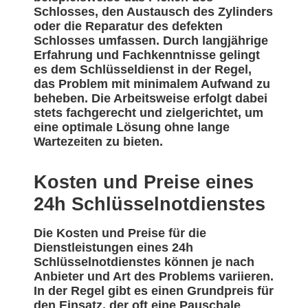
Schlosses, den Austausch des Zylinders
oder die Reparatur des defekten
Schlosses umfassen. Durch langjährige
Erfahrung und Fachkenntnisse gelingt
es dem Schlüsseldienst in der Regel,
das Problem mit minimalem Aufwand zu
beheben. Die Arbeitsweise erfolgt dabei
stets fachgerecht und zielgerichtet, um
eine optimale Lösung ohne lange
Wartezeiten zu bieten.
Kosten und Preise eines
24h Schlüsselnotdienstes
Die Kosten und Preise für die
Dienstleistungen eines 24h
Schlüsselnotdienstes können je nach
Anbieter und Art des Problems variieren.
In der Regel gibt es einen Grundpreis für
den Einsatz, der oft eine Pauschale