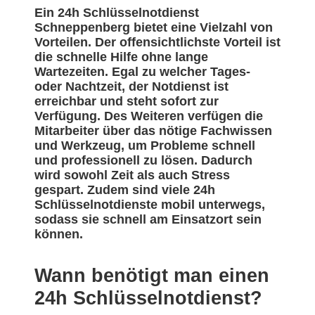
Ein 24h Schlüsselnotdienst
Schneppenberg bietet eine Vielzahl von
Vorteilen. Der offensichtlichste Vorteil ist
die schnelle Hilfe ohne lange
Wartezeiten. Egal zu welcher Tages-
oder Nachtzeit, der Notdienst ist
erreichbar und steht sofort zur
Verfügung. Des Weiteren verfügen die
Mitarbeiter über das nötige Fachwissen
und Werkzeug, um Probleme schnell
und professionell zu lösen. Dadurch
wird sowohl Zeit als auch Stress
gespart. Zudem sind viele 24h
Schlüsselnotdienste mobil unterwegs,
sodass sie schnell am Einsatzort sein
können.
Wann benötigt man einen
24h Schlüsselnotdienst?