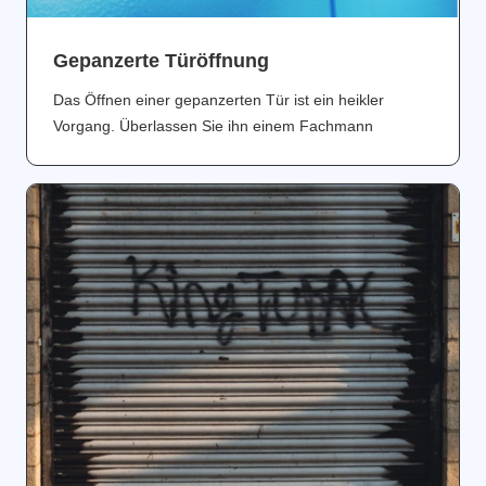
Gepanzerte Türöffnung
Das Öffnen einer gepanzerten Tür ist ein heikler
Vorgang. Überlassen Sie ihn einem Fachmann