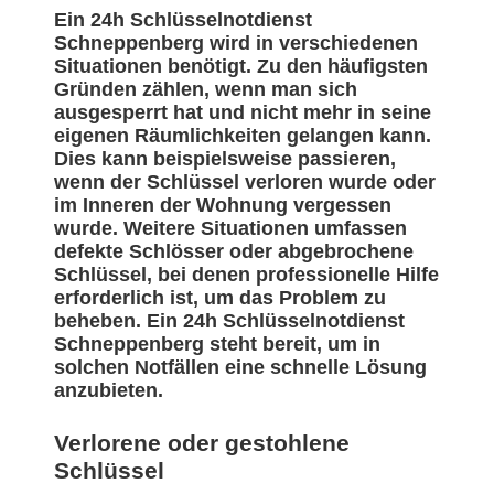
Ein 24h Schlüsselnotdienst
Schneppenberg wird in verschiedenen
Situationen benötigt. Zu den häufigsten
Gründen zählen, wenn man sich
ausgesperrt hat und nicht mehr in seine
eigenen Räumlichkeiten gelangen kann.
Dies kann beispielsweise passieren,
wenn der Schlüssel verloren wurde oder
im Inneren der Wohnung vergessen
wurde. Weitere Situationen umfassen
defekte Schlösser oder abgebrochene
Schlüssel, bei denen professionelle Hilfe
erforderlich ist, um das Problem zu
beheben. Ein 24h Schlüsselnotdienst
Schneppenberg steht bereit, um in
solchen Notfällen eine schnelle Lösung
anzubieten.
Verlorene oder gestohlene
Schlüssel