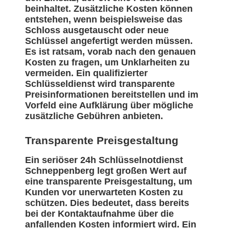
beinhaltet. Zusätzliche Kosten können
entstehen, wenn beispielsweise das
Schloss ausgetauscht oder neue
Schlüssel angefertigt werden müssen.
Es ist ratsam, vorab nach den genauen
Kosten zu fragen, um Unklarheiten zu
vermeiden. Ein qualifizierter
Schlüsseldienst wird transparente
Preisinformationen bereitstellen und im
Vorfeld eine Aufklärung über mögliche
zusätzliche Gebühren anbieten.
Transparente Preisgestaltung
Ein seriöser 24h Schlüsselnotdienst
Schneppenberg legt großen Wert auf
eine transparente Preisgestaltung, um
Kunden vor unerwarteten Kosten zu
schützen. Dies bedeutet, dass bereits
bei der Kontaktaufnahme über die
anfallenden Kosten informiert wird. Ein