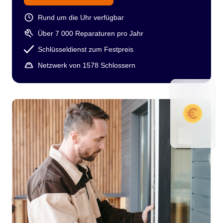
Rund um die Uhr verfügbar
Über 7 000 Reparaturen pro Jahr
Schlüsseldienst zum Festpreis
Netzwerk von 1578 Schlossern