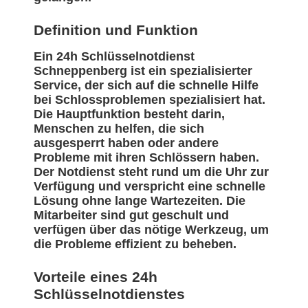
Definition und Funktion
Ein 24h Schlüsselnotdienst
Schneppenberg ist ein spezialisierter
Service, der sich auf die schnelle Hilfe
bei Schlossproblemen spezialisiert hat.
Die Hauptfunktion besteht darin,
Menschen zu helfen, die sich
ausgesperrt haben oder andere
Probleme mit ihren Schlössern haben.
Der Notdienst steht rund um die Uhr zur
Verfügung und verspricht eine schnelle
Lösung ohne lange Wartezeiten. Die
Mitarbeiter sind gut geschult und
verfügen über das nötige Werkzeug, um
die Probleme effizient zu beheben.
Vorteile eines 24h
Schlüsselnotdienstes