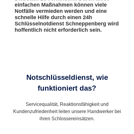
einfachen Maßnahmen können viele
Notfälle vermieden werden und eine
schnelle Hilfe durch einen 24h
Schlüsselnotdienst Schneppenberg wird
hoffentlich nicht erforderlich sein.
Notschlüsseldienst, wie
funktioniert das?
Servicequalität, Reaktionsfähigkeit und
Kundenzufriedenheit leiten unsere Handwerker bei
ihren Schlossereinsätzen.