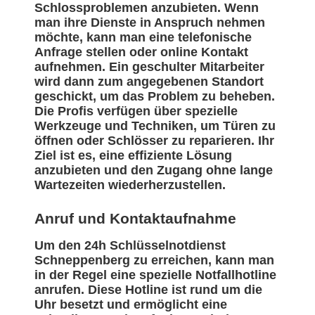
Schlossproblemen anzubieten. Wenn
man ihre Dienste in Anspruch nehmen
möchte, kann man eine telefonische
Anfrage stellen oder online Kontakt
aufnehmen. Ein geschulter Mitarbeiter
wird dann zum angegebenen Standort
geschickt, um das Problem zu beheben.
Die Profis verfügen über spezielle
Werkzeuge und Techniken, um Türen zu
öffnen oder Schlösser zu reparieren. Ihr
Ziel ist es, eine effiziente Lösung
anzubieten und den Zugang ohne lange
Wartezeiten wiederherzustellen.
Anruf und Kontaktaufnahme
Um den 24h Schlüsselnotdienst
Schneppenberg zu erreichen, kann man
in der Regel eine spezielle Notfallhotline
anrufen. Diese Hotline ist rund um die
Uhr besetzt und ermöglicht eine