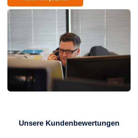
Unsere Kundenbewertungen