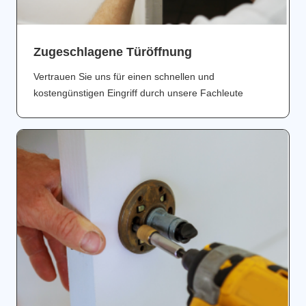
Zugeschlagene Türöffnung
Vertrauen Sie uns für einen schnellen und
kostengünstigen Eingriff durch unsere Fachleute