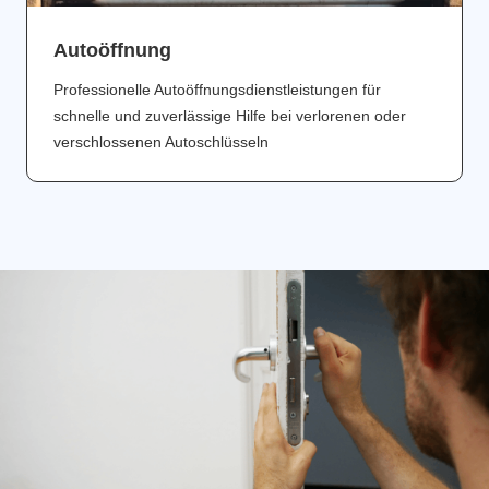
Аutoöffnung
Professionelle Autoöffnungsdienstleistungen für
schnelle und zuverlässige Hilfe bei verlorenen oder
verschlossenen Autoschlüsseln