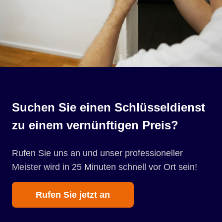
Suchen Sie einen Schlüsseldienst
zu einem vernünftigen Preis?
Rufen Sie uns an und unser professioneller
Meister wird in 25 Minuten schnell vor Ort sein!
Rufen Sie jetzt an