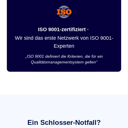
ISO 9001-zertifiziert ·
Wir sind das erste Netzwerk von ISO 9001-
Experten
„ISO 9001 definiert die Kriterien, die für ein
Qualitätsmanagementsystem gelten“
Ein Schlosser-Notfall?