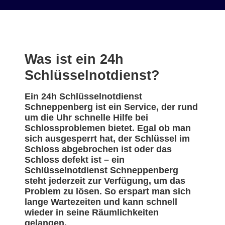
Was ist ein 24h
Schlüsselnotdienst?
Ein 24h Schlüsselnotdienst
Schneppenberg ist ein Service, der rund
um die Uhr schnelle Hilfe bei
Schlossproblemen bietet. Egal ob man
sich ausgesperrt hat, der Schlüssel im
Schloss abgebrochen ist oder das
Schloss defekt ist – ein
Schlüsselnotdienst Schneppenberg
steht jederzeit zur Verfügung, um das
Problem zu lösen. So erspart man sich
lange Wartezeiten und kann schnell
wieder in seine Räumlichkeiten
gelangen.