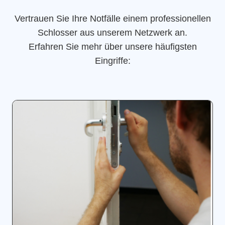
Vertrauen Sie Ihre Notfälle einem professionellen
Schlosser aus unserem Netzwerk an.
Erfahren Sie mehr über unsere häufigsten
Eingriffe: