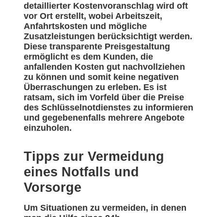
detaillierter Kostenvoranschlag wird oft
vor Ort erstellt, wobei Arbeitszeit,
Anfahrtskosten und mögliche
Zusatzleistungen berücksichtigt werden.
Diese transparente Preisgestaltung
ermöglicht es dem Kunden, die
anfallenden Kosten gut nachvollziehen
zu können und somit keine negativen
Überraschungen zu erleben. Es ist
ratsam, sich im Vorfeld über die Preise
des Schlüsselnotdienstes zu informieren
und gegebenenfalls mehrere Angebote
einzuholen.
Tipps zur Vermeidung
eines Notfalls und
Vorsorge
Um Situationen zu vermeiden, in denen