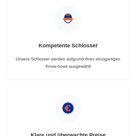
Kompetente Schlosser
Unsere Schlosser werden aufgrund ihres einzigartigen
Know-hows ausgewählt
Klare und überwachte Preise