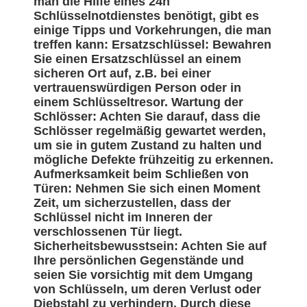
man die Hilfe eines 24h
Schlüsselnotdienstes benötigt, gibt es
einige Tipps und Vorkehrungen, die man
treffen kann: Ersatzschlüssel: Bewahren
Sie einen Ersatzschlüssel an einem
sicheren Ort auf, z.B. bei einer
vertrauenswürdigen Person oder in
einem Schlüsseltresor. Wartung der
Schlösser: Achten Sie darauf, dass die
Schlösser regelmäßig gewartet werden,
um sie in gutem Zustand zu halten und
mögliche Defekte frühzeitig zu erkennen.
Aufmerksamkeit beim Schließen von
Türen: Nehmen Sie sich einen Moment
Zeit, um sicherzustellen, dass der
Schlüssel nicht im Inneren der
verschlossenen Tür liegt.
Sicherheitsbewusstsein: Achten Sie auf
Ihre persönlichen Gegenstände und
seien Sie vorsichtig mit dem Umgang
von Schlüsseln, um deren Verlust oder
Diebstahl zu verhindern. Durch diese