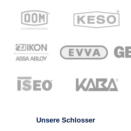
Unsere Schlosser