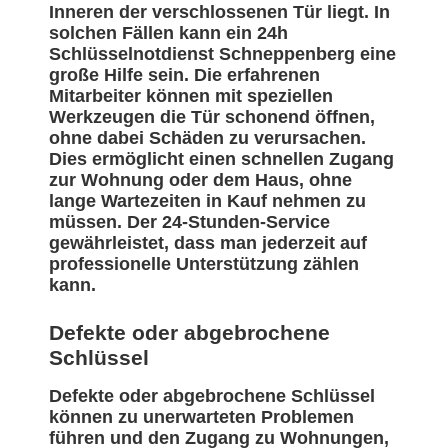
Inneren der verschlossenen Tür liegt. In
solchen Fällen kann ein 24h
Schlüsselnotdienst Schneppenberg eine
große Hilfe sein. Die erfahrenen
Mitarbeiter können mit speziellen
Werkzeugen die Tür schonend öffnen,
ohne dabei Schäden zu verursachen.
Dies ermöglicht einen schnellen Zugang
zur Wohnung oder dem Haus, ohne
lange Wartezeiten in Kauf nehmen zu
müssen. Der 24-Stunden-Service
gewährleistet, dass man jederzeit auf
professionelle Unterstützung zählen
kann.
Defekte oder abgebrochene
Schlüssel
Defekte oder abgebrochene Schlüssel
können zu unerwarteten Problemen
führen und den Zugang zu Wohnungen,