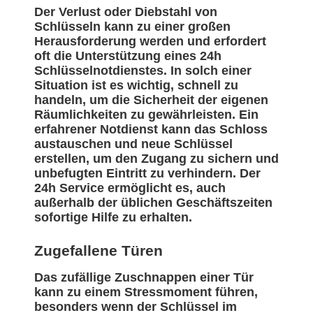
Der Verlust oder Diebstahl von
Schlüsseln kann zu einer großen
Herausforderung werden und erfordert
oft die Unterstützung eines 24h
Schlüsselnotdienstes. In solch einer
Situation ist es wichtig, schnell zu
handeln, um die Sicherheit der eigenen
Räumlichkeiten zu gewährleisten. Ein
erfahrener Notdienst kann das Schloss
austauschen und neue Schlüssel
erstellen, um den Zugang zu sichern und
unbefugten Eintritt zu verhindern. Der
24h Service ermöglicht es, auch
außerhalb der üblichen Geschäftszeiten
sofortige Hilfe zu erhalten.
Zugefallene Türen
Das zufällige Zuschnappen einer Tür
kann zu einem Stressmoment führen,
besonders wenn der Schlüssel im