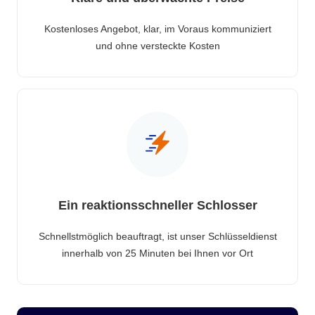
Kostenloses Angebot, klar, im Voraus kommuniziert
und ohne versteckte Kosten
Ein reaktionsschneller Schlosser
Schnellstmöglich beauftragt, ist unser Schlüsseldienst
innerhalb von 25 Minuten bei Ihnen vor Ort