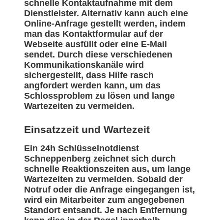
schnelle Kontaktaufnahme mit dem
Dienstleister. Alternativ kann auch eine
Online-Anfrage gestellt werden, indem
man das Kontaktformular auf der
Webseite ausfüllt oder eine E-Mail
sendet. Durch diese verschiedenen
Kommunikationskanäle wird
sichergestellt, dass Hilfe rasch
angfordert werden kann, um das
Schlossproblem zu lösen und lange
Wartezeiten zu vermeiden.
Einsatzzeit und Wartezeit
Ein 24h Schlüsselnotdienst
Schneppenberg zeichnet sich durch
schnelle Reaktionszeiten aus, um lange
Wartezeiten zu vermeiden. Sobald der
Notruf oder die Anfrage eingegangen ist,
wird ein Mitarbeiter zum angegebenen
Standort entsandt. Je nach Entfernung