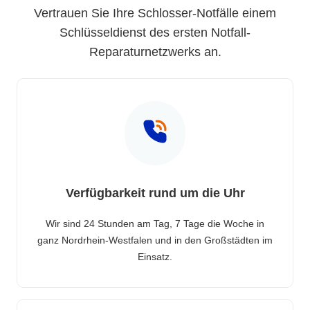
Vertrauen Sie Ihre Schlosser-Notfälle einem
Schlüsseldienst des ersten Notfall-
Reparaturnetzwerks an.
Verfügbarkeit rund um die Uhr
Wir sind 24 Stunden am Tag, 7 Tage die Woche in
ganz Nordrhein-Westfalen und in den Großstädten im
Einsatz.