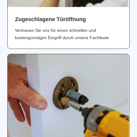
Zugeschlagene Türöffnung
Vertrauen Sie uns für einen schnellen und
kostengünstigen Eingriff durch unsere Fachleute