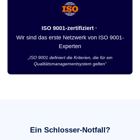
ISO 9001-zertifiziert ·
Wir sind das erste Netzwerk von ISO 9001-
Experten
„ISO 9001 definiert die Kriterien, die für ein
Qualitätsmanagementsystem gelten“
Ein Schlosser-Notfall?