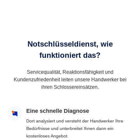
Notschlüsseldienst, wie
funktioniert das?
Servicequalität, Reaktionsfähigkeit und
Kundenzufriedenheit leiten unsere Handwerker bei
ihren Schlossereinsätzen.
Eine schnelle Diagnose
Dort analysiert und versteht der Handwerker Ihre
Bedürfnisse und unterbreitet Ihnen dann ein
kostenloses Angebot.