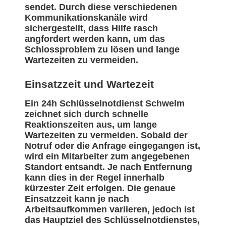
sendet. Durch diese verschiedenen
Kommunikationskanäle wird
sichergestellt, dass Hilfe rasch
angfordert werden kann, um das
Schlossproblem zu lösen und lange
Wartezeiten zu vermeiden.
Einsatzzeit und Wartezeit
Ein 24h Schlüsselnotdienst Schwelm
zeichnet sich durch schnelle
Reaktionszeiten aus, um lange
Wartezeiten zu vermeiden. Sobald der
Notruf oder die Anfrage eingegangen ist,
wird ein Mitarbeiter zum angegebenen
Standort entsandt. Je nach Entfernung
kann dies in der Regel innerhalb
kürzester Zeit erfolgen. Die genaue
Einsatzzeit kann je nach
Arbeitsaufkommen variieren, jedoch ist
das Hauptziel des Schlüsselnotdienstes,