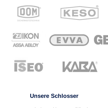
Unsere Schlosser