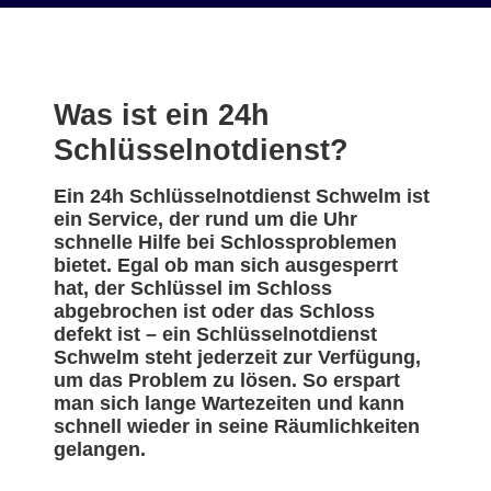
Was ist ein 24h
Schlüsselnotdienst?
Ein 24h Schlüsselnotdienst Schwelm ist
ein Service, der rund um die Uhr
schnelle Hilfe bei Schlossproblemen
bietet. Egal ob man sich ausgesperrt
hat, der Schlüssel im Schloss
abgebrochen ist oder das Schloss
defekt ist – ein Schlüsselnotdienst
Schwelm steht jederzeit zur Verfügung,
um das Problem zu lösen. So erspart
man sich lange Wartezeiten und kann
schnell wieder in seine Räumlichkeiten
gelangen.