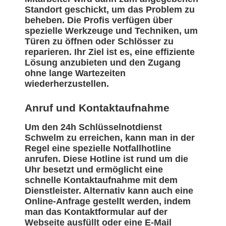
Standort geschickt, um das Problem zu
beheben. Die Profis verfügen über
spezielle Werkzeuge und Techniken, um
Türen zu öffnen oder Schlösser zu
reparieren. Ihr Ziel ist es, eine effiziente
Lösung anzubieten und den Zugang
ohne lange Wartezeiten
wiederherzustellen.
Anruf und Kontaktaufnahme
Um den 24h Schlüsselnotdienst
Schwelm zu erreichen, kann man in der
Regel eine spezielle Notfallhotline
anrufen. Diese Hotline ist rund um die
Uhr besetzt und ermöglicht eine
schnelle Kontaktaufnahme mit dem
Dienstleister. Alternativ kann auch eine
Online-Anfrage gestellt werden, indem
man das Kontaktformular auf der
Webseite ausfüllt oder eine E-Mail