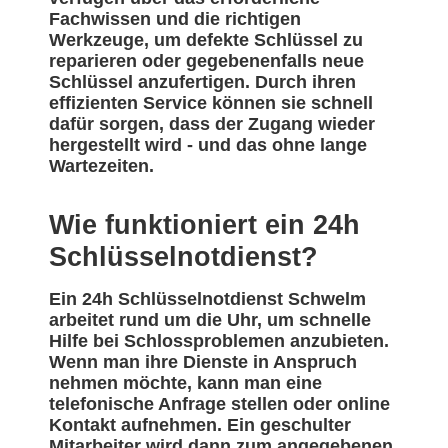
Fachwissen und die richtigen
Werkzeuge, um defekte Schlüssel zu
reparieren oder gegebenenfalls neue
Schlüssel anzufertigen. Durch ihren
effizienten Service können sie schnell
dafür sorgen, dass der Zugang wieder
hergestellt wird - und das ohne lange
Wartezeiten.
Wie funktioniert ein 24h
Schlüsselnotdienst?
Ein 24h Schlüsselnotdienst Schwelm
arbeitet rund um die Uhr, um schnelle
Hilfe bei Schlossproblemen anzubieten.
Wenn man ihre Dienste in Anspruch
nehmen möchte, kann man eine
telefonische Anfrage stellen oder online
Kontakt aufnehmen. Ein geschulter
Mitarbeiter wird dann zum angegebenen