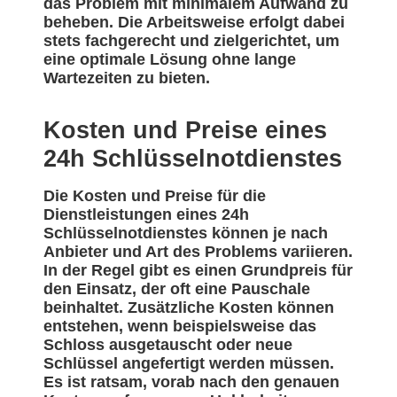
das Problem mit minimalem Aufwand zu
beheben. Die Arbeitsweise erfolgt dabei
stets fachgerecht und zielgerichtet, um
eine optimale Lösung ohne lange
Wartezeiten zu bieten.
Kosten und Preise eines
24h Schlüsselnotdienstes
Die Kosten und Preise für die
Dienstleistungen eines 24h
Schlüsselnotdienstes können je nach
Anbieter und Art des Problems variieren.
In der Regel gibt es einen Grundpreis für
den Einsatz, der oft eine Pauschale
beinhaltet. Zusätzliche Kosten können
entstehen, wenn beispielsweise das
Schloss ausgetauscht oder neue
Schlüssel angefertigt werden müssen.
Es ist ratsam, vorab nach den genauen