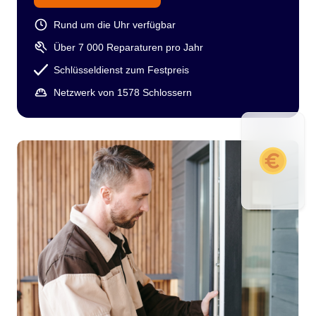
Rund um die Uhr verfügbar
Über 7 000 Reparaturen pro Jahr
Schlüsseldienst zum Festpreis
Netzwerk von 1578 Schlossern