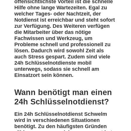
offensichtlichste Vorteil ist die schnelle
Hilfe ohne lange Wartezeiten. Egal zu
welcher Tages- oder Nachtzeit, der
Notdienst ist erreichbar und steht sofort
zur Verfügung. Des Weiteren verfügen
die Mitarbeiter über das nötige
Fachwissen und Werkzeug, um
Probleme schnell und professionell zu
lösen. Dadurch wird sowohl Zeit als
auch Stress gespart. Zudem sind viele
24h Schlüsselnotdienste mobil
unterwegs, sodass sie schnell am
Einsatzort sein können.
Wann benötigt man einen
24h Schlüsselnotdienst?
Ein 24h Schlüsselnotdienst Schwelm
wird in verschiedenen Situationen
benötigt. Zu den häufigsten Gründen