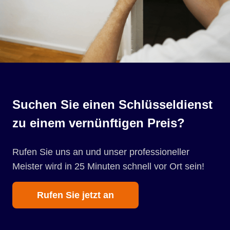
Suchen Sie einen Schlüsseldienst
zu einem vernünftigen Preis?
Rufen Sie uns an und unser professioneller
Meister wird in 25 Minuten schnell vor Ort sein!
Rufen Sie jetzt an