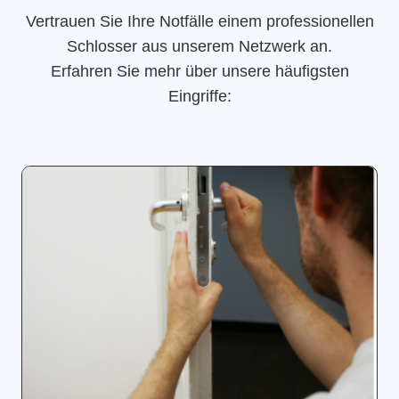
Vertrauen Sie Ihre Notfälle einem professionellen
Schlosser aus unserem Netzwerk an.
Erfahren Sie mehr über unsere häufigsten
Eingriffe: