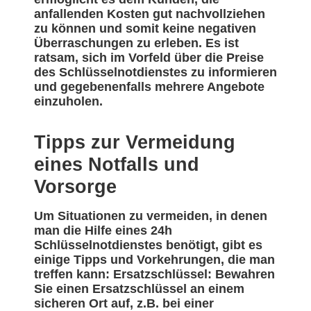
anfallenden Kosten gut nachvollziehen
zu können und somit keine negativen
Überraschungen zu erleben. Es ist
ratsam, sich im Vorfeld über die Preise
des Schlüsselnotdienstes zu informieren
und gegebenenfalls mehrere Angebote
einzuholen.
Tipps zur Vermeidung
eines Notfalls und
Vorsorge
Um Situationen zu vermeiden, in denen
man die Hilfe eines 24h
Schlüsselnotdienstes benötigt, gibt es
einige Tipps und Vorkehrungen, die man
treffen kann: Ersatzschlüssel: Bewahren
Sie einen Ersatzschlüssel an einem
sicheren Ort auf, z.B. bei einer