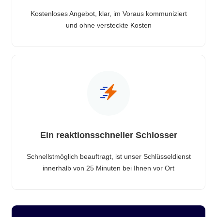
Kostenloses Angebot, klar, im Voraus kommuniziert
und ohne versteckte Kosten
Ein reaktionsschneller Schlosser
Schnellstmöglich beauftragt, ist unser Schlüsseldienst
innerhalb von 25 Minuten bei Ihnen vor Ort