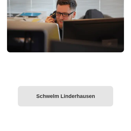
Schwelm Linderhausen