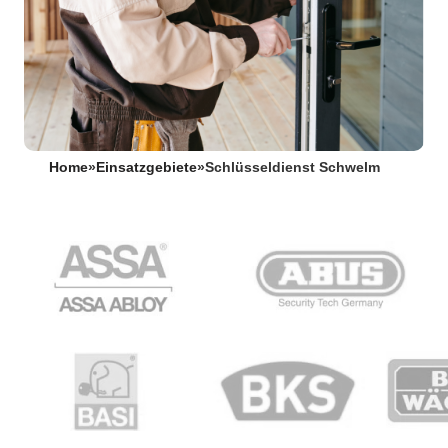
Home
»
Einsatzgebiete
»
Schlüsseldienst Schwelm