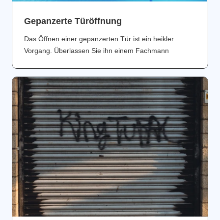
Gepanzerte Türöffnung
Das Öffnen einer gepanzerten Tür ist ein heikler
Vorgang. Überlassen Sie ihn einem Fachmann