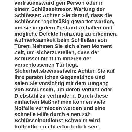
vertrauenswürdigen Person oder in
einem Schlüsseltresor. Wartung der
Schlösser: Achten Sie darauf, dass die
Schlösser regelmäßig gewartet werden,
um sie in gutem Zustand zu halten und
mögliche Defekte frühzeitig zu erkennen.
Aufmerksamkeit beim Schließen von
Türen: Nehmen Sie sich einen Moment
Zeit, um sicherzustellen, dass der
Schlüssel nicht im Inneren der
verschlossenen Tür liegt.
Sicherheitsbewusstsein: Achten Sie auf
Ihre persönlichen Gegenstände und
seien Sie vorsichtig mit dem Umgang
von Schlüsseln, um deren Verlust oder
Diebstahl zu verhindern. Durch diese
einfachen Maßnahmen können viele
Notfälle vermieden werden und eine
schnelle Hilfe durch einen 24h
Schlüsselnotdienst Schwelm wird
hoffentlich nicht erforderlich sein.