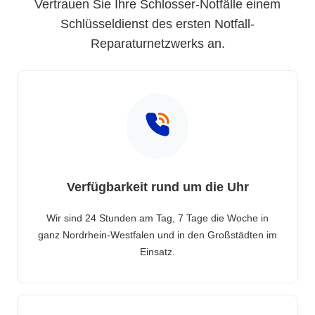
Vertrauen Sie Ihre Schlosser-Notfälle einem
Schlüsseldienst des ersten Notfall-
Reparaturnetzwerks an.
Verfügbarkeit rund um die Uhr
Wir sind 24 Stunden am Tag, 7 Tage die Woche in
ganz Nordrhein-Westfalen und in den Großstädten im
Einsatz.