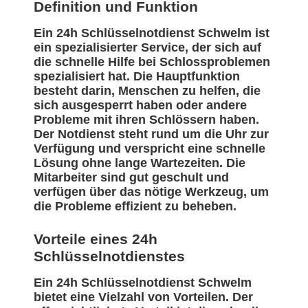
Definition und Funktion
Ein 24h Schlüsselnotdienst Schwelm ist
ein spezialisierter Service, der sich auf
die schnelle Hilfe bei Schlossproblemen
spezialisiert hat. Die Hauptfunktion
besteht darin, Menschen zu helfen, die
sich ausgesperrt haben oder andere
Probleme mit ihren Schlössern haben.
Der Notdienst steht rund um die Uhr zur
Verfügung und verspricht eine schnelle
Lösung ohne lange Wartezeiten. Die
Mitarbeiter sind gut geschult und
verfügen über das nötige Werkzeug, um
die Probleme effizient zu beheben.
Vorteile eines 24h
Schlüsselnotdienstes
Ein 24h Schlüsselnotdienst Schwelm
bietet eine Vielzahl von Vorteilen. Der