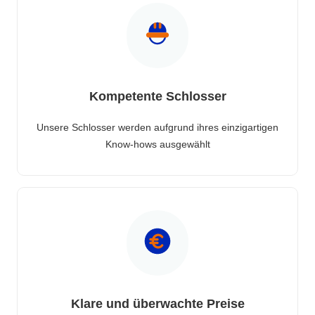
Kompetente Schlosser
Unsere Schlosser werden aufgrund ihres einzigartigen
Know-hows ausgewählt
Klare und überwachte Preise