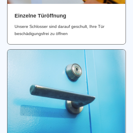
Einzelne Türöffnung
Unsere Schlosser sind darauf geschult, Ihre Tür
beschädigungsfrei zu öffnen