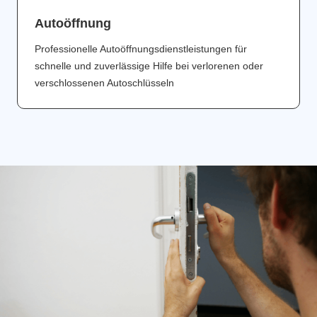
Аutoöffnung
Professionelle Autoöffnungsdienstleistungen für
schnelle und zuverlässige Hilfe bei verlorenen oder
verschlossenen Autoschlüsseln