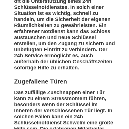
oft die Unterstützung eines 24h
Schlüsselnotdienstes. In solch einer
Situation ist es wichtig, schnell zu
handeln, um die Sicherheit der eigenen
Räumlichkeiten zu gewährleisten. Ein
erfahrener Notdienst kann das Schloss
austauschen und neue Schlüssel
erstellen, um den Zugang zu sichern und
unbefugten Eintritt zu verhindern. Der
24h Service ermöglicht es, auch
außerhalb der üblichen Geschäftszeiten
sofortige Hilfe zu erhalten.
Zugefallene Türen
Das zufällige Zuschnappen einer Tür
kann zu einem Stressmoment führen,
besonders wenn der Schlüssel im
Inneren der verschlossenen Tür liegt. In
solchen Fällen kann ein 24h
Schlüsselnotdienst Schwelm eine große
Hilfe sein. Die erfahrenen Mitarbeiter