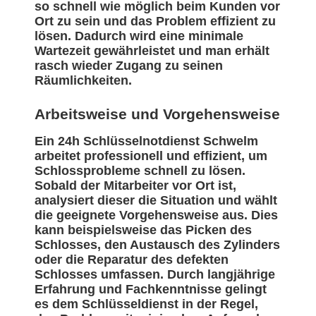
so schnell wie möglich beim Kunden vor
Ort zu sein und das Problem effizient zu
lösen. Dadurch wird eine minimale
Wartezeit gewährleistet und man erhält
rasch wieder Zugang zu seinen
Räumlichkeiten.
Arbeitsweise und Vorgehensweise
Ein 24h Schlüsselnotdienst Schwelm
arbeitet professionell und effizient, um
Schlossprobleme schnell zu lösen.
Sobald der Mitarbeiter vor Ort ist,
analysiert dieser die Situation und wählt
die geeignete Vorgehensweise aus. Dies
kann beispielsweise das Picken des
Schlosses, den Austausch des Zylinders
oder die Reparatur des defekten
Schlosses umfassen. Durch langjährige
Erfahrung und Fachkenntnisse gelingt
es dem Schlüsseldienst in der Regel,