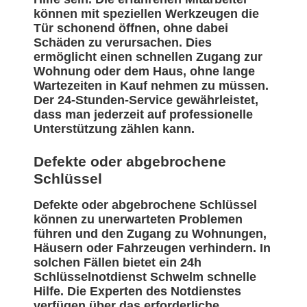
können mit speziellen Werkzeugen die
Tür schonend öffnen, ohne dabei
Schäden zu verursachen. Dies
ermöglicht einen schnellen Zugang zur
Wohnung oder dem Haus, ohne lange
Wartezeiten in Kauf nehmen zu müssen.
Der 24-Stunden-Service gewährleistet,
dass man jederzeit auf professionelle
Unterstützung zählen kann.
Defekte oder abgebrochene
Schlüssel
Defekte oder abgebrochene Schlüssel
können zu unerwarteten Problemen
führen und den Zugang zu Wohnungen,
Häusern oder Fahrzeugen verhindern. In
solchen Fällen bietet ein 24h
Schlüsselnotdienst Schwelm schnelle
Hilfe. Die Experten des Notdienstes
verfügen über das erforderliche