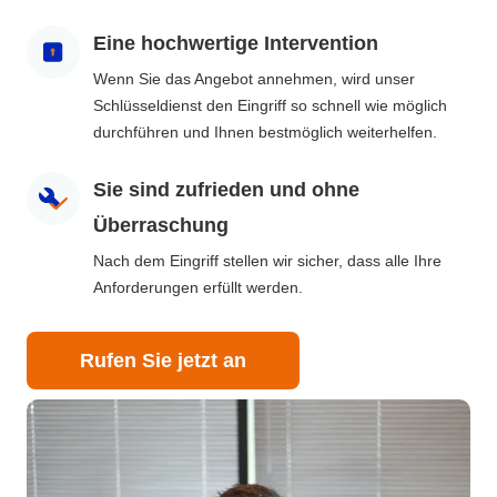
Eine hochwertige Intervention
Wenn Sie das Angebot annehmen, wird unser
Schlüsseldienst den Eingriff so schnell wie möglich
durchführen und Ihnen bestmöglich weiterhelfen.
Sie sind zufrieden und ohne
Überraschung
Nach dem Eingriff stellen wir sicher, dass alle Ihre
Anforderungen erfüllt werden.
Rufen Sie jetzt an