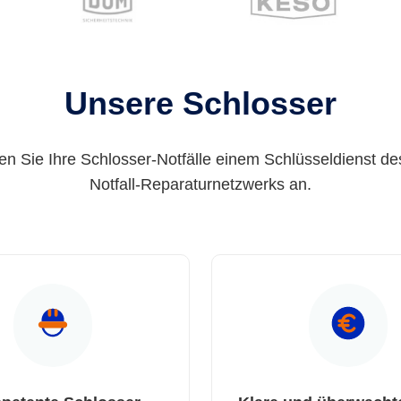
Unsere Schlosser
en Sie Ihre Schlosser-Notfälle einem Schlüsseldienst de
Notfall-Reparaturnetzwerks an.