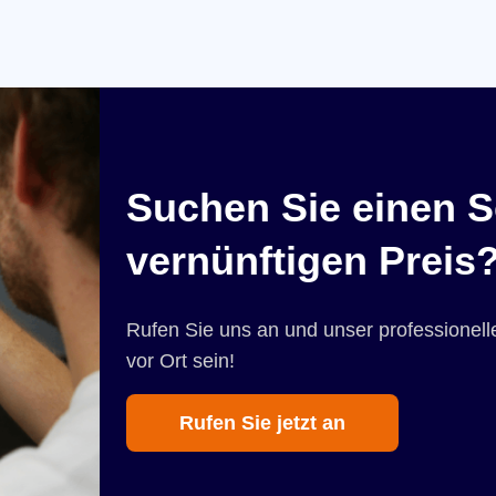
Suchen Sie einen S
vernünftigen Preis
Rufen Sie uns an und unser professionelle
vor Ort sein!
Rufen Sie jetzt an