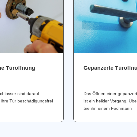
ne Türöffnung
Gepanzerte Türöffn
chlosser sind darauf
Das Öffnen einer gepanzer
 Ihre Tür beschädigungsfrei
ist ein heikler Vorgang. Üb
Sie ihn einem Fachmann