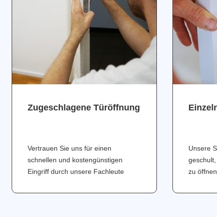
Zugeschlagene Türöffnung
Einzel
Vertrauen Sie uns für einen
Unsere S
schnellen und kostengünstigen
geschult,
Eingriff durch unsere Fachleute
zu öffnen