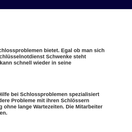
Schlossproblemen bietet. Egal ob man sich
 Schlüsselnotdienst Schwenke steht
kann schnell wieder in seine
Hilfe bei Schlossproblemen spezialisiert
ndere Probleme mit ihren Schlössern
 ohne lange Wartezeiten. Die Mitarbeiter
en.