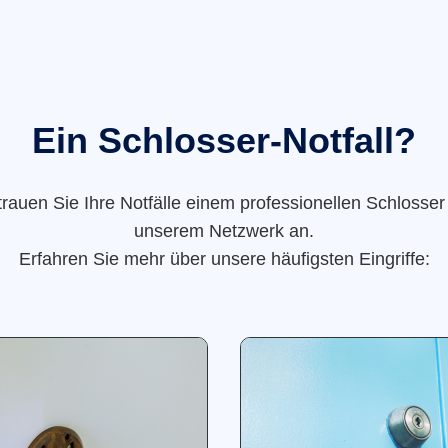
Ein Schlosser-Notfall?
trauen Sie Ihre Notfälle einem professionellen Schlosser
unserem Netzwerk an.
Erfahren Sie mehr über unsere häufigsten Eingriffe: