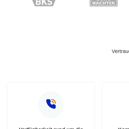
Vertrau