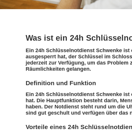
Was ist ein 24h Schlüsseln
Ein 24h Schlüsselnotdienst Schwenke ist e
ausgesperrt hat, der Schlüssel im Schlos
jederzeit zur Verfügung, um das Problem z
Räumlichkeiten gelangen.
Definition und Funktion
Ein 24h Schlüsselnotdienst Schwenke ist ei
hat. Die Hauptfunktion besteht darin, Me
haben. Der Notdienst steht rund um die Uh
sind gut geschult und verfügen über das 
Vorteile eines 24h Schlüsselnotdie