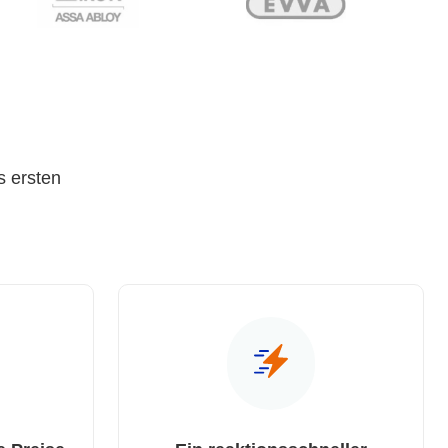
s ersten