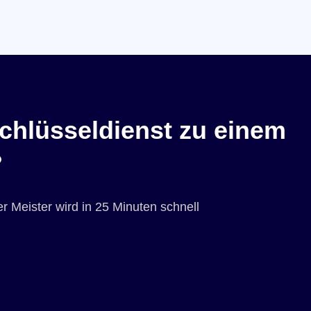
chlüsseldienst zu einem
?
r Meister wird in 25 Minuten schnell