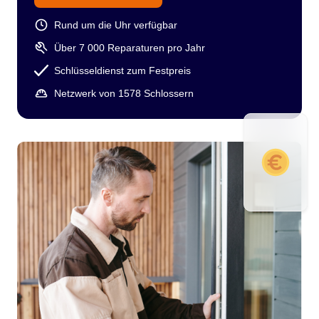
Rund um die Uhr verfügbar
Über 7 000 Reparaturen pro Jahr
Schlüsseldienst zum Festpreis
Netzwerk von 1578 Schlossern