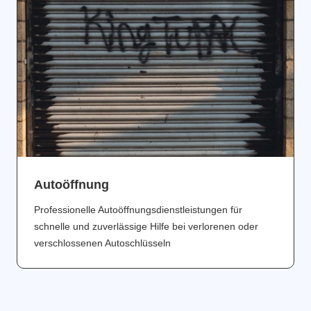
Аutoöffnung
Professionelle Autoöffnungsdienstleistungen für
schnelle und zuverlässige Hilfe bei verlorenen oder
verschlossenen Autoschlüsseln