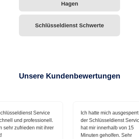
Hagen
Schlüsseldienst Schwerte
Unsere Kundenbewertungen
hlüsseldienst Service
Ich hatte mich ausgesperrt 
nell und professionell.
der Schlüsseldienst Service
 sehr zufrieden mit ihrer
hat mir innerhalb von 15
Minuten geholfen. Sehr