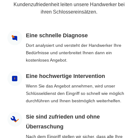
Kundenzufriedenheit leiten unsere Handwerker bei
ihren Schlossereinsätzen.
Eine schnelle Diagnose
Dort analysiert und versteht der Handwerker Ihre
Bedürfnisse und unterbreitet Ihnen dann ein
kostenloses Angebot.
Eine hochwertige Intervention
Wenn Sie das Angebot annehmen, wird unser
Schlüsseldienst den Eingriff so schnell wie möglich
durchführen und Ihnen bestmöglich weiterhelfen.
Sie sind zufrieden und ohne
Überraschung
Nach dem Eingriff stellen wir sicher, dass alle Ihre