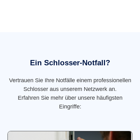
Ein Schlosser-Notfall?
Vertrauen Sie Ihre Notfälle einem professionellen
Schlosser aus unserem Netzwerk an.
Erfahren Sie mehr über unsere häufigsten
Eingriffe: