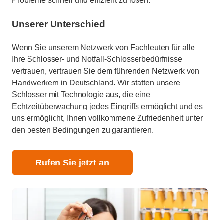
Probleme schnell und effizient zu lösen.
Unserer Unterschied
Wenn Sie unserem Netzwerk von Fachleuten für alle
Ihre Schlosser- und Notfall-Schlosserbedürfnisse
vertrauen, vertrauen Sie dem führenden Netzwerk von
Handwerkern in Deutschland. Wir statten unsere
Schlosser mit Technologie aus, die eine
Echtzeitüberwachung jedes Eingriffs ermöglicht und es
uns ermöglicht, Ihnen vollkommene Zufriedenheit unter
den besten Bedingungen zu garantieren.
Rufen Sie jetzt an