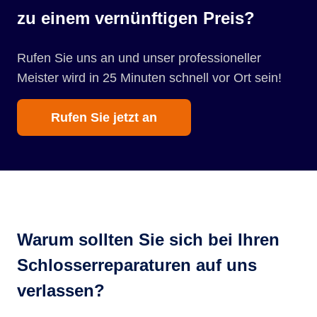
zu einem vernünftigen Preis?
Rufen Sie uns an und unser professioneller
Meister wird in 25 Minuten schnell vor Ort sein!
Rufen Sie jetzt an
Warum sollten Sie sich bei Ihren
Schlosserreparaturen auf uns
verlassen?