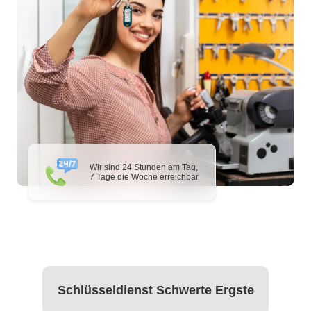
Wir sind 24 Stunden am Tag,
7 Tage die Woche erreichbar
Schlüsseldienst Schwerte Ergste