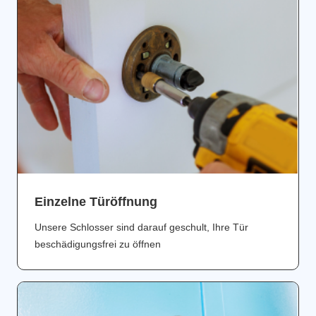
Einzelne Türöffnung
Unsere Schlosser sind darauf geschult, Ihre Tür
beschädigungsfrei zu öffnen