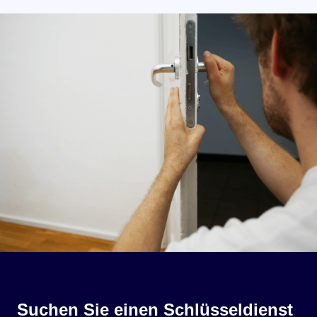
Suchen Sie einen Schlüsseldienst