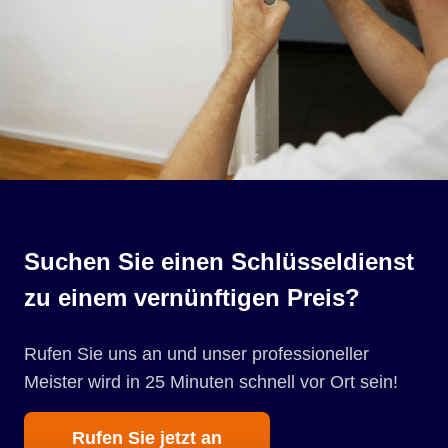
Suchen Sie einen Schlüsseldienst
zu einem vernünftigen Preis?
Rufen Sie uns an und unser professioneller
Meister wird in 25 Minuten schnell vor Ort sein!
Rufen Sie jetzt an