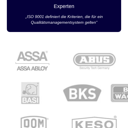
Experten
„ISO 9001 definiert die Kriterien, die für ein
Qualitätsmanagementsystem gelten“