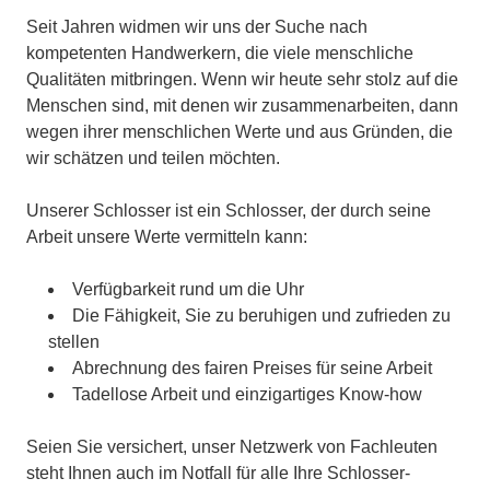
Seit Jahren widmen wir uns der Suche nach
kompetenten Handwerkern, die viele menschliche
Qualitäten mitbringen. Wenn wir heute sehr stolz auf die
Menschen sind, mit denen wir zusammenarbeiten, dann
wegen ihrer menschlichen Werte und aus Gründen, die
wir schätzen und teilen möchten.
Unserer Schlosser ist ein Schlosser, der durch seine
Arbeit unsere Werte vermitteln kann:
Verfügbarkeit rund um die Uhr
Die Fähigkeit, Sie zu beruhigen und zufrieden zu
stellen
Abrechnung des fairen Preises für seine Arbeit
Tadellose Arbeit und einzigartiges Know-how
Seien Sie versichert, unser Netzwerk von Fachleuten
steht Ihnen auch im Notfall für alle Ihre Schlosser-