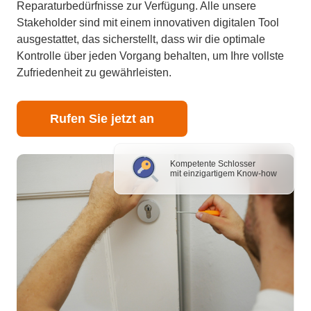
Reparaturbedürfnisse zur Verfügung. Alle unsere
Stakeholder sind mit einem innovativen digitalen Tool
ausgestattet, das sicherstellt, dass wir die optimale
Kontrolle über jeden Vorgang behalten, um Ihre vollste
Zufriedenheit zu gewährleisten.
Rufen Sie jetzt an
Kompetente Schlosser
mit einzigartigem Know-how