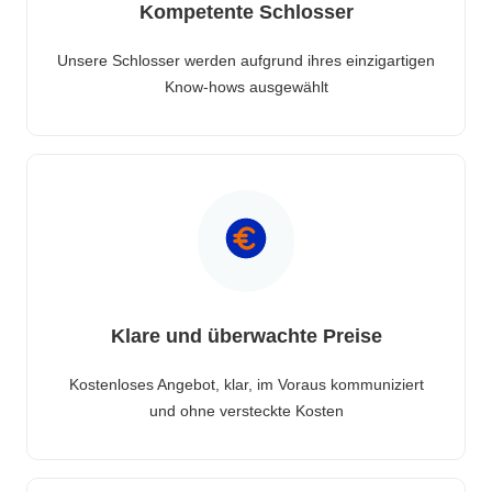
Kompetente Schlosser
Unsere Schlosser werden aufgrund ihres einzigartigen
Know-hows ausgewählt
Klare und überwachte Preise
Kostenloses Angebot, klar, im Voraus kommuniziert
und ohne versteckte Kosten