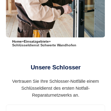
Home
»
Einsatzgebiete
»
Schlüsseldienst Schwerte Wandhofen
Unsere Schlosser
Vertrauen Sie Ihre Schlosser-Notfälle einem
Schlüsseldienst des ersten Notfall-
Reparaturnetzwerks an.