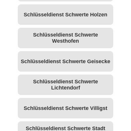
Schlüsseldienst Schwerte Holzen
Schlüsseldienst Schwerte
Westhofen
Schlüsseldienst Schwerte Geisecke
Schlüsseldienst Schwerte
Lichtendorf
Schlüsseldienst Schwerte Villigst
Schlüsseldienst Schwerte Stadt