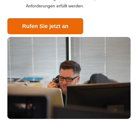
Anforderungen erfüllt werden.
Rufen Sie jetzt an