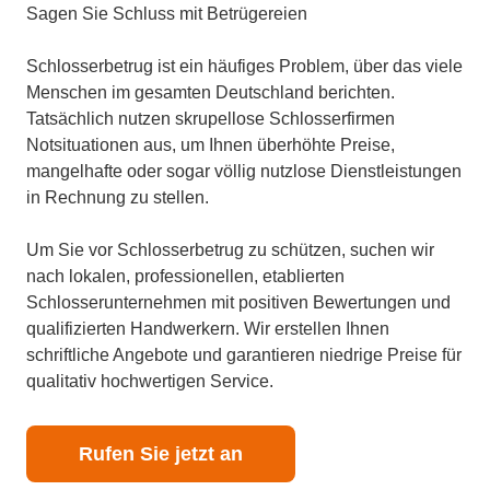
Sagen Sie Schluss mit Betrügereien
Schlosserbetrug ist ein häufiges Problem, über das viele
Menschen im gesamten Deutschland berichten.
Tatsächlich nutzen skrupellose Schlosserfirmen
Notsituationen aus, um Ihnen überhöhte Preise,
mangelhafte oder sogar völlig nutzlose Dienstleistungen
in Rechnung zu stellen.
Um Sie vor Schlosserbetrug zu schützen, suchen wir
nach lokalen, professionellen, etablierten
Schlosserunternehmen mit positiven Bewertungen und
qualifizierten Handwerkern. Wir erstellen Ihnen
schriftliche Angebote und garantieren niedrige Preise für
qualitativ hochwertigen Service.
Rufen Sie jetzt an