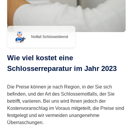
Notfall Schlüsseldienst
Wie viel kostet eine
Schlosserreparatur im Jahr 2023
Die Preise können je nach Region, in der Sie sich
befinden, und der Art des Schlossernotfalls, der Sie
betrifft, variieren. Bei uns wird Ihnen jedoch der
Kostenvoranschlag im Voraus mitgeteilt, die Preise sind
festgelegt und wir vermeiden unangenehme
Überraschungen.