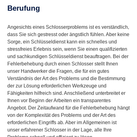
Berufung
Angesichts eines Schlosserproblems ist es verständlich,
dass Sie sich gestresst oder ängstlich fühlen. Aber keine
Sorge, ein Schlüsseldienst kann ein schnelles und
stressfreies Erlebnis sein, wenn Sie einen qualifizierten
und sachkundigen Schlüsseldienst beauftragen. Bei der
Fehlerbehebung durch einen Schlosser stellt Ihnen
unser Handwerker die Fragen, die für ein gutes
Verständnis der Art des Problems und die Bestimmung
der zur Lösung erforderlichen Werkzeuge und
Fähigkeiten hilfreich sind. Anschließend unterbreitet er
Ihnen vor Beginn der Arbeiten ein transparentes
Angebot. Der Zeitaufwand für die Fehlerbehebung hängt
von der Komplexität des Problems und der Art des
erforderlichen Eingriffs ab. Aber im Allgemeinen ist
unser erfahrener Schlosser in der Lage, alle Ihre