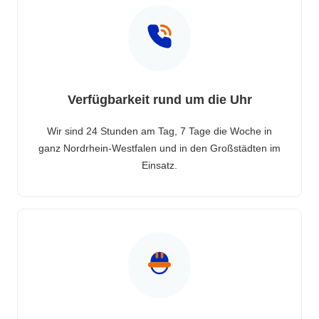
Verfügbarkeit rund um die Uhr
Wir sind 24 Stunden am Tag, 7 Tage die Woche in
ganz Nordrhein-Westfalen und in den Großstädten im
Einsatz.