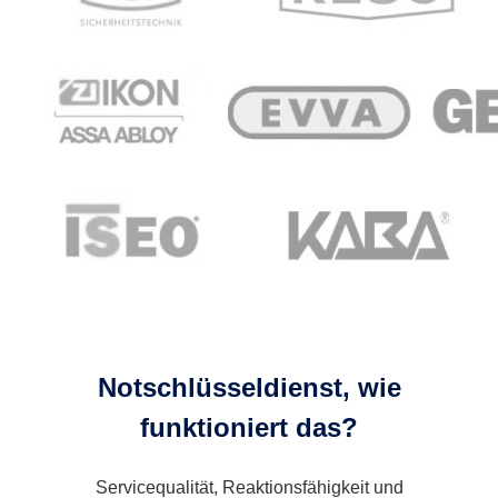
Notschlüsseldienst, wie
funktioniert das?
Servicequalität, Reaktionsfähigkeit und