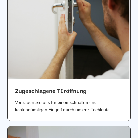
Zugeschlagene Türöffnung
Vertrauen Sie uns für einen schnellen und
kostengünstigen Eingriff durch unsere Fachleute