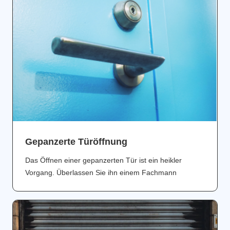
Gepanzerte Türöffnung
Das Öffnen einer gepanzerten Tür ist ein heikler
Vorgang. Überlassen Sie ihn einem Fachmann