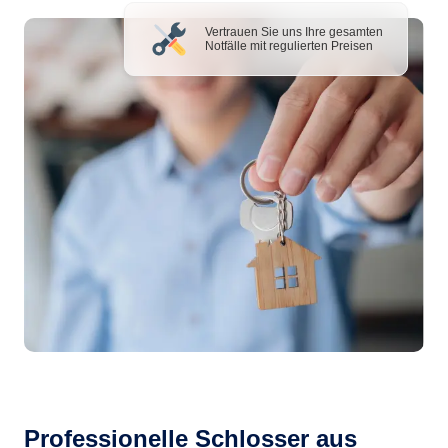
Vertrauen Sie uns Ihre gesamten
Notfälle mit regulierten Preisen
Professionelle Schlosser aus