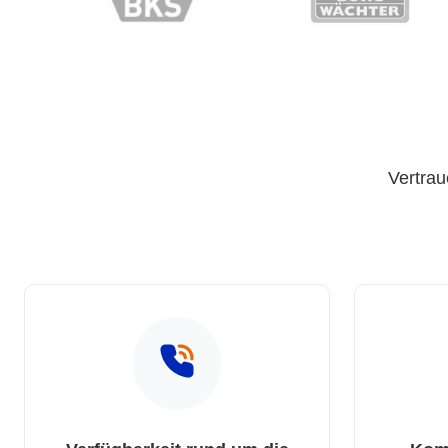
Vertrau