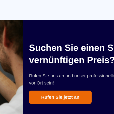
Suchen Sie einen S
vernünftigen Preis
Rufen Sie uns an und unser professionelle
vor Ort sein!
Rufen Sie jetzt an