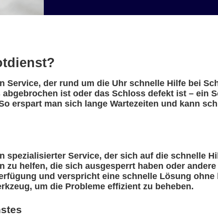
otdienst?
n Service, der rund um die Uhr schnelle Hilfe bei S
 abgebrochen ist oder das Schloss defekt ist – ein 
So erspart man sich lange Wartezeiten und kann schn
 spezialisierter Service, der sich auf die schnelle Hi
n zu helfen, die sich ausgesperrt haben oder ander
erfügung und verspricht eine schnelle Lösung ohne l
rkzeug, um die Probleme effizient zu beheben.
nstes