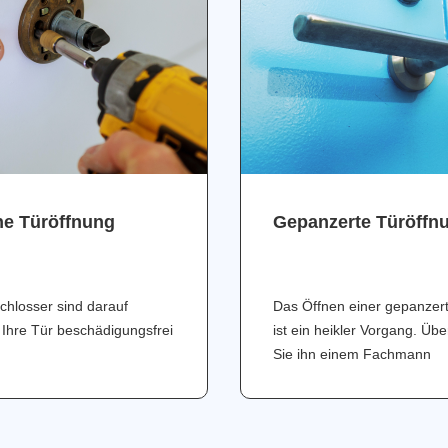
ne Türöffnung
Gepanzerte Türöffn
chlosser sind darauf
Das Öffnen einer gepanzer
 Ihre Tür beschädigungsfrei
ist ein heikler Vorgang. Üb
Sie ihn einem Fachmann