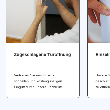
Zugeschlagene Türöffnung
Einzel
Vertrauen Sie uns für einen
Unsere S
schnellen und kostengünstigen
geschult,
Eingriff durch unsere Fachleute
zu öffnen