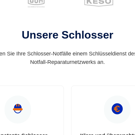
Unsere Schlosser
en Sie Ihre Schlosser-Notfälle einem Schlüsseldienst de
Notfall-Reparaturnetzwerks an.