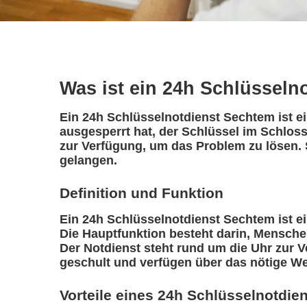
Was ist ein 24h Schlüsseln
Ein 24h Schlüsselnotdienst Sechtem ist ei
ausgesperrt hat, der Schlüssel im Schloss
zur Verfügung, um das Problem zu lösen. 
gelangen.
Definition und Funktion
Ein 24h Schlüsselnotdienst Sechtem ist ein
Die Hauptfunktion besteht darin, Mensche
Der Notdienst steht rund um die Uhr zur V
geschult und verfügen über das nötige We
Vorteile eines 24h Schlüsselnotdie