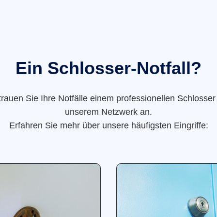
Ein Schlosser-Notfall?
trauen Sie Ihre Notfälle einem professionellen Schlosser
unserem Netzwerk an.
Erfahren Sie mehr über unsere häufigsten Eingriffe: