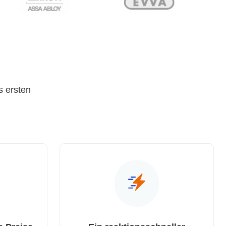
s ersten