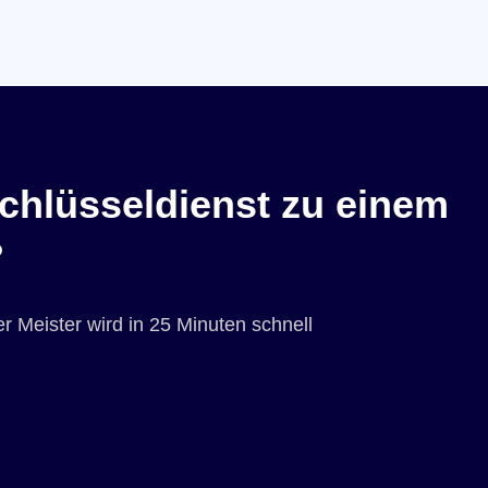
chlüsseldienst zu einem
?
r Meister wird in 25 Minuten schnell