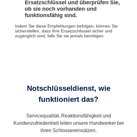
Ersatzschlüssel und überprüfen Sie,
ob sie noch vorhanden und
funktionsfähig sind.
Indem Sie diese Empfehlungen befolgen, können Sie
sicherstellen, dass Ihre Ersatzschlüssel sicher und
zugänglich sind, falls Sie sie jemals benötigen.
Notschlüsseldienst, wie
funktioniert das?
Servicequalität, Reaktionsfähigkeit und
Kundenzufriedenheit leiten unsere Handwerker bei
ihren Schlossereinsätzen.