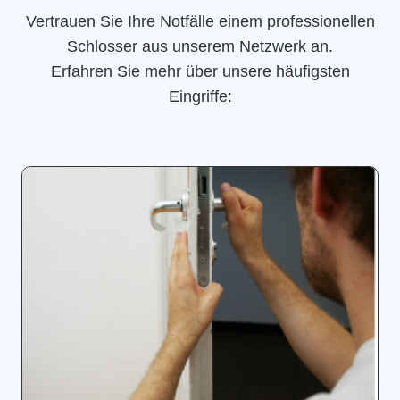
Vertrauen Sie Ihre Notfälle einem professionellen
Schlosser aus unserem Netzwerk an.
Erfahren Sie mehr über unsere häufigsten
Eingriffe: