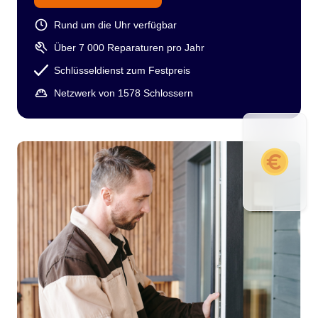
Rund um die Uhr verfügbar
Über 7 000 Reparaturen pro Jahr
Schlüsseldienst zum Festpreis
Netzwerk von 1578 Schlossern