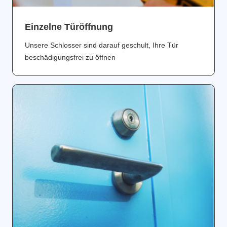
Einzelne Türöffnung
Unsere Schlosser sind darauf geschult, Ihre Tür
beschädigungsfrei zu öffnen