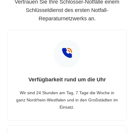
Vertrauen Sie Ihre Schlosser-Notfälle einem
Schlüsseldienst des ersten Notfall-
Reparaturnetzwerks an.
Verfügbarkeit rund um die Uhr
Wir sind 24 Stunden am Tag, 7 Tage die Woche in
ganz Nordrhein-Westfalen und in den Großstädten im
Einsatz.