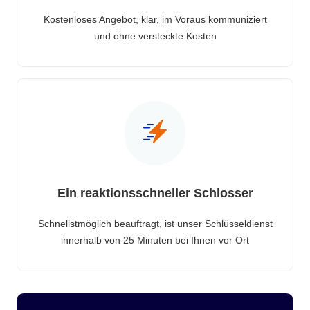
Kostenloses Angebot, klar, im Voraus kommuniziert
und ohne versteckte Kosten
Ein reaktionsschneller Schlosser
Schnellstmöglich beauftragt, ist unser Schlüsseldienst
innerhalb von 25 Minuten bei Ihnen vor Ort