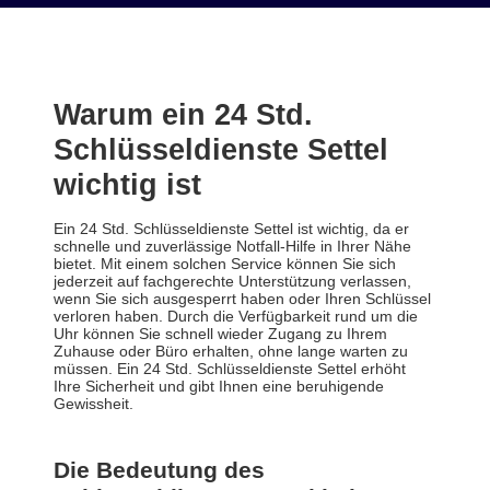
Warum ein 24 Std.
Schlüsseldienste Settel
wichtig ist
Ein 24 Std. Schlüsseldienste Settel ist wichtig, da er
schnelle und zuverlässige Notfall-Hilfe in Ihrer Nähe
bietet. Mit einem solchen Service können Sie sich
jederzeit auf fachgerechte Unterstützung verlassen,
wenn Sie sich ausgesperrt haben oder Ihren Schlüssel
verloren haben. Durch die Verfügbarkeit rund um die
Uhr können Sie schnell wieder Zugang zu Ihrem
Zuhause oder Büro erhalten, ohne lange warten zu
müssen. Ein 24 Std. Schlüsseldienste Settel erhöht
Ihre Sicherheit und gibt Ihnen eine beruhigende
Gewissheit.
Die Bedeutung des