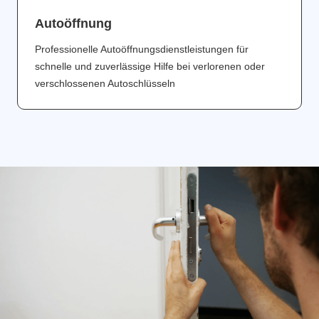
Аutoöffnung
Professionelle Autoöffnungsdienstleistungen für
schnelle und zuverlässige Hilfe bei verlorenen oder
verschlossenen Autoschlüsseln