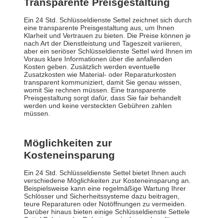
Transparente Preisgestaltung
Ein 24 Std. Schlüsseldienste Settel zeichnet sich durch
eine transparente Preisgestaltung aus, um Ihnen
Klarheit und Vertrauen zu bieten. Die Preise können je
nach Art der Dienstleistung und Tageszeit variieren,
aber ein seriöser Schlüsseldienste Settel wird Ihnen im
Voraus klare Informationen über die anfallenden
Kosten geben. Zusätzlich werden eventuelle
Zusatzkosten wie Material- oder Reparaturkosten
transparent kommuniziert, damit Sie genau wissen,
womit Sie rechnen müssen. Eine transparente
Preisgestaltung sorgt dafür, dass Sie fair behandelt
werden und keine versteckten Gebühren zahlen
müssen.
Möglichkeiten zur
Kosteneinsparung
Ein 24 Std. Schlüsseldienste Settel bietet Ihnen auch
verschiedene Möglichkeiten zur Kosteneinsparung an.
Beispielsweise kann eine regelmäßige Wartung Ihrer
Schlösser und Sicherheitssysteme dazu beitragen,
teure Reparaturen oder Notöffnungen zu vermeiden.
Darüber hinaus bieten einige Schlüsseldienste Settele