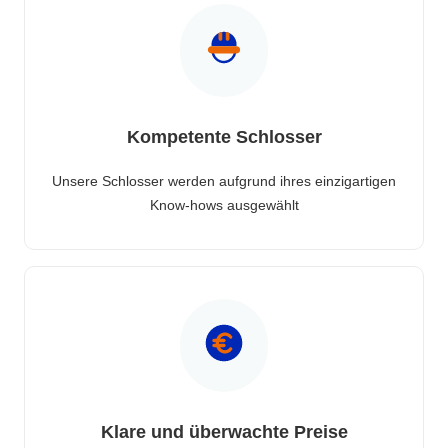
Kompetente Schlosser
Unsere Schlosser werden aufgrund ihres einzigartigen
Know-hows ausgewählt
Klare und überwachte Preise