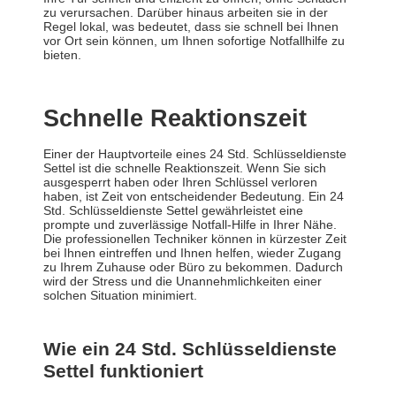
zu verursachen. Darüber hinaus arbeiten sie in der
Regel lokal, was bedeutet, dass sie schnell bei Ihnen
vor Ort sein können, um Ihnen sofortige Notfallhilfe zu
bieten.
Schnelle Reaktionszeit
Einer der Hauptvorteile eines 24 Std. Schlüsseldienste
Settel ist die schnelle Reaktionszeit. Wenn Sie sich
ausgesperrt haben oder Ihren Schlüssel verloren
haben, ist Zeit von entscheidender Bedeutung. Ein 24
Std. Schlüsseldienste Settel gewährleistet eine
prompte und zuverlässige Notfall-Hilfe in Ihrer Nähe.
Die professionellen Techniker können in kürzester Zeit
bei Ihnen eintreffen und Ihnen helfen, wieder Zugang
zu Ihrem Zuhause oder Büro zu bekommen. Dadurch
wird der Stress und die Unannehmlichkeiten einer
solchen Situation minimiert.
Wie ein 24 Std. Schlüsseldienste
Settel funktioniert