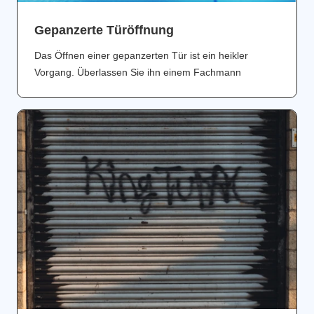
Gepanzerte Türöffnung
Das Öffnen einer gepanzerten Tür ist ein heikler
Vorgang. Überlassen Sie ihn einem Fachmann