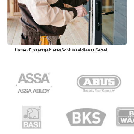
Home
»
Einsatzgebiete
»
Schlüsseldienst Settel