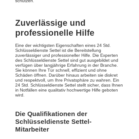
schützen.
Zuverlässige und
professionelle Hilfe
Eine der wichtigsten Eigenschaften eines 24 Std.
Schlüsseldienste Settel ist die Bereitstellung
zuverlässiger und professioneller Hilfe. Die Experten
des Schlüsseldienste Settel sind gut ausgebildet und
verfügen über langjährige Erfahrung in der Branche.
Sie können Ihre Tür schnell, effizient und ohne
Schäden öffnen. Darüber hinaus arbeiten sie diskret
und respektvoll, um Ihre Privatsphäre zu wahren. Ein
24 Std. Schlüsseldienste Settel stellt sicher, dass Ihnen
in Notfällen eine qualitativ hochwertige Hilfe geboten
wird.
Die Qualifikationen der
Schlüsseldienste Settel-
Mitarbeiter