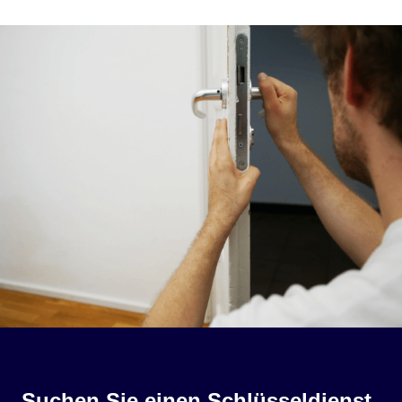
Suchen Sie einen Schlüsseldienst