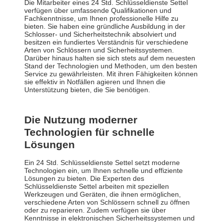
Die Mitarbeiter eines 24 Std. Schlüsseldienste Settel
verfügen über umfassende Qualifikationen und
Fachkenntnisse, um Ihnen professionelle Hilfe zu
bieten. Sie haben eine gründliche Ausbildung in der
Schlosser- und Sicherheitstechnik absolviert und
besitzen ein fundiertes Verständnis für verschiedene
Arten von Schlössern und Sicherheitssystemen.
Darüber hinaus halten sie sich stets auf dem neuesten
Stand der Technologien und Methoden, um den besten
Service zu gewährleisten. Mit ihren Fähigkeiten können
sie effektiv in Notfällen agieren und Ihnen die
Unterstützung bieten, die Sie benötigen.
Die Nutzung moderner
Technologien für schnelle
Lösungen
Ein 24 Std. Schlüsseldienste Settel setzt moderne
Technologien ein, um Ihnen schnelle und effiziente
Lösungen zu bieten. Die Experten des
Schlüsseldienste Settel arbeiten mit speziellen
Werkzeugen und Geräten, die ihnen ermöglichen,
verschiedene Arten von Schlössern schnell zu öffnen
oder zu reparieren. Zudem verfügen sie über
Kenntnisse in elektronischen Sicherheitssystemen und