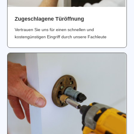
Zugeschlagene Türöffnung
Vertrauen Sie uns für einen schnellen und
kostengünstigen Eingriff durch unsere Fachleute