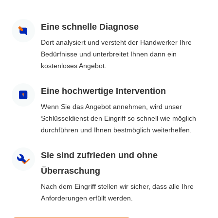
Eine schnelle Diagnose
Dort analysiert und versteht der Handwerker Ihre
Bedürfnisse und unterbreitet Ihnen dann ein
kostenloses Angebot.
Eine hochwertige Intervention
Wenn Sie das Angebot annehmen, wird unser
Schlüsseldienst den Eingriff so schnell wie möglich
durchführen und Ihnen bestmöglich weiterhelfen.
Sie sind zufrieden und ohne
Überraschung
Nach dem Eingriff stellen wir sicher, dass alle Ihre
Anforderungen erfüllt werden.