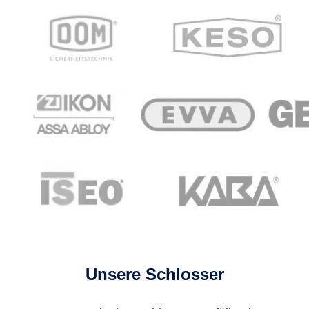
Unsere Schlosser