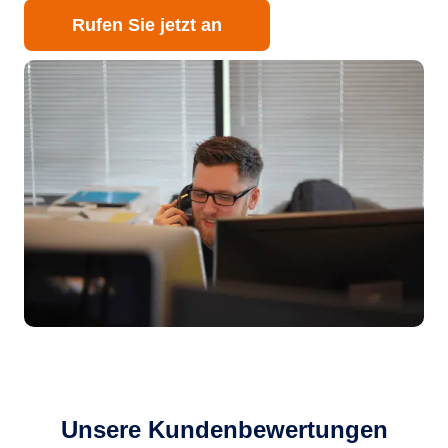
Rufen Sie jetzt an
Unsere Kundenbewertungen