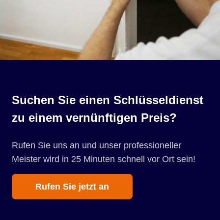
Suchen Sie einen Schlüsseldienst
zu einem vernünftigen Preis?
Rufen Sie uns an und unser professioneller
Meister wird in 25 Minuten schnell vor Ort sein!
Rufen Sie jetzt an