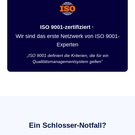
ISO 9001-zertifiziert ·
Wir sind das erste Netzwerk von ISO 9001-
Experten
„ISO 9001 definiert die Kriterien, die für ein
Qualitätsmanagementsystem gelten“
Ein Schlosser-Notfall?