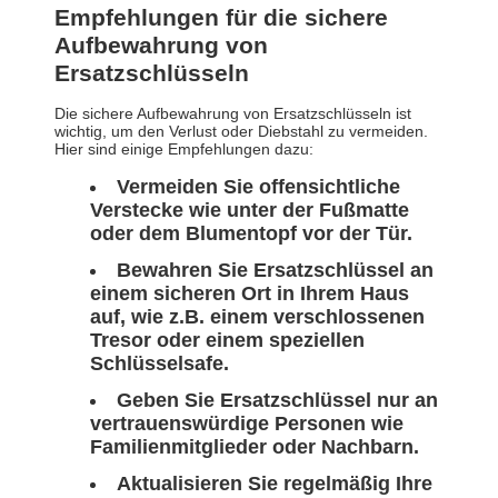
Empfehlungen für die sichere
Aufbewahrung von
Ersatzschlüsseln
Die sichere Aufbewahrung von Ersatzschlüsseln ist
wichtig, um den Verlust oder Diebstahl zu vermeiden.
Hier sind einige Empfehlungen dazu:
Vermeiden Sie offensichtliche
Verstecke wie unter der Fußmatte
oder dem Blumentopf vor der Tür.
Bewahren Sie Ersatzschlüssel an
einem sicheren Ort in Ihrem Haus
auf, wie z.B. einem verschlossenen
Tresor oder einem speziellen
Schlüsselsafe.
Geben Sie Ersatzschlüssel nur an
vertrauenswürdige Personen wie
Familienmitglieder oder Nachbarn.
Aktualisieren Sie regelmäßig Ihre