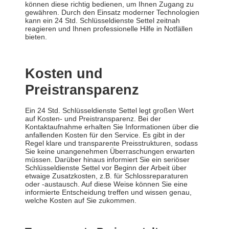
können diese richtig bedienen, um Ihnen Zugang zu
gewähren. Durch den Einsatz moderner Technologien
kann ein 24 Std. Schlüsseldienste Settel zeitnah
reagieren und Ihnen professionelle Hilfe in Notfällen
bieten.
Kosten und
Preistransparenz
Ein 24 Std. Schlüsseldienste Settel legt großen Wert
auf Kosten- und Preistransparenz. Bei der
Kontaktaufnahme erhalten Sie Informationen über die
anfallenden Kosten für den Service. Es gibt in der
Regel klare und transparente Preisstrukturen, sodass
Sie keine unangenehmen Überraschungen erwarten
müssen. Darüber hinaus informiert Sie ein seriöser
Schlüsseldienste Settel vor Beginn der Arbeit über
etwaige Zusatzkosten, z.B. für Schlossreparaturen
oder -austausch. Auf diese Weise können Sie eine
informierte Entscheidung treffen und wissen genau,
welche Kosten auf Sie zukommen.