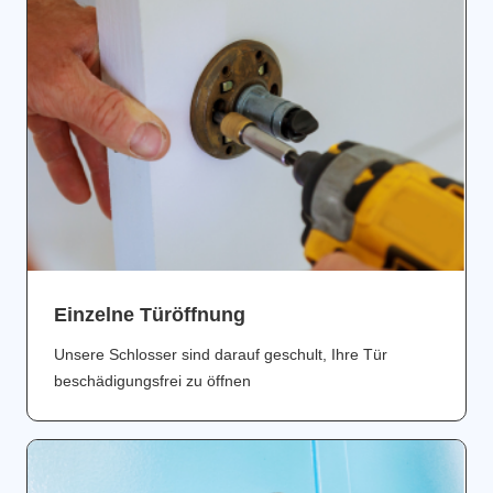
Einzelne Türöffnung
Unsere Schlosser sind darauf geschult, Ihre Tür
beschädigungsfrei zu öffnen