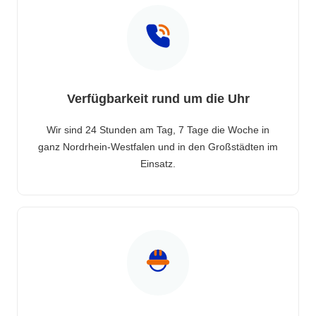
Verfügbarkeit rund um die Uhr
Wir sind 24 Stunden am Tag, 7 Tage die Woche in
ganz Nordrhein-Westfalen und in den Großstädten im
Einsatz.