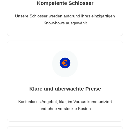
Kompetente Schlosser
Unsere Schlosser werden aufgrund ihres einzigartigen
Know-hows ausgewählt
Klare und überwachte Preise
Kostenloses Angebot, klar, im Voraus kommuniziert
und ohne versteckte Kosten