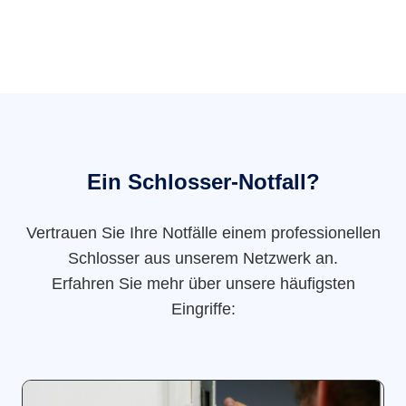
Ein Schlosser-Notfall?
Vertrauen Sie Ihre Notfälle einem professionellen
Schlosser aus unserem Netzwerk an.
Erfahren Sie mehr über unsere häufigsten
Eingriffe: