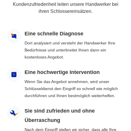
Kundenzufriedenheit leiten unsere Handwerker bei
ihren Schlossereinsätzen.
Eine schnelle Diagnose
Dort analysiert und versteht der Handwerker Ihre
Bedürfnisse und unterbreitet Ihnen dann ein
kostenloses Angebot.
Eine hochwertige Intervention
Wenn Sie das Angebot annehmen, wird unser
Schlüsseldienst den Eingriff so schnell wie möglich
durchführen und Ihnen bestmöglich weiterhelfen.
Sie sind zufrieden und ohne
Überraschung
Nach dem Eingriff stellen wir sicher, dass alle Ihre