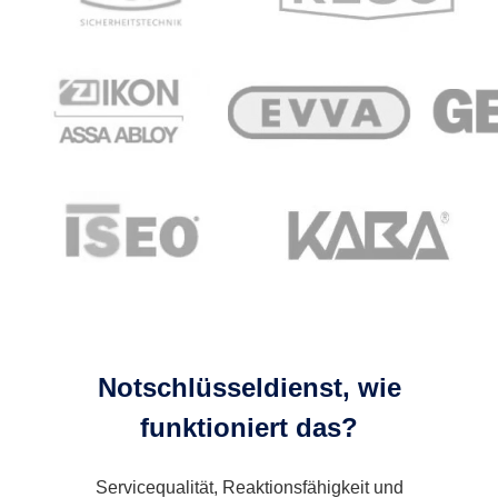
Notschlüsseldienst, wie
funktioniert das?
Servicequalität, Reaktionsfähigkeit und