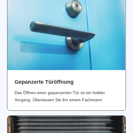
Gepanzerte Türöffnung
Das Öffnen einer gepanzerten Tür ist ein heikler
Vorgang. Überlassen Sie ihn einem Fachmann