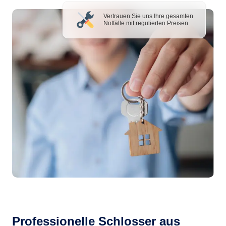
Vertrauen Sie uns Ihre gesamten
Notfälle mit regulierten Preisen
Professionelle Schlosser aus