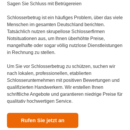
Sagen Sie Schluss mit Betrügereien
Schlosserbetrug ist ein häufiges Problem, über das viele
Menschen im gesamten Deutschland berichten.
Tatsächlich nutzen skrupellose Schlosserfirmen
Notsituationen aus, um Ihnen überhöhte Preise,
mangelhafte oder sogar völlig nutzlose Dienstleistungen
in Rechnung zu stellen.
Um Sie vor Schlosserbetrug zu schützen, suchen wir
nach lokalen, professionellen, etablierten
Schlosserunternehmen mit positiven Bewertungen und
qualifizierten Handwerkern. Wir erstellen Ihnen
schriftliche Angebote und garantieren niedrige Preise für
qualitativ hochwertigen Service.
Rufen Sie jetzt an