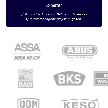
Experten
„ISO 9001 definiert die Kriterien, die für ein
Qualitätsmanagementsystem gelten“