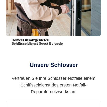
Home
»
Einsatzgebiete
»
Schlüsseldienst Soest Bergede
Unsere Schlosser
Vertrauen Sie Ihre Schlosser-Notfälle einem
Schlüsseldienst des ersten Notfall-
Reparaturnetzwerks an.