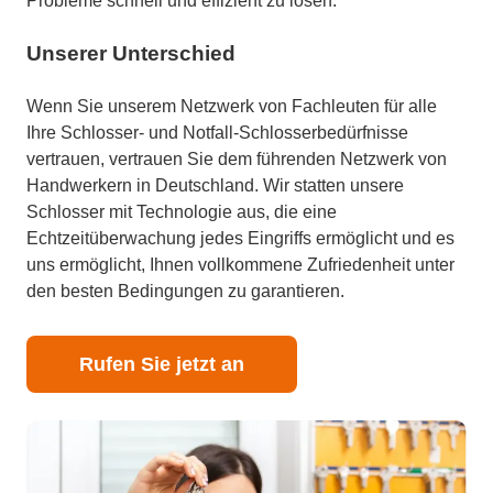
Probleme schnell und effizient zu lösen.
Unserer Unterschied
Wenn Sie unserem Netzwerk von Fachleuten für alle
Ihre Schlosser- und Notfall-Schlosserbedürfnisse
vertrauen, vertrauen Sie dem führenden Netzwerk von
Handwerkern in Deutschland. Wir statten unsere
Schlosser mit Technologie aus, die eine
Echtzeitüberwachung jedes Eingriffs ermöglicht und es
uns ermöglicht, Ihnen vollkommene Zufriedenheit unter
den besten Bedingungen zu garantieren.
Rufen Sie jetzt an