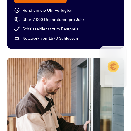
Rund um die Uhr verfügbar
Über 7 000 Reparaturen pro Jahr
Schlüsseldienst zum Festpreis
Netzwerk von 1578 Schlossern