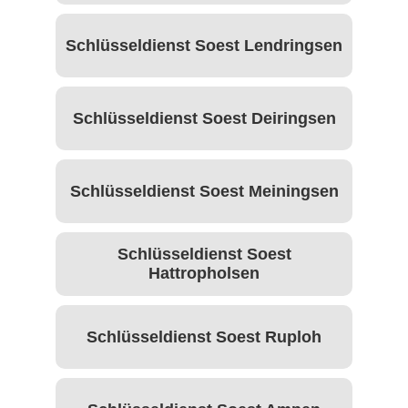
Schlüsseldienst Soest Lendringsen
Schlüsseldienst Soest Deiringsen
Schlüsseldienst Soest Meiningsen
Schlüsseldienst Soest
Hattropholsen
Schlüsseldienst Soest Ruploh