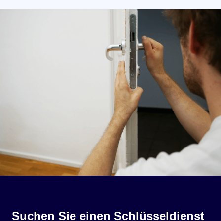
Suchen Sie einen Schlüsseldienst