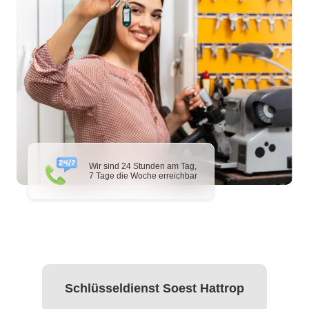
Wir sind 24 Stunden am Tag,
7 Tage die Woche erreichbar
Schlüsseldienst Soest Hattrop