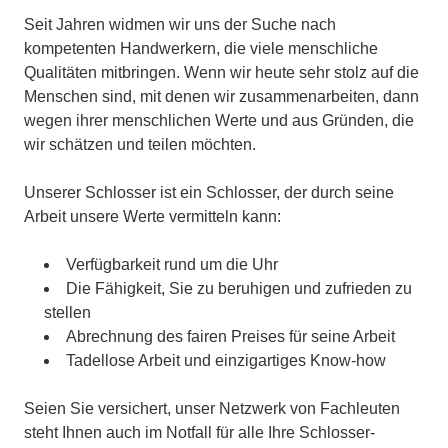
Seit Jahren widmen wir uns der Suche nach
kompetenten Handwerkern, die viele menschliche
Qualitäten mitbringen. Wenn wir heute sehr stolz auf die
Menschen sind, mit denen wir zusammenarbeiten, dann
wegen ihrer menschlichen Werte und aus Gründen, die
wir schätzen und teilen möchten.
Unserer Schlosser ist ein Schlosser, der durch seine
Arbeit unsere Werte vermitteln kann:
Verfügbarkeit rund um die Uhr
Die Fähigkeit, Sie zu beruhigen und zufrieden zu
stellen
Abrechnung des fairen Preises für seine Arbeit
Tadellose Arbeit und einzigartiges Know-how
Seien Sie versichert, unser Netzwerk von Fachleuten
steht Ihnen auch im Notfall für alle Ihre Schlosser-