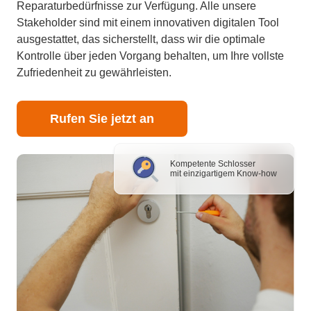
Reparaturbedürfnisse zur Verfügung. Alle unsere
Stakeholder sind mit einem innovativen digitalen Tool
ausgestattet, das sicherstellt, dass wir die optimale
Kontrolle über jeden Vorgang behalten, um Ihre vollste
Zufriedenheit zu gewährleisten.
Rufen Sie jetzt an
Kompetente Schlosser
mit einzigartigem Know-how