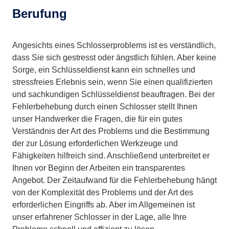
Berufung
Angesichts eines Schlosserproblems ist es verständlich,
dass Sie sich gestresst oder ängstlich fühlen. Aber keine
Sorge, ein Schlüsseldienst kann ein schnelles und
stressfreies Erlebnis sein, wenn Sie einen qualifizierten
und sachkundigen Schlüsseldienst beauftragen. Bei der
Fehlerbehebung durch einen Schlosser stellt Ihnen
unser Handwerker die Fragen, die für ein gutes
Verständnis der Art des Problems und die Bestimmung
der zur Lösung erforderlichen Werkzeuge und
Fähigkeiten hilfreich sind. Anschließend unterbreitet er
Ihnen vor Beginn der Arbeiten ein transparentes
Angebot. Der Zeitaufwand für die Fehlerbehebung hängt
von der Komplexität des Problems und der Art des
erforderlichen Eingriffs ab. Aber im Allgemeinen ist
unser erfahrener Schlosser in der Lage, alle Ihre