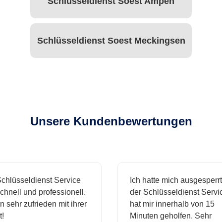
Schlüsseldienst Soest Ampen
Schlüsseldienst Soest Meckingsen
Unsere Kundenbewertungen
hlüsseldienst Service
Ich hatte mich ausgesperrt 
hnell und professionell.
der Schlüsseldienst Servic
 sehr zufrieden mit ihrer
hat mir innerhalb von 15
Minuten geholfen. Sehr