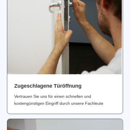
Zugeschlagene Türöffnung
Vertrauen Sie uns für einen schnellen und
kostengünstigen Eingriff durch unsere Fachleute