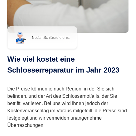
Notfall Schlüsseldienst
Wie viel kostet eine
Schlosserreparatur im Jahr 2023
Die Preise können je nach Region, in der Sie sich
befinden, und der Art des Schlossernotfalls, der Sie
betrifft, variieren. Bei uns wird Ihnen jedoch der
Kostenvoranschlag im Voraus mitgeteilt, die Preise sind
festgelegt und wir vermeiden unangenehme
Überraschungen.