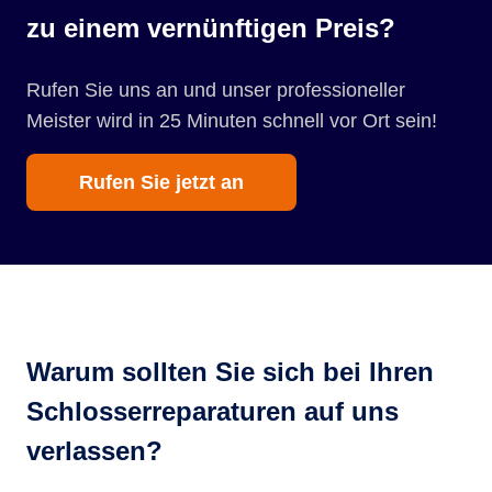
zu einem vernünftigen Preis?
Rufen Sie uns an und unser professioneller
Meister wird in 25 Minuten schnell vor Ort sein!
Rufen Sie jetzt an
Warum sollten Sie sich bei Ihren
Schlosserreparaturen auf uns
verlassen?