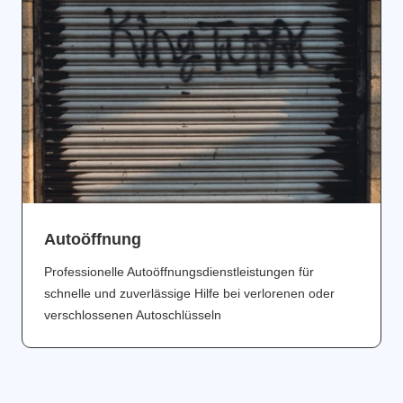
Аutoöffnung
Professionelle Autoöffnungsdienstleistungen für
schnelle und zuverlässige Hilfe bei verlorenen oder
verschlossenen Autoschlüsseln