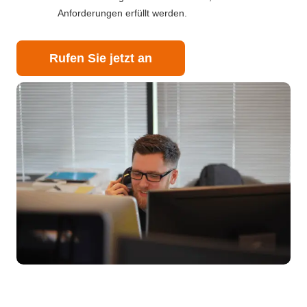
Anforderungen erfüllt werden.
Rufen Sie jetzt an