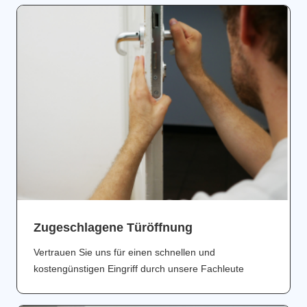
Zugeschlagene Türöffnung
Vertrauen Sie uns für einen schnellen und
kostengünstigen Eingriff durch unsere Fachleute