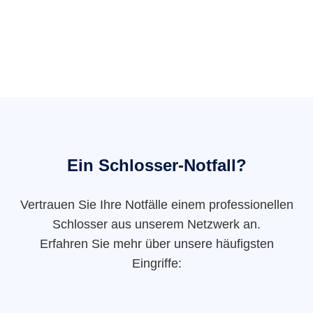
Ein Schlosser-Notfall?
Vertrauen Sie Ihre Notfälle einem professionellen
Schlosser aus unserem Netzwerk an.
Erfahren Sie mehr über unsere häufigsten
Eingriffe: