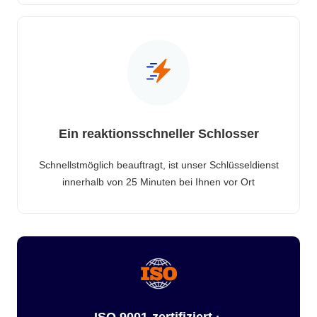
Ein reaktionsschneller Schlosser
Schnellstmöglich beauftragt, ist unser Schlüsseldienst
innerhalb von 25 Minuten bei Ihnen vor Ort
ISO 9001-zertifiziert ·