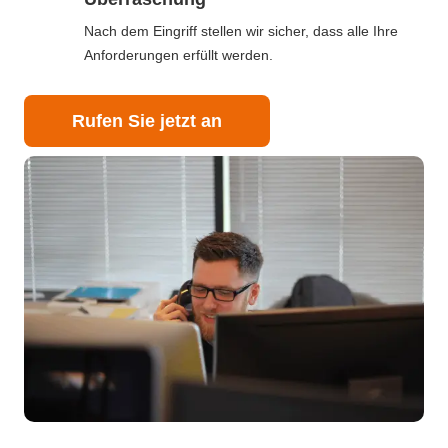
Nach dem Eingriff stellen wir sicher, dass alle Ihre
Anforderungen erfüllt werden.
Rufen Sie jetzt an