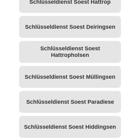
Schlüsseldienst Soest Hattrop
Schlüsseldienst Soest Deiringsen
Schlüsseldienst Soest
Hattropholsen
Schlüsseldienst Soest Müllingsen
Schlüsseldienst Soest Paradiese
Schlüsseldienst Soest Hiddingsen