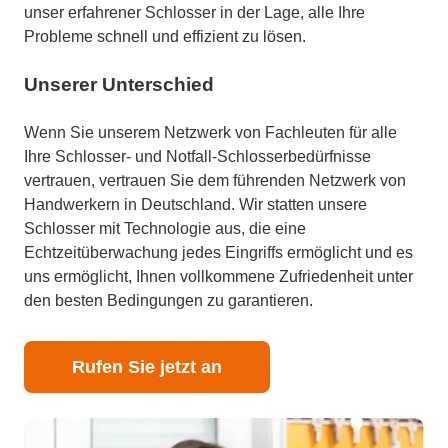
unser erfahrener Schlosser in der Lage, alle Ihre
Probleme schnell und effizient zu lösen.
Unserer Unterschied
Wenn Sie unserem Netzwerk von Fachleuten für alle
Ihre Schlosser- und Notfall-Schlosserbedürfnisse
vertrauen, vertrauen Sie dem führenden Netzwerk von
Handwerkern in Deutschland. Wir statten unsere
Schlosser mit Technologie aus, die eine
Echtzeitüberwachung jedes Eingriffs ermöglicht und es
uns ermöglicht, Ihnen vollkommene Zufriedenheit unter
den besten Bedingungen zu garantieren.
Rufen Sie jetzt an