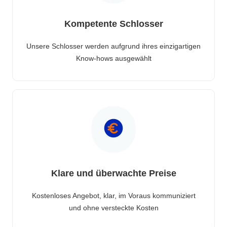
Kompetente Schlosser
Unsere Schlosser werden aufgrund ihres einzigartigen
Know-hows ausgewählt
Klare und überwachte Preise
Kostenloses Angebot, klar, im Voraus kommuniziert
und ohne versteckte Kosten