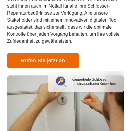
steht Ihnen auch im Notfall für alle Ihre Schlosser-
Reparaturbedürfnisse zur Verfügung. Alle unsere
Stakeholder sind mit einem innovativen digitalen Tool
ausgestattet, das sicherstellt, dass wir die optimale
Kontrolle über jeden Vorgang behalten, um Ihre vollste
Zufriedenheit zu gewährleisten.
Rufen Sie jetzt an
Kompetente Schlosser
mit einzigartigem Know-how