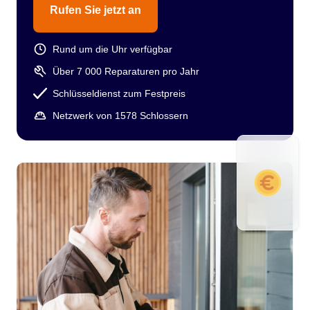
Rufen Sie jetzt an
Rund um die Uhr verfügbar
Über 7 000 Reparaturen pro Jahr
Schlüsseldienst zum Festpreis
Netzwerk von 1578 Schlossern