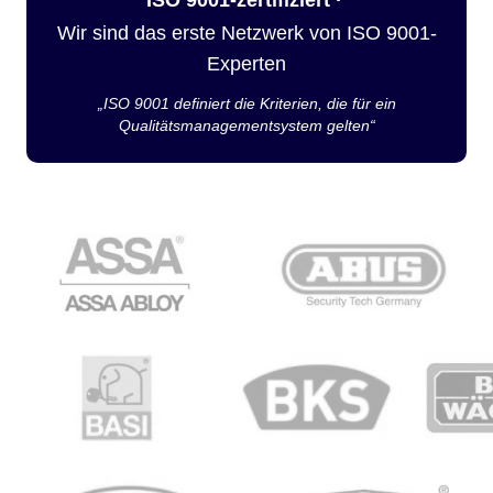
Wir sind das erste Netzwerk von ISO 9001-
Experten
„ISO 9001 definiert die Kriterien, die für ein
Qualitätsmanagementsystem gelten“