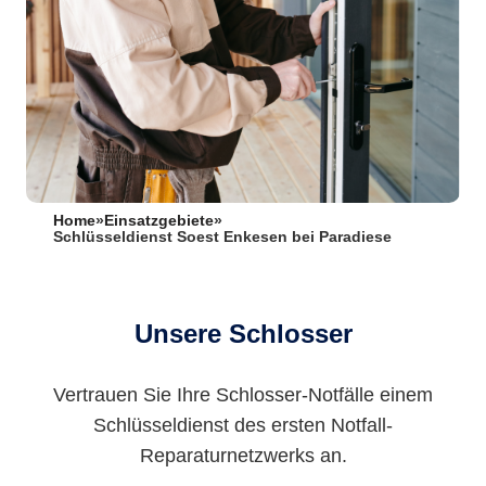
Home
»
Einsatzgebiete
»
Schlüsseldienst Soest Enkesen bei Paradiese
Unsere Schlosser
Vertrauen Sie Ihre Schlosser-Notfälle einem
Schlüsseldienst des ersten Notfall-
Reparaturnetzwerks an.