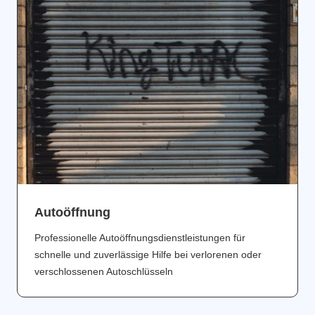
Аutoöffnung
Professionelle Autoöffnungsdienstleistungen für
schnelle und zuverlässige Hilfe bei verlorenen oder
verschlossenen Autoschlüsseln