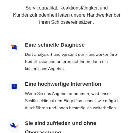
Servicequalität, Reaktionsfähigkeit und
Kundenzufriedenheit leiten unsere Handwerker bei
ihren Schlossereinsätzen.
Eine schnelle Diagnose
Dort analysiert und versteht der Handwerker Ihre
Bedürfnisse und unterbreitet Ihnen dann ein
kostenloses Angebot.
Eine hochwertige Intervention
Wenn Sie das Angebot annehmen, wird unser
Schlüsseldienst den Eingriff so schnell wie möglich
durchführen und Ihnen bestmöglich weiterhelfen.
Sie sind zufrieden und ohne
Überraschung