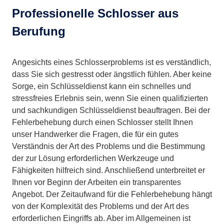
Professionelle Schlosser aus
Berufung
Angesichts eines Schlosserproblems ist es verständlich,
dass Sie sich gestresst oder ängstlich fühlen. Aber keine
Sorge, ein Schlüsseldienst kann ein schnelles und
stressfreies Erlebnis sein, wenn Sie einen qualifizierten
und sachkundigen Schlüsseldienst beauftragen. Bei der
Fehlerbehebung durch einen Schlosser stellt Ihnen
unser Handwerker die Fragen, die für ein gutes
Verständnis der Art des Problems und die Bestimmung
der zur Lösung erforderlichen Werkzeuge und
Fähigkeiten hilfreich sind. Anschließend unterbreitet er
Ihnen vor Beginn der Arbeiten ein transparentes
Angebot. Der Zeitaufwand für die Fehlerbehebung hängt
von der Komplexität des Problems und der Art des
erforderlichen Eingriffs ab. Aber im Allgemeinen ist