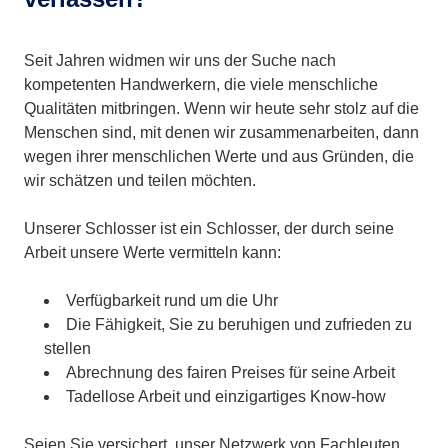
Seit Jahren widmen wir uns der Suche nach
kompetenten Handwerkern, die viele menschliche
Qualitäten mitbringen. Wenn wir heute sehr stolz auf die
Menschen sind, mit denen wir zusammenarbeiten, dann
wegen ihrer menschlichen Werte und aus Gründen, die
wir schätzen und teilen möchten.
Unserer Schlosser ist ein Schlosser, der durch seine
Arbeit unsere Werte vermitteln kann:
Verfügbarkeit rund um die Uhr
Die Fähigkeit, Sie zu beruhigen und zufrieden zu
stellen
Abrechnung des fairen Preises für seine Arbeit
Tadellose Arbeit und einzigartiges Know-how
Seien Sie versichert, unser Netzwerk von Fachleuten