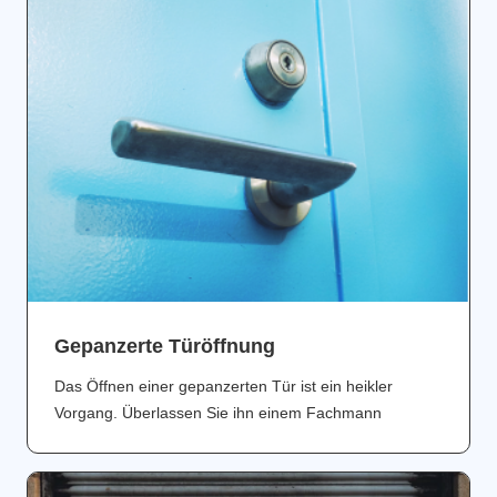
Gepanzerte Türöffnung
Das Öffnen einer gepanzerten Tür ist ein heikler
Vorgang. Überlassen Sie ihn einem Fachmann