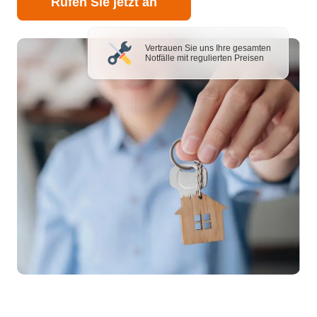
Rufen Sie jetzt an
Vertrauen Sie uns Ihre gesamten
Notfälle mit regulierten Preisen