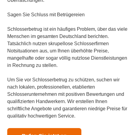
Überraschungen.
Sagen Sie Schluss mit Betrügereien
Schlosserbetrug ist ein häufiges Problem, über das viele
Menschen im gesamten Deutschland berichten.
Tatsächlich nutzen skrupellose Schlosserfirmen
Notsituationen aus, um Ihnen überhöhte Preise,
mangelhafte oder sogar völlig nutzlose Dienstleistungen
in Rechnung zu stellen.
Um Sie vor Schlosserbetrug zu schützen, suchen wir
nach lokalen, professionellen, etablierten
Schlosserunternehmen mit positiven Bewertungen und
qualifizierten Handwerkern. Wir erstellen Ihnen
schriftliche Angebote und garantieren niedrige Preise für
qualitativ hochwertigen Service.