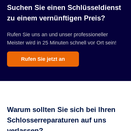
Suchen Sie einen Schlüsseldienst
zu einem vernünftigen Preis?
Rufen Sie uns an und unser professioneller
Meister wird in 25 Minuten schnell vor Ort sein!
Rufen Sie jetzt an
Warum sollten Sie sich bei Ihren
Schlosserreparaturen auf uns
verlassen?