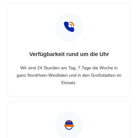
Verfügbarkeit rund um die Uhr
Wir sind 24 Stunden am Tag, 7 Tage die Woche in
ganz Nordrhein-Westfalen und in den Großstädten im
Einsatz.