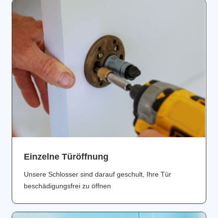
Einzelne Türöffnung
Unsere Schlosser sind darauf geschult, Ihre Tür
beschädigungsfrei zu öffnen