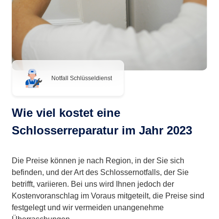
Notfall Schlüsseldienst
Wie viel kostet eine
Schlosserreparatur im Jahr 2023
Die Preise können je nach Region, in der Sie sich
befinden, und der Art des Schlossernotfalls, der Sie
betrifft, variieren. Bei uns wird Ihnen jedoch der
Kostenvoranschlag im Voraus mitgeteilt, die Preise sind
festgelegt und wir vermeiden unangenehme