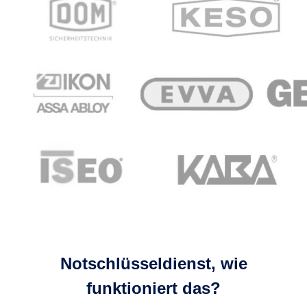
Notschlüsseldienst, wie
funktioniert das?