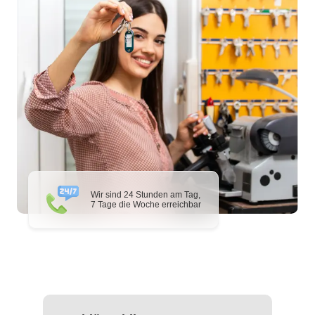
Wir sind 24 Stunden am Tag,
7 Tage die Woche erreichbar