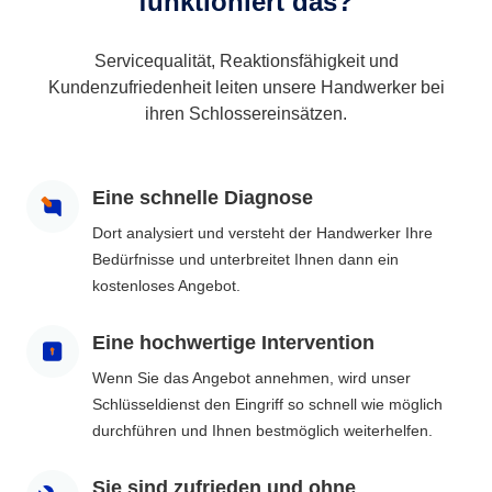
funktioniert das?
Servicequalität, Reaktionsfähigkeit und
Kundenzufriedenheit leiten unsere Handwerker bei
ihren Schlossereinsätzen.
Eine schnelle Diagnose
Dort analysiert und versteht der Handwerker Ihre
Bedürfnisse und unterbreitet Ihnen dann ein
kostenloses Angebot.
Eine hochwertige Intervention
Wenn Sie das Angebot annehmen, wird unser
Schlüsseldienst den Eingriff so schnell wie möglich
durchführen und Ihnen bestmöglich weiterhelfen.
Sie sind zufrieden und ohne