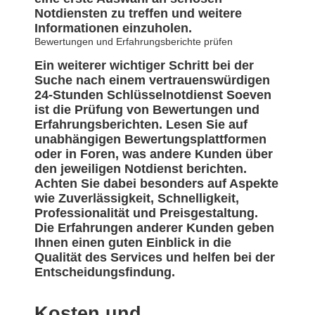
Notdiensten zu treffen und weitere
Informationen einzuholen.
Bewertungen und Erfahrungsberichte prüfen
Ein weiterer wichtiger Schritt bei der
Suche nach einem vertrauenswürdigen
24-Stunden Schlüsselnotdienst Soeven
ist die Prüfung von Bewertungen und
Erfahrungsberichten. Lesen Sie auf
unabhängigen Bewertungsplattformen
oder in Foren, was andere Kunden über
den jeweiligen Notdienst berichten.
Achten Sie dabei besonders auf Aspekte
wie Zuverlässigkeit, Schnelligkeit,
Professionalität und Preisgestaltung.
Die Erfahrungen anderer Kunden geben
Ihnen einen guten Einblick in die
Qualität des Services und helfen bei der
Entscheidungsfindung.
Kosten und