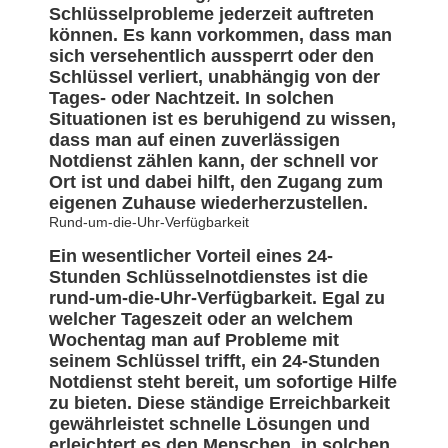
Schlüsselprobleme jederzeit auftreten
können. Es kann vorkommen, dass man
sich versehentlich aussperrt oder den
Schlüssel verliert, unabhängig von der
Tages- oder Nachtzeit. In solchen
Situationen ist es beruhigend zu wissen,
dass man auf einen zuverlässigen
Notdienst zählen kann, der schnell vor
Ort ist und dabei hilft, den Zugang zum
eigenen Zuhause wiederherzustellen.
Rund-um-die-Uhr-Verfügbarkeit
Ein wesentlicher Vorteil eines 24-
Stunden Schlüsselnotdienstes ist die
rund-um-die-Uhr-Verfügbarkeit. Egal zu
welcher Tageszeit oder an welchem
Wochentag man auf Probleme mit
seinem Schlüssel trifft, ein 24-Stunden
Notdienst steht bereit, um sofortige Hilfe
zu bieten. Diese ständige Erreichbarkeit
gewährleistet schnelle Lösungen und
erleichtert es den Menschen, in solchen