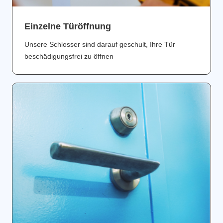
Einzelne Türöffnung
Unsere Schlosser sind darauf geschult, Ihre Tür
beschädigungsfrei zu öffnen