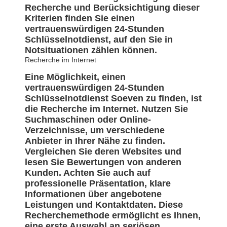
Recherche und Berücksichtigung dieser
Kriterien finden Sie einen
vertrauenswürdigen 24-Stunden
Schlüsselnotdienst, auf den Sie in
Notsituationen zählen können.
Recherche im Internet
Eine Möglichkeit, einen
vertrauenswürdigen 24-Stunden
Schlüsselnotdienst Soeven zu finden, ist
die Recherche im Internet. Nutzen Sie
Suchmaschinen oder Online-
Verzeichnisse, um verschiedene
Anbieter in Ihrer Nähe zu finden.
Vergleichen Sie deren Websites und
lesen Sie Bewertungen von anderen
Kunden. Achten Sie auch auf
professionelle Präsentation, klare
Informationen über angebotene
Leistungen und Kontaktdaten. Diese
Recherchemethode ermöglicht es Ihnen,
eine erste Auswahl an seriösen