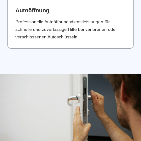
Аutoöffnung
Professionelle Autoöffnungsdienstleistungen für
schnelle und zuverlässige Hilfe bei verlorenen oder
verschlossenen Autoschlüsseln