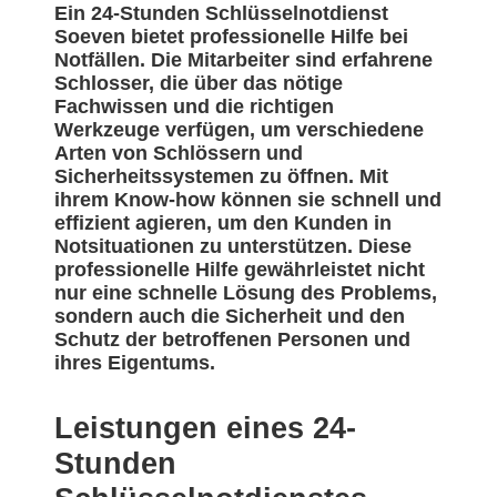
Ein 24-Stunden Schlüsselnotdienst
Soeven bietet professionelle Hilfe bei
Notfällen. Die Mitarbeiter sind erfahrene
Schlosser, die über das nötige
Fachwissen und die richtigen
Werkzeuge verfügen, um verschiedene
Arten von Schlössern und
Sicherheitssystemen zu öffnen. Mit
ihrem Know-how können sie schnell und
effizient agieren, um den Kunden in
Notsituationen zu unterstützen. Diese
professionelle Hilfe gewährleistet nicht
nur eine schnelle Lösung des Problems,
sondern auch die Sicherheit und den
Schutz der betroffenen Personen und
ihres Eigentums.
Leistungen eines 24-
Stunden