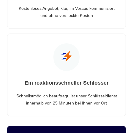
Kostenloses Angebot, klar, im Voraus kommuniziert
und ohne versteckte Kosten
Ein reaktionsschneller Schlosser
Schnellstmöglich beauftragt, ist unser Schlüsseldienst
innerhalb von 25 Minuten bei Ihnen vor Ort