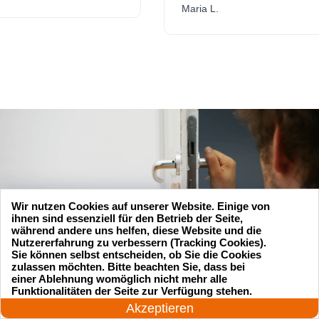
Maria L.
Wir nutzen Cookies auf unserer Website. Einige von
ihnen sind essenziell für den Betrieb der Seite,
während andere uns helfen, diese Website und die
Nutzererfahrung zu verbessern (Tracking Cookies).
Sie können selbst entscheiden, ob Sie die Cookies
zulassen möchten. Bitte beachten Sie, dass bei
einer Ablehnung womöglich nicht mehr alle
24 Stunden am Tag
Funktionalitäten der Seite zur Verfügung stehen.
Jetzt anrufen!
Akzeptieren