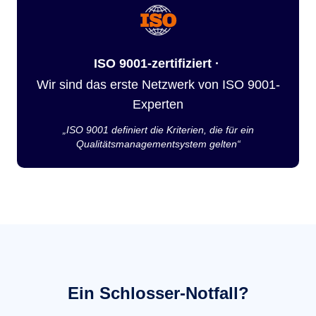
ISO 9001-zertifiziert ·
Wir sind das erste Netzwerk von ISO 9001-
Experten
„ISO 9001 definiert die Kriterien, die für ein
Qualitätsmanagementsystem gelten“
Ein Schlosser-Notfall?