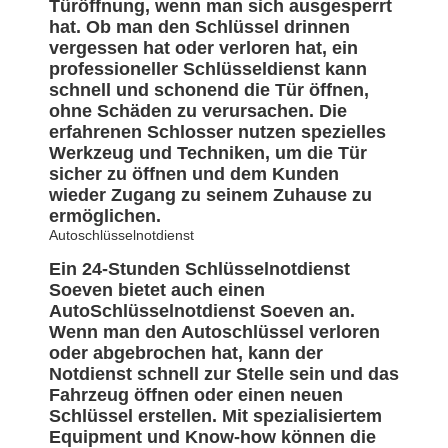
Türöffnung, wenn man sich ausgesperrt
hat. Ob man den Schlüssel drinnen
vergessen hat oder verloren hat, ein
professioneller Schlüsseldienst kann
schnell und schonend die Tür öffnen,
ohne Schäden zu verursachen. Die
erfahrenen Schlosser nutzen spezielles
Werkzeug und Techniken, um die Tür
sicher zu öffnen und dem Kunden
wieder Zugang zu seinem Zuhause zu
ermöglichen.
Autoschlüsselnotdienst
Ein 24-Stunden Schlüsselnotdienst
Soeven bietet auch einen
AutoSchlüsselnotdienst Soeven an.
Wenn man den Autoschlüssel verloren
oder abgebrochen hat, kann der
Notdienst schnell zur Stelle sein und das
Fahrzeug öffnen oder einen neuen
Schlüssel erstellen. Mit spezialisiertem
Equipment und Know-how können die