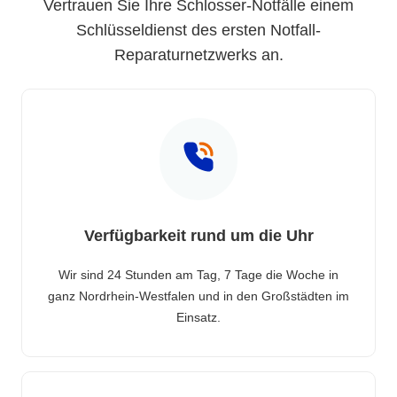
Vertrauen Sie Ihre Schlosser-Notfälle einem
Schlüsseldienst des ersten Notfall-
Reparaturnetzwerks an.
Verfügbarkeit rund um die Uhr
Wir sind 24 Stunden am Tag, 7 Tage die Woche in
ganz Nordrhein-Westfalen und in den Großstädten im
Einsatz.