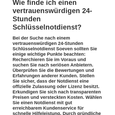
Wie finde ich einen
vertrauenswürdigen 24-
Stunden
Schlüsselnotdienst?
Bei der Suche nach einem
vertrauenswürdigen 24-Stunden
Schlüsselnotdienst Soeven sollten Sie
einige wichtige Punkte beachten:
Recherchieren Sie im Voraus und
suchen Sie nach seriösen Anbietern.
Überprüfen Sie die Bewertungen und
Erfahrungen anderer Kunden. Stellen
Sie sicher, dass der Notdienst eine
offizielle Zulassung oder Lizenz besitzt.
Erkundigen Sie sich nach transparenten
Preisen und versteckten Kosten. Wählen
Sie einen Notdienst mit gut
erreichbarem Kundenservice für
schnelle Hilfeleistung. Durch gründliche