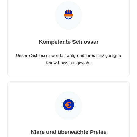
Kompetente Schlosser
Unsere Schlosser werden aufgrund ihres einzigartigen
Know-hows ausgewählt
Klare und überwachte Preise