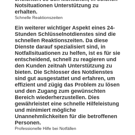
Notsituationen Unterstützung zu
erhalten.
Schnelle Reaktionszeiten
Ein weiterer wichtiger Aspekt eines 24-
Stunden Schlüsselnotdienstes sind die
schnellen Reaktionszeiten. Da diese
Dienste darauf spezialisiert sind, in
Notfallsituationen zu helfen, ist es für sie
entscheidend, schnell zu reagieren und
den Kunden zeitnah Unterstützung zu
bieten. Die Schlosser des Notdienstes
sind gut ausgestattet und erfahren, um
effizient und zügig das Problem zu lösen
und den Zugang zum gewünschten
Bereich wiederherzustellen. Dies
gewährleistet eine schnelle Hilfeleistung
und minimiert mögliche
Unannehmlichkeiten für die betroffenen
Personen.
Professionelle Hilfe bei Notfällen