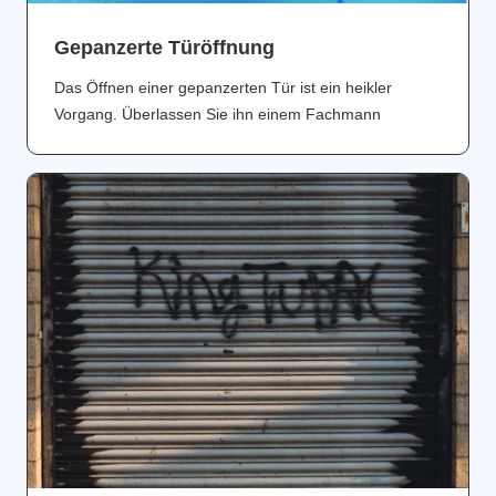
Gepanzerte Türöffnung
Das Öffnen einer gepanzerten Tür ist ein heikler
Vorgang. Überlassen Sie ihn einem Fachmann