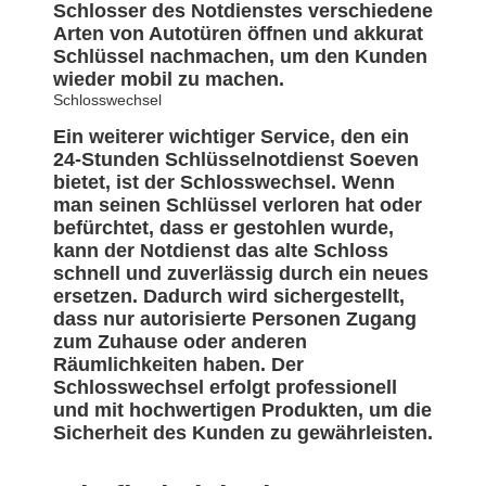
Schlosser des Notdienstes verschiedene
Arten von Autotüren öffnen und akkurat
Schlüssel nachmachen, um den Kunden
wieder mobil zu machen.
Schlosswechsel
Ein weiterer wichtiger Service, den ein
24-Stunden Schlüsselnotdienst Soeven
bietet, ist der Schlosswechsel. Wenn
man seinen Schlüssel verloren hat oder
befürchtet, dass er gestohlen wurde,
kann der Notdienst das alte Schloss
schnell und zuverlässig durch ein neues
ersetzen. Dadurch wird sichergestellt,
dass nur autorisierte Personen Zugang
zum Zuhause oder anderen
Räumlichkeiten haben. Der
Schlosswechsel erfolgt professionell
und mit hochwertigen Produkten, um die
Sicherheit des Kunden zu gewährleisten.