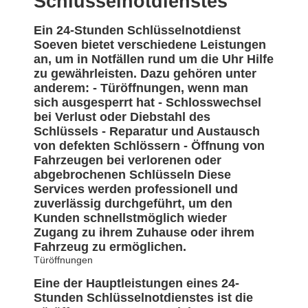
Schlüsselnotdienstes
Ein 24-Stunden Schlüsselnotdienst
Soeven bietet verschiedene Leistungen
an, um in Notfällen rund um die Uhr Hilfe
zu gewährleisten. Dazu gehören unter
anderem: - Türöffnungen, wenn man
sich ausgesperrt hat - Schlosswechsel
bei Verlust oder Diebstahl des
Schlüssels - Reparatur und Austausch
von defekten Schlössern - Öffnung von
Fahrzeugen bei verlorenen oder
abgebrochenen Schlüsseln Diese
Services werden professionell und
zuverlässig durchgeführt, um den
Kunden schnellstmöglich wieder
Zugang zu ihrem Zuhause oder ihrem
Fahrzeug zu ermöglichen.
Türöffnungen
Eine der Hauptleistungen eines 24-
Stunden Schlüsselnotdienstes ist die