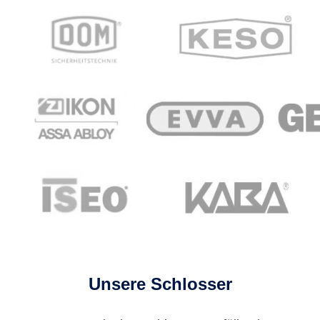
Unsere Schlosser