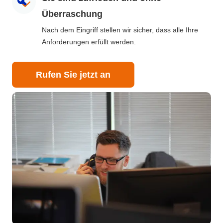
Überraschung
Nach dem Eingriff stellen wir sicher, dass alle Ihre
Anforderungen erfüllt werden.
Rufen Sie jetzt an