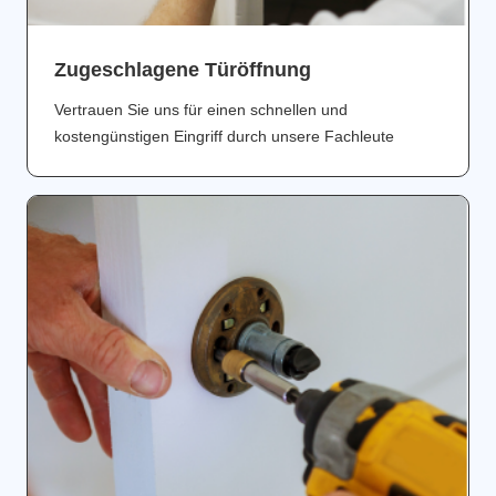
Zugeschlagene Türöffnung
Vertrauen Sie uns für einen schnellen und
kostengünstigen Eingriff durch unsere Fachleute