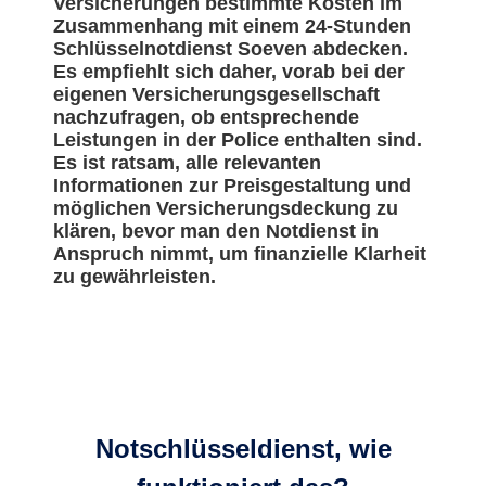
Versicherungen bestimmte Kosten im
Zusammenhang mit einem 24-Stunden
Schlüsselnotdienst Soeven abdecken.
Es empfiehlt sich daher, vorab bei der
eigenen Versicherungsgesellschaft
nachzufragen, ob entsprechende
Leistungen in der Police enthalten sind.
Es ist ratsam, alle relevanten
Informationen zur Preisgestaltung und
möglichen Versicherungsdeckung zu
klären, bevor man den Notdienst in
Anspruch nimmt, um finanzielle Klarheit
zu gewährleisten.
Notschlüsseldienst, wie