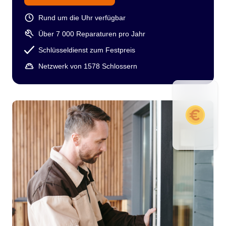
Rund um die Uhr verfügbar
Über 7 000 Reparaturen pro Jahr
Schlüsseldienst zum Festpreis
Netzwerk von 1578 Schlossern