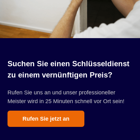
Suchen Sie einen Schlüsseldienst
zu einem vernünftigen Preis?
Rufen Sie uns an und unser professioneller
Meister wird in 25 Minuten schnell vor Ort sein!
Rufen Sie jetzt an