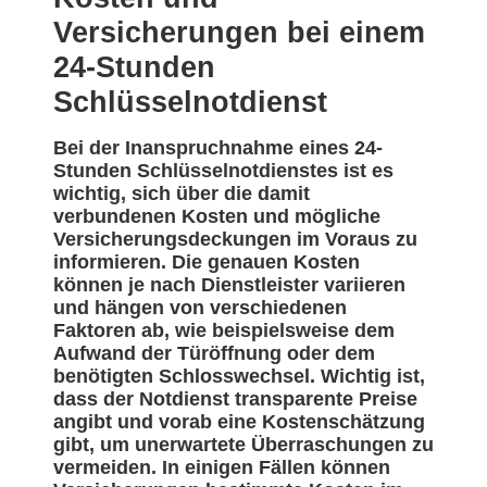
Versicherungen bei einem
24-Stunden
Schlüsselnotdienst
Bei der Inanspruchnahme eines 24-
Stunden Schlüsselnotdienstes ist es
wichtig, sich über die damit
verbundenen Kosten und mögliche
Versicherungsdeckungen im Voraus zu
informieren. Die genauen Kosten
können je nach Dienstleister variieren
und hängen von verschiedenen
Faktoren ab, wie beispielsweise dem
Aufwand der Türöffnung oder dem
benötigten Schlosswechsel. Wichtig ist,
dass der Notdienst transparente Preise
angibt und vorab eine Kostenschätzung
gibt, um unerwartete Überraschungen zu
vermeiden. In einigen Fällen können