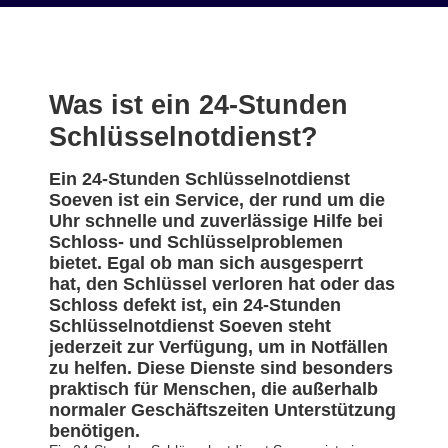
Was ist ein 24-Stunden
Schlüsselnotdienst?
Ein 24-Stunden Schlüsselnotdienst
Soeven ist ein Service, der rund um die
Uhr schnelle und zuverlässige Hilfe bei
Schloss- und Schlüsselproblemen
bietet. Egal ob man sich ausgesperrt
hat, den Schlüssel verloren hat oder das
Schloss defekt ist, ein 24-Stunden
Schlüsselnotdienst Soeven steht
jederzeit zur Verfügung, um in Notfällen
zu helfen. Diese Dienste sind besonders
praktisch für Menschen, die außerhalb
normaler Geschäftszeiten Unterstützung
benötigen.