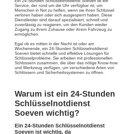
Ein 24-Stunden Schlüsselnotdienst Soeven ist ein
Service, der rund um die Uhr verfügbar ist, um
Menschen in Not zu helfen, wenn sie ihren Schlüssel
verloren haben oder sich ausgesperrt haben. Diese
Dienstleister sind darauf spezialisiert, schnell und
zuverlässig zu reagieren, um den Kunden wieder
Zugang zu ihrem Zuhause oder ihrem Fahrzeug zu
ermöglichen.
Egal ob es mitten in der Nacht ist oder am
Wochenende, ein 24-Stunden Schlüsselnotdienst
Soeven bietet schnelle und effektive Lösungen für
Schlüsselprobleme. Sie arbeiten mit professionellen
Schlossern zusammen, die über das nötige Know-how
und Werkzeug verfügen, um verschiedene Arten von
Schlössern und Sicherheitssystemen zu öffnen.
Warum ist ein 24-Stunden
Schlüsselnotdienst
Soeven wichtig?
Ein 24-Stunden Schlüsselnotdienst
Soeven ist wichtig, da