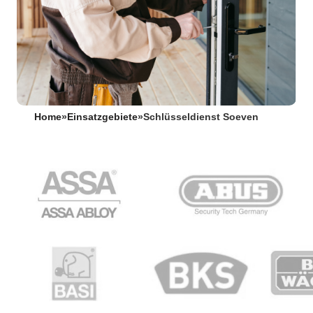
Home
»
Einsatzgebiete
»
Schlüsseldienst Soeven