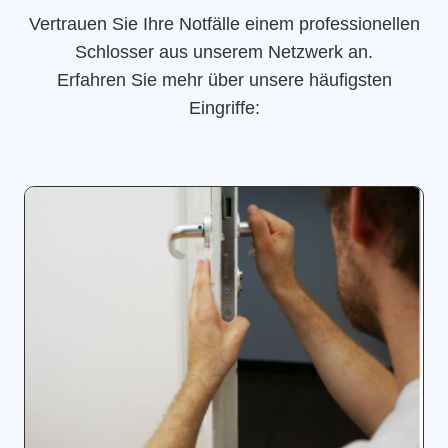
Vertrauen Sie Ihre Notfälle einem professionellen
Schlosser aus unserem Netzwerk an.
Erfahren Sie mehr über unsere häufigsten
Eingriffe: