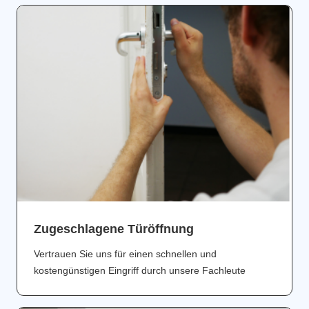
Zugeschlagene Türöffnung
Vertrauen Sie uns für einen schnellen und
kostengünstigen Eingriff durch unsere Fachleute