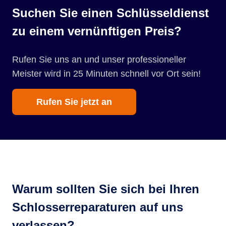
Suchen Sie einen Schlüsseldienst
zu einem vernünftigen Preis?
Rufen Sie uns an und unser professioneller
Meister wird in 25 Minuten schnell vor Ort sein!
Rufen Sie jetzt an
Warum sollten Sie sich bei Ihren
Schlosserreparaturen auf uns
verlassen?