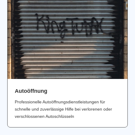
Аutoöffnung
Professionelle Autoöffnungsdienstleistungen für
schnelle und zuverlässige Hilfe bei verlorenen oder
verschlossenen Autoschlüsseln