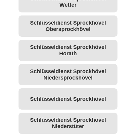
Wetter
Schlüsseldienst Sprockhövel
Obersprockhövel
Schlüsseldienst Sprockhövel
Horath
Schlüsseldienst Sprockhövel
Niedersprockhövel
Schlüsseldienst Sprockhövel
Schlüsseldienst Sprockhövel
Niederstüter