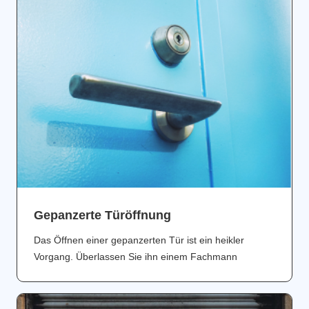
Gepanzerte Türöffnung
Das Öffnen einer gepanzerten Tür ist ein heikler
Vorgang. Überlassen Sie ihn einem Fachmann