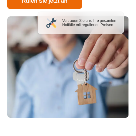
Rufen Sie jetzt an
Vertrauen Sie uns Ihre gesamten
Notfälle mit regulierten Preisen