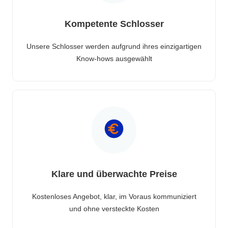
Kompetente Schlosser
Unsere Schlosser werden aufgrund ihres einzigartigen
Know-hows ausgewählt
Klare und überwachte Preise
Kostenloses Angebot, klar, im Voraus kommuniziert
und ohne versteckte Kosten