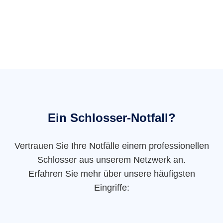
Ein Schlosser-Notfall?
Vertrauen Sie Ihre Notfälle einem professionellen
Schlosser aus unserem Netzwerk an.
Erfahren Sie mehr über unsere häufigsten
Eingriffe: