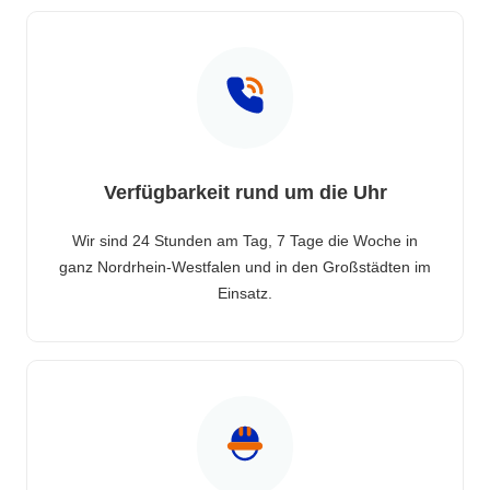
Verfügbarkeit rund um die Uhr
Wir sind 24 Stunden am Tag, 7 Tage die Woche in
ganz Nordrhein-Westfalen und in den Großstädten im
Einsatz.