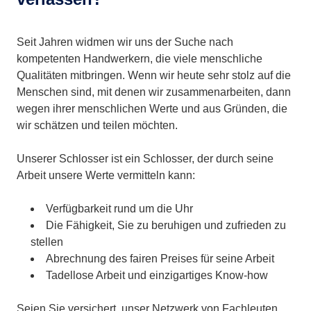
Seit Jahren widmen wir uns der Suche nach
kompetenten Handwerkern, die viele menschliche
Qualitäten mitbringen. Wenn wir heute sehr stolz auf die
Menschen sind, mit denen wir zusammenarbeiten, dann
wegen ihrer menschlichen Werte und aus Gründen, die
wir schätzen und teilen möchten.
Unserer Schlosser ist ein Schlosser, der durch seine
Arbeit unsere Werte vermitteln kann:
Verfügbarkeit rund um die Uhr
Die Fähigkeit, Sie zu beruhigen und zufrieden zu
stellen
Abrechnung des fairen Preises für seine Arbeit
Tadellose Arbeit und einzigartiges Know-how
Seien Sie versichert, unser Netzwerk von Fachleuten