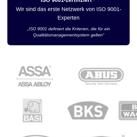
Wir sind das erste Netzwerk von ISO 9001-
Experten
„ISO 9001 definiert die Kriterien, die für ein
Qualitätsmanagementsystem gelten“