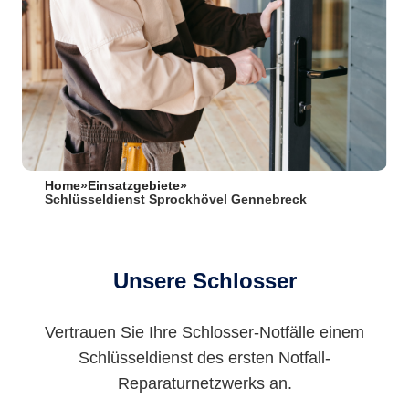
Home
»
Einsatzgebiete
»
Schlüsseldienst Sprockhövel Gennebreck
Unsere Schlosser
Vertrauen Sie Ihre Schlosser-Notfälle einem
Schlüsseldienst des ersten Notfall-
Reparaturnetzwerks an.