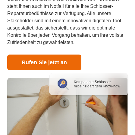
steht Ihnen auch im Notfall für alle Ihre Schlosser-
Reparaturbedürfnisse zur Verfügung. Alle unsere
Stakeholder sind mit einem innovativen digitalen Tool
ausgestattet, das sicherstellt, dass wir die optimale
Kontrolle über jeden Vorgang behalten, um Ihre vollste
Zufriedenheit zu gewährleisten.
Rufen Sie jetzt an
Kompetente Schlosser
mit einzigartigem Know-how