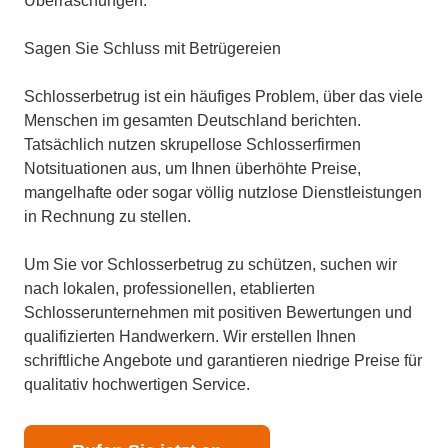
Überraschungen.
Sagen Sie Schluss mit Betrügereien
Schlosserbetrug ist ein häufiges Problem, über das viele
Menschen im gesamten Deutschland berichten.
Tatsächlich nutzen skrupellose Schlosserfirmen
Notsituationen aus, um Ihnen überhöhte Preise,
mangelhafte oder sogar völlig nutzlose Dienstleistungen
in Rechnung zu stellen.
Um Sie vor Schlosserbetrug zu schützen, suchen wir
nach lokalen, professionellen, etablierten
Schlosserunternehmen mit positiven Bewertungen und
qualifizierten Handwerkern. Wir erstellen Ihnen
schriftliche Angebote und garantieren niedrige Preise für
qualitativ hochwertigen Service.