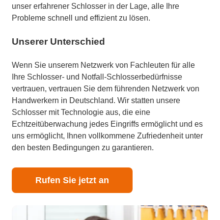
unser erfahrener Schlosser in der Lage, alle Ihre
Probleme schnell und effizient zu lösen.
Unserer Unterschied
Wenn Sie unserem Netzwerk von Fachleuten für alle
Ihre Schlosser- und Notfall-Schlosserbedürfnisse
vertrauen, vertrauen Sie dem führenden Netzwerk von
Handwerkern in Deutschland. Wir statten unsere
Schlosser mit Technologie aus, die eine
Echtzeitüberwachung jedes Eingriffs ermöglicht und es
uns ermöglicht, Ihnen vollkommene Zufriedenheit unter
den besten Bedingungen zu garantieren.
Rufen Sie jetzt an