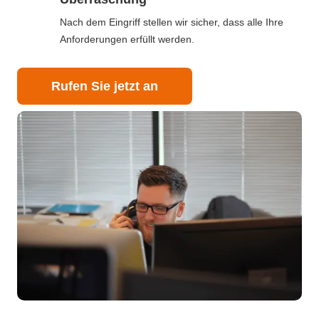
Nach dem Eingriff stellen wir sicher, dass alle Ihre
Anforderungen erfüllt werden.
Rufen Sie jetzt an