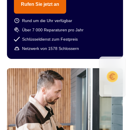
Rufen Sie jetzt an
Rund um die Uhr verfügbar
Über 7 000 Reparaturen pro Jahr
Schlüsseldienst zum Festpreis
Netzwerk von 1578 Schlossern