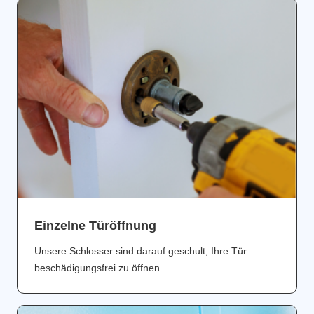
Einzelne Türöffnung
Unsere Schlosser sind darauf geschult, Ihre Tür
beschädigungsfrei zu öffnen