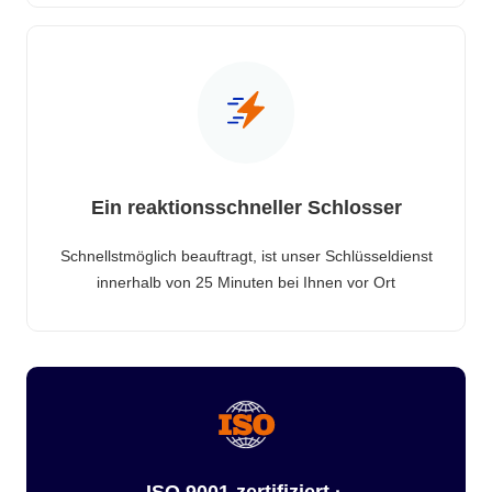
Ein reaktionsschneller Schlosser
Schnellstmöglich beauftragt, ist unser Schlüsseldienst
innerhalb von 25 Minuten bei Ihnen vor Ort
ISO 9001-zertifiziert ·