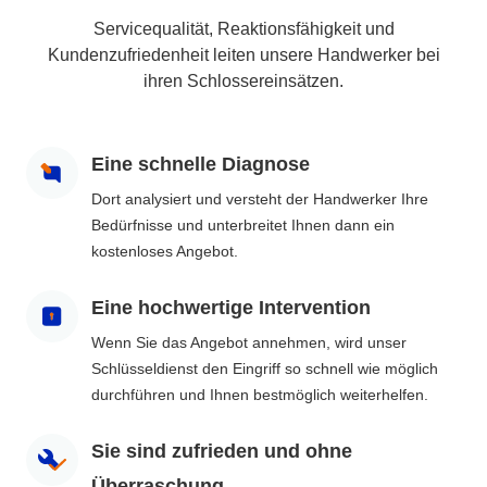
Servicequalität, Reaktionsfähigkeit und
Kundenzufriedenheit leiten unsere Handwerker bei
ihren Schlossereinsätzen.
Eine schnelle Diagnose
Dort analysiert und versteht der Handwerker Ihre
Bedürfnisse und unterbreitet Ihnen dann ein
kostenloses Angebot.
Eine hochwertige Intervention
Wenn Sie das Angebot annehmen, wird unser
Schlüsseldienst den Eingriff so schnell wie möglich
durchführen und Ihnen bestmöglich weiterhelfen.
Sie sind zufrieden und ohne
Überraschung