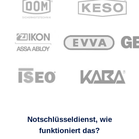
Notschlüsseldienst, wie
funktioniert das?