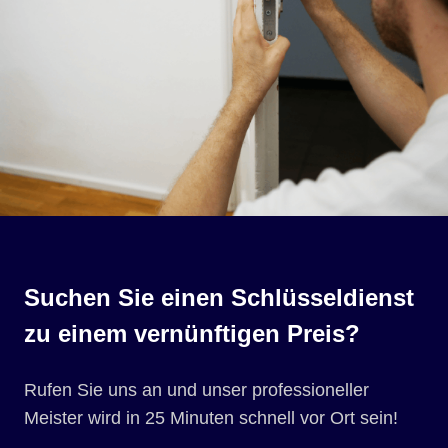
Suchen Sie einen Schlüsseldienst
zu einem vernünftigen Preis?
Rufen Sie uns an und unser professioneller
Meister wird in 25 Minuten schnell vor Ort sein!