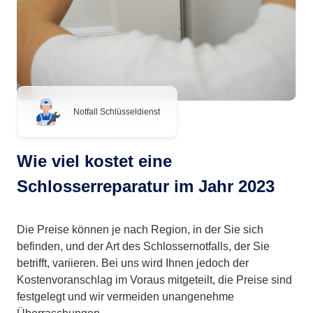
Notfall Schlüsseldienst
Wie viel kostet eine
Schlosserreparatur im Jahr 2023
Die Preise können je nach Region, in der Sie sich
befinden, und der Art des Schlossernotfalls, der Sie
betrifft, variieren. Bei uns wird Ihnen jedoch der
Kostenvoranschlag im Voraus mitgeteilt, die Preise sind
festgelegt und wir vermeiden unangenehme