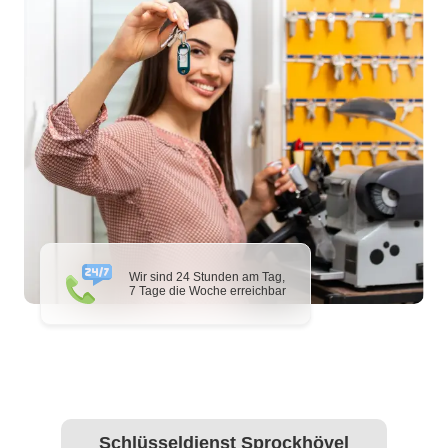
Wir sind 24 Stunden am Tag,
7 Tage die Woche erreichbar
Schlüsseldienst Sprockhövel