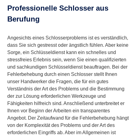
Professionelle Schlosser aus
Berufung
Angesichts eines Schlosserproblems ist es verständlich,
dass Sie sich gestresst oder ängstlich fühlen. Aber keine
Sorge, ein Schlüsseldienst kann ein schnelles und
stressfreies Erlebnis sein, wenn Sie einen qualifizierten
und sachkundigen Schlüsseldienst beauftragen. Bei der
Fehlerbehebung durch einen Schlosser stellt Ihnen
unser Handwerker die Fragen, die für ein gutes
Verständnis der Art des Problems und die Bestimmung
der zur Lösung erforderlichen Werkzeuge und
Fähigkeiten hilfreich sind. Anschließend unterbreitet er
Ihnen vor Beginn der Arbeiten ein transparentes
Angebot. Der Zeitaufwand für die Fehlerbehebung hängt
von der Komplexität des Problems und der Art des
erforderlichen Eingriffs ab. Aber im Allgemeinen ist