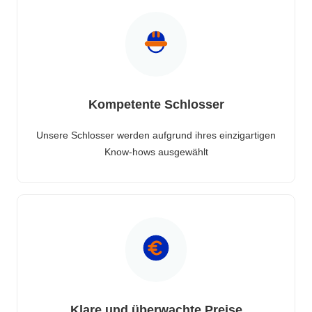
Kompetente Schlosser
Unsere Schlosser werden aufgrund ihres einzigartigen
Know-hows ausgewählt
Klare und überwachte Preise