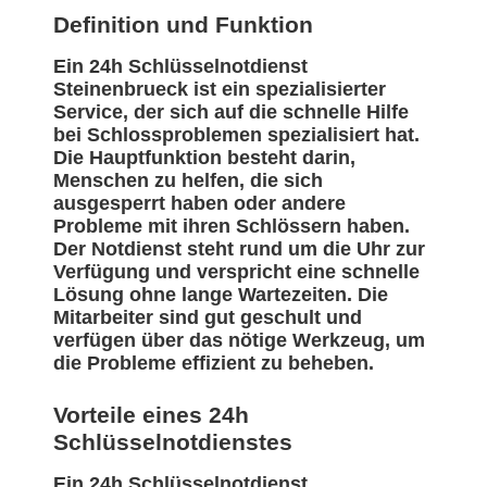
Definition und Funktion
Ein 24h Schlüsselnotdienst
Steinenbrueck ist ein spezialisierter
Service, der sich auf die schnelle Hilfe
bei Schlossproblemen spezialisiert hat.
Die Hauptfunktion besteht darin,
Menschen zu helfen, die sich
ausgesperrt haben oder andere
Probleme mit ihren Schlössern haben.
Der Notdienst steht rund um die Uhr zur
Verfügung und verspricht eine schnelle
Lösung ohne lange Wartezeiten. Die
Mitarbeiter sind gut geschult und
verfügen über das nötige Werkzeug, um
die Probleme effizient zu beheben.
Vorteile eines 24h
Schlüsselnotdienstes
Ein 24h Schlüsselnotdienst