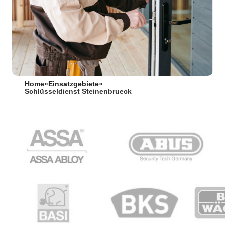
Home
»
Einsatzgebiete
»
Schlüsseldienst Steinenbrueck