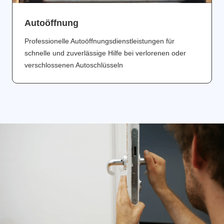
Аutoöffnung
Professionelle Autoöffnungsdienstleistungen für
schnelle und zuverlässige Hilfe bei verlorenen oder
verschlossenen Autoschlüsseln