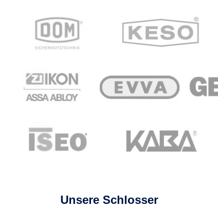
Unsere Schlosser