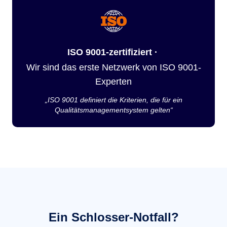
ISO 9001-zertifiziert ·
Wir sind das erste Netzwerk von ISO 9001-
Experten
„ISO 9001 definiert die Kriterien, die für ein
Qualitätsmanagementsystem gelten“
Ein Schlosser-Notfall?