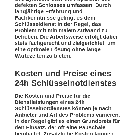
defekten Schlosses umfassen. Durch
langjährige Erfahrung und
Fachkenntnisse gelingt es dem
Schlüsseldienst in der Regel, das
Problem mit minimalem Aufwand zu
beheben. Die Arbeitsweise erfolgt dabei
stets fachgerecht und zielgerichtet, um
eine optimale Lösung ohne lange
Wartezeiten zu bieten.
Kosten und Preise eines
24h Schlüsselnotdienstes
Die Kosten und Preise für die
Dienstleistungen eines 24h
Schlüsselnotdienstes können je nach
Anbieter und Art des Problems variieren.
In der Regel gibt es einen Grundpreis für
den Einsatz, der oft eine Pauschale
beinhaltet. Zusätzliche Kosten können