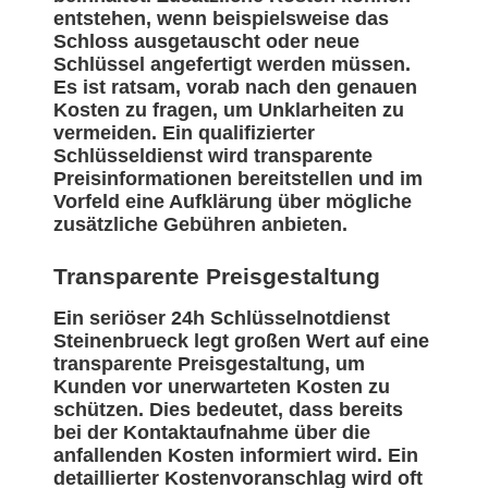
entstehen, wenn beispielsweise das
Schloss ausgetauscht oder neue
Schlüssel angefertigt werden müssen.
Es ist ratsam, vorab nach den genauen
Kosten zu fragen, um Unklarheiten zu
vermeiden. Ein qualifizierter
Schlüsseldienst wird transparente
Preisinformationen bereitstellen und im
Vorfeld eine Aufklärung über mögliche
zusätzliche Gebühren anbieten.
Transparente Preisgestaltung
Ein seriöser 24h Schlüsselnotdienst
Steinenbrueck legt großen Wert auf eine
transparente Preisgestaltung, um
Kunden vor unerwarteten Kosten zu
schützen. Dies bedeutet, dass bereits
bei der Kontaktaufnahme über die
anfallenden Kosten informiert wird. Ein
detaillierter Kostenvoranschlag wird oft