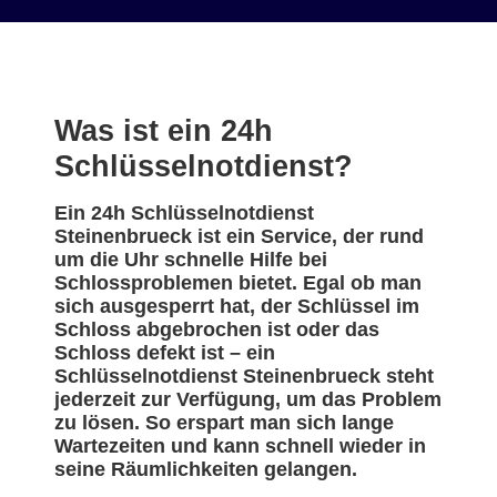
Was ist ein 24h
Schlüsselnotdienst?
Ein 24h Schlüsselnotdienst
Steinenbrueck ist ein Service, der rund
um die Uhr schnelle Hilfe bei
Schlossproblemen bietet. Egal ob man
sich ausgesperrt hat, der Schlüssel im
Schloss abgebrochen ist oder das
Schloss defekt ist – ein
Schlüsselnotdienst Steinenbrueck steht
jederzeit zur Verfügung, um das Problem
zu lösen. So erspart man sich lange
Wartezeiten und kann schnell wieder in
seine Räumlichkeiten gelangen.