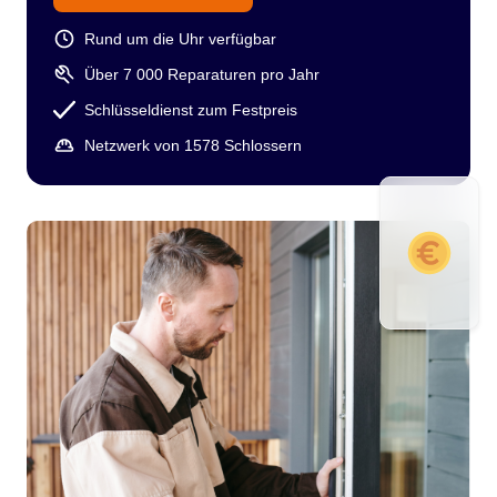
Rund um die Uhr verfügbar
Über 7 000 Reparaturen pro Jahr
Schlüsseldienst zum Festpreis
Netzwerk von 1578 Schlossern