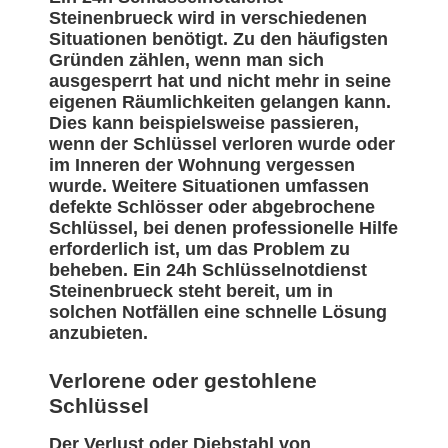
Steinenbrueck wird in verschiedenen
Situationen benötigt. Zu den häufigsten
Gründen zählen, wenn man sich
ausgesperrt hat und nicht mehr in seine
eigenen Räumlichkeiten gelangen kann.
Dies kann beispielsweise passieren,
wenn der Schlüssel verloren wurde oder
im Inneren der Wohnung vergessen
wurde. Weitere Situationen umfassen
defekte Schlösser oder abgebrochene
Schlüssel, bei denen professionelle Hilfe
erforderlich ist, um das Problem zu
beheben. Ein 24h Schlüsselnotdienst
Steinenbrueck steht bereit, um in
solchen Notfällen eine schnelle Lösung
anzubieten.
Verlorene oder gestohlene
Schlüssel
Der Verlust oder Diebstahl von