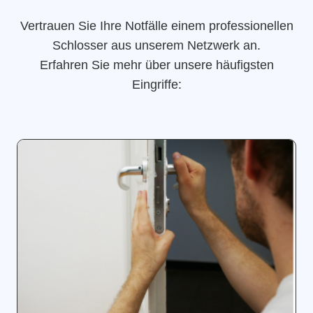
Vertrauen Sie Ihre Notfälle einem professionellen
Schlosser aus unserem Netzwerk an.
Erfahren Sie mehr über unsere häufigsten
Eingriffe: