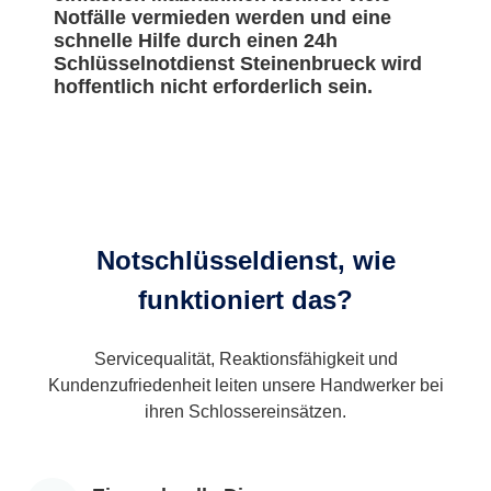
Notfälle vermieden werden und eine
schnelle Hilfe durch einen 24h
Schlüsselnotdienst Steinenbrueck wird
hoffentlich nicht erforderlich sein.
Notschlüsseldienst, wie
funktioniert das?
Servicequalität, Reaktionsfähigkeit und
Kundenzufriedenheit leiten unsere Handwerker bei
ihren Schlossereinsätzen.