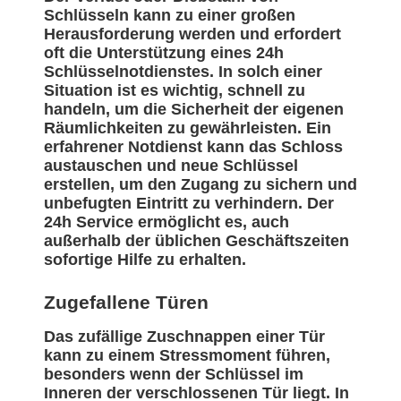
Schlüsseln kann zu einer großen
Herausforderung werden und erfordert
oft die Unterstützung eines 24h
Schlüsselnotdienstes. In solch einer
Situation ist es wichtig, schnell zu
handeln, um die Sicherheit der eigenen
Räumlichkeiten zu gewährleisten. Ein
erfahrener Notdienst kann das Schloss
austauschen und neue Schlüssel
erstellen, um den Zugang zu sichern und
unbefugten Eintritt zu verhindern. Der
24h Service ermöglicht es, auch
außerhalb der üblichen Geschäftszeiten
sofortige Hilfe zu erhalten.
Zugefallene Türen
Das zufällige Zuschnappen einer Tür
kann zu einem Stressmoment führen,
besonders wenn der Schlüssel im
Inneren der verschlossenen Tür liegt. In