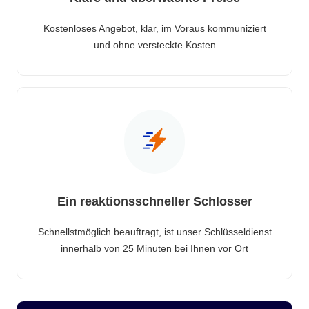
Kostenloses Angebot, klar, im Voraus kommuniziert
und ohne versteckte Kosten
Ein reaktionsschneller Schlosser
Schnellstmöglich beauftragt, ist unser Schlüsseldienst
innerhalb von 25 Minuten bei Ihnen vor Ort