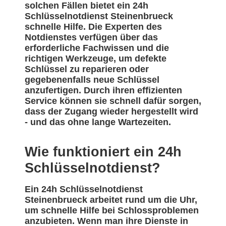
solchen Fällen bietet ein 24h
Schlüsselnotdienst Steinenbrueck
schnelle Hilfe. Die Experten des
Notdienstes verfügen über das
erforderliche Fachwissen und die
richtigen Werkzeuge, um defekte
Schlüssel zu reparieren oder
gegebenenfalls neue Schlüssel
anzufertigen. Durch ihren effizienten
Service können sie schnell dafür sorgen,
dass der Zugang wieder hergestellt wird
- und das ohne lange Wartezeiten.
Wie funktioniert ein 24h
Schlüsselnotdienst?
Ein 24h Schlüsselnotdienst
Steinenbrueck arbeitet rund um die Uhr,
um schnelle Hilfe bei Schlossproblemen
anzubieten. Wenn man ihre Dienste in