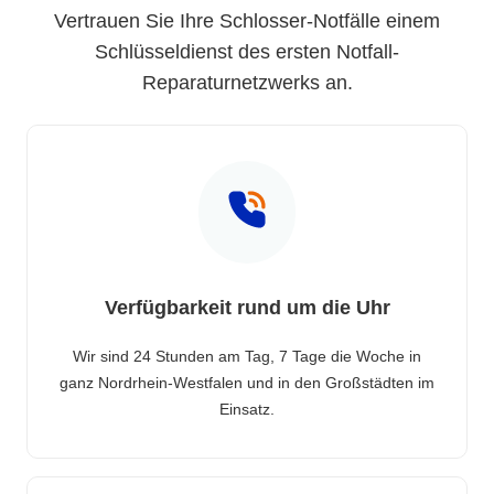
Vertrauen Sie Ihre Schlosser-Notfälle einem
Schlüsseldienst des ersten Notfall-
Reparaturnetzwerks an.
Verfügbarkeit rund um die Uhr
Wir sind 24 Stunden am Tag, 7 Tage die Woche in
ganz Nordrhein-Westfalen und in den Großstädten im
Einsatz.