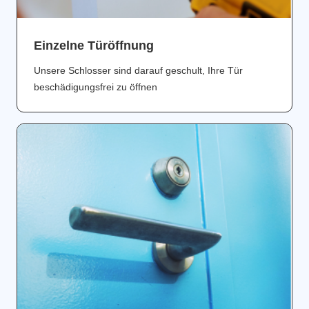
Einzelne Türöffnung
Unsere Schlosser sind darauf geschult, Ihre Tür
beschädigungsfrei zu öffnen