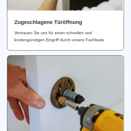
Zugeschlagene Türöffnung
Vertrauen Sie uns für einen schnellen und
kostengünstigen Eingriff durch unsere Fachleute