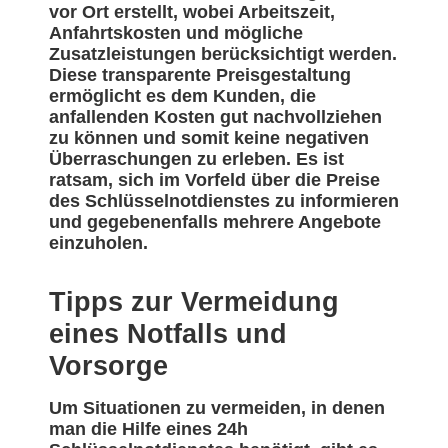
vor Ort erstellt, wobei Arbeitszeit,
Anfahrtskosten und mögliche
Zusatzleistungen berücksichtigt werden.
Diese transparente Preisgestaltung
ermöglicht es dem Kunden, die
anfallenden Kosten gut nachvollziehen
zu können und somit keine negativen
Überraschungen zu erleben. Es ist
ratsam, sich im Vorfeld über die Preise
des Schlüsselnotdienstes zu informieren
und gegebenenfalls mehrere Angebote
einzuholen.
Tipps zur Vermeidung
eines Notfalls und
Vorsorge
Um Situationen zu vermeiden, in denen
man die Hilfe eines 24h