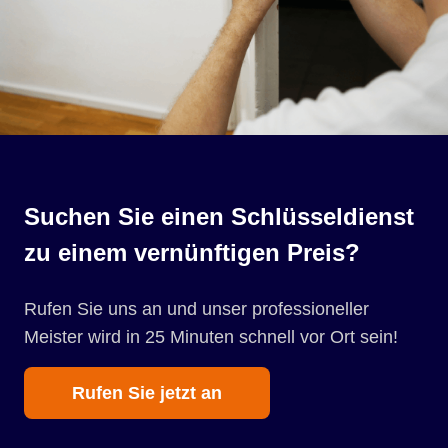
Suchen Sie einen Schlüsseldienst
zu einem vernünftigen Preis?
Rufen Sie uns an und unser professioneller
Meister wird in 25 Minuten schnell vor Ort sein!
Rufen Sie jetzt an