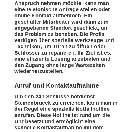
Anspruch nehmen möchte, kann man
eine telefonische Anfrage stellen oder
online Kontakt aufnehmen. Ein
geschulter Mitarbeiter wird dann zum
angegebenen Standort geschickt, um
das Problem zu beheben. Die Profis
verfügen über spezielle Werkzeuge und
Techniken, um Türen zu öffnen oder
Schlösser zu reparieren. Ihr Ziel ist es,
eine effiziente Lösung anzubieten und
den Zugang ohne lange Wartezeiten
wiederherzustellen.
Anruf und Kontaktaufnahme
Um den 24h Schlüsselnotdienst
Steinenbrueck zu erreichen, kann man in
der Regel eine spezielle Notfallhotline
anrufen. Diese Hotline ist rund um die
Uhr besetzt und ermöglicht eine
schnelle Kontaktaufnahme mit dem