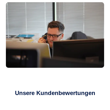
Unsere Kundenbewertungen