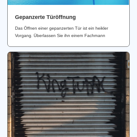
Gepanzerte Türöffnung
Das Öffnen einer gepanzerten Tür ist ein heikler
Vorgang. Überlassen Sie ihn einem Fachmann