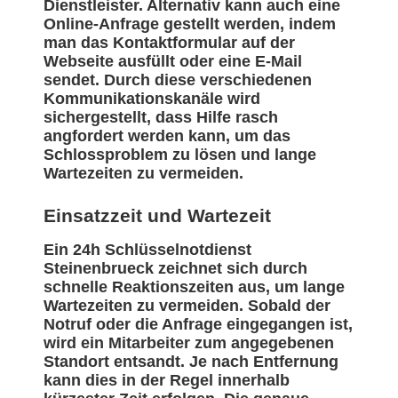
Dienstleister. Alternativ kann auch eine
Online-Anfrage gestellt werden, indem
man das Kontaktformular auf der
Webseite ausfüllt oder eine E-Mail
sendet. Durch diese verschiedenen
Kommunikationskanäle wird
sichergestellt, dass Hilfe rasch
angfordert werden kann, um das
Schlossproblem zu lösen und lange
Wartezeiten zu vermeiden.
Einsatzzeit und Wartezeit
Ein 24h Schlüsselnotdienst
Steinenbrueck zeichnet sich durch
schnelle Reaktionszeiten aus, um lange
Wartezeiten zu vermeiden. Sobald der
Notruf oder die Anfrage eingegangen ist,
wird ein Mitarbeiter zum angegebenen
Standort entsandt. Je nach Entfernung
kann dies in der Regel innerhalb