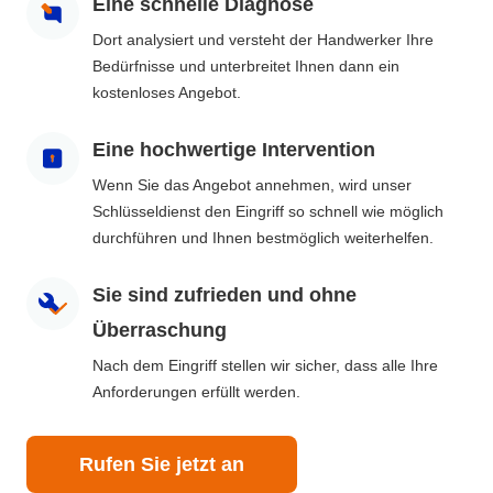
Eine schnelle Diagnose
Dort analysiert und versteht der Handwerker Ihre
Bedürfnisse und unterbreitet Ihnen dann ein
kostenloses Angebot.
Eine hochwertige Intervention
Wenn Sie das Angebot annehmen, wird unser
Schlüsseldienst den Eingriff so schnell wie möglich
durchführen und Ihnen bestmöglich weiterhelfen.
Sie sind zufrieden und ohne
Überraschung
Nach dem Eingriff stellen wir sicher, dass alle Ihre
Anforderungen erfüllt werden.
Rufen Sie jetzt an