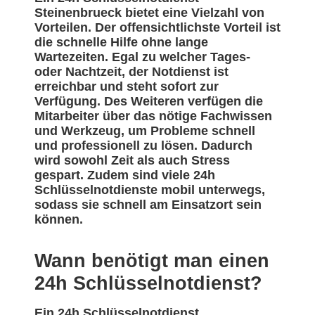
Steinenbrueck bietet eine Vielzahl von
Vorteilen. Der offensichtlichste Vorteil ist
die schnelle Hilfe ohne lange
Wartezeiten. Egal zu welcher Tages-
oder Nachtzeit, der Notdienst ist
erreichbar und steht sofort zur
Verfügung. Des Weiteren verfügen die
Mitarbeiter über das nötige Fachwissen
und Werkzeug, um Probleme schnell
und professionell zu lösen. Dadurch
wird sowohl Zeit als auch Stress
gespart. Zudem sind viele 24h
Schlüsselnotdienste mobil unterwegs,
sodass sie schnell am Einsatzort sein
können.
Wann benötigt man einen
24h Schlüsselnotdienst?
Ein 24h Schlüsselnotdienst