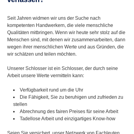
Seit Jahren widmen wir uns der Suche nach
kompetenten Handwerkern, die viele menschliche
Qualitäten mitbringen. Wenn wir heute sehr stolz auf die
Menschen sind, mit denen wir zusammenarbeiten, dann
wegen ihrer menschlichen Werte und aus Gründen, die
wir schätzen und teilen möchten.
Unserer Schlosser ist ein Schlosser, der durch seine
Arbeit unsere Werte vermitteln kann:
Verfügbarkeit rund um die Uhr
Die Fähigkeit, Sie zu beruhigen und zufrieden zu
stellen
Abrechnung des fairen Preises für seine Arbeit
Tadellose Arbeit und einzigartiges Know-how
Seien Sie versichert, unser Netzwerk von Fachleuten