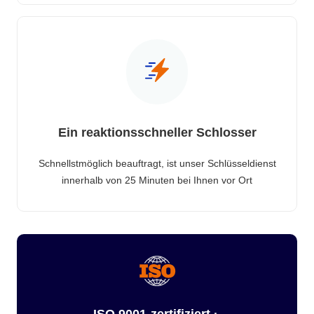
Ein reaktionsschneller Schlosser
Schnellstmöglich beauftragt, ist unser Schlüsseldienst
innerhalb von 25 Minuten bei Ihnen vor Ort
ISO 9001-zertifiziert ·