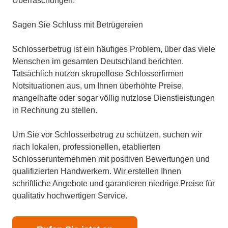
Überraschungen.
Sagen Sie Schluss mit Betrügereien
Schlosserbetrug ist ein häufiges Problem, über das viele
Menschen im gesamten Deutschland berichten.
Tatsächlich nutzen skrupellose Schlosserfirmen
Notsituationen aus, um Ihnen überhöhte Preise,
mangelhafte oder sogar völlig nutzlose Dienstleistungen
in Rechnung zu stellen.
Um Sie vor Schlosserbetrug zu schützen, suchen wir
nach lokalen, professionellen, etablierten
Schlosserunternehmen mit positiven Bewertungen und
qualifizierten Handwerkern. Wir erstellen Ihnen
schriftliche Angebote und garantieren niedrige Preise für
qualitativ hochwertigen Service.