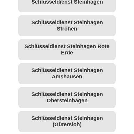
Schlüsseldienst Steinhagen
Schlüsseldienst Steinhagen
Ströhen
Schlüsseldienst Steinhagen Rote
Erde
Schlüsseldienst Steinhagen
Amshausen
Schlüsseldienst Steinhagen
Obersteinhagen
Schlüsseldienst Steinhagen
(Gütersloh)