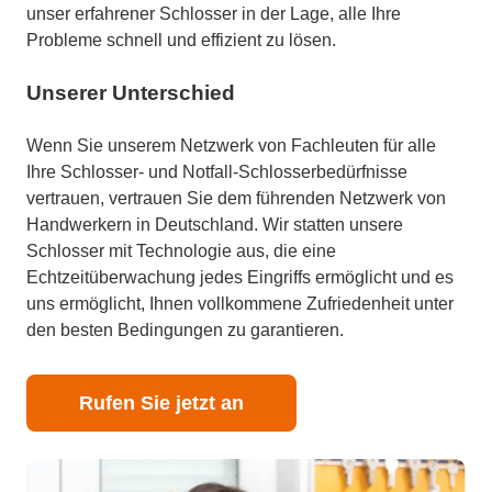
unser erfahrener Schlosser in der Lage, alle Ihre
Probleme schnell und effizient zu lösen.
Unserer Unterschied
Wenn Sie unserem Netzwerk von Fachleuten für alle
Ihre Schlosser- und Notfall-Schlosserbedürfnisse
vertrauen, vertrauen Sie dem führenden Netzwerk von
Handwerkern in Deutschland. Wir statten unsere
Schlosser mit Technologie aus, die eine
Echtzeitüberwachung jedes Eingriffs ermöglicht und es
uns ermöglicht, Ihnen vollkommene Zufriedenheit unter
den besten Bedingungen zu garantieren.
Rufen Sie jetzt an