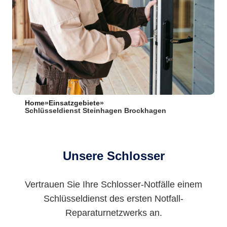
Home
»
Einsatzgebiete
»
Schlüsseldienst Steinhagen Brockhagen
Unsere Schlosser
Vertrauen Sie Ihre Schlosser-Notfälle einem
Schlüsseldienst des ersten Notfall-
Reparaturnetzwerks an.