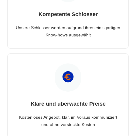
Kompetente Schlosser
Unsere Schlosser werden aufgrund ihres einzigartigen
Know-hows ausgewählt
Klare und überwachte Preise
Kostenloses Angebot, klar, im Voraus kommuniziert
und ohne versteckte Kosten