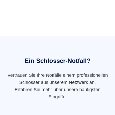
Ein Schlosser-Notfall?
Vertrauen Sie Ihre Notfälle einem professionellen
Schlosser aus unserem Netzwerk an.
Erfahren Sie mehr über unsere häufigsten
Eingriffe: