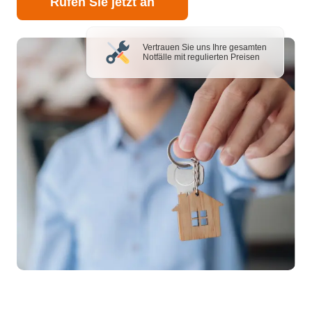
Rufen Sie jetzt an
Vertrauen Sie uns Ihre gesamten
Notfälle mit regulierten Preisen