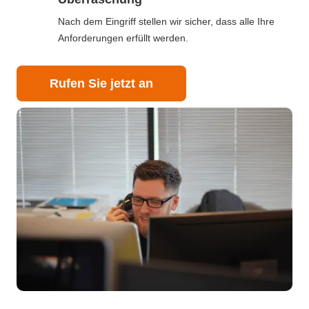
Nach dem Eingriff stellen wir sicher, dass alle Ihre
Anforderungen erfüllt werden.
Rufen Sie jetzt an