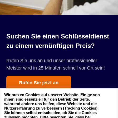
Suchen Sie einen Schlüsseldienst
zu einem vernünftigen Preis?
Rufen Sie uns an und unser professioneller
Meister wird in 25 Minuten schnell vor Ort sein!
Rufen Sie jetzt an
Wir nutzen Cookies auf unserer Website. Einige von
ihnen sind essenziell für den Betrieb der Seite,
während andere uns helfen, diese Website und die
Nutzererfahrung zu verbessern (Tracking Cookies).
Sie können selbst entscheiden, ob Sie die Cookies
zulassen möchten. Bitte beachten Sie, dass bei