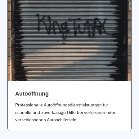
Аutoöffnung
Professionelle Autoöffnungsdienstleistungen für
schnelle und zuverlässige Hilfe bei verlorenen oder
verschlossenen Autoschlüsseln