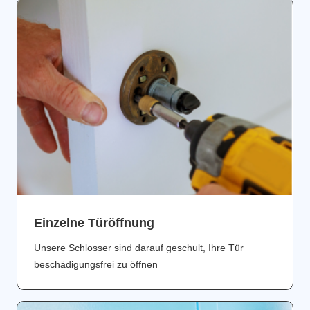
Einzelne Türöffnung
Unsere Schlosser sind darauf geschult, Ihre Tür
beschädigungsfrei zu öffnen