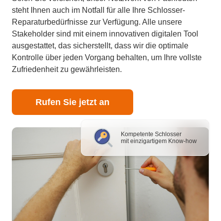
steht Ihnen auch im Notfall für alle Ihre Schlosser-
Reparaturbedürfnisse zur Verfügung. Alle unsere
Stakeholder sind mit einem innovativen digitalen Tool
ausgestattet, das sicherstellt, dass wir die optimale
Kontrolle über jeden Vorgang behalten, um Ihre vollste
Zufriedenheit zu gewährleisten.
Rufen Sie jetzt an
Kompetente Schlosser
mit einzigartigem Know-how