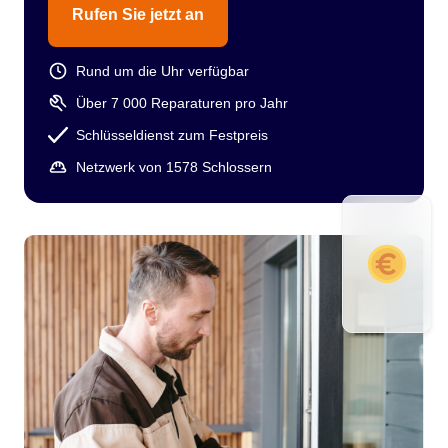
Rufen Sie jetzt an
Rund um die Uhr verfügbar
Über 7 000 Reparaturen pro Jahr
Schlüsseldienst zum Festpreis
Netzwerk von 1578 Schlossern