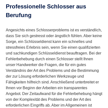
Professionelle Schlosser aus
Berufung
Angesichts eines Schlosserproblems ist es verständlich,
dass Sie sich gestresst oder ängstlich fühlen. Aber keine
Sorge, ein Schlüsseldienst kann ein schnelles und
stressfreies Erlebnis sein, wenn Sie einen qualifizierten
und sachkundigen Schlüsseldienst beauftragen. Bei der
Fehlerbehebung durch einen Schlosser stellt Ihnen
unser Handwerker die Fragen, die für ein gutes
Verständnis der Art des Problems und die Bestimmung
der zur Lösung erforderlichen Werkzeuge und
Fähigkeiten hilfreich sind. Anschließend unterbreitet er
Ihnen vor Beginn der Arbeiten ein transparentes
Angebot. Der Zeitaufwand für die Fehlerbehebung hängt
von der Komplexität des Problems und der Art des
erforderlichen Eingriffs ab. Aber im Allgemeinen ist