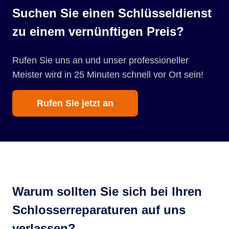
Suchen Sie einen Schlüsseldienst
zu einem vernünftigen Preis?
Rufen Sie uns an und unser professioneller
Meister wird in 25 Minuten schnell vor Ort sein!
Rufen Sie jetzt an
Warum sollten Sie sich bei Ihren
Schlosserreparaturen auf uns
verlassen?