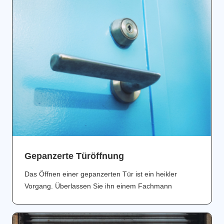
Gepanzerte Türöffnung
Das Öffnen einer gepanzerten Tür ist ein heikler
Vorgang. Überlassen Sie ihn einem Fachmann