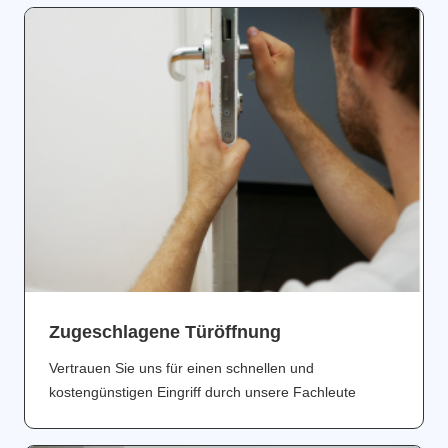
Zugeschlagene Türöffnung
Vertrauen Sie uns für einen schnellen und
kostengünstigen Eingriff durch unsere Fachleute