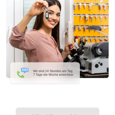
Wir sind 24 Stunden am Tag,
7 Tage die Woche erreichbar