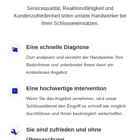
Servicequalität, Reaktionsfähigkeit und
Kundenzufriedenheit leiten unsere Handwerker bei
ihren Schlossereinsätzen.
Eine schnelle Diagnose
Dort analysiert und versteht der Handwerker Ihre
Bedürfnisse und unterbreitet Ihnen dann ein
kostenloses Angebot.
Eine hochwertige Intervention
Wenn Sie das Angebot annehmen, wird unser
Schlüsseldienst den Eingriff so schnell wie möglich
durchführen und Ihnen bestmöglich weiterhelfen.
Sie sind zufrieden und ohne
Überraschung