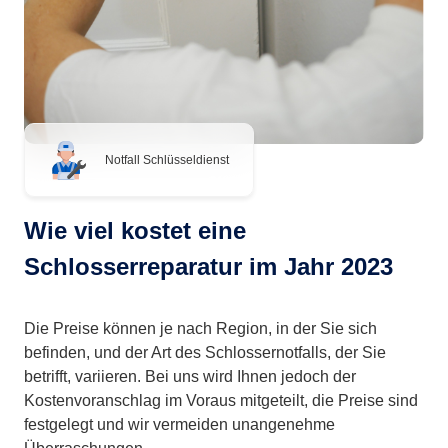
Notfall Schlüsseldienst
Wie viel kostet eine
Schlosserreparatur im Jahr 2023
Die Preise können je nach Region, in der Sie sich
befinden, und der Art des Schlossernotfalls, der Sie
betrifft, variieren. Bei uns wird Ihnen jedoch der
Kostenvoranschlag im Voraus mitgeteilt, die Preise sind
festgelegt und wir vermeiden unangenehme