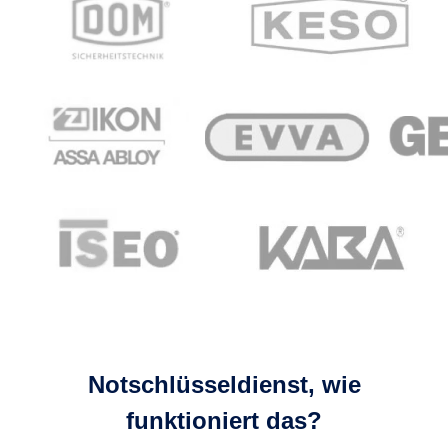
Notschlüsseldienst, wie
funktioniert das?