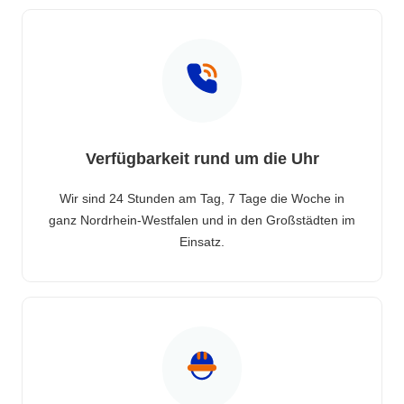
Verfügbarkeit rund um die Uhr
Wir sind 24 Stunden am Tag, 7 Tage die Woche in
ganz Nordrhein-Westfalen und in den Großstädten im
Einsatz.