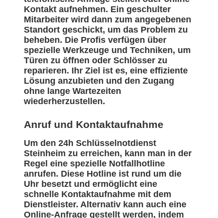
Kontakt aufnehmen. Ein geschulter
Mitarbeiter wird dann zum angegebenen
Standort geschickt, um das Problem zu
beheben. Die Profis verfügen über
spezielle Werkzeuge und Techniken, um
Türen zu öffnen oder Schlösser zu
reparieren. Ihr Ziel ist es, eine effiziente
Lösung anzubieten und den Zugang
ohne lange Wartezeiten
wiederherzustellen.
Anruf und Kontaktaufnahme
Um den 24h Schlüsselnotdienst
Steinheim zu erreichen, kann man in der
Regel eine spezielle Notfallhotline
anrufen. Diese Hotline ist rund um die
Uhr besetzt und ermöglicht eine
schnelle Kontaktaufnahme mit dem
Dienstleister. Alternativ kann auch eine
Online-Anfrage gestellt werden, indem