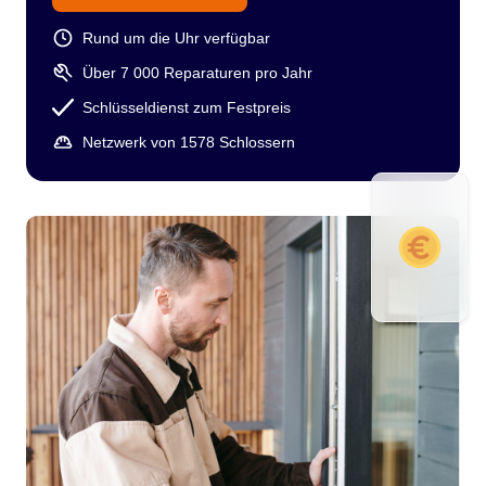
Rund um die Uhr verfügbar
Über 7 000 Reparaturen pro Jahr
Schlüsseldienst zum Festpreis
Netzwerk von 1578 Schlossern