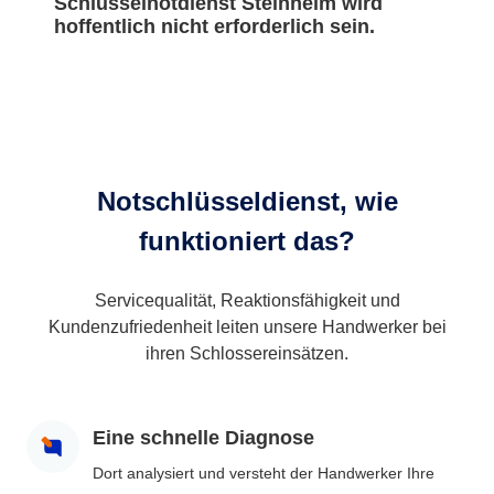
Schlüsselnotdienst Steinheim wird
hoffentlich nicht erforderlich sein.
Notschlüsseldienst, wie
funktioniert das?
Servicequalität, Reaktionsfähigkeit und
Kundenzufriedenheit leiten unsere Handwerker bei
ihren Schlossereinsätzen.
Eine schnelle Diagnose
Dort analysiert und versteht der Handwerker Ihre