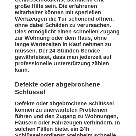
große Hilfe sein. Die erfahrenen
Mitarbeiter können mit speziellen
Werkzeugen die Tür schonend öffnen,
ohne dabei Schäden zu verursachen.
Dies ermöglicht einen schnellen Zugang
zur Wohnung oder dem Haus, ohne
lange Wartezeiten in Kauf nehmen zu
müssen. Der 24-Stunden-Service
gewährleistet, dass man jederzeit auf
professionelle Unterstützung zählen
kann.
Defekte oder abgebrochene
Schlüssel
Defekte oder abgebrochene Schlüssel
können zu unerwarteten Problemen
führen und den Zugang zu Wohnungen,
Häusern oder Fahrzeugen verhindern. In
solchen Fällen bietet ein 24h
Schlüsselnotdienst Steinheim schnelle