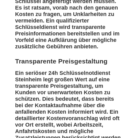
Schlüssel angefertigt werden müssen.
Es ist ratsam, vorab nach den genauen
Kosten zu fragen, um Unklarheiten zu
vermeiden. Ein qualifizierter
Schlüsseldienst wird transparente
Preisinformationen bereitstellen und im
Vorfeld eine Aufklärung über mögliche
zusätzliche Gebühren anbieten.
Transparente Preisgestaltung
Ein seriöser 24h Schlüsselnotdienst
Steinheim legt großen Wert auf eine
transparente Preisgestaltung, um
Kunden vor unerwarteten Kosten zu
schützen. Dies bedeutet, dass bereits
bei der Kontaktaufnahme über die
anfallenden Kosten informiert wird. Ein
detaillierter Kostenvoranschlag wird oft
vor Ort erstellt, wobei Arbeitszeit,
Anfahrtskosten und mögliche
Zusatzleistungen berücksichtigt werden.