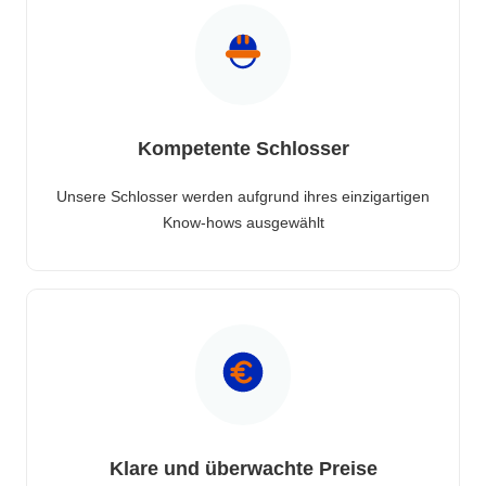
Kompetente Schlosser
Unsere Schlosser werden aufgrund ihres einzigartigen
Know-hows ausgewählt
Klare und überwachte Preise