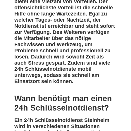
bietet eine Vielzahl von Vorteilen. Der
offensichtlichste Vorteil ist die schnelle
Hilfe ohne lange Wartezeiten. Egal zu
welcher Tages- oder Nachtzeit, der
Notdienst ist erreichbar und steht sofort
zur Verfügung. Des Weiteren verfügen
die Mitarbeiter über das nötige
Fachwissen und Werkzeug, um
Probleme schnell und professionell zu
lösen. Dadurch wird sowohl Zeit als
auch Stress gespart. Zudem sind viele
24h Schlüsselnotdienste mobil
unterwegs, sodass sie schnell am
Einsatzort sein können.
Wann benötigt man einen
24h Schlüsselnotdienst?
Ein 24h Schlüsselnotdienst Steinheim
wird in verschiedenen Situationen