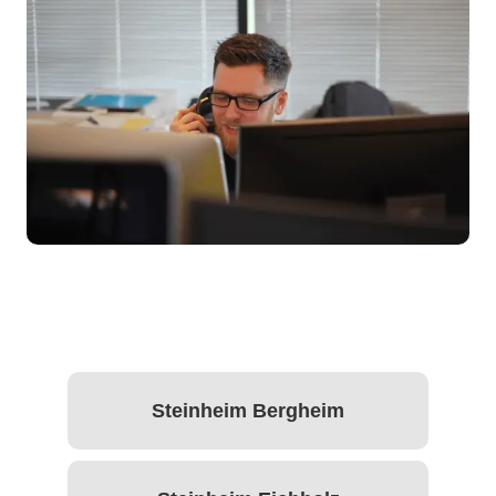
Steinheim Bergheim