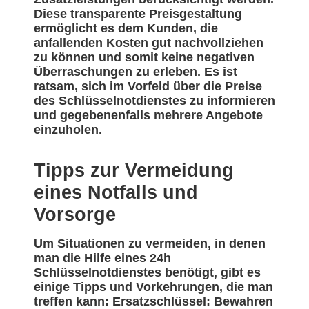
Diese transparente Preisgestaltung
ermöglicht es dem Kunden, die
anfallenden Kosten gut nachvollziehen
zu können und somit keine negativen
Überraschungen zu erleben. Es ist
ratsam, sich im Vorfeld über die Preise
des Schlüsselnotdienstes zu informieren
und gegebenenfalls mehrere Angebote
einzuholen.
Tipps zur Vermeidung
eines Notfalls und
Vorsorge
Um Situationen zu vermeiden, in denen
man die Hilfe eines 24h
Schlüsselnotdienstes benötigt, gibt es
einige Tipps und Vorkehrungen, die man
treffen kann: Ersatzschlüssel: Bewahren