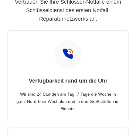
Vertrauen Sie Ihre Schlosser-Notfälle einem
Schlüsseldienst des ersten Notfall-
Reparaturnetzwerks an.
Verfügbarkeit rund um die Uhr
Wir sind 24 Stunden am Tag, 7 Tage die Woche in
ganz Nordrhein-Westfalen und in den Großstädten im
Einsatz.