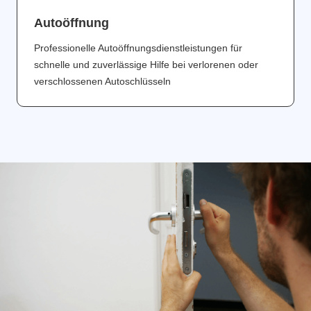
Аutoöffnung
Professionelle Autoöffnungsdienstleistungen für
schnelle und zuverlässige Hilfe bei verlorenen oder
verschlossenen Autoschlüsseln