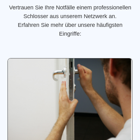
Vertrauen Sie Ihre Notfälle einem professionellen
Schlosser aus unserem Netzwerk an.
Erfahren Sie mehr über unsere häufigsten
Eingriffe: