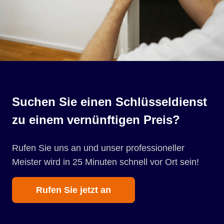
Suchen Sie einen Schlüsseldienst
zu einem vernünftigen Preis?
Rufen Sie uns an und unser professioneller
Meister wird in 25 Minuten schnell vor Ort sein!
Rufen Sie jetzt an