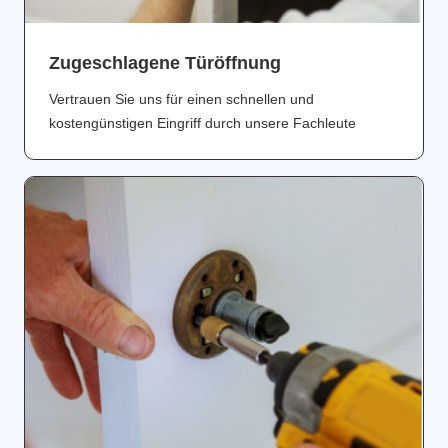
Zugeschlagene Türöffnung
Vertrauen Sie uns für einen schnellen und
kostengünstigen Eingriff durch unsere Fachleute