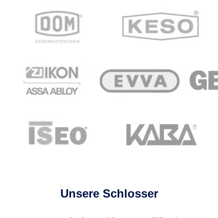
Unsere Schlosser