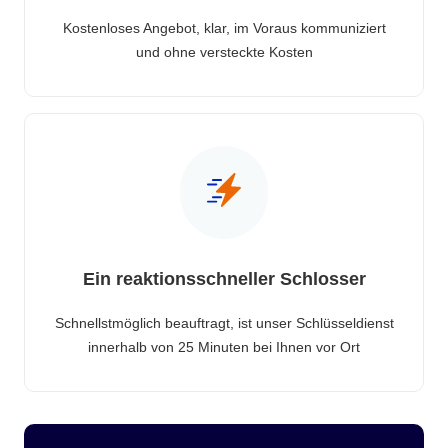
Kostenloses Angebot, klar, im Voraus kommuniziert
und ohne versteckte Kosten
Ein reaktionsschneller Schlosser
Schnellstmöglich beauftragt, ist unser Schlüsseldienst
innerhalb von 25 Minuten bei Ihnen vor Ort