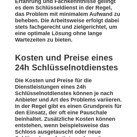
Erfahrung und Fachkenntnisse gelingt
es dem Schlüsseldienst in der Regel,
das Problem mit minimalem Aufwand zu
beheben. Die Arbeitsweise erfolgt dabei
stets fachgerecht und zielgerichtet, um
eine optimale Lösung ohne lange
Wartezeiten zu bieten.
Kosten und Preise eines
24h Schlüsselnotdienstes
Die Kosten und Preise für die
Dienstleistungen eines 24h
Schlüsselnotdienstes können je nach
Anbieter und Art des Problems variieren.
In der Regel gibt es einen Grundpreis für
den Einsatz, der oft eine Pauschale
beinhaltet. Zusätzliche Kosten können
entstehen, wenn beispielsweise das
Schloss ausgetauscht oder neue