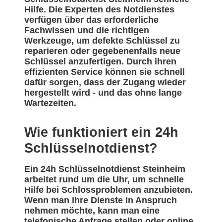
Hilfe. Die Experten des Notdienstes
verfügen über das erforderliche
Fachwissen und die richtigen
Werkzeuge, um defekte Schlüssel zu
reparieren oder gegebenenfalls neue
Schlüssel anzufertigen. Durch ihren
effizienten Service können sie schnell
dafür sorgen, dass der Zugang wieder
hergestellt wird - und das ohne lange
Wartezeiten.
Wie funktioniert ein 24h
Schlüsselnotdienst?
Ein 24h Schlüsselnotdienst Steinheim
arbeitet rund um die Uhr, um schnelle
Hilfe bei Schlossproblemen anzubieten.
Wenn man ihre Dienste in Anspruch
nehmen möchte, kann man eine
telefonische Anfrage stellen oder online