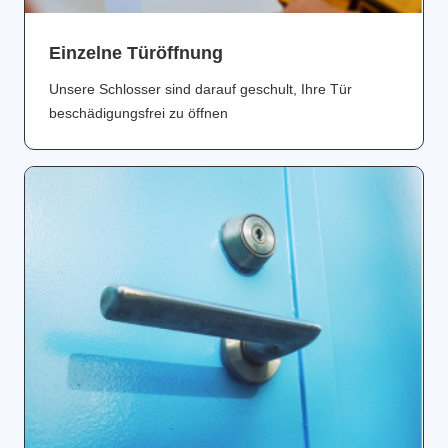
Einzelne Türöffnung
Unsere Schlosser sind darauf geschult, Ihre Tür
beschädigungsfrei zu öffnen