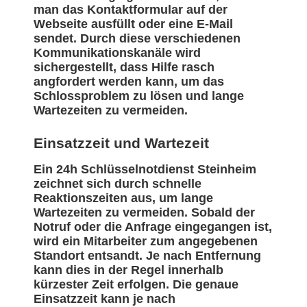
man das Kontaktformular auf der
Webseite ausfüllt oder eine E-Mail
sendet. Durch diese verschiedenen
Kommunikationskanäle wird
sichergestellt, dass Hilfe rasch
angfordert werden kann, um das
Schlossproblem zu lösen und lange
Wartezeiten zu vermeiden.
Einsatzzeit und Wartezeit
Ein 24h Schlüsselnotdienst Steinheim
zeichnet sich durch schnelle
Reaktionszeiten aus, um lange
Wartezeiten zu vermeiden. Sobald der
Notruf oder die Anfrage eingegangen ist,
wird ein Mitarbeiter zum angegebenen
Standort entsandt. Je nach Entfernung
kann dies in der Regel innerhalb
kürzester Zeit erfolgen. Die genaue
Einsatzzeit kann je nach