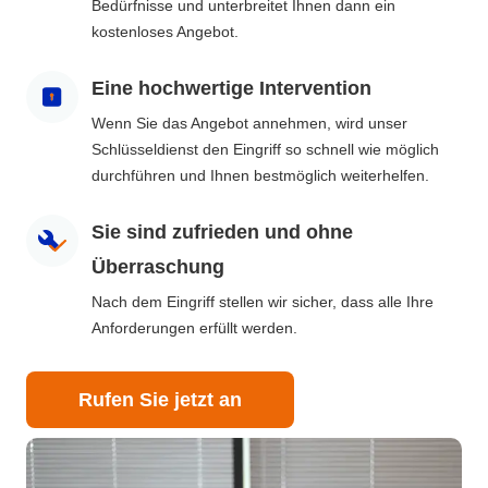
Bedürfnisse und unterbreitet Ihnen dann ein
kostenloses Angebot.
Eine hochwertige Intervention
Wenn Sie das Angebot annehmen, wird unser
Schlüsseldienst den Eingriff so schnell wie möglich
durchführen und Ihnen bestmöglich weiterhelfen.
Sie sind zufrieden und ohne
Überraschung
Nach dem Eingriff stellen wir sicher, dass alle Ihre
Anforderungen erfüllt werden.
Rufen Sie jetzt an