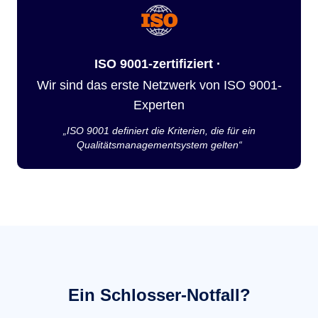
ISO 9001-zertifiziert ·
Wir sind das erste Netzwerk von ISO 9001-
Experten
„ISO 9001 definiert die Kriterien, die für ein
Qualitätsmanagementsystem gelten“
Ein Schlosser-Notfall?