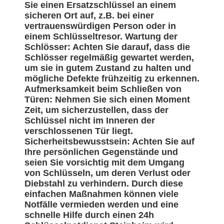
Sie einen Ersatzschlüssel an einem
sicheren Ort auf, z.B. bei einer
vertrauenswürdigen Person oder in
einem Schlüsseltresor. Wartung der
Schlösser: Achten Sie darauf, dass die
Schlösser regelmäßig gewartet werden,
um sie in gutem Zustand zu halten und
mögliche Defekte frühzeitig zu erkennen.
Aufmerksamkeit beim Schließen von
Türen: Nehmen Sie sich einen Moment
Zeit, um sicherzustellen, dass der
Schlüssel nicht im Inneren der
verschlossenen Tür liegt.
Sicherheitsbewusstsein: Achten Sie auf
Ihre persönlichen Gegenstände und
seien Sie vorsichtig mit dem Umgang
von Schlüsseln, um deren Verlust oder
Diebstahl zu verhindern. Durch diese
einfachen Maßnahmen können viele
Notfälle vermieden werden und eine
schnelle Hilfe durch einen 24h