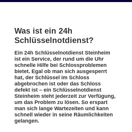
Was ist ein 24h
Schlüsselnotdienst?
Ein 24h Schlüsselnotdienst Steinheim
ist ein Service, der rund um die Uhr
schnelle Hilfe bei Schlossproblemen
bietet. Egal ob man sich ausgesperrt
hat, der Schlüssel im Schloss
abgebrochen ist oder das Schloss
defekt ist – ein Schlüsselnotdienst
Steinheim steht jederzeit zur Verfügung,
um das Problem zu lösen. So erspart
man sich lange Wartezeiten und kann
schnell wieder in seine Räumlichkeiten
gelangen.