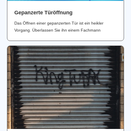
Gepanzerte Türöffnung
Das Öffnen einer gepanzerten Tür ist ein heikler
Vorgang. Überlassen Sie ihn einem Fachmann