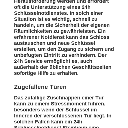
Herausforderung werden und erfordert
oft die Unterstützung eines 24h
Schlüsselnotdienstes. In solch einer
Situation ist es wichtig, schnell zu
handeln, um die Sicherheit der eigenen
Räumlichkeiten zu gewährleisten. Ein
erfahrener Notdienst kann das Schloss
austauschen und neue Schlüssel
erstellen, um den Zugang zu sichern und
unbefugten Eintritt zu verhindern. Der
24h Service ermöglicht es, auch
außerhalb der üblichen Geschäftszeiten
sofortige Hilfe zu erhalten.
Zugefallene Türen
Das zufällige Zuschnappen einer Tür
kann zu einem Stressmoment führen,
besonders wenn der Schlüssel im
Inneren der verschlossenen Tür liegt. In
solchen Fällen kann ein 24h
Schlüsselnotdienst Steinheim eine