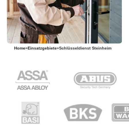
Home
»
Einsatzgebiete
»
Schlüsseldienst Steinheim