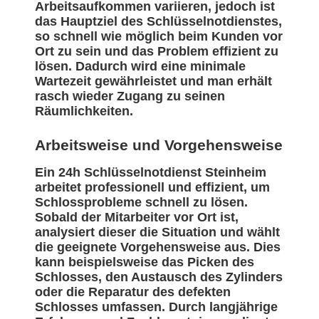
Arbeitsaufkommen variieren, jedoch ist
das Hauptziel des Schlüsselnotdienstes,
so schnell wie möglich beim Kunden vor
Ort zu sein und das Problem effizient zu
lösen. Dadurch wird eine minimale
Wartezeit gewährleistet und man erhält
rasch wieder Zugang zu seinen
Räumlichkeiten.
Arbeitsweise und Vorgehensweise
Ein 24h Schlüsselnotdienst Steinheim
arbeitet professionell und effizient, um
Schlossprobleme schnell zu lösen.
Sobald der Mitarbeiter vor Ort ist,
analysiert dieser die Situation und wählt
die geeignete Vorgehensweise aus. Dies
kann beispielsweise das Picken des
Schlosses, den Austausch des Zylinders
oder die Reparatur des defekten
Schlosses umfassen. Durch langjährige