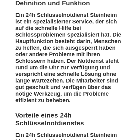
Definition und Funktion
Ein 24h Schlüsselnotdienst Steinheim
ist ein spezialisierter Service, der sich
auf die schnelle Hilfe bei
Schlossproblemen spezialisiert hat. Die
Hauptfunktion besteht darin, Menschen
zu helfen, die sich ausgesperrt haben
oder andere Probleme mit ihren
Schlössern haben. Der Notdienst steht
rund um die Uhr zur Verfügung und
verspricht eine schnelle Lösung ohne
lange Wartezeiten. Die Mitarbeiter sind
gut geschult und verfügen über das
nötige Werkzeug, um die Probleme
effizient zu beheben.
Vorteile eines 24h
Schlüsselnotdienstes
Ein 24h Schlüsselnotdienst Steinheim