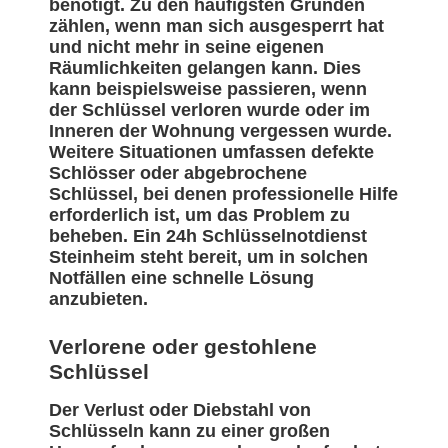
benötigt. Zu den häufigsten Gründen
zählen, wenn man sich ausgesperrt hat
und nicht mehr in seine eigenen
Räumlichkeiten gelangen kann. Dies
kann beispielsweise passieren, wenn
der Schlüssel verloren wurde oder im
Inneren der Wohnung vergessen wurde.
Weitere Situationen umfassen defekte
Schlösser oder abgebrochene
Schlüssel, bei denen professionelle Hilfe
erforderlich ist, um das Problem zu
beheben. Ein 24h Schlüsselnotdienst
Steinheim steht bereit, um in solchen
Notfällen eine schnelle Lösung
anzubieten.
Verlorene oder gestohlene
Schlüssel
Der Verlust oder Diebstahl von
Schlüsseln kann zu einer großen