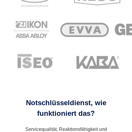
Notschlüsseldienst, wie
funktioniert das?
Servicequalität, Reaktionsfähigkeit und