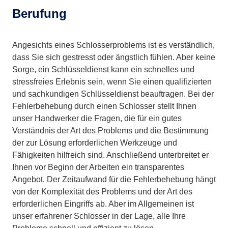
Berufung
Angesichts eines Schlosserproblems ist es verständlich,
dass Sie sich gestresst oder ängstlich fühlen. Aber keine
Sorge, ein Schlüsseldienst kann ein schnelles und
stressfreies Erlebnis sein, wenn Sie einen qualifizierten
und sachkundigen Schlüsseldienst beauftragen. Bei der
Fehlerbehebung durch einen Schlosser stellt Ihnen
unser Handwerker die Fragen, die für ein gutes
Verständnis der Art des Problems und die Bestimmung
der zur Lösung erforderlichen Werkzeuge und
Fähigkeiten hilfreich sind. Anschließend unterbreitet er
Ihnen vor Beginn der Arbeiten ein transparentes
Angebot. Der Zeitaufwand für die Fehlerbehebung hängt
von der Komplexität des Problems und der Art des
erforderlichen Eingriffs ab. Aber im Allgemeinen ist
unser erfahrener Schlosser in der Lage, alle Ihre