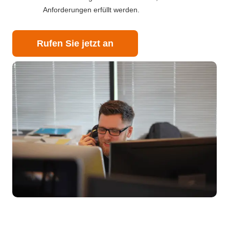
Anforderungen erfüllt werden.
Rufen Sie jetzt an