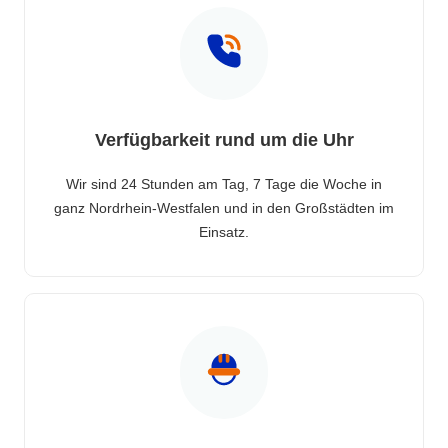
Verfügbarkeit rund um die Uhr
Wir sind 24 Stunden am Tag, 7 Tage die Woche in
ganz Nordrhein-Westfalen und in den Großstädten im
Einsatz.