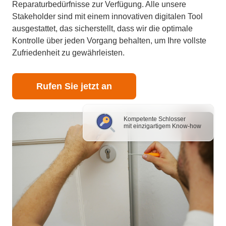
Reparaturbedürfnisse zur Verfügung. Alle unsere
Stakeholder sind mit einem innovativen digitalen Tool
ausgestattet, das sicherstellt, dass wir die optimale
Kontrolle über jeden Vorgang behalten, um Ihre vollste
Zufriedenheit zu gewährleisten.
Rufen Sie jetzt an
Kompetente Schlosser
mit einzigartigem Know-how