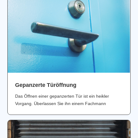
Gepanzerte Türöffnung
Das Öffnen einer gepanzerten Tür ist ein heikler
Vorgang. Überlassen Sie ihn einem Fachmann