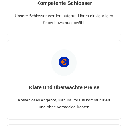
Kompetente Schlosser
Unsere Schlosser werden aufgrund ihres einzigartigen
Know-hows ausgewählt
Klare und überwachte Preise
Kostenloses Angebot, klar, im Voraus kommuniziert
und ohne versteckte Kosten