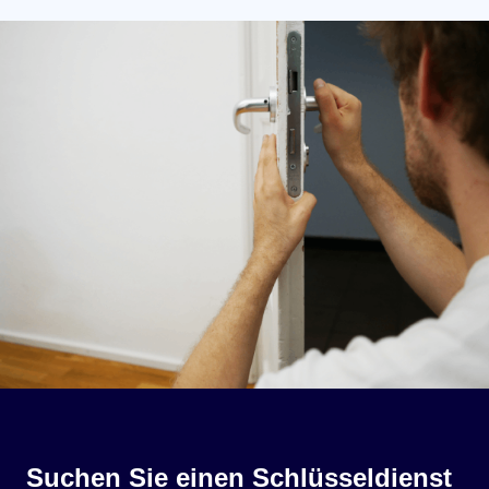
Suchen Sie einen Schlüsseldienst