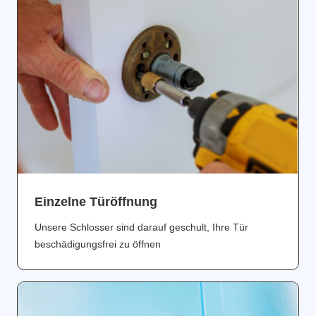
Einzelne Türöffnung
Unsere Schlosser sind darauf geschult, Ihre Tür
beschädigungsfrei zu öffnen