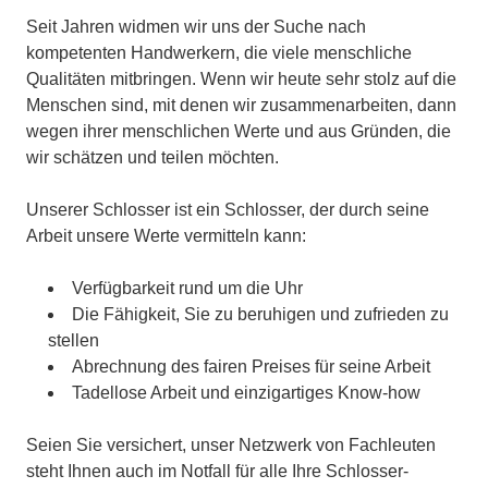
Seit Jahren widmen wir uns der Suche nach
kompetenten Handwerkern, die viele menschliche
Qualitäten mitbringen. Wenn wir heute sehr stolz auf die
Menschen sind, mit denen wir zusammenarbeiten, dann
wegen ihrer menschlichen Werte und aus Gründen, die
wir schätzen und teilen möchten.
Unserer Schlosser ist ein Schlosser, der durch seine
Arbeit unsere Werte vermitteln kann:
Verfügbarkeit rund um die Uhr
Die Fähigkeit, Sie zu beruhigen und zufrieden zu
stellen
Abrechnung des fairen Preises für seine Arbeit
Tadellose Arbeit und einzigartiges Know-how
Seien Sie versichert, unser Netzwerk von Fachleuten
steht Ihnen auch im Notfall für alle Ihre Schlosser-