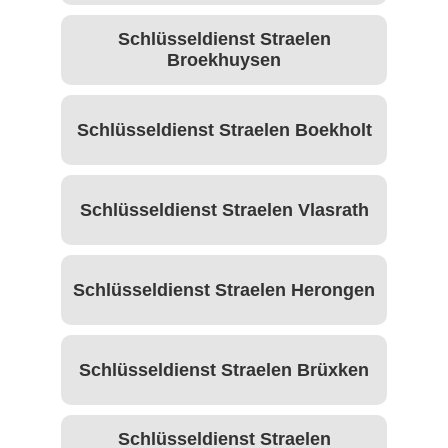
Schlüsseldienst Straelen
Broekhuysen
Schlüsseldienst Straelen Boekholt
Schlüsseldienst Straelen Vlasrath
Schlüsseldienst Straelen Herongen
Schlüsseldienst Straelen Brüxken
Schlüsseldienst Straelen