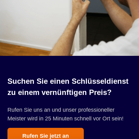
Suchen Sie einen Schlüsseldienst
zu einem vernünftigen Preis?
Rufen Sie uns an und unser professioneller
Meister wird in 25 Minuten schnell vor Ort sein!
Rufen Sie jetzt an