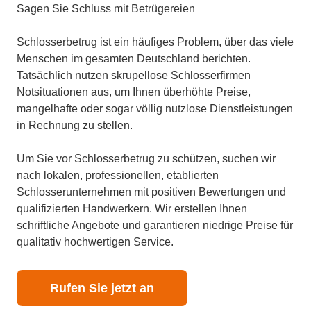
Sagen Sie Schluss mit Betrügereien
Schlosserbetrug ist ein häufiges Problem, über das viele
Menschen im gesamten Deutschland berichten.
Tatsächlich nutzen skrupellose Schlosserfirmen
Notsituationen aus, um Ihnen überhöhte Preise,
mangelhafte oder sogar völlig nutzlose Dienstleistungen
in Rechnung zu stellen.
Um Sie vor Schlosserbetrug zu schützen, suchen wir
nach lokalen, professionellen, etablierten
Schlosserunternehmen mit positiven Bewertungen und
qualifizierten Handwerkern. Wir erstellen Ihnen
schriftliche Angebote und garantieren niedrige Preise für
qualitativ hochwertigen Service.
Rufen Sie jetzt an