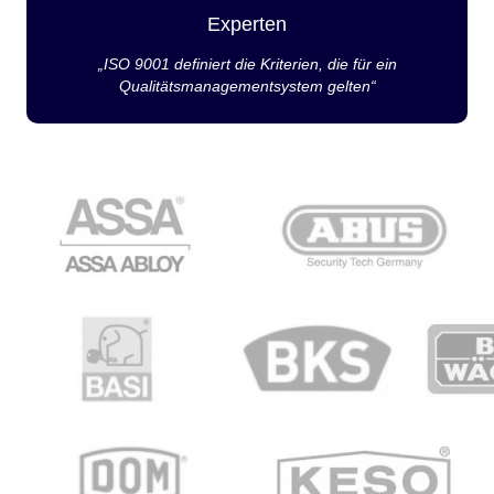
Experten
„ISO 9001 definiert die Kriterien, die für ein
Qualitätsmanagementsystem gelten“