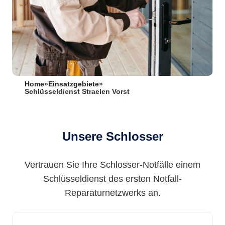
Home
»
Einsatzgebiete
»
Schlüsseldienst Straelen Vorst
Unsere Schlosser
Vertrauen Sie Ihre Schlosser-Notfälle einem
Schlüsseldienst des ersten Notfall-
Reparaturnetzwerks an.