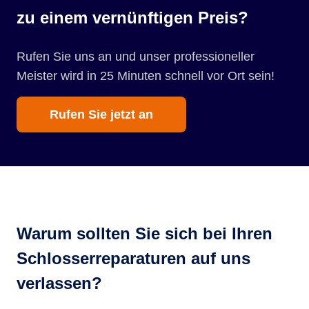
zu einem vernünftigen Preis?
Rufen Sie uns an und unser professioneller
Meister wird in 25 Minuten schnell vor Ort sein!
Rufen Sie jetzt an
Warum sollten Sie sich bei Ihren
Schlosserreparaturen auf uns
verlassen?