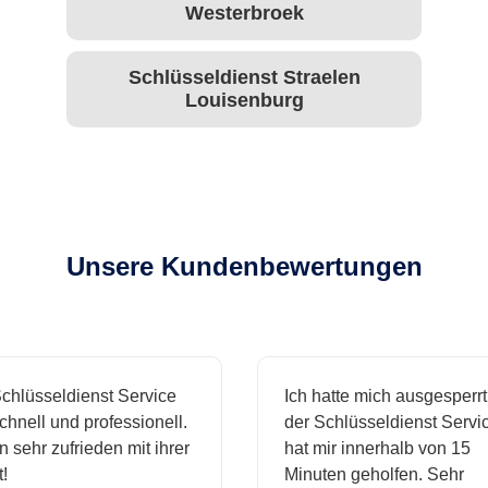
Westerbroek
Schlüsseldienst Straelen
Louisenburg
Unsere Kundenbewertungen
hlüsseldienst Service
Ich hatte mich ausgesperrt 
nell und professionell.
der Schlüsseldienst Service
 sehr zufrieden mit ihrer
hat mir innerhalb von 15
Minuten geholfen. Sehr