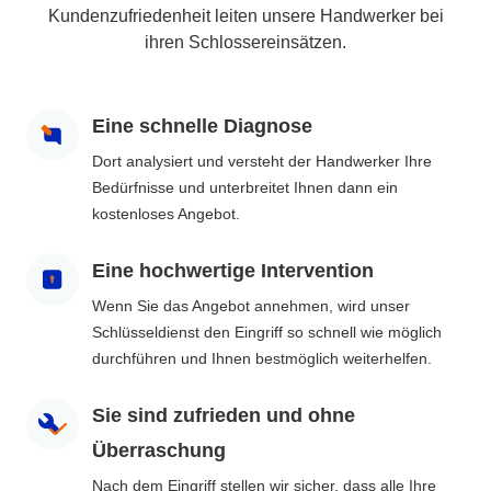
Kundenzufriedenheit leiten unsere Handwerker bei
ihren Schlossereinsätzen.
Eine schnelle Diagnose
Dort analysiert und versteht der Handwerker Ihre
Bedürfnisse und unterbreitet Ihnen dann ein
kostenloses Angebot.
Eine hochwertige Intervention
Wenn Sie das Angebot annehmen, wird unser
Schlüsseldienst den Eingriff so schnell wie möglich
durchführen und Ihnen bestmöglich weiterhelfen.
Sie sind zufrieden und ohne
Überraschung
Nach dem Eingriff stellen wir sicher, dass alle Ihre