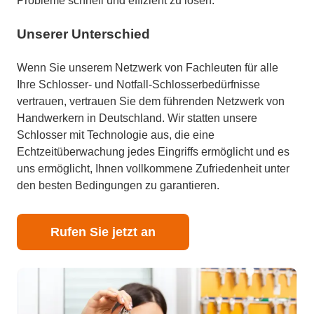
Probleme schnell und effizient zu lösen.
Unserer Unterschied
Wenn Sie unserem Netzwerk von Fachleuten für alle
Ihre Schlosser- und Notfall-Schlosserbedürfnisse
vertrauen, vertrauen Sie dem führenden Netzwerk von
Handwerkern in Deutschland. Wir statten unsere
Schlosser mit Technologie aus, die eine
Echtzeitüberwachung jedes Eingriffs ermöglicht und es
uns ermöglicht, Ihnen vollkommene Zufriedenheit unter
den besten Bedingungen zu garantieren.
Rufen Sie jetzt an