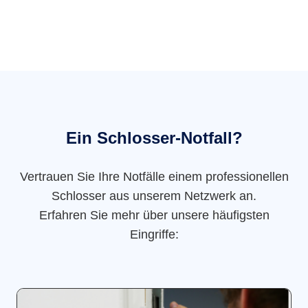
Ein Schlosser-Notfall?
Vertrauen Sie Ihre Notfälle einem professionellen
Schlosser aus unserem Netzwerk an.
Erfahren Sie mehr über unsere häufigsten
Eingriffe: