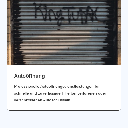
Аutoöffnung
Professionelle Autoöffnungsdienstleistungen für
schnelle und zuverlässige Hilfe bei verlorenen oder
verschlossenen Autoschlüsseln