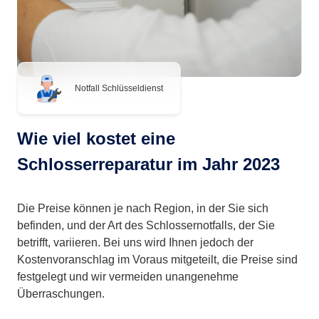
Notfall Schlüsseldienst
Wie viel kostet eine
Schlosserreparatur im Jahr 2023
Die Preise können je nach Region, in der Sie sich
befinden, und der Art des Schlossernotfalls, der Sie
betrifft, variieren. Bei uns wird Ihnen jedoch der
Kostenvoranschlag im Voraus mitgeteilt, die Preise sind
festgelegt und wir vermeiden unangenehme
Überraschungen.