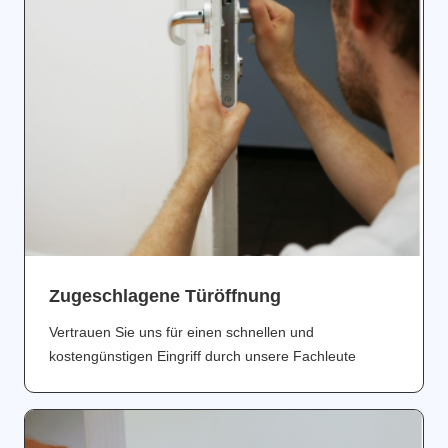
Zugeschlagene Türöffnung
Vertrauen Sie uns für einen schnellen und
kostengünstigen Eingriff durch unsere Fachleute