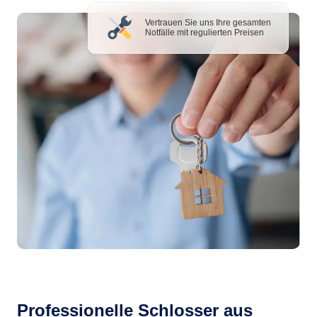
Vertrauen Sie uns Ihre gesamten
Notfälle mit regulierten Preisen
Professionelle Schlosser aus