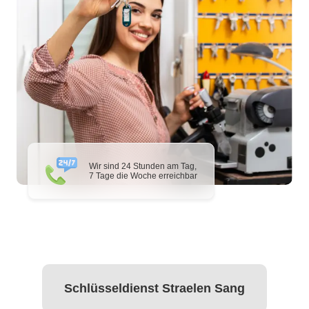
Wir sind 24 Stunden am Tag,
7 Tage die Woche erreichbar
Schlüsseldienst Straelen Sang