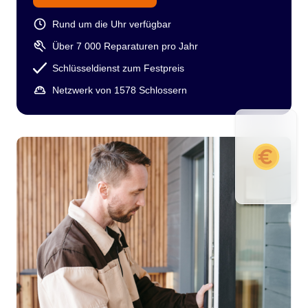
Rund um die Uhr verfügbar
Über 7 000 Reparaturen pro Jahr
Schlüsseldienst zum Festpreis
Netzwerk von 1578 Schlossern