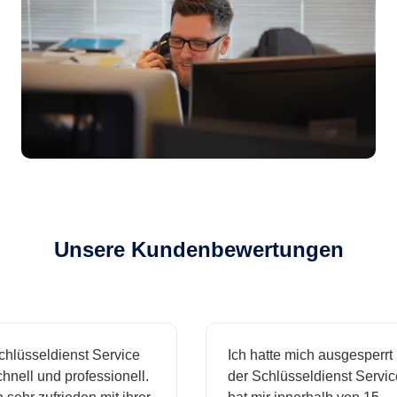
Unsere Kundenbewertungen
sseldienst Service
Ich hatte mich ausgesperrt und
l und professionell.
der Schlüsseldienst Service