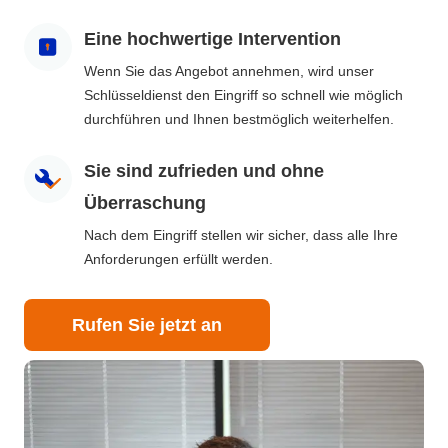
Eine hochwertige Intervention
Wenn Sie das Angebot annehmen, wird unser
Schlüsseldienst den Eingriff so schnell wie möglich
durchführen und Ihnen bestmöglich weiterhelfen.
Sie sind zufrieden und ohne
Überraschung
Nach dem Eingriff stellen wir sicher, dass alle Ihre
Anforderungen erfüllt werden.
Rufen Sie jetzt an