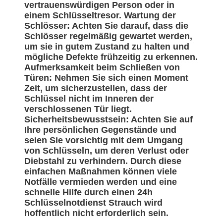
vertrauenswürdigen Person oder in
einem Schlüsseltresor. Wartung der
Schlösser: Achten Sie darauf, dass die
Schlösser regelmäßig gewartet werden,
um sie in gutem Zustand zu halten und
mögliche Defekte frühzeitig zu erkennen.
Aufmerksamkeit beim Schließen von
Türen: Nehmen Sie sich einen Moment
Zeit, um sicherzustellen, dass der
Schlüssel nicht im Inneren der
verschlossenen Tür liegt.
Sicherheitsbewusstsein: Achten Sie auf
Ihre persönlichen Gegenstände und
seien Sie vorsichtig mit dem Umgang
von Schlüsseln, um deren Verlust oder
Diebstahl zu verhindern. Durch diese
einfachen Maßnahmen können viele
Notfälle vermieden werden und eine
schnelle Hilfe durch einen 24h
Schlüsselnotdienst Strauch wird
hoffentlich nicht erforderlich sein.