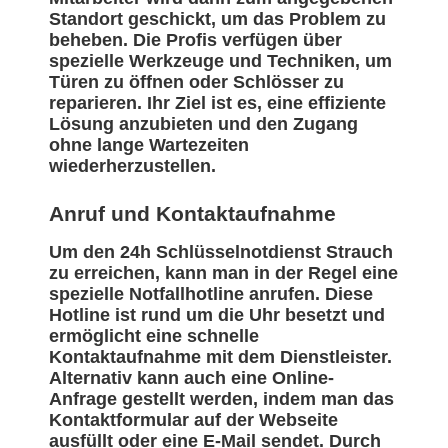
Standort geschickt, um das Problem zu
beheben. Die Profis verfügen über
spezielle Werkzeuge und Techniken, um
Türen zu öffnen oder Schlösser zu
reparieren. Ihr Ziel ist es, eine effiziente
Lösung anzubieten und den Zugang
ohne lange Wartezeiten
wiederherzustellen.
Anruf und Kontaktaufnahme
Um den 24h Schlüsselnotdienst Strauch
zu erreichen, kann man in der Regel eine
spezielle Notfallhotline anrufen. Diese
Hotline ist rund um die Uhr besetzt und
ermöglicht eine schnelle
Kontaktaufnahme mit dem Dienstleister.
Alternativ kann auch eine Online-
Anfrage gestellt werden, indem man das
Kontaktformular auf der Webseite
ausfüllt oder eine E-Mail sendet. Durch