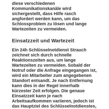
diese verschiedenen
Kommunikationskanäle wird
sichergestellt, dass Hilfe rasch
angfordert werden kann, um das
Schlossproblem zu lösen und lange
Wartezeiten zu vermeiden.
Einsatzzeit und Wartezeit
Ein 24h Schlüsselnotdienst Strauch
zeichnet sich durch schnelle
Reaktionszeiten aus, um lange
Wartezeiten zu vermeiden. Sobald der
Notruf oder die Anfrage eingegangen ist,
wird ein Mitarbeiter zum angegebenen
Standort entsandt. Je nach Entfernung
kann dies in der Regel innerhalb
kürzester Zeit erfolgen. Die genaue
Einsatzzeit kann je nach
Arbeitsaufkommen variieren, jedoch ist
das Hauptziel des Schlüsselnotdienstes,