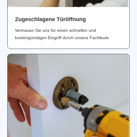
Zugeschlagene Türöffnung
Vertrauen Sie uns für einen schnellen und
kostengünstigen Eingriff durch unsere Fachleute