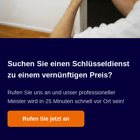
Suchen Sie einen Schlüsseldienst
zu einem vernünftigen Preis?
Rufen Sie uns an und unser professioneller
Meister wird in 25 Minuten schnell vor Ort sein!
Rufen Sie jetzt an