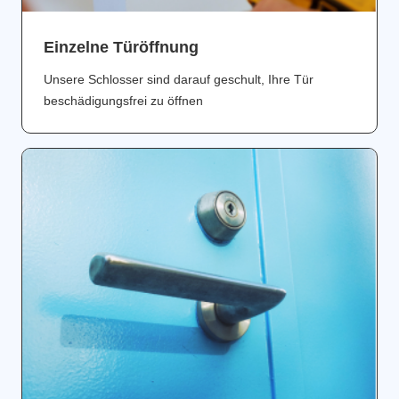
Einzelne Türöffnung
Unsere Schlosser sind darauf geschult, Ihre Tür
beschädigungsfrei zu öffnen