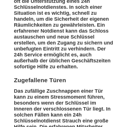
oft die Unterstützung eines 24h
Schlüsselnotdienstes. In solch einer
Situation ist es wichtig, schnell zu
handeln, um die Sicherheit der eigenen
Räumlichkeiten zu gewährleisten. Ein
erfahrener Notdienst kann das Schloss
austauschen und neue Schlüssel
erstellen, um den Zugang zu sichern und
unbefugten Eintritt zu verhindern. Der
24h Service ermöglicht es, auch
außerhalb der üblichen Geschäftszeiten
sofortige Hilfe zu erhalten.
Zugefallene Türen
Das zufällige Zuschnappen einer Tür
kann zu einem Stressmoment führen,
besonders wenn der Schlüssel im
Inneren der verschlossenen Tür liegt. In
solchen Fällen kann ein 24h
Schlüsselnotdienst Strauch eine große
Hilfe sein. Die erfahrenen Mitarbeiter