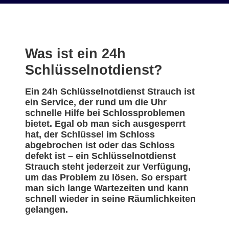
Was ist ein 24h
Schlüsselnotdienst?
Ein 24h Schlüsselnotdienst Strauch ist
ein Service, der rund um die Uhr
schnelle Hilfe bei Schlossproblemen
bietet. Egal ob man sich ausgesperrt
hat, der Schlüssel im Schloss
abgebrochen ist oder das Schloss
defekt ist – ein Schlüsselnotdienst
Strauch steht jederzeit zur Verfügung,
um das Problem zu lösen. So erspart
man sich lange Wartezeiten und kann
schnell wieder in seine Räumlichkeiten
gelangen.