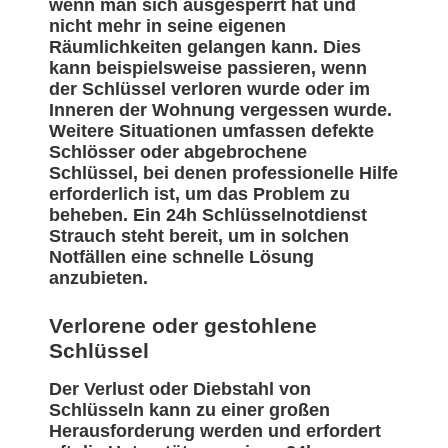
wenn man sich ausgesperrt hat und
nicht mehr in seine eigenen
Räumlichkeiten gelangen kann. Dies
kann beispielsweise passieren, wenn
der Schlüssel verloren wurde oder im
Inneren der Wohnung vergessen wurde.
Weitere Situationen umfassen defekte
Schlösser oder abgebrochene
Schlüssel, bei denen professionelle Hilfe
erforderlich ist, um das Problem zu
beheben. Ein 24h Schlüsselnotdienst
Strauch steht bereit, um in solchen
Notfällen eine schnelle Lösung
anzubieten.
Verlorene oder gestohlene
Schlüssel
Der Verlust oder Diebstahl von
Schlüsseln kann zu einer großen
Herausforderung werden und erfordert