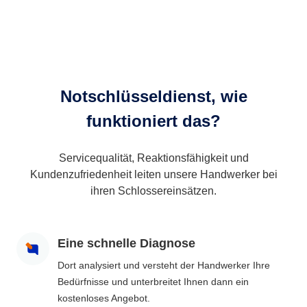
Notschlüsseldienst, wie
funktioniert das?
Servicequalität, Reaktionsfähigkeit und
Kundenzufriedenheit leiten unsere Handwerker bei
ihren Schlossereinsätzen.
Eine schnelle Diagnose
Dort analysiert und versteht der Handwerker Ihre
Bedürfnisse und unterbreitet Ihnen dann ein
kostenloses Angebot.