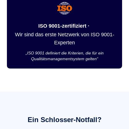
ISO 9001-zertifiziert ·
Wir sind das erste Netzwerk von ISO 9001-
Experten
„ISO 9001 definiert die Kriterien, die für ein
Qualitätsmanagementsystem gelten“
Ein Schlosser-Notfall?