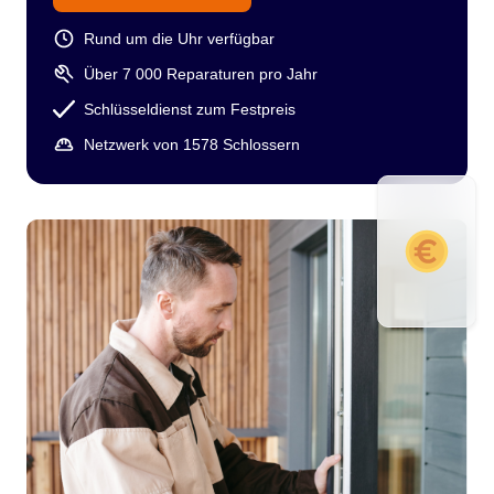
Rund um die Uhr verfügbar
Über 7 000 Reparaturen pro Jahr
Schlüsseldienst zum Festpreis
Netzwerk von 1578 Schlossern