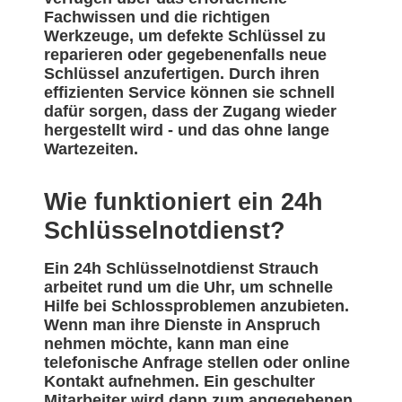
Fachwissen und die richtigen
Werkzeuge, um defekte Schlüssel zu
reparieren oder gegebenenfalls neue
Schlüssel anzufertigen. Durch ihren
effizienten Service können sie schnell
dafür sorgen, dass der Zugang wieder
hergestellt wird - und das ohne lange
Wartezeiten.
Wie funktioniert ein 24h
Schlüsselnotdienst?
Ein 24h Schlüsselnotdienst Strauch
arbeitet rund um die Uhr, um schnelle
Hilfe bei Schlossproblemen anzubieten.
Wenn man ihre Dienste in Anspruch
nehmen möchte, kann man eine
telefonische Anfrage stellen oder online
Kontakt aufnehmen. Ein geschulter
Mitarbeiter wird dann zum angegebenen