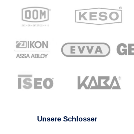
Unsere Schlosser