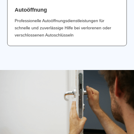
Аutoöffnung
Professionelle Autoöffnungsdienstleistungen für
schnelle und zuverlässige Hilfe bei verlorenen oder
verschlossenen Autoschlüsseln