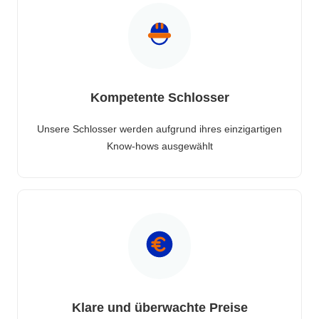
Kompetente Schlosser
Unsere Schlosser werden aufgrund ihres einzigartigen
Know-hows ausgewählt
Klare und überwachte Preise