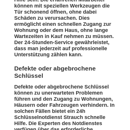
können mit speziellen Werkzeugen die
Tür schonend öffnen, ohne dabei
Schäden zu verursachen. Dies
ermöglicht einen schnellen Zugang zur
Wohnung oder dem Haus, ohne lange
Wartezeiten in Kauf nehmen zu müssen.
Der 24-Stunden-Service gewährleistet,
dass man jederzeit auf professionelle
Unterstützung zählen kann.
Defekte oder abgebrochene
Schlüssel
Defekte oder abgebrochene Schlüssel
können zu unerwarteten Problemen
führen und den Zugang zu Wohnungen,
Häusern oder Fahrzeugen verhindern. In
solchen Fällen bietet ein 24h
Schlüsselnotdienst Strauch schnelle
Hilfe. Die Experten des Notdienstes
verfügen über das erforderliche