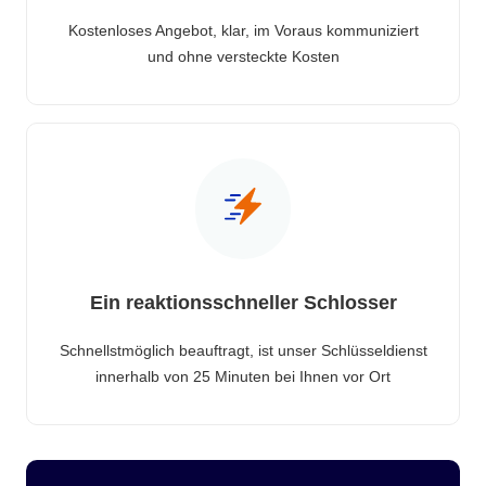
Kostenloses Angebot, klar, im Voraus kommuniziert
und ohne versteckte Kosten
Ein reaktionsschneller Schlosser
Schnellstmöglich beauftragt, ist unser Schlüsseldienst
innerhalb von 25 Minuten bei Ihnen vor Ort