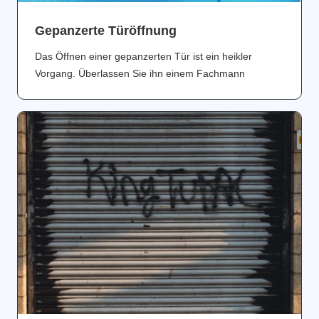
Gepanzerte Türöffnung
Das Öffnen einer gepanzerten Tür ist ein heikler
Vorgang. Überlassen Sie ihn einem Fachmann