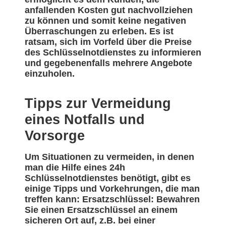
anfallenden Kosten gut nachvollziehen
zu können und somit keine negativen
Überraschungen zu erleben. Es ist
ratsam, sich im Vorfeld über die Preise
des Schlüsselnotdienstes zu informieren
und gegebenenfalls mehrere Angebote
einzuholen.
Tipps zur Vermeidung
eines Notfalls und
Vorsorge
Um Situationen zu vermeiden, in denen
man die Hilfe eines 24h
Schlüsselnotdienstes benötigt, gibt es
einige Tipps und Vorkehrungen, die man
treffen kann: Ersatzschlüssel: Bewahren
Sie einen Ersatzschlüssel an einem
sicheren Ort auf, z.B. bei einer