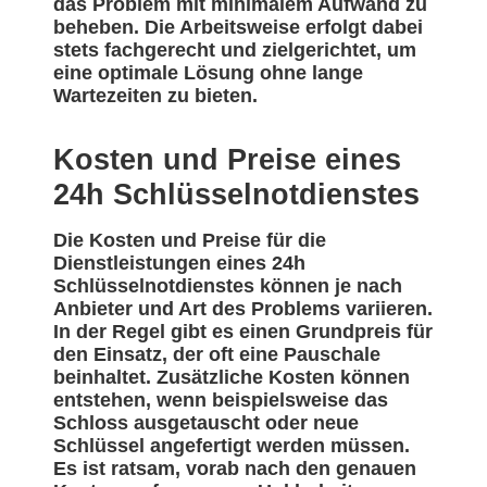
das Problem mit minimalem Aufwand zu
beheben. Die Arbeitsweise erfolgt dabei
stets fachgerecht und zielgerichtet, um
eine optimale Lösung ohne lange
Wartezeiten zu bieten.
Kosten und Preise eines
24h Schlüsselnotdienstes
Die Kosten und Preise für die
Dienstleistungen eines 24h
Schlüsselnotdienstes können je nach
Anbieter und Art des Problems variieren.
In der Regel gibt es einen Grundpreis für
den Einsatz, der oft eine Pauschale
beinhaltet. Zusätzliche Kosten können
entstehen, wenn beispielsweise das
Schloss ausgetauscht oder neue
Schlüssel angefertigt werden müssen.
Es ist ratsam, vorab nach den genauen