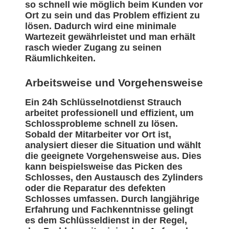
so schnell wie möglich beim Kunden vor
Ort zu sein und das Problem effizient zu
lösen. Dadurch wird eine minimale
Wartezeit gewährleistet und man erhält
rasch wieder Zugang zu seinen
Räumlichkeiten.
Arbeitsweise und Vorgehensweise
Ein 24h Schlüsselnotdienst Strauch
arbeitet professionell und effizient, um
Schlossprobleme schnell zu lösen.
Sobald der Mitarbeiter vor Ort ist,
analysiert dieser die Situation und wählt
die geeignete Vorgehensweise aus. Dies
kann beispielsweise das Picken des
Schlosses, den Austausch des Zylinders
oder die Reparatur des defekten
Schlosses umfassen. Durch langjährige
Erfahrung und Fachkenntnisse gelingt
es dem Schlüsseldienst in der Regel,