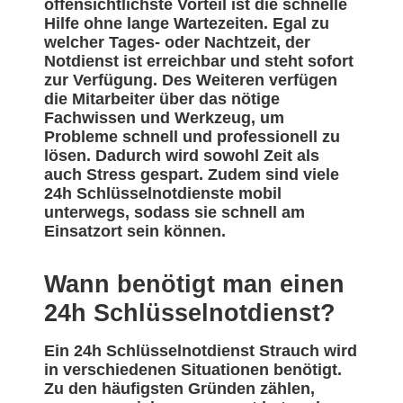
offensichtlichste Vorteil ist die schnelle
Hilfe ohne lange Wartezeiten. Egal zu
welcher Tages- oder Nachtzeit, der
Notdienst ist erreichbar und steht sofort
zur Verfügung. Des Weiteren verfügen
die Mitarbeiter über das nötige
Fachwissen und Werkzeug, um
Probleme schnell und professionell zu
lösen. Dadurch wird sowohl Zeit als
auch Stress gespart. Zudem sind viele
24h Schlüsselnotdienste mobil
unterwegs, sodass sie schnell am
Einsatzort sein können.
Wann benötigt man einen
24h Schlüsselnotdienst?
Ein 24h Schlüsselnotdienst Strauch wird
in verschiedenen Situationen benötigt.
Zu den häufigsten Gründen zählen,