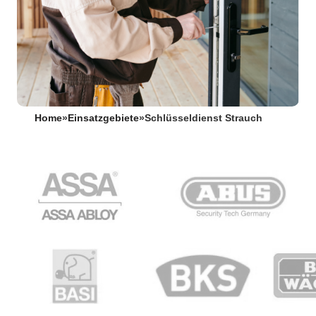
Home
»
Einsatzgebiete
»
Schlüsseldienst Strauch