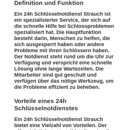
Definition und Funktion
Ein 24h Schlüsselnotdienst Strauch ist
ein spezialisierter Service, der sich auf
die schnelle Hilfe bei Schlossproblemen
spezialisiert hat. Die Hauptfunktion
besteht darin, Menschen zu helfen, die
sich ausgesperrt haben oder andere
Probleme mit ihren Schlössern haben.
Der Notdienst steht rund um die Uhr zur
Verfügung und verspricht eine schnelle
Lösung ohne lange Wartezeiten. Die
Mitarbeiter sind gut geschult und
verfügen über das nötige Werkzeug, um
die Probleme effizient zu beheben.
Vorteile eines 24h
Schlüsselnotdienstes
Ein 24h Schlüsselnotdienst Strauch
bietet eine Vielzahl von Vorteilen. Der