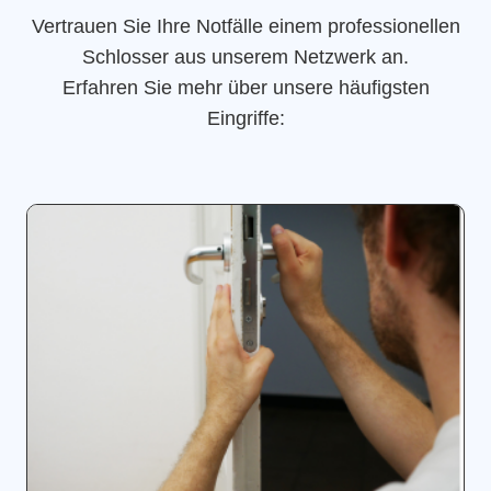
Vertrauen Sie Ihre Notfälle einem professionellen
Schlosser aus unserem Netzwerk an.
Erfahren Sie mehr über unsere häufigsten
Eingriffe: