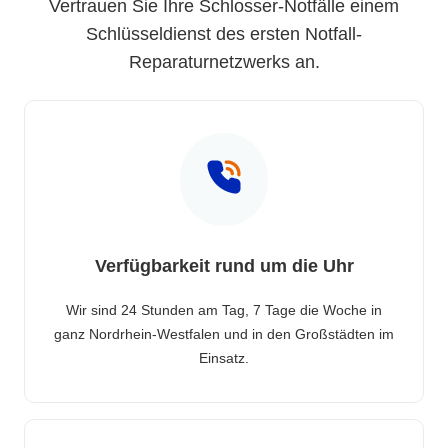
Vertrauen Sie Ihre Schlosser-Notfälle einem
Schlüsseldienst des ersten Notfall-
Reparaturnetzwerks an.
Verfügbarkeit rund um die Uhr
Wir sind 24 Stunden am Tag, 7 Tage die Woche in
ganz Nordrhein-Westfalen und in den Großstädten im
Einsatz.