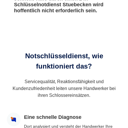
Schlüsselnotdienst Stuebecken wird
hoffentlich nicht erforderlich sein.
Notschlüsseldienst, wie
funktioniert das?
Servicequalität, Reaktionsfähigkeit und
Kundenzufriedenheit leiten unsere Handwerker bei
ihren Schlossereinsätzen.
Eine schnelle Diagnose
Dort analysiert und versteht der Handwerker Ihre