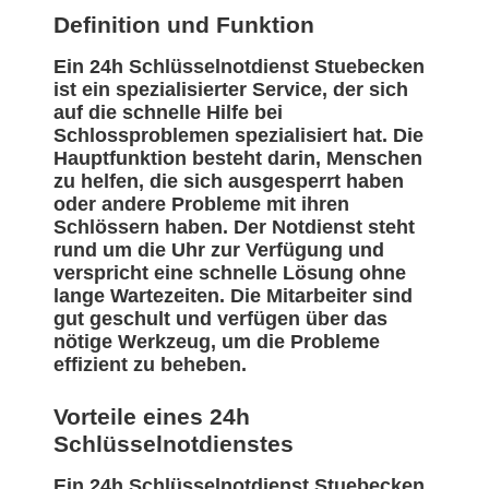
Definition und Funktion
Ein 24h Schlüsselnotdienst Stuebecken
ist ein spezialisierter Service, der sich
auf die schnelle Hilfe bei
Schlossproblemen spezialisiert hat. Die
Hauptfunktion besteht darin, Menschen
zu helfen, die sich ausgesperrt haben
oder andere Probleme mit ihren
Schlössern haben. Der Notdienst steht
rund um die Uhr zur Verfügung und
verspricht eine schnelle Lösung ohne
lange Wartezeiten. Die Mitarbeiter sind
gut geschult und verfügen über das
nötige Werkzeug, um die Probleme
effizient zu beheben.
Vorteile eines 24h
Schlüsselnotdienstes
Ein 24h Schlüsselnotdienst Stuebecken