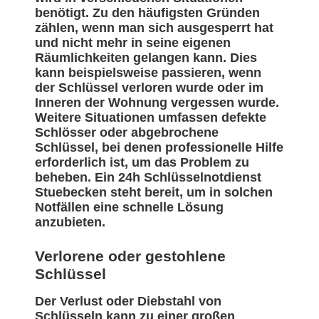
benötigt. Zu den häufigsten Gründen
zählen, wenn man sich ausgesperrt hat
und nicht mehr in seine eigenen
Räumlichkeiten gelangen kann. Dies
kann beispielsweise passieren, wenn
der Schlüssel verloren wurde oder im
Inneren der Wohnung vergessen wurde.
Weitere Situationen umfassen defekte
Schlösser oder abgebrochene
Schlüssel, bei denen professionelle Hilfe
erforderlich ist, um das Problem zu
beheben. Ein 24h Schlüsselnotdienst
Stuebecken steht bereit, um in solchen
Notfällen eine schnelle Lösung
anzubieten.
Verlorene oder gestohlene
Schlüssel
Der Verlust oder Diebstahl von
Schlüsseln kann zu einer großen