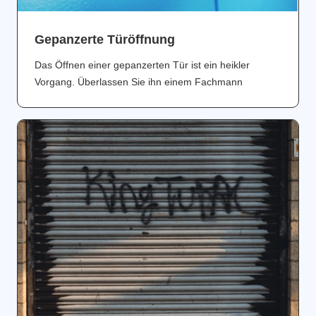
Gepanzerte Türöffnung
Das Öffnen einer gepanzerten Tür ist ein heikler
Vorgang. Überlassen Sie ihn einem Fachmann