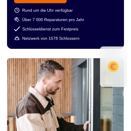
Rund um die Uhr verfügbar
Über 7 000 Reparaturen pro Jahr
Schlüsseldienst zum Festpreis
Netzwerk von 1578 Schlossern