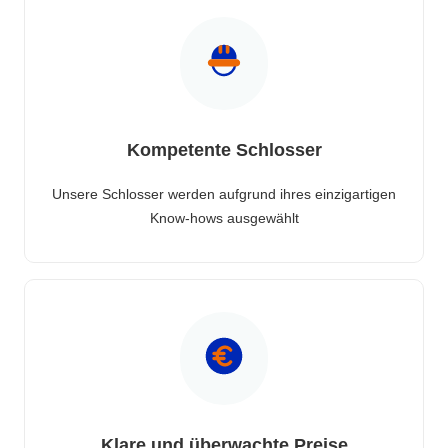
Kompetente Schlosser
Unsere Schlosser werden aufgrund ihres einzigartigen
Know-hows ausgewählt
Klare und überwachte Preise