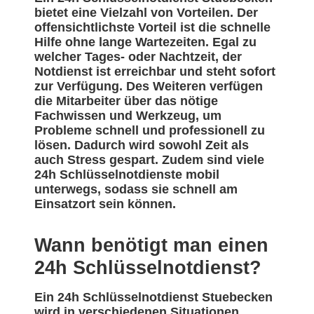
bietet eine Vielzahl von Vorteilen. Der
offensichtlichste Vorteil ist die schnelle
Hilfe ohne lange Wartezeiten. Egal zu
welcher Tages- oder Nachtzeit, der
Notdienst ist erreichbar und steht sofort
zur Verfügung. Des Weiteren verfügen
die Mitarbeiter über das nötige
Fachwissen und Werkzeug, um
Probleme schnell und professionell zu
lösen. Dadurch wird sowohl Zeit als
auch Stress gespart. Zudem sind viele
24h Schlüsselnotdienste mobil
unterwegs, sodass sie schnell am
Einsatzort sein können.
Wann benötigt man einen
24h Schlüsselnotdienst?
Ein 24h Schlüsselnotdienst Stuebecken
wird in verschiedenen Situationen