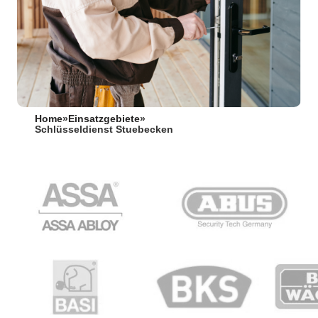
Home
»
Einsatzgebiete
»
Schlüsseldienst Stuebecken