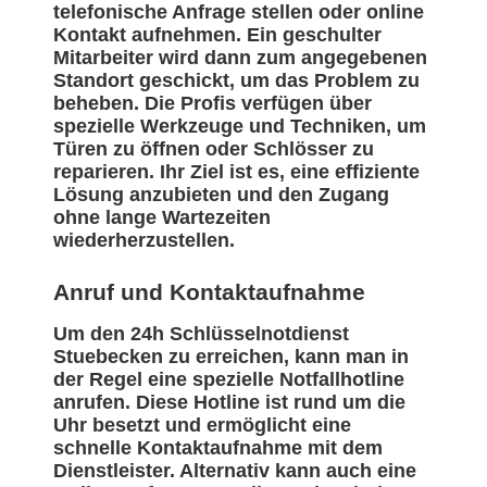
telefonische Anfrage stellen oder online
Kontakt aufnehmen. Ein geschulter
Mitarbeiter wird dann zum angegebenen
Standort geschickt, um das Problem zu
beheben. Die Profis verfügen über
spezielle Werkzeuge und Techniken, um
Türen zu öffnen oder Schlösser zu
reparieren. Ihr Ziel ist es, eine effiziente
Lösung anzubieten und den Zugang
ohne lange Wartezeiten
wiederherzustellen.
Anruf und Kontaktaufnahme
Um den 24h Schlüsselnotdienst
Stuebecken zu erreichen, kann man in
der Regel eine spezielle Notfallhotline
anrufen. Diese Hotline ist rund um die
Uhr besetzt und ermöglicht eine
schnelle Kontaktaufnahme mit dem
Dienstleister. Alternativ kann auch eine