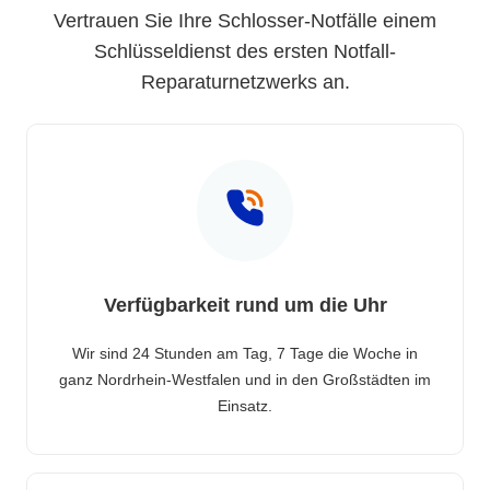
Vertrauen Sie Ihre Schlosser-Notfälle einem
Schlüsseldienst des ersten Notfall-
Reparaturnetzwerks an.
Verfügbarkeit rund um die Uhr
Wir sind 24 Stunden am Tag, 7 Tage die Woche in
ganz Nordrhein-Westfalen und in den Großstädten im
Einsatz.