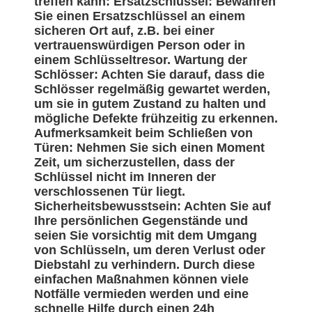
treffen kann: Ersatzschlüssel: Bewahren
Sie einen Ersatzschlüssel an einem
sicheren Ort auf, z.B. bei einer
vertrauenswürdigen Person oder in
einem Schlüsseltresor. Wartung der
Schlösser: Achten Sie darauf, dass die
Schlösser regelmäßig gewartet werden,
um sie in gutem Zustand zu halten und
mögliche Defekte frühzeitig zu erkennen.
Aufmerksamkeit beim Schließen von
Türen: Nehmen Sie sich einen Moment
Zeit, um sicherzustellen, dass der
Schlüssel nicht im Inneren der
verschlossenen Tür liegt.
Sicherheitsbewusstsein: Achten Sie auf
Ihre persönlichen Gegenstände und
seien Sie vorsichtig mit dem Umgang
von Schlüsseln, um deren Verlust oder
Diebstahl zu verhindern. Durch diese
einfachen Maßnahmen können viele
Notfälle vermieden werden und eine
schnelle Hilfe durch einen 24h