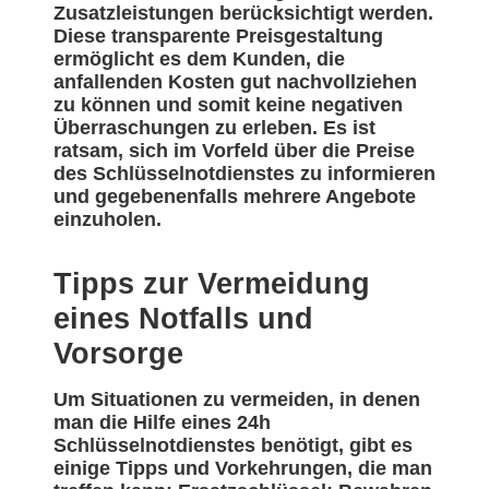
Zusatzleistungen berücksichtigt werden.
Diese transparente Preisgestaltung
ermöglicht es dem Kunden, die
anfallenden Kosten gut nachvollziehen
zu können und somit keine negativen
Überraschungen zu erleben. Es ist
ratsam, sich im Vorfeld über die Preise
des Schlüsselnotdienstes zu informieren
und gegebenenfalls mehrere Angebote
einzuholen.
Tipps zur Vermeidung
eines Notfalls und
Vorsorge
Um Situationen zu vermeiden, in denen
man die Hilfe eines 24h
Schlüsselnotdienstes benötigt, gibt es
einige Tipps und Vorkehrungen, die man