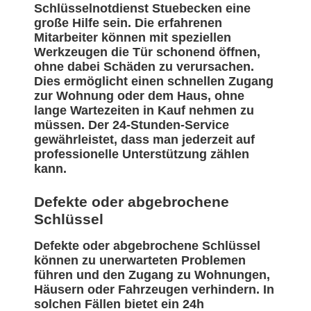
Schlüsselnotdienst Stuebecken eine
große Hilfe sein. Die erfahrenen
Mitarbeiter können mit speziellen
Werkzeugen die Tür schonend öffnen,
ohne dabei Schäden zu verursachen.
Dies ermöglicht einen schnellen Zugang
zur Wohnung oder dem Haus, ohne
lange Wartezeiten in Kauf nehmen zu
müssen. Der 24-Stunden-Service
gewährleistet, dass man jederzeit auf
professionelle Unterstützung zählen
kann.
Defekte oder abgebrochene
Schlüssel
Defekte oder abgebrochene Schlüssel
können zu unerwarteten Problemen
führen und den Zugang zu Wohnungen,
Häusern oder Fahrzeugen verhindern. In
solchen Fällen bietet ein 24h