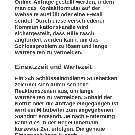
Online-Anfrage gestellt werden, indem
man das Kontaktformular auf der
Webseite ausfüllt oder eine E-Mail
sendet. Durch diese verschiedenen
Kommunikationskanäle wird
sichergestellt, dass Hilfe rasch
angfordert werden kann, um das
Schlossproblem zu lösen und lange
Wartezeiten zu vermeiden.
Einsatzzeit und Wartezeit
Ein 24h Schlüsselnotdienst Stuebecken
zeichnet sich durch schnelle
Reaktionszeiten aus, um lange
Wartezeiten zu vermeiden. Sobald der
Notruf oder die Anfrage eingegangen ist,
wird ein Mitarbeiter zum angegebenen
Standort entsandt. Je nach Entfernung
kann dies in der Regel innerhalb
kürzester Zeit erfolgen. Die genaue