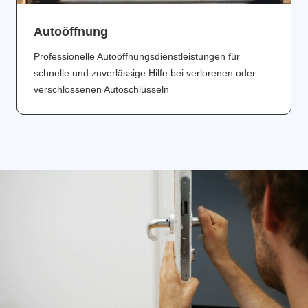
Аutoöffnung
Professionelle Autoöffnungsdienstleistungen für
schnelle und zuverlässige Hilfe bei verlorenen oder
verschlossenen Autoschlüsseln