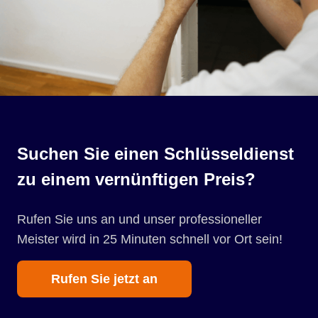
Suchen Sie einen Schlüsseldienst
zu einem vernünftigen Preis?
Rufen Sie uns an und unser professioneller
Meister wird in 25 Minuten schnell vor Ort sein!
Rufen Sie jetzt an