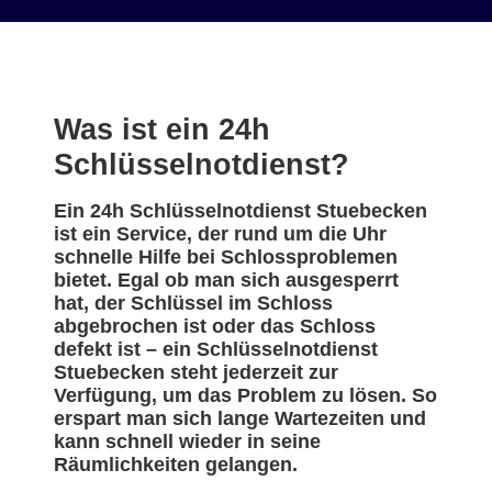
Was ist ein 24h
Schlüsselnotdienst?
Ein 24h Schlüsselnotdienst Stuebecken
ist ein Service, der rund um die Uhr
schnelle Hilfe bei Schlossproblemen
bietet. Egal ob man sich ausgesperrt
hat, der Schlüssel im Schloss
abgebrochen ist oder das Schloss
defekt ist – ein Schlüsselnotdienst
Stuebecken steht jederzeit zur
Verfügung, um das Problem zu lösen. So
erspart man sich lange Wartezeiten und
kann schnell wieder in seine
Räumlichkeiten gelangen.