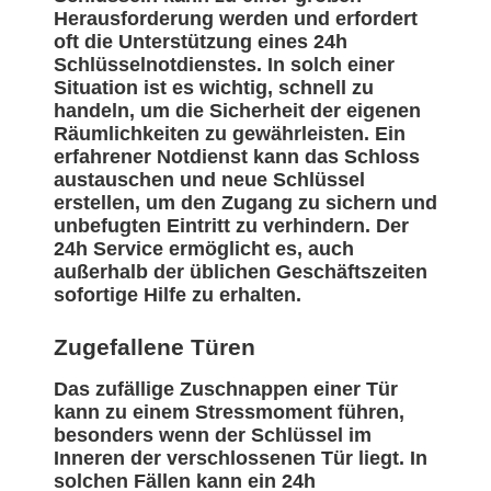
Herausforderung werden und erfordert
oft die Unterstützung eines 24h
Schlüsselnotdienstes. In solch einer
Situation ist es wichtig, schnell zu
handeln, um die Sicherheit der eigenen
Räumlichkeiten zu gewährleisten. Ein
erfahrener Notdienst kann das Schloss
austauschen und neue Schlüssel
erstellen, um den Zugang zu sichern und
unbefugten Eintritt zu verhindern. Der
24h Service ermöglicht es, auch
außerhalb der üblichen Geschäftszeiten
sofortige Hilfe zu erhalten.
Zugefallene Türen
Das zufällige Zuschnappen einer Tür
kann zu einem Stressmoment führen,
besonders wenn der Schlüssel im
Inneren der verschlossenen Tür liegt. In
solchen Fällen kann ein 24h