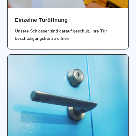
Einzelne Türöffnung
Unsere Schlosser sind darauf geschult, Ihre Tür
beschädigungsfrei zu öffnen