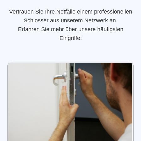
Vertrauen Sie Ihre Notfälle einem professionellen
Schlosser aus unserem Netzwerk an.
Erfahren Sie mehr über unsere häufigsten
Eingriffe: