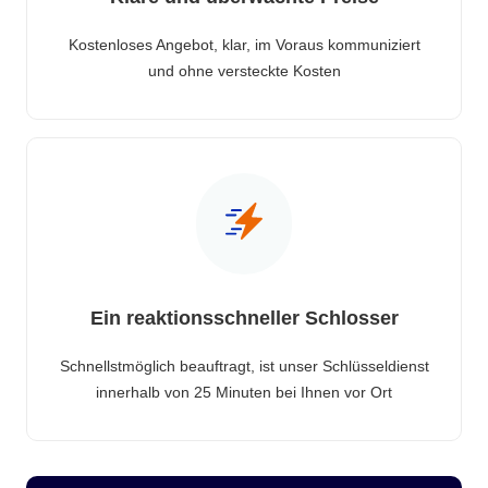
Kostenloses Angebot, klar, im Voraus kommuniziert
und ohne versteckte Kosten
Ein reaktionsschneller Schlosser
Schnellstmöglich beauftragt, ist unser Schlüsseldienst
innerhalb von 25 Minuten bei Ihnen vor Ort