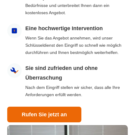
Bedürfnisse und unterbreitet Ihnen dann ein
kostenloses Angebot.
Eine hochwertige Intervention
Wenn Sie das Angebot annehmen, wird unser
Schlüsseldienst den Eingriff so schnell wie möglich
durchführen und Ihnen bestmöglich weiterhelfen.
Sie sind zufrieden und ohne
Überraschung
Nach dem Eingriff stellen wir sicher, dass alle Ihre
Anforderungen erfüllt werden.
Rufen Sie jetzt an