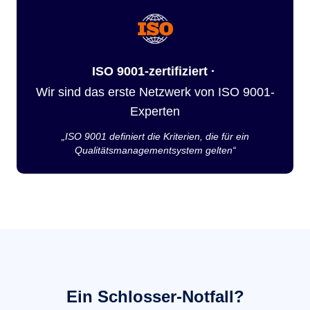
ISO 9001-zertifiziert ·
Wir sind das erste Netzwerk von ISO 9001-
Experten
„ISO 9001 definiert die Kriterien, die für ein
Qualitätsmanagementsystem gelten“
Ein Schlosser-Notfall?