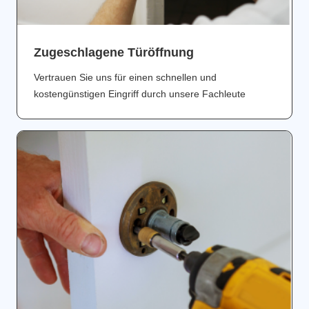
Zugeschlagene Türöffnung
Vertrauen Sie uns für einen schnellen und
kostengünstigen Eingriff durch unsere Fachleute