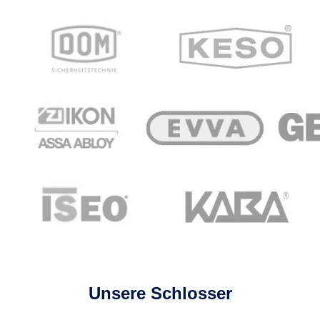
Unsere Schlosser