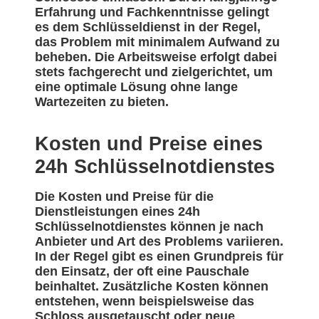
Erfahrung und Fachkenntnisse gelingt
es dem Schlüsseldienst in der Regel,
das Problem mit minimalem Aufwand zu
beheben. Die Arbeitsweise erfolgt dabei
stets fachgerecht und zielgerichtet, um
eine optimale Lösung ohne lange
Wartezeiten zu bieten.
Kosten und Preise eines
24h Schlüsselnotdienstes
Die Kosten und Preise für die
Dienstleistungen eines 24h
Schlüsselnotdienstes können je nach
Anbieter und Art des Problems variieren.
In der Regel gibt es einen Grundpreis für
den Einsatz, der oft eine Pauschale
beinhaltet. Zusätzliche Kosten können
entstehen, wenn beispielsweise das
Schloss ausgetauscht oder neue