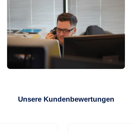
Unsere Kundenbewertungen