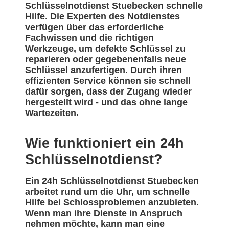
Schlüsselnotdienst Stuebecken schnelle
Hilfe. Die Experten des Notdienstes
verfügen über das erforderliche
Fachwissen und die richtigen
Werkzeuge, um defekte Schlüssel zu
reparieren oder gegebenenfalls neue
Schlüssel anzufertigen. Durch ihren
effizienten Service können sie schnell
dafür sorgen, dass der Zugang wieder
hergestellt wird - und das ohne lange
Wartezeiten.
Wie funktioniert ein 24h
Schlüsselnotdienst?
Ein 24h Schlüsselnotdienst Stuebecken
arbeitet rund um die Uhr, um schnelle
Hilfe bei Schlossproblemen anzubieten.
Wenn man ihre Dienste in Anspruch
nehmen möchte, kann man eine