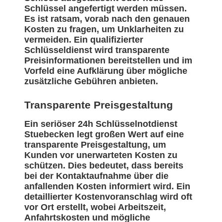
Schlüssel angefertigt werden müssen.
Es ist ratsam, vorab nach den genauen
Kosten zu fragen, um Unklarheiten zu
vermeiden. Ein qualifizierter
Schlüsseldienst wird transparente
Preisinformationen bereitstellen und im
Vorfeld eine Aufklärung über mögliche
zusätzliche Gebühren anbieten.
Transparente Preisgestaltung
Ein seriöser 24h Schlüsselnotdienst
Stuebecken legt großen Wert auf eine
transparente Preisgestaltung, um
Kunden vor unerwarteten Kosten zu
schützen. Dies bedeutet, dass bereits
bei der Kontaktaufnahme über die
anfallenden Kosten informiert wird. Ein
detaillierter Kostenvoranschlag wird oft
vor Ort erstellt, wobei Arbeitszeit,
Anfahrtskosten und mögliche