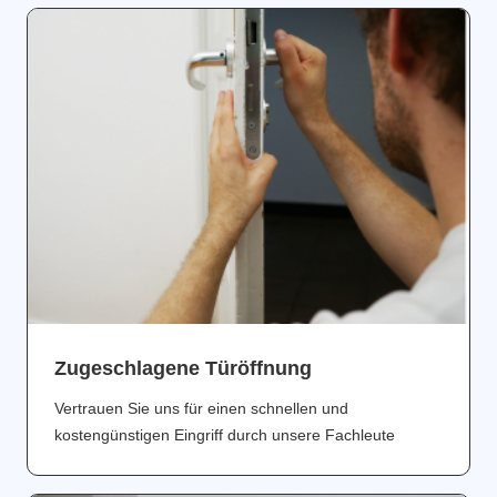
Zugeschlagene Türöffnung
Vertrauen Sie uns für einen schnellen und
kostengünstigen Eingriff durch unsere Fachleute