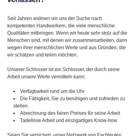
Seit Jahren widmen wir uns der Suche nach
kompetenten Handwerkern, die viele menschliche
Qualitäten mitbringen. Wenn wir heute sehr stolz auf die
Menschen sind, mit denen wir zusammenarbeiten, dann
wegen ihrer menschlichen Werte und aus Gründen, die
wir schätzen und teilen möchten.
Unserer Schlosser ist ein Schlosser, der durch seine
Arbeit unsere Werte vermitteln kann:
Verfügbarkeit rund um die Uhr
Die Fähigkeit, Sie zu beruhigen und zufrieden zu
stellen
Abrechnung des fairen Preises für seine Arbeit
Tadellose Arbeit und einzigartiges Know-how
Seien Sie versichert, unser Netzwerk von Fachleuten