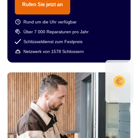
Rufen Sie jetzt an
Rund um die Uhr verfügbar
Über 7 000 Reparaturen pro Jahr
Schlüsseldienst zum Festpreis
Netzwerk von 1578 Schlossern