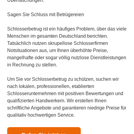
Überraschungen.
Sagen Sie Schluss mit Betrügereien
Schlosserbetrug ist ein häufiges Problem, über das viele
Menschen im gesamten Deutschland berichten.
Tatsächlich nutzen skrupellose Schlosserfirmen
Notsituationen aus, um Ihnen überhöhte Preise,
mangelhafte oder sogar völlig nutzlose Dienstleistungen
in Rechnung zu stellen.
Um Sie vor Schlosserbetrug zu schützen, suchen wir
nach lokalen, professionellen, etablierten
Schlosserunternehmen mit positiven Bewertungen und
qualifizierten Handwerkern. Wir erstellen Ihnen
schriftliche Angebote und garantieren niedrige Preise für
qualitativ hochwertigen Service.