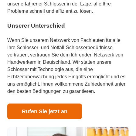
unser erfahrener Schlosser in der Lage, alle Ihre
Probleme schnell und effizient zu lösen.
Unserer Unterschied
Wenn Sie unserem Netzwerk von Fachleuten für alle
Ihre Schlosser- und Notfall-Schlosserbedürfnisse
vertrauen, vertrauen Sie dem führenden Netzwerk von
Handwerkern in Deutschland. Wir statten unsere
Schlosser mit Technologie aus, die eine
Echtzeitüberwachung jedes Eingriffs ermöglicht und es
uns ermöglicht, Ihnen vollkommene Zufriedenheit unter
den besten Bedingungen zu garantieren.
Rufen Sie jetzt an