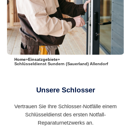
Home
»
Einsatzgebiete
»
Schlüsseldienst Sundern (Sauerland) Allendorf
Unsere Schlosser
Vertrauen Sie Ihre Schlosser-Notfälle einem
Schlüsseldienst des ersten Notfall-
Reparaturnetzwerks an.