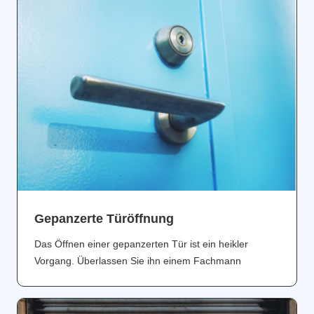
Gepanzerte Türöffnung
Das Öffnen einer gepanzerten Tür ist ein heikler
Vorgang. Überlassen Sie ihn einem Fachmann