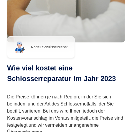
Notfall Schlüsseldienst
Wie viel kostet eine
Schlosserreparatur im Jahr 2023
Die Preise können je nach Region, in der Sie sich
befinden, und der Art des Schlossernotfalls, der Sie
betrifft, variieren. Bei uns wird Ihnen jedoch der
Kostenvoranschlag im Voraus mitgeteilt, die Preise sind
festgelegt und wir vermeiden unangenehme