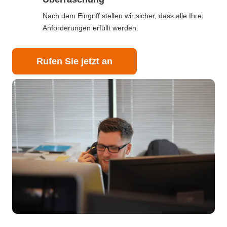
Nach dem Eingriff stellen wir sicher, dass alle Ihre
Anforderungen erfüllt werden.
Rufen Sie jetzt an