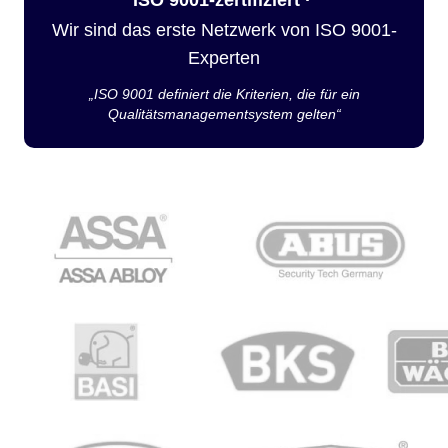
Wir sind das erste Netzwerk von ISO 9001-
Experten
„ISO 9001 definiert die Kriterien, die für ein
Qualitätsmanagementsystem gelten“