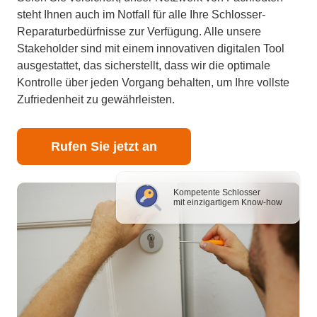
steht Ihnen auch im Notfall für alle Ihre Schlosser-
Reparaturbedürfnisse zur Verfügung. Alle unsere
Stakeholder sind mit einem innovativen digitalen Tool
ausgestattet, das sicherstellt, dass wir die optimale
Kontrolle über jeden Vorgang behalten, um Ihre vollste
Zufriedenheit zu gewährleisten.
Rufen Sie jetzt an
Kompetente Schlosser
mit einzigartigem Know-how