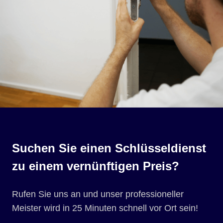
Suchen Sie einen Schlüsseldienst
zu einem vernünftigen Preis?
Rufen Sie uns an und unser professioneller
Meister wird in 25 Minuten schnell vor Ort sein!