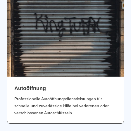
Аutoöffnung
Professionelle Autoöffnungsdienstleistungen für
schnelle und zuverlässige Hilfe bei verlorenen oder
verschlossenen Autoschlüsseln