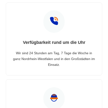
Verfügbarkeit rund um die Uhr
Wir sind 24 Stunden am Tag, 7 Tage die Woche in
ganz Nordrhein-Westfalen und in den Großstädten im
Einsatz.