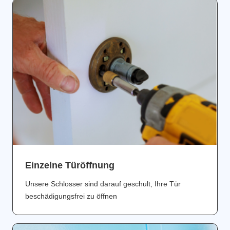
Einzelne Türöffnung
Unsere Schlosser sind darauf geschult, Ihre Tür
beschädigungsfrei zu öffnen