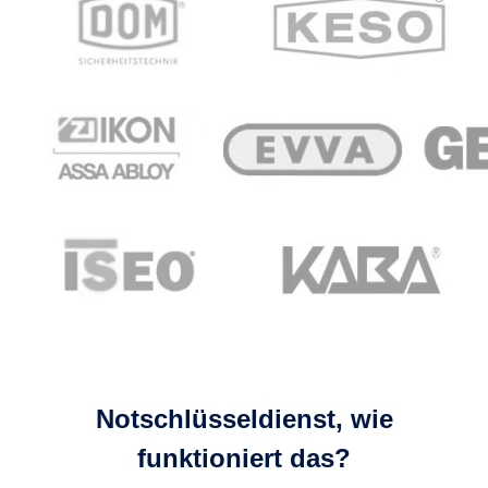
Notschlüsseldienst, wie
funktioniert das?