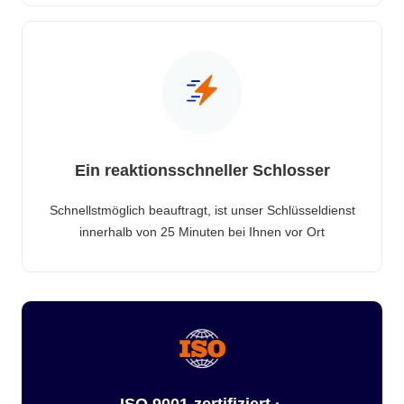
Ein reaktionsschneller Schlosser
Schnellstmöglich beauftragt, ist unser Schlüsseldienst
innerhalb von 25 Minuten bei Ihnen vor Ort
ISO 9001-zertifiziert ·