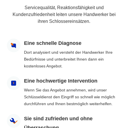
Servicequalität, Reaktionsfähigkeit und
Kundenzufriedenheit leiten unsere Handwerker bei
ihren Schlossereinsätzen.
Eine schnelle Diagnose
Dort analysiert und versteht der Handwerker Ihre
Bedürfnisse und unterbreitet Ihnen dann ein
kostenloses Angebot.
Eine hochwertige Intervention
Wenn Sie das Angebot annehmen, wird unser
Schlüsseldienst den Eingriff so schnell wie möglich
durchführen und Ihnen bestmöglich weiterhelfen.
Sie sind zufrieden und ohne
Überraschung