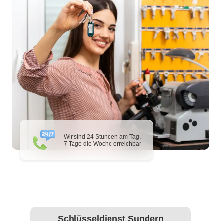
Wir sind 24 Stunden am Tag,
7 Tage die Woche erreichbar
Schlüsseldienst Sundern