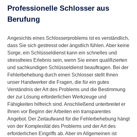
Professionelle Schlosser aus
Berufung
Angesichts eines Schlosserproblems ist es verständlich,
dass Sie sich gestresst oder ängstlich fühlen. Aber keine
Sorge, ein Schlüsseldienst kann ein schnelles und
stressfreies Erlebnis sein, wenn Sie einen qualifizierten
und sachkundigen Schlüsseldienst beauftragen. Bei der
Fehlerbehebung durch einen Schlosser stellt Ihnen
unser Handwerker die Fragen, die für ein gutes
Verständnis der Art des Problems und die Bestimmung
der zur Lösung erforderlichen Werkzeuge und
Fähigkeiten hilfreich sind. Anschließend unterbreitet er
Ihnen vor Beginn der Arbeiten ein transparentes
Angebot. Der Zeitaufwand für die Fehlerbehebung hängt
von der Komplexität des Problems und der Art des
erforderlichen Eingriffs ab. Aber im Allgemeinen ist