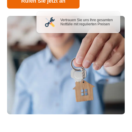
Rufen Sie jetzt an
Vertrauen Sie uns Ihre gesamten
Notfälle mit regulierten Preisen