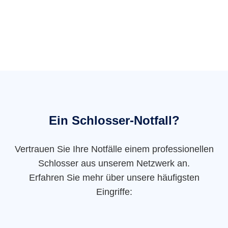
Ein Schlosser-Notfall?
Vertrauen Sie Ihre Notfälle einem professionellen
Schlosser aus unserem Netzwerk an.
Erfahren Sie mehr über unsere häufigsten
Eingriffe: