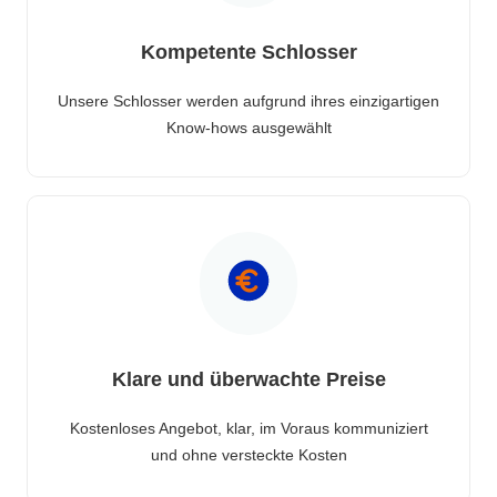
Kompetente Schlosser
Unsere Schlosser werden aufgrund ihres einzigartigen
Know-hows ausgewählt
Klare und überwachte Preise
Kostenloses Angebot, klar, im Voraus kommuniziert
und ohne versteckte Kosten