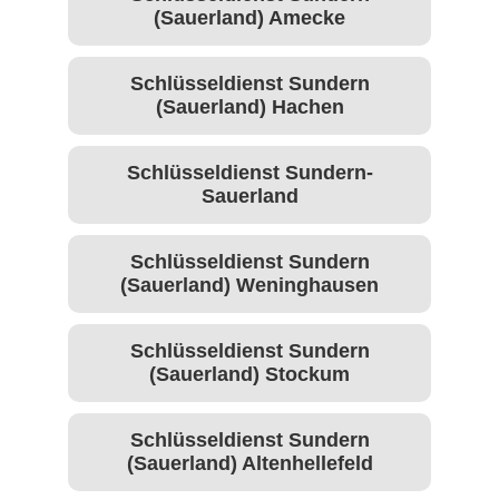
(Sauerland) Amecke
Schlüsseldienst Sundern
(Sauerland) Hachen
Schlüsseldienst Sundern-
Sauerland
Schlüsseldienst Sundern
(Sauerland) Weninghausen
Schlüsseldienst Sundern
(Sauerland) Stockum
Schlüsseldienst Sundern
(Sauerland) Altenhellefeld