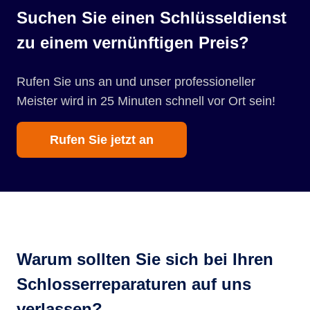
Suchen Sie einen Schlüsseldienst
zu einem vernünftigen Preis?
Rufen Sie uns an und unser professioneller
Meister wird in 25 Minuten schnell vor Ort sein!
Rufen Sie jetzt an
Warum sollten Sie sich bei Ihren
Schlosserreparaturen auf uns
verlassen?