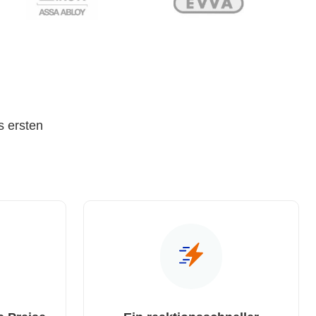
s ersten