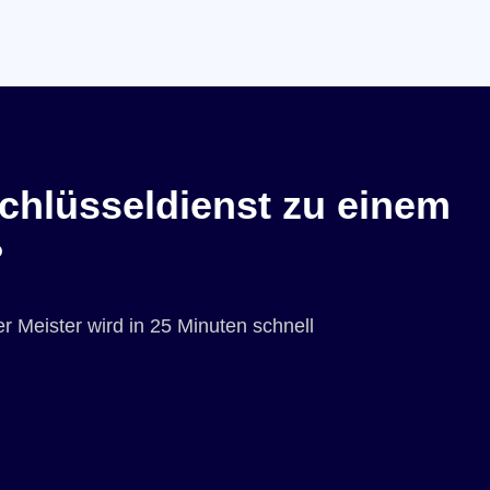
chlüsseldienst zu einem
?
r Meister wird in 25 Minuten schnell