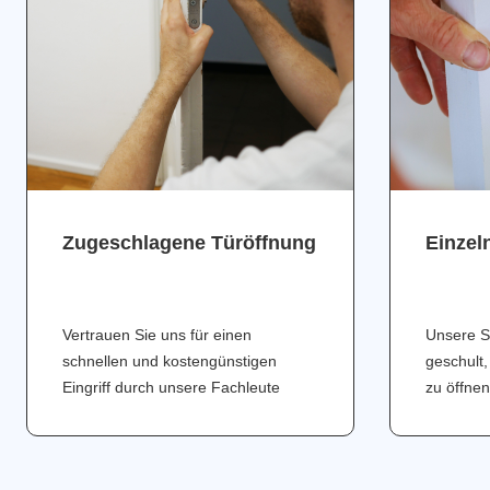
Zugeschlagene Türöffnung
Einzel
Vertrauen Sie uns für einen
Unsere S
schnellen und kostengünstigen
geschult,
Eingriff durch unsere Fachleute
zu öffnen