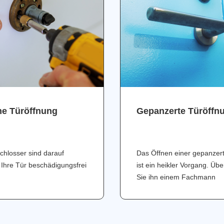
ne Türöffnung
Gepanzerte Türöffn
chlosser sind darauf
Das Öffnen einer gepanzer
 Ihre Tür beschädigungsfrei
ist ein heikler Vorgang. Üb
Sie ihn einem Fachmann