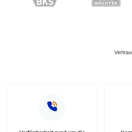
Vertrau