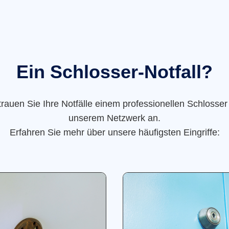
Ein Schlosser-Notfall?
trauen Sie Ihre Notfälle einem professionellen Schlosser
unserem Netzwerk an.
Erfahren Sie mehr über unsere häufigsten Eingriffe: