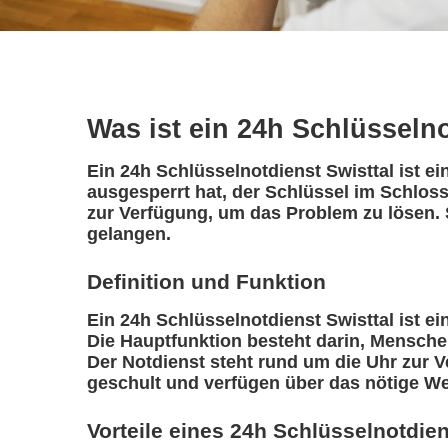
Was ist ein 24h Schlüsseln
Ein 24h Schlüsselnotdienst Swisttal ist e
ausgesperrt hat, der Schlüssel im Schloss 
zur Verfügung, um das Problem zu lösen. 
gelangen.
Definition und Funktion
Ein 24h Schlüsselnotdienst Swisttal ist ein
Die Hauptfunktion besteht darin, Mensche
Der Notdienst steht rund um die Uhr zur V
geschult und verfügen über das nötige We
Vorteile eines 24h Schlüsselnotdie