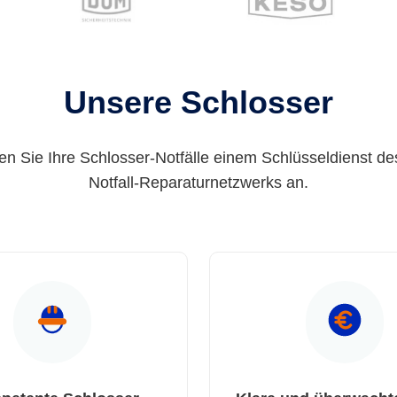
Unsere Schlosser
en Sie Ihre Schlosser-Notfälle einem Schlüsseldienst de
Notfall-Reparaturnetzwerks an.