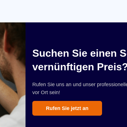
Suchen Sie einen S
vernünftigen Preis
Rufen Sie uns an und unser professionelle
vor Ort sein!
Rufen Sie jetzt an