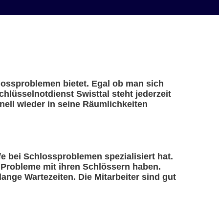
hlossproblemen bietet. Egal ob man sich
hlüsselnotdienst Swisttal steht jederzeit
ell wieder in seine Räumlichkeiten
lfe bei Schlossproblemen spezialisiert hat.
e Probleme mit ihren Schlössern haben.
ange Wartezeiten. Die Mitarbeiter sind gut