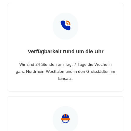
Verfügbarkeit rund um die Uhr
Wir sind 24 Stunden am Tag, 7 Tage die Woche in
ganz Nordrhein-Westfalen und in den Großstädten im
Einsatz.