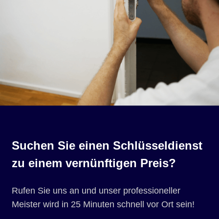
Suchen Sie einen Schlüsseldienst
zu einem vernünftigen Preis?
Rufen Sie uns an und unser professioneller
Meister wird in 25 Minuten schnell vor Ort sein!