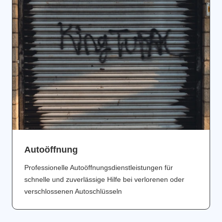
Аutoöffnung
Professionelle Autoöffnungsdienstleistungen für
schnelle und zuverlässige Hilfe bei verlorenen oder
verschlossenen Autoschlüsseln