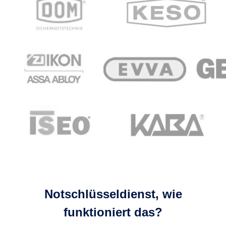
Notschlüsseldienst, wie
funktioniert das?