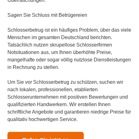
Überraschungen.
Sagen Sie Schluss mit Betrügereien
Schlosserbetrug ist ein häufiges Problem, über das viele
Menschen im gesamten Deutschland berichten.
Tatsächlich nutzen skrupellose Schlosserfirmen
Notsituationen aus, um Ihnen überhöhte Preise,
mangelhafte oder sogar völlig nutzlose Dienstleistungen
in Rechnung zu stellen.
Um Sie vor Schlosserbetrug zu schützen, suchen wir
nach lokalen, professionellen, etablierten
Schlosserunternehmen mit positiven Bewertungen und
qualifizierten Handwerkern. Wir erstellen Ihnen
schriftliche Angebote und garantieren niedrige Preise für
qualitativ hochwertigen Service.