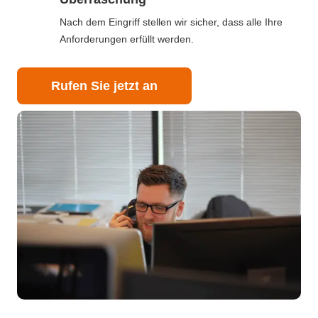
Nach dem Eingriff stellen wir sicher, dass alle Ihre
Anforderungen erfüllt werden.
Rufen Sie jetzt an