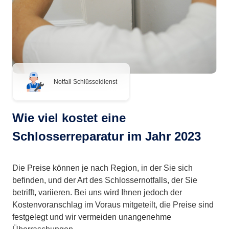
Notfall Schlüsseldienst
Wie viel kostet eine
Schlosserreparatur im Jahr 2023
Die Preise können je nach Region, in der Sie sich
befinden, und der Art des Schlossernotfalls, der Sie
betrifft, variieren. Bei uns wird Ihnen jedoch der
Kostenvoranschlag im Voraus mitgeteilt, die Preise sind
festgelegt und wir vermeiden unangenehme