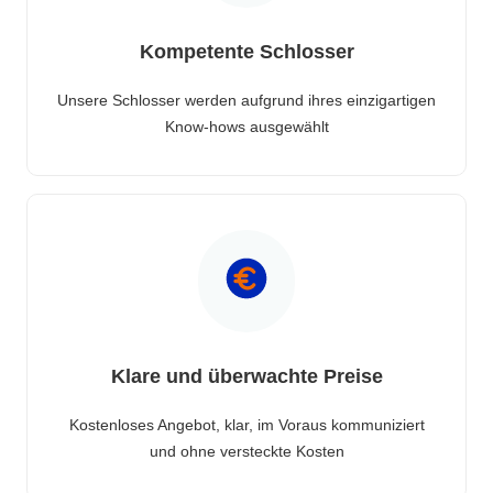
Kompetente Schlosser
Unsere Schlosser werden aufgrund ihres einzigartigen
Know-hows ausgewählt
Klare und überwachte Preise
Kostenloses Angebot, klar, im Voraus kommuniziert
und ohne versteckte Kosten