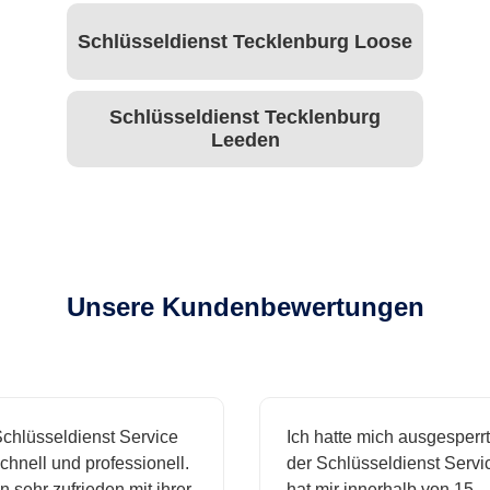
Schlüsseldienst Tecklenburg Loose
Schlüsseldienst Tecklenburg
Leeden
Unsere Kundenbewertungen
hlüsseldienst Service
Ich hatte mich ausgesperrt
hnell und professionell.
der Schlüsseldienst Servic
n sehr zufrieden mit ihrer
hat mir innerhalb von 15