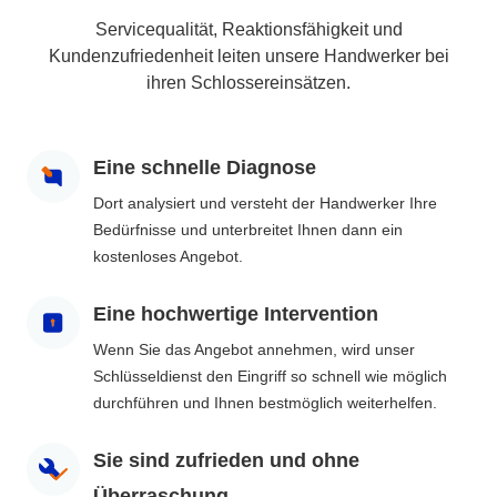
Servicequalität, Reaktionsfähigkeit und
Kundenzufriedenheit leiten unsere Handwerker bei
ihren Schlossereinsätzen.
Eine schnelle Diagnose
Dort analysiert und versteht der Handwerker Ihre
Bedürfnisse und unterbreitet Ihnen dann ein
kostenloses Angebot.
Eine hochwertige Intervention
Wenn Sie das Angebot annehmen, wird unser
Schlüsseldienst den Eingriff so schnell wie möglich
durchführen und Ihnen bestmöglich weiterhelfen.
Sie sind zufrieden und ohne
Überraschung