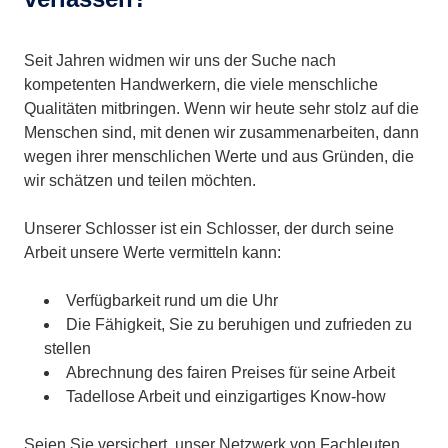
Seit Jahren widmen wir uns der Suche nach
kompetenten Handwerkern, die viele menschliche
Qualitäten mitbringen. Wenn wir heute sehr stolz auf die
Menschen sind, mit denen wir zusammenarbeiten, dann
wegen ihrer menschlichen Werte und aus Gründen, die
wir schätzen und teilen möchten.
Unserer Schlosser ist ein Schlosser, der durch seine
Arbeit unsere Werte vermitteln kann:
Verfügbarkeit rund um die Uhr
Die Fähigkeit, Sie zu beruhigen und zufrieden zu
stellen
Abrechnung des fairen Preises für seine Arbeit
Tadellose Arbeit und einzigartiges Know-how
Seien Sie versichert, unser Netzwerk von Fachleuten