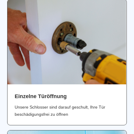
Einzelne Türöffnung
Unsere Schlosser sind darauf geschult, Ihre Tür
beschädigungsfrei zu öffnen