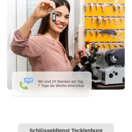
Wir sind 24 Stunden am Tag,
7 Tage die Woche erreichbar
Schlüsseldienst Tecklenburg