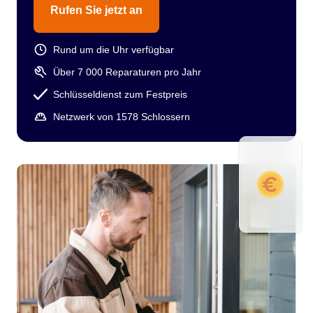
Rufen Sie jetzt an
Rund um die Uhr verfügbar
Über 7 000 Reparaturen pro Jahr
Schlüsseldienst zum Festpreis
Netzwerk von 1578 Schlossern