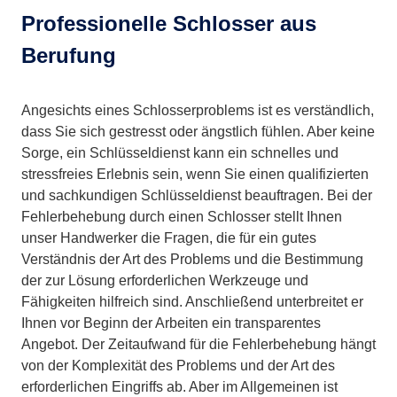
Professionelle Schlosser aus
Berufung
Angesichts eines Schlosserproblems ist es verständlich,
dass Sie sich gestresst oder ängstlich fühlen. Aber keine
Sorge, ein Schlüsseldienst kann ein schnelles und
stressfreies Erlebnis sein, wenn Sie einen qualifizierten
und sachkundigen Schlüsseldienst beauftragen. Bei der
Fehlerbehebung durch einen Schlosser stellt Ihnen
unser Handwerker die Fragen, die für ein gutes
Verständnis der Art des Problems und die Bestimmung
der zur Lösung erforderlichen Werkzeuge und
Fähigkeiten hilfreich sind. Anschließend unterbreitet er
Ihnen vor Beginn der Arbeiten ein transparentes
Angebot. Der Zeitaufwand für die Fehlerbehebung hängt
von der Komplexität des Problems und der Art des
erforderlichen Eingriffs ab. Aber im Allgemeinen ist