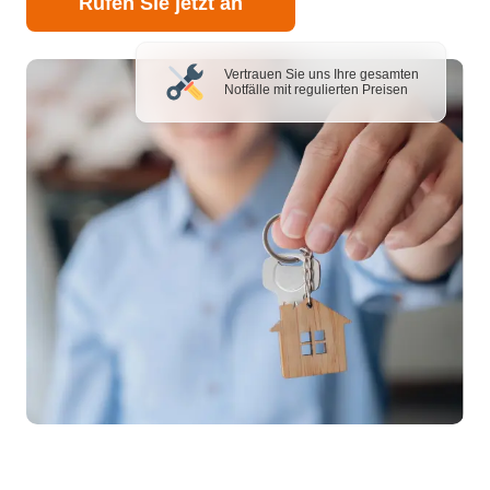
Rufen Sie jetzt an
Vertrauen Sie uns Ihre gesamten
Notfälle mit regulierten Preisen