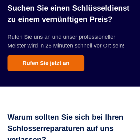
Suchen Sie einen Schlüsseldienst
zu einem vernünftigen Preis?
Rufen Sie uns an und unser professioneller
Meister wird in 25 Minuten schnell vor Ort sein!
Rufen Sie jetzt an
Warum sollten Sie sich bei Ihren
Schlosserreparaturen auf uns
verlassen?