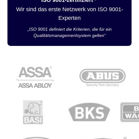
Wir sind das erste Netzwerk von ISO 9001-
Experten
„ISO 9001 definiert die Kriterien, die für ein
Qualitätsmanagementsystem gelten“