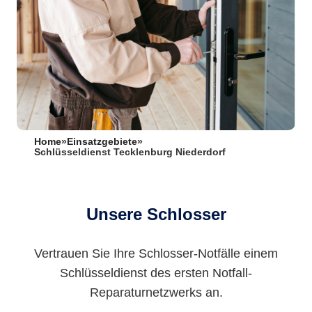
Home
»
Einsatzgebiete
»
Schlüsseldienst Tecklenburg Niederdorf
Unsere Schlosser
Vertrauen Sie Ihre Schlosser-Notfälle einem
Schlüsseldienst des ersten Notfall-
Reparaturnetzwerks an.