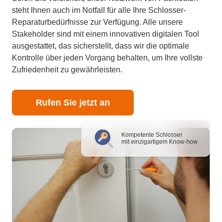
steht Ihnen auch im Notfall für alle Ihre Schlosser-
Reparaturbedürfnisse zur Verfügung. Alle unsere
Stakeholder sind mit einem innovativen digitalen Tool
ausgestattet, das sicherstellt, dass wir die optimale
Kontrolle über jeden Vorgang behalten, um Ihre vollste
Zufriedenheit zu gewährleisten.
Rufen Sie jetzt an
Kompetente Schlosser
mit einzigartigem Know-how