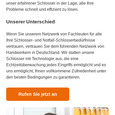
unser erfahrener Schlosser in der Lage, alle Ihre
Probleme schnell und effizient zu lösen.
Unserer Unterschied
Wenn Sie unserem Netzwerk von Fachleuten für alle
Ihre Schlosser- und Notfall-Schlosserbedürfnisse
vertrauen, vertrauen Sie dem führenden Netzwerk von
Handwerkern in Deutschland. Wir statten unsere
Schlosser mit Technologie aus, die eine
Echtzeitüberwachung jedes Eingriffs ermöglicht und es
uns ermöglicht, Ihnen vollkommene Zufriedenheit unter
den besten Bedingungen zu garantieren.
Rufen Sie jetzt an