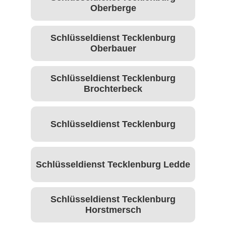
Oberberge
Schlüsseldienst Tecklenburg
Oberbauer
Schlüsseldienst Tecklenburg
Brochterbeck
Schlüsseldienst Tecklenburg
Schlüsseldienst Tecklenburg Ledde
Schlüsseldienst Tecklenburg
Horstmersch