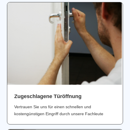
Zugeschlagene Türöffnung
Vertrauen Sie uns für einen schnellen und
kostengünstigen Eingriff durch unsere Fachleute