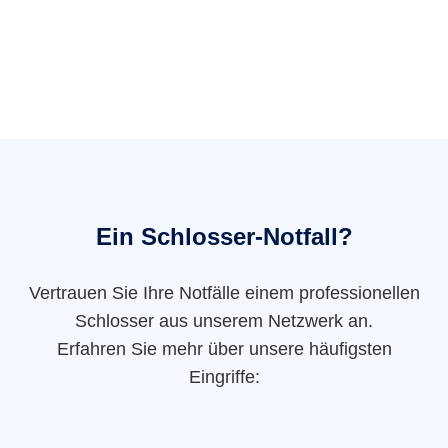
Ein Schlosser-Notfall?
Vertrauen Sie Ihre Notfälle einem professionellen
Schlosser aus unserem Netzwerk an.
Erfahren Sie mehr über unsere häufigsten
Eingriffe: