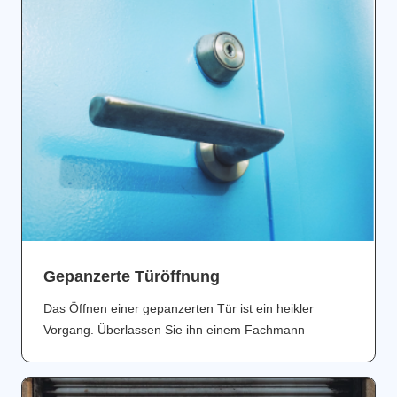
Gepanzerte Türöffnung
Das Öffnen einer gepanzerten Tür ist ein heikler
Vorgang. Überlassen Sie ihn einem Fachmann