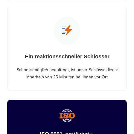
Ein reaktionsschneller Schlosser
Schnellstmöglich beauftragt, ist unser Schlüsseldienst
innerhalb von 25 Minuten bei Ihnen vor Ort
ISO 9001-zertifiziert ·