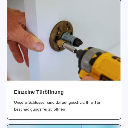
Einzelne Türöffnung
Unsere Schlosser sind darauf geschult, Ihre Tür
beschädigungsfrei zu öffnen