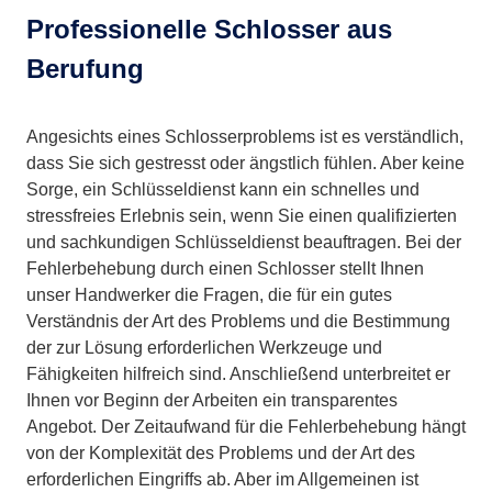
Professionelle Schlosser aus
Berufung
Angesichts eines Schlosserproblems ist es verständlich,
dass Sie sich gestresst oder ängstlich fühlen. Aber keine
Sorge, ein Schlüsseldienst kann ein schnelles und
stressfreies Erlebnis sein, wenn Sie einen qualifizierten
und sachkundigen Schlüsseldienst beauftragen. Bei der
Fehlerbehebung durch einen Schlosser stellt Ihnen
unser Handwerker die Fragen, die für ein gutes
Verständnis der Art des Problems und die Bestimmung
der zur Lösung erforderlichen Werkzeuge und
Fähigkeiten hilfreich sind. Anschließend unterbreitet er
Ihnen vor Beginn der Arbeiten ein transparentes
Angebot. Der Zeitaufwand für die Fehlerbehebung hängt
von der Komplexität des Problems und der Art des
erforderlichen Eingriffs ab. Aber im Allgemeinen ist