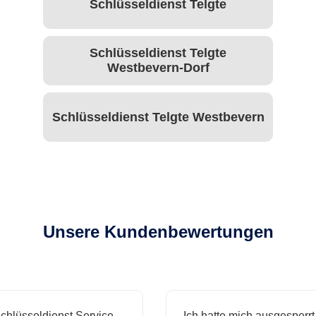
Schlüsseldienst Telgte
Schlüsseldienst Telgte
Westbevern-Dorf
Schlüsseldienst Telgte Westbevern
Unsere Kundenbewertungen
hlüsseldienst Service
Ich hatte mich ausgesperrt 