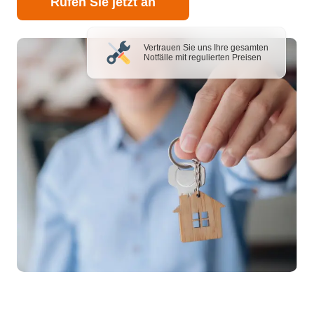
Rufen Sie jetzt an
Vertrauen Sie uns Ihre gesamten
Notfälle mit regulierten Preisen