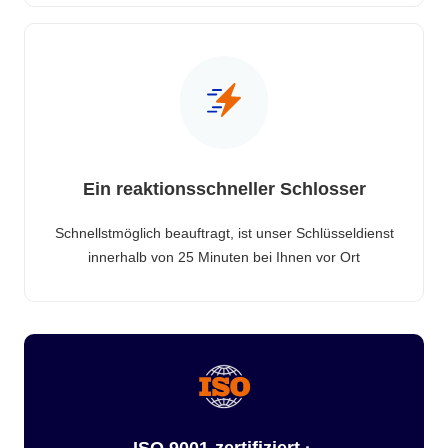
Ein reaktionsschneller Schlosser
Schnellstmöglich beauftragt, ist unser Schlüsseldienst
innerhalb von 25 Minuten bei Ihnen vor Ort
ISO 9001-zertifiziert ·