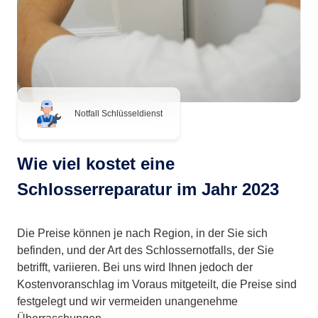
Notfall Schlüsseldienst
Wie viel kostet eine
Schlosserreparatur im Jahr 2023
Die Preise können je nach Region, in der Sie sich
befinden, und der Art des Schlossernotfalls, der Sie
betrifft, variieren. Bei uns wird Ihnen jedoch der
Kostenvoranschlag im Voraus mitgeteilt, die Preise sind
festgelegt und wir vermeiden unangenehme