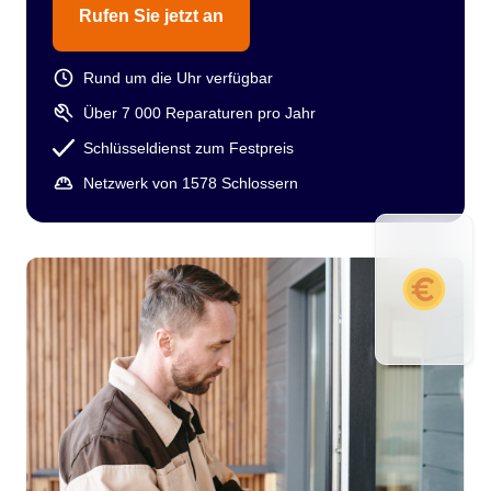
Rufen Sie jetzt an
Rund um die Uhr verfügbar
Über 7 000 Reparaturen pro Jahr
Schlüsseldienst zum Festpreis
Netzwerk von 1578 Schlossern