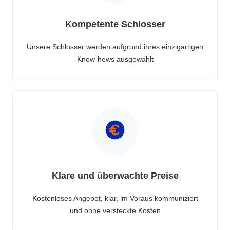
Kompetente Schlosser
Unsere Schlosser werden aufgrund ihres einzigartigen
Know-hows ausgewählt
Klare und überwachte Preise
Kostenloses Angebot, klar, im Voraus kommuniziert
und ohne versteckte Kosten