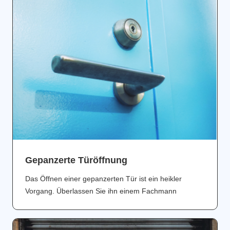
Gepanzerte Türöffnung
Das Öffnen einer gepanzerten Tür ist ein heikler
Vorgang. Überlassen Sie ihn einem Fachmann