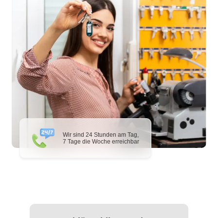
Wir sind 24 Stunden am Tag,
7 Tage die Woche erreichbar