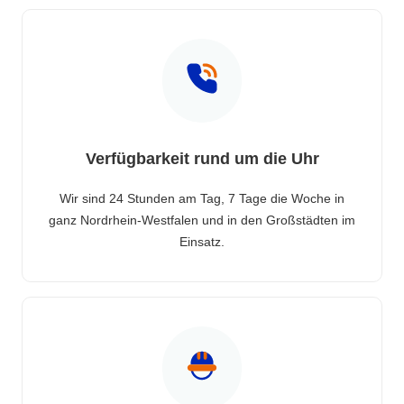
Verfügbarkeit rund um die Uhr
Wir sind 24 Stunden am Tag, 7 Tage die Woche in
ganz Nordrhein-Westfalen und in den Großstädten im
Einsatz.