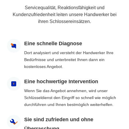
Servicequalität, Reaktionsfähigkeit und
Kundenzufriedenheit leiten unsere Handwerker bei
ihren Schlossereinsätzen.
Eine schnelle Diagnose
Dort analysiert und versteht der Handwerker Ihre
Bedürfnisse und unterbreitet Ihnen dann ein
kostenloses Angebot.
Eine hochwertige Intervention
Wenn Sie das Angebot annehmen, wird unser
Schlüsseldienst den Eingriff so schnell wie möglich
durchführen und Ihnen bestmöglich weiterhelfen.
Sie sind zufrieden und ohne
Überraschung