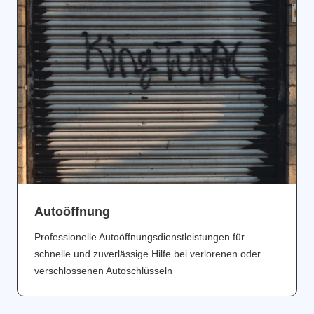
Аutoöffnung
Professionelle Autoöffnungsdienstleistungen für
schnelle und zuverlässige Hilfe bei verlorenen oder
verschlossenen Autoschlüsseln