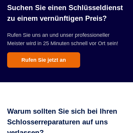
Suchen Sie einen Schlüsseldienst
zu einem vernünftigen Preis?
Rufen Sie uns an und unser professioneller
Meister wird in 25 Minuten schnell vor Ort sein!
Rufen Sie jetzt an
Warum sollten Sie sich bei Ihren
Schlosserreparaturen auf uns
verlassen?