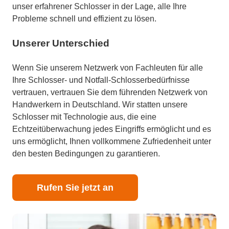
unser erfahrener Schlosser in der Lage, alle Ihre
Probleme schnell und effizient zu lösen.
Unserer Unterschied
Wenn Sie unserem Netzwerk von Fachleuten für alle
Ihre Schlosser- und Notfall-Schlosserbedürfnisse
vertrauen, vertrauen Sie dem führenden Netzwerk von
Handwerkern in Deutschland. Wir statten unsere
Schlosser mit Technologie aus, die eine
Echtzeitüberwachung jedes Eingriffs ermöglicht und es
uns ermöglicht, Ihnen vollkommene Zufriedenheit unter
den besten Bedingungen zu garantieren.
Rufen Sie jetzt an