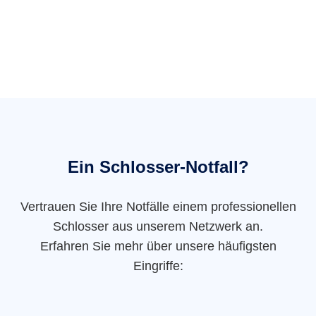
Ein Schlosser-Notfall?
Vertrauen Sie Ihre Notfälle einem professionellen
Schlosser aus unserem Netzwerk an.
Erfahren Sie mehr über unsere häufigsten
Eingriffe: