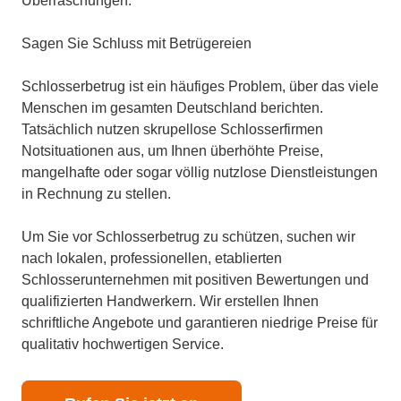
Überraschungen.
Sagen Sie Schluss mit Betrügereien
Schlosserbetrug ist ein häufiges Problem, über das viele
Menschen im gesamten Deutschland berichten.
Tatsächlich nutzen skrupellose Schlosserfirmen
Notsituationen aus, um Ihnen überhöhte Preise,
mangelhafte oder sogar völlig nutzlose Dienstleistungen
in Rechnung zu stellen.
Um Sie vor Schlosserbetrug zu schützen, suchen wir
nach lokalen, professionellen, etablierten
Schlosserunternehmen mit positiven Bewertungen und
qualifizierten Handwerkern. Wir erstellen Ihnen
schriftliche Angebote und garantieren niedrige Preise für
qualitativ hochwertigen Service.