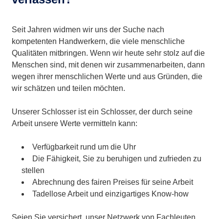
Seit Jahren widmen wir uns der Suche nach
kompetenten Handwerkern, die viele menschliche
Qualitäten mitbringen. Wenn wir heute sehr stolz auf die
Menschen sind, mit denen wir zusammenarbeiten, dann
wegen ihrer menschlichen Werte und aus Gründen, die
wir schätzen und teilen möchten.
Unserer Schlosser ist ein Schlosser, der durch seine
Arbeit unsere Werte vermitteln kann:
Verfügbarkeit rund um die Uhr
Die Fähigkeit, Sie zu beruhigen und zufrieden zu
stellen
Abrechnung des fairen Preises für seine Arbeit
Tadellose Arbeit und einzigartiges Know-how
Seien Sie versichert, unser Netzwerk von Fachleuten