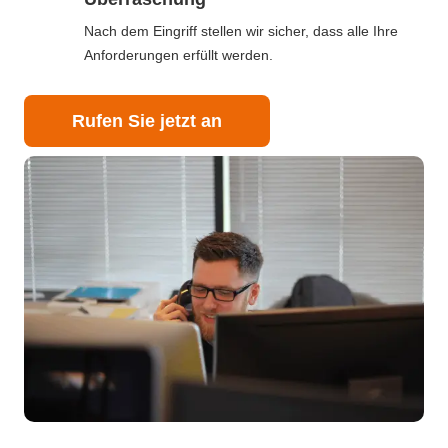
Nach dem Eingriff stellen wir sicher, dass alle Ihre
Anforderungen erfüllt werden.
Rufen Sie jetzt an