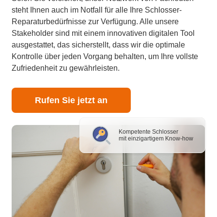
steht Ihnen auch im Notfall für alle Ihre Schlosser-
Reparaturbedürfnisse zur Verfügung. Alle unsere
Stakeholder sind mit einem innovativen digitalen Tool
ausgestattet, das sicherstellt, dass wir die optimale
Kontrolle über jeden Vorgang behalten, um Ihre vollste
Zufriedenheit zu gewährleisten.
Rufen Sie jetzt an
Kompetente Schlosser
mit einzigartigem Know-how