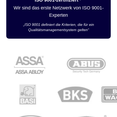
Wir sind das erste Netzwerk von ISO 9001-
Experten
„ISO 9001 definiert die Kriterien, die für ein
Qualitätsmanagementsystem gelten“