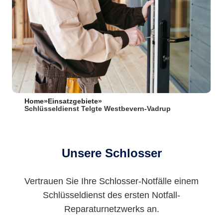
Home
»
Einsatzgebiete
»
Schlüsseldienst Telgte Westbevern-Vadrup
Unsere Schlosser
Vertrauen Sie Ihre Schlosser-Notfälle einem
Schlüsseldienst des ersten Notfall-
Reparaturnetzwerks an.