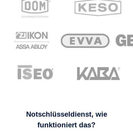
Notschlüsseldienst, wie
funktioniert das?