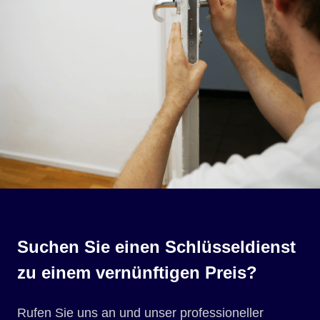
Suchen Sie einen Schlüsseldienst
zu einem vernünftigen Preis?
Rufen Sie uns an und unser professioneller