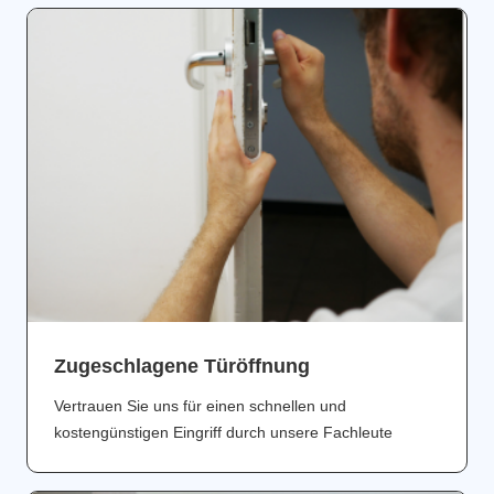
Zugeschlagene Türöffnung
Vertrauen Sie uns für einen schnellen und
kostengünstigen Eingriff durch unsere Fachleute