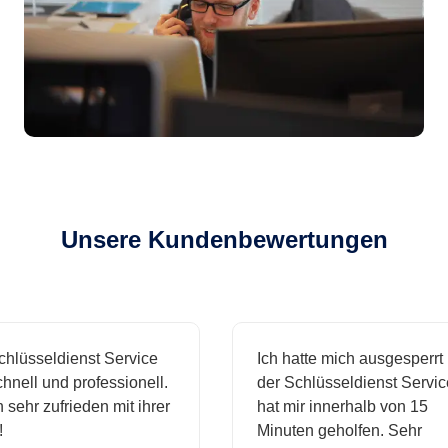
Unsere Kundenbewertungen
sseldienst Service
Ich hatte mich ausgesperrt und
l und professionell.
der Schlüsseldienst Service
hr zufrieden mit ihrer
hat mir innerhalb von 15
Minuten geholfen. Sehr