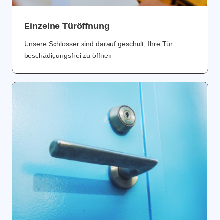
Einzelne Türöffnung
Unsere Schlosser sind darauf geschult, Ihre Tür
beschädigungsfrei zu öffnen