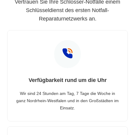
Vertrauen Sie Ihre Schlosser-Notfälle einem
Schlüsseldienst des ersten Notfall-
Reparaturnetzwerks an.
Verfügbarkeit rund um die Uhr
Wir sind 24 Stunden am Tag, 7 Tage die Woche in
ganz Nordrhein-Westfalen und in den Großstädten im
Einsatz.