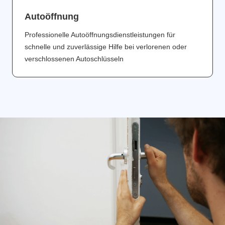
Аutoöffnung
Professionelle Autoöffnungsdienstleistungen für
schnelle und zuverlässige Hilfe bei verlorenen oder
verschlossenen Autoschlüsseln