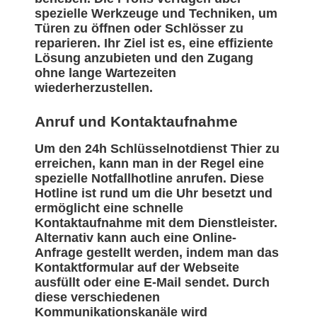
spezielle Werkzeuge und Techniken, um
Türen zu öffnen oder Schlösser zu
reparieren. Ihr Ziel ist es, eine effiziente
Lösung anzubieten und den Zugang
ohne lange Wartezeiten
wiederherzustellen.
Anruf und Kontaktaufnahme
Um den 24h Schlüsselnotdienst Thier zu
erreichen, kann man in der Regel eine
spezielle Notfallhotline anrufen. Diese
Hotline ist rund um die Uhr besetzt und
ermöglicht eine schnelle
Kontaktaufnahme mit dem Dienstleister.
Alternativ kann auch eine Online-
Anfrage gestellt werden, indem man das
Kontaktformular auf der Webseite
ausfüllt oder eine E-Mail sendet. Durch
diese verschiedenen
Kommunikationskanäle wird