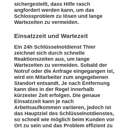
sichergestellt, dass Hilfe rasch
angfordert werden kann, um das
Schlossproblem zu lösen und lange
Wartezeiten zu vermeiden.
Einsatzzeit und Wartezeit
Ein 24h Schlüsselnotdienst Thier
zeichnet sich durch schnelle
Reaktionszeiten aus, um lange
Wartezeiten zu vermeiden. Sobald der
Notruf oder die Anfrage eingegangen ist,
wird ein Mitarbeiter zum angegebenen
Standort entsandt. Je nach Entfernung
kann dies in der Regel innerhalb
kürzester Zeit erfolgen. Die genaue
Einsatzzeit kann je nach
Arbeitsaufkommen variieren, jedoch ist
das Hauptziel des Schlüsselnotdienstes,
so schnell wie möglich beim Kunden vor
Ort zu sein und das Problem effizient zu