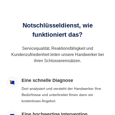
Notschlüsseldienst, wie
funktioniert das?
Servicequalität, Reaktionsfähigkeit und
Kundenzufriedenheit leiten unsere Handwerker bei
ihren Schlossereinsätzen.
Eine schnelle Diagnose
Dort analysiert und versteht der Handwerker Ihre
Bedürfnisse und unterbreitet Ihnen dann ein
kostenloses Angebot.
Eine hochwertige Intervention