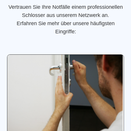
Vertrauen Sie Ihre Notfälle einem professionellen
Schlosser aus unserem Netzwerk an.
Erfahren Sie mehr über unsere häufigsten
Eingriffe: