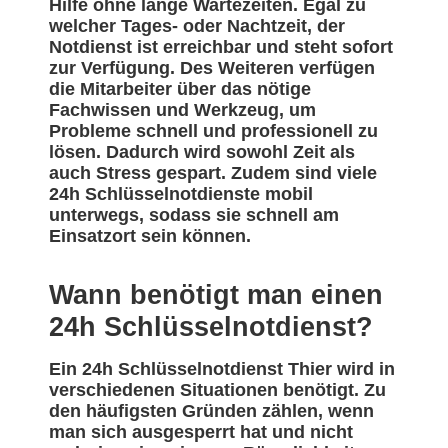
Hilfe ohne lange Wartezeiten. Egal zu
welcher Tages- oder Nachtzeit, der
Notdienst ist erreichbar und steht sofort
zur Verfügung. Des Weiteren verfügen
die Mitarbeiter über das nötige
Fachwissen und Werkzeug, um
Probleme schnell und professionell zu
lösen. Dadurch wird sowohl Zeit als
auch Stress gespart. Zudem sind viele
24h Schlüsselnotdienste mobil
unterwegs, sodass sie schnell am
Einsatzort sein können.
Wann benötigt man einen
24h Schlüsselnotdienst?
Ein 24h Schlüsselnotdienst Thier wird in
verschiedenen Situationen benötigt. Zu
den häufigsten Gründen zählen, wenn
man sich ausgesperrt hat und nicht