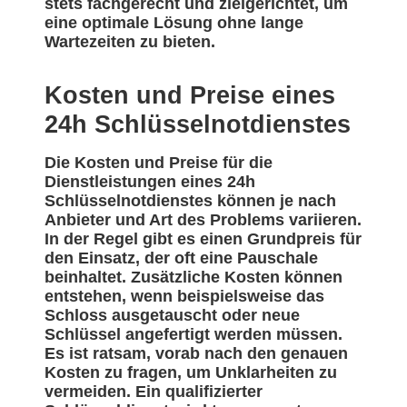
stets fachgerecht und zielgerichtet, um
eine optimale Lösung ohne lange
Wartezeiten zu bieten.
Kosten und Preise eines
24h Schlüsselnotdienstes
Die Kosten und Preise für die
Dienstleistungen eines 24h
Schlüsselnotdienstes können je nach
Anbieter und Art des Problems variieren.
In der Regel gibt es einen Grundpreis für
den Einsatz, der oft eine Pauschale
beinhaltet. Zusätzliche Kosten können
entstehen, wenn beispielsweise das
Schloss ausgetauscht oder neue
Schlüssel angefertigt werden müssen.
Es ist ratsam, vorab nach den genauen
Kosten zu fragen, um Unklarheiten zu
vermeiden. Ein qualifizierter