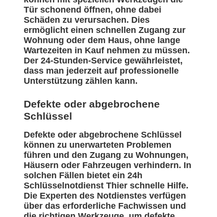
Tür schonend öffnen, ohne dabei
Schäden zu verursachen. Dies
ermöglicht einen schnellen Zugang zur
Wohnung oder dem Haus, ohne lange
Wartezeiten in Kauf nehmen zu müssen.
Der 24-Stunden-Service gewährleistet,
dass man jederzeit auf professionelle
Unterstützung zählen kann.
Defekte oder abgebrochene
Schlüssel
Defekte oder abgebrochene Schlüssel
können zu unerwarteten Problemen
führen und den Zugang zu Wohnungen,
Häusern oder Fahrzeugen verhindern. In
solchen Fällen bietet ein 24h
Schlüsselnotdienst Thier schnelle Hilfe.
Die Experten des Notdienstes verfügen
über das erforderliche Fachwissen und
die richtigen Werkzeuge, um defekte