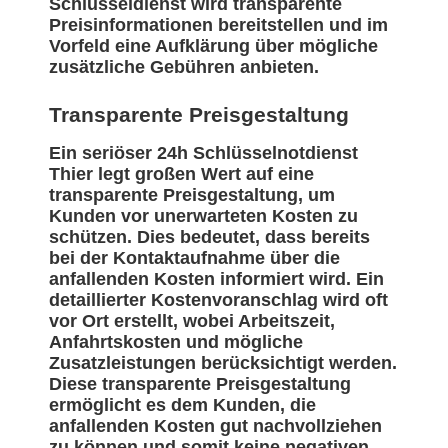
Schlüsseldienst wird transparente
Preisinformationen bereitstellen und im
Vorfeld eine Aufklärung über mögliche
zusätzliche Gebühren anbieten.
Transparente Preisgestaltung
Ein seriöser 24h Schlüsselnotdienst
Thier legt großen Wert auf eine
transparente Preisgestaltung, um
Kunden vor unerwarteten Kosten zu
schützen. Dies bedeutet, dass bereits
bei der Kontaktaufnahme über die
anfallenden Kosten informiert wird. Ein
detaillierter Kostenvoranschlag wird oft
vor Ort erstellt, wobei Arbeitszeit,
Anfahrtskosten und mögliche
Zusatzleistungen berücksichtigt werden.
Diese transparente Preisgestaltung
ermöglicht es dem Kunden, die
anfallenden Kosten gut nachvollziehen
zu können und somit keine negativen