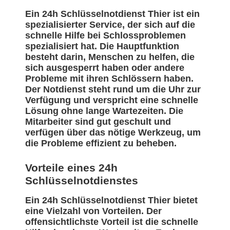
Ein 24h Schlüsselnotdienst Thier ist ein
spezialisierter Service, der sich auf die
schnelle Hilfe bei Schlossproblemen
spezialisiert hat. Die Hauptfunktion
besteht darin, Menschen zu helfen, die
sich ausgesperrt haben oder andere
Probleme mit ihren Schlössern haben.
Der Notdienst steht rund um die Uhr zur
Verfügung und verspricht eine schnelle
Lösung ohne lange Wartezeiten. Die
Mitarbeiter sind gut geschult und
verfügen über das nötige Werkzeug, um
die Probleme effizient zu beheben.
Vorteile eines 24h
Schlüsselnotdienstes
Ein 24h Schlüsselnotdienst Thier bietet
eine Vielzahl von Vorteilen. Der
offensichtlichste Vorteil ist die schnelle