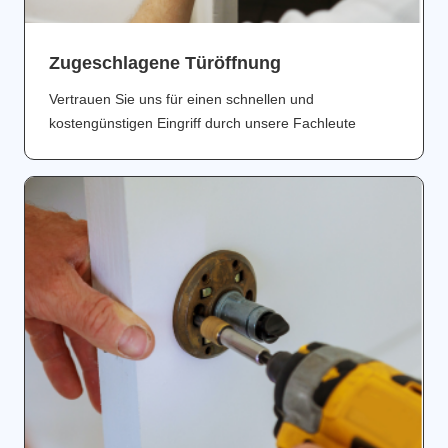
Zugeschlagene Türöffnung
Vertrauen Sie uns für einen schnellen und
kostengünstigen Eingriff durch unsere Fachleute