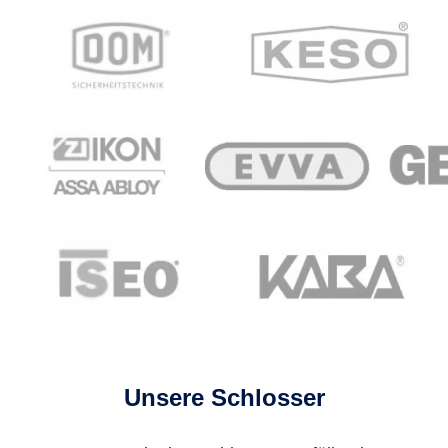
Unsere Schlosser