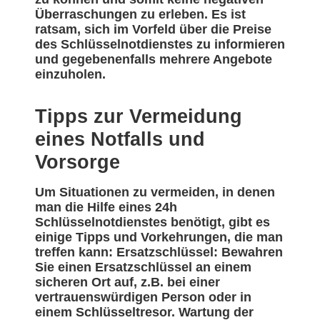
Überraschungen zu erleben. Es ist
ratsam, sich im Vorfeld über die Preise
des Schlüsselnotdienstes zu informieren
und gegebenenfalls mehrere Angebote
einzuholen.
Tipps zur Vermeidung
eines Notfalls und
Vorsorge
Um Situationen zu vermeiden, in denen
man die Hilfe eines 24h
Schlüsselnotdienstes benötigt, gibt es
einige Tipps und Vorkehrungen, die man
treffen kann: Ersatzschlüssel: Bewahren
Sie einen Ersatzschlüssel an einem
sicheren Ort auf, z.B. bei einer
vertrauenswürdigen Person oder in
einem Schlüsseltresor. Wartung der