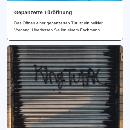
Gepanzerte Türöffnung
Das Öffnen einer gepanzerten Tür ist ein heikler
Vorgang. Überlassen Sie ihn einem Fachmann