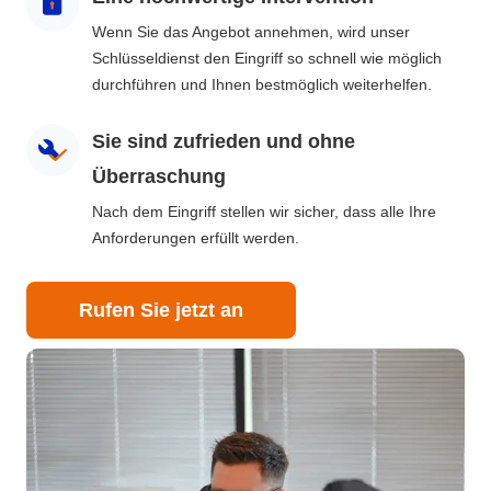
Wenn Sie das Angebot annehmen, wird unser
Schlüsseldienst den Eingriff so schnell wie möglich
durchführen und Ihnen bestmöglich weiterhelfen.
Sie sind zufrieden und ohne
Überraschung
Nach dem Eingriff stellen wir sicher, dass alle Ihre
Anforderungen erfüllt werden.
Rufen Sie jetzt an