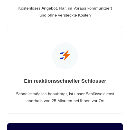
Kostenloses Angebot, klar, im Voraus kommuniziert
und ohne versteckte Kosten
Ein reaktionsschneller Schlosser
Schnellstmöglich beauftragt, ist unser Schlüsseldienst
innerhalb von 25 Minuten bei Ihnen vor Ort