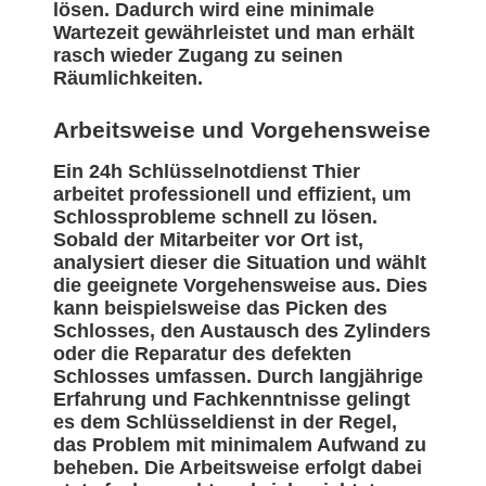
lösen. Dadurch wird eine minimale
Wartezeit gewährleistet und man erhält
rasch wieder Zugang zu seinen
Räumlichkeiten.
Arbeitsweise und Vorgehensweise
Ein 24h Schlüsselnotdienst Thier
arbeitet professionell und effizient, um
Schlossprobleme schnell zu lösen.
Sobald der Mitarbeiter vor Ort ist,
analysiert dieser die Situation und wählt
die geeignete Vorgehensweise aus. Dies
kann beispielsweise das Picken des
Schlosses, den Austausch des Zylinders
oder die Reparatur des defekten
Schlosses umfassen. Durch langjährige
Erfahrung und Fachkenntnisse gelingt
es dem Schlüsseldienst in der Regel,
das Problem mit minimalem Aufwand zu
beheben. Die Arbeitsweise erfolgt dabei