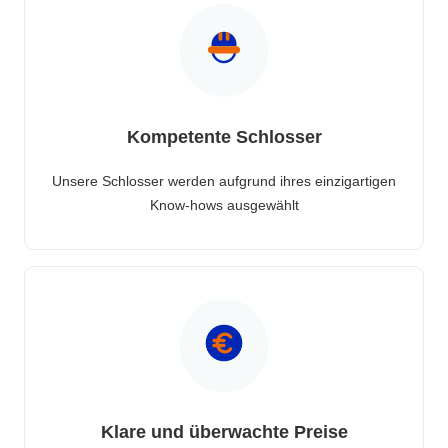
Kompetente Schlosser
Unsere Schlosser werden aufgrund ihres einzigartigen
Know-hows ausgewählt
Klare und überwachte Preise