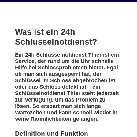
Was ist ein 24h
Schlüsselnotdienst?
Ein 24h Schlüsselnotdienst Thier ist ein
Service, der rund um die Uhr schnelle
Hilfe bei Schlossproblemen bietet. Egal
ob man sich ausgesperrt hat, der
Schlüssel im Schloss abgebrochen ist
oder das Schloss defekt ist – ein
Schlüsselnotdienst Thier steht jederzeit
zur Verfügung, um das Problem zu
lösen. So erspart man sich lange
Wartezeiten und kann schnell wieder in
seine Räumlichkeiten gelangen.
Definition und Funktion