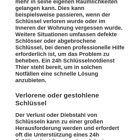
mehr in seine eigenen Räumlichkeiten
gelangen kann. Dies kann
beispielsweise passieren, wenn der
Schlüssel verloren wurde oder im
Inneren der Wohnung vergessen wurde.
Weitere Situationen umfassen defekte
Schlösser oder abgebrochene
Schlüssel, bei denen professionelle Hilfe
erforderlich ist, um das Problem zu
beheben. Ein 24h Schlüsselnotdienst
Thier steht bereit, um in solchen
Notfällen eine schnelle Lösung
anzubieten.
Verlorene oder gestohlene
Schlüssel
Der Verlust oder Diebstahl von
Schlüsseln kann zu einer großen
Herausforderung werden und erfordert
oft die Unterstützung eines 24h