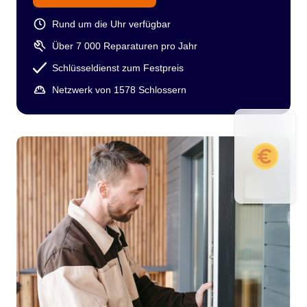
Rund um die Uhr verfügbar
Über 7 000 Reparaturen pro Jahr
Schlüsseldienst zum Festpreis
Netzwerk von 1578 Schlossern