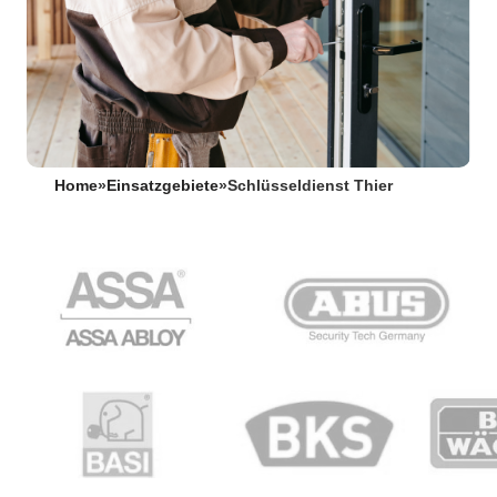
Home
»
Einsatzgebiete
»
Schlüsseldienst Thier