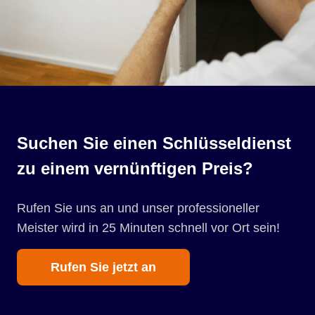
Suchen Sie einen Schlüsseldienst
zu einem vernünftigen Preis?
Rufen Sie uns an und unser professioneller
Meister wird in 25 Minuten schnell vor Ort sein!
Rufen Sie jetzt an