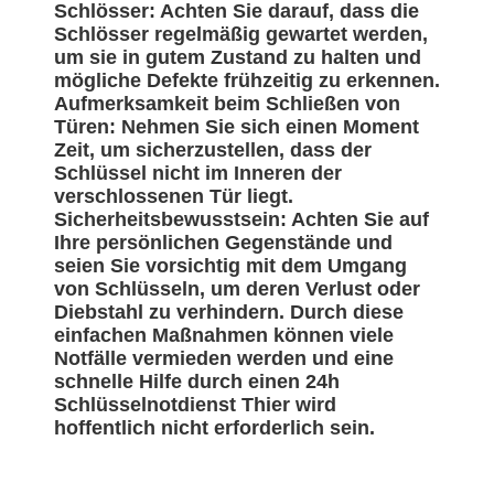
Schlösser: Achten Sie darauf, dass die
Schlösser regelmäßig gewartet werden,
um sie in gutem Zustand zu halten und
mögliche Defekte frühzeitig zu erkennen.
Aufmerksamkeit beim Schließen von
Türen: Nehmen Sie sich einen Moment
Zeit, um sicherzustellen, dass der
Schlüssel nicht im Inneren der
verschlossenen Tür liegt.
Sicherheitsbewusstsein: Achten Sie auf
Ihre persönlichen Gegenstände und
seien Sie vorsichtig mit dem Umgang
von Schlüsseln, um deren Verlust oder
Diebstahl zu verhindern. Durch diese
einfachen Maßnahmen können viele
Notfälle vermieden werden und eine
schnelle Hilfe durch einen 24h
Schlüsselnotdienst Thier wird
hoffentlich nicht erforderlich sein.