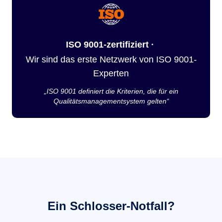
ISO 9001-zertifiziert ·
Wir sind das erste Netzwerk von ISO 9001-
Experten
„ISO 9001 definiert die Kriterien, die für ein
Qualitätsmanagementsystem gelten“
Ein Schlosser-Notfall?