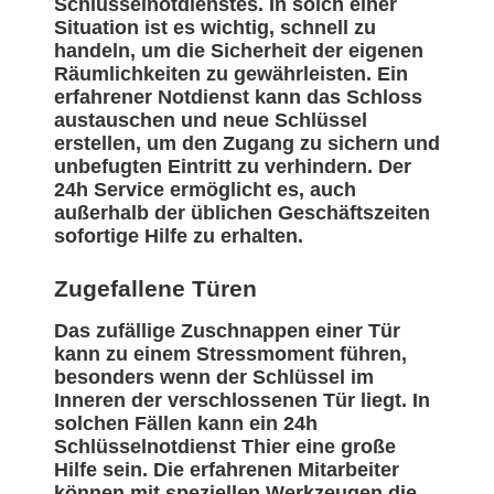
Schlüsselnotdienstes. In solch einer
Situation ist es wichtig, schnell zu
handeln, um die Sicherheit der eigenen
Räumlichkeiten zu gewährleisten. Ein
erfahrener Notdienst kann das Schloss
austauschen und neue Schlüssel
erstellen, um den Zugang zu sichern und
unbefugten Eintritt zu verhindern. Der
24h Service ermöglicht es, auch
außerhalb der üblichen Geschäftszeiten
sofortige Hilfe zu erhalten.
Zugefallene Türen
Das zufällige Zuschnappen einer Tür
kann zu einem Stressmoment führen,
besonders wenn der Schlüssel im
Inneren der verschlossenen Tür liegt. In
solchen Fällen kann ein 24h
Schlüsselnotdienst Thier eine große
Hilfe sein. Die erfahrenen Mitarbeiter
können mit speziellen Werkzeugen die