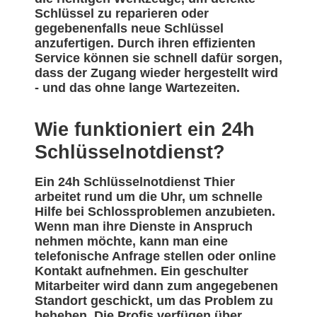
Schlüssel zu reparieren oder
gegebenenfalls neue Schlüssel
anzufertigen. Durch ihren effizienten
Service können sie schnell dafür sorgen,
dass der Zugang wieder hergestellt wird
- und das ohne lange Wartezeiten.
Wie funktioniert ein 24h
Schlüsselnotdienst?
Ein 24h Schlüsselnotdienst Thier
arbeitet rund um die Uhr, um schnelle
Hilfe bei Schlossproblemen anzubieten.
Wenn man ihre Dienste in Anspruch
nehmen möchte, kann man eine
telefonische Anfrage stellen oder online
Kontakt aufnehmen. Ein geschulter
Mitarbeiter wird dann zum angegebenen
Standort geschickt, um das Problem zu
beheben. Die Profis verfügen über