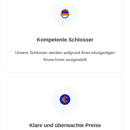
Kompetente Schlosser
Unsere Schlosser werden aufgrund ihres einzigartigen
Know-hows ausgewählt
Klare und überwachte Preise