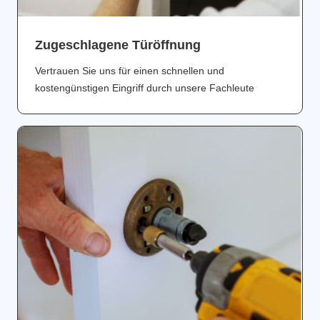
Zugeschlagene Türöffnung
Vertrauen Sie uns für einen schnellen und
kostengünstigen Eingriff durch unsere Fachleute