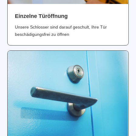
Einzelne Türöffnung
Unsere Schlosser sind darauf geschult, Ihre Tür
beschädigungsfrei zu öffnen