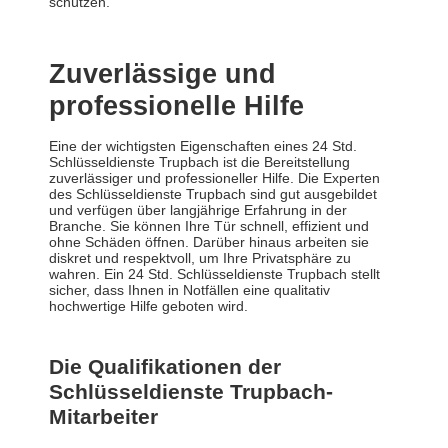
schützen.
Zuverlässige und
professionelle Hilfe
Eine der wichtigsten Eigenschaften eines 24 Std.
Schlüsseldienste Trupbach ist die Bereitstellung
zuverlässiger und professioneller Hilfe. Die Experten
des Schlüsseldienste Trupbach sind gut ausgebildet
und verfügen über langjährige Erfahrung in der
Branche. Sie können Ihre Tür schnell, effizient und
ohne Schäden öffnen. Darüber hinaus arbeiten sie
diskret und respektvoll, um Ihre Privatsphäre zu
wahren. Ein 24 Std. Schlüsseldienste Trupbach stellt
sicher, dass Ihnen in Notfällen eine qualitativ
hochwertige Hilfe geboten wird.
Die Qualifikationen der
Schlüsseldienste Trupbach-
Mitarbeiter