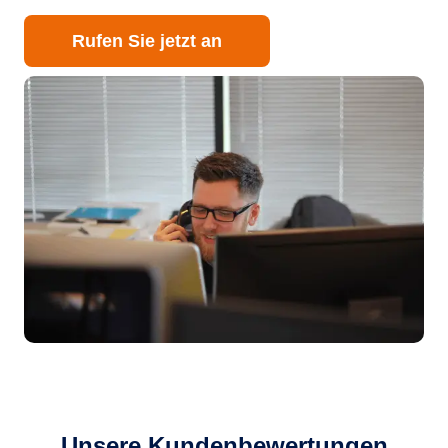
Rufen Sie jetzt an
Unsere Kundenbewertungen