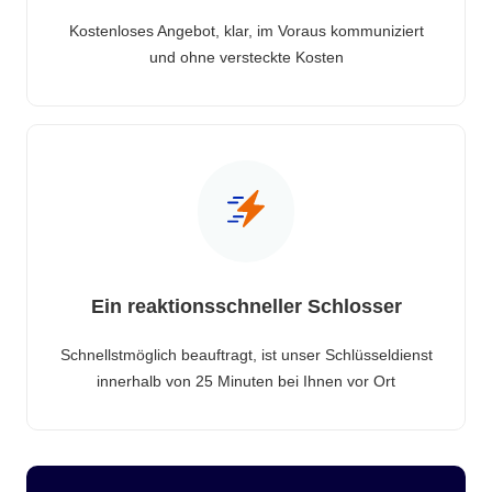
Kostenloses Angebot, klar, im Voraus kommuniziert
und ohne versteckte Kosten
Ein reaktionsschneller Schlosser
Schnellstmöglich beauftragt, ist unser Schlüsseldienst
innerhalb von 25 Minuten bei Ihnen vor Ort