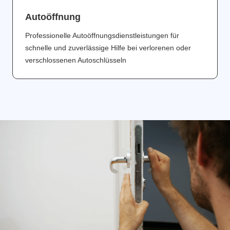
Аutoöffnung
Professionelle Autoöffnungsdienstleistungen für
schnelle und zuverlässige Hilfe bei verlorenen oder
verschlossenen Autoschlüsseln