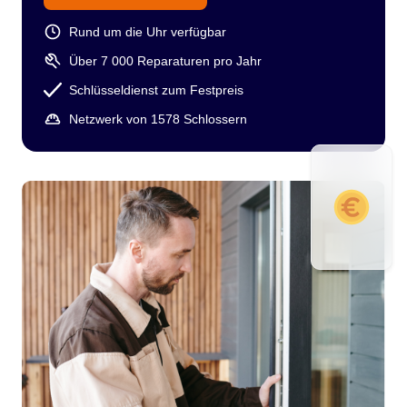
Rund um die Uhr verfügbar
Über 7 000 Reparaturen pro Jahr
Schlüsseldienst zum Festpreis
Netzwerk von 1578 Schlossern