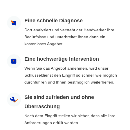
Eine schnelle Diagnose
Dort analysiert und versteht der Handwerker Ihre
Bedürfnisse und unterbreitet Ihnen dann ein
kostenloses Angebot.
Eine hochwertige Intervention
Wenn Sie das Angebot annehmen, wird unser
Schlüsseldienst den Eingriff so schnell wie möglich
durchführen und Ihnen bestmöglich weiterhelfen.
Sie sind zufrieden und ohne
Überraschung
Nach dem Eingriff stellen wir sicher, dass alle Ihre
Anforderungen erfüllt werden.