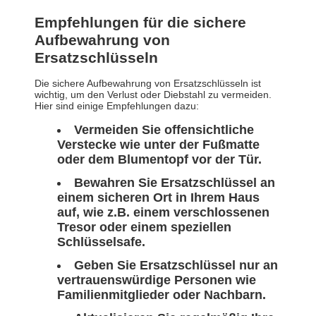
Empfehlungen für die sichere
Aufbewahrung von
Ersatzschlüsseln
Die sichere Aufbewahrung von Ersatzschlüsseln ist
wichtig, um den Verlust oder Diebstahl zu vermeiden.
Hier sind einige Empfehlungen dazu:
Vermeiden Sie offensichtliche
Verstecke wie unter der Fußmatte
oder dem Blumentopf vor der Tür.
Bewahren Sie Ersatzschlüssel an
einem sicheren Ort in Ihrem Haus
auf, wie z.B. einem verschlossenen
Tresor oder einem speziellen
Schlüsselsafe.
Geben Sie Ersatzschlüssel nur an
vertrauenswürdige Personen wie
Familienmitglieder oder Nachbarn.