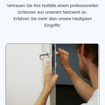
Vertrauen Sie Ihre Notfälle einem professionellen
Schlosser aus unserem Netzwerk an.
Erfahren Sie mehr über unsere häufigsten
Eingriffe: