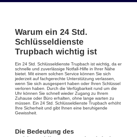
Warum ein 24 Std.
Schlüsseldienste
Trupbach wichtig ist
Ein 24 Std. Schlüsseldienste Trupbach ist wichtig, da er
schnelle und zuverlässige Notfall-Hilfe in Ihrer Nähe
bietet. Mit einem solchen Service können Sie sich
jederzeit auf fachgerechte Unterstützung verlassen,
wenn Sie sich ausgesperrt haben oder Ihren Schlüssel
verloren haben. Durch die Verfügbarkeit rund um die
Uhr können Sie schnell wieder Zugang zu Ihrem
Zuhause oder Büro erhalten, ohne lange warten zu
müssen. Ein 24 Std. Schlüsseldienste Trupbach erhöht
Ihre Sicherheit und gibt Ihnen eine beruhigende
Gewissheit.
Die Bedeutung des