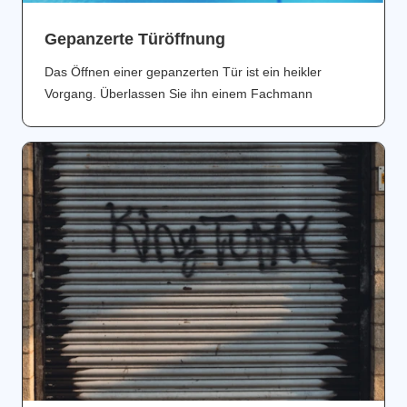
Gepanzerte Türöffnung
Das Öffnen einer gepanzerten Tür ist ein heikler
Vorgang. Überlassen Sie ihn einem Fachmann