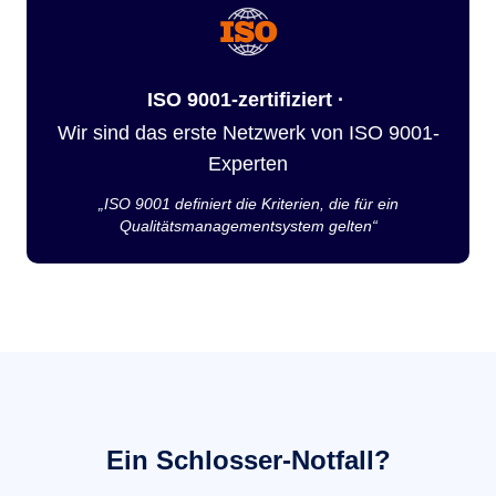
ISO 9001-zertifiziert ·
Wir sind das erste Netzwerk von ISO 9001-
Experten
„ISO 9001 definiert die Kriterien, die für ein
Qualitätsmanagementsystem gelten“
Ein Schlosser-Notfall?