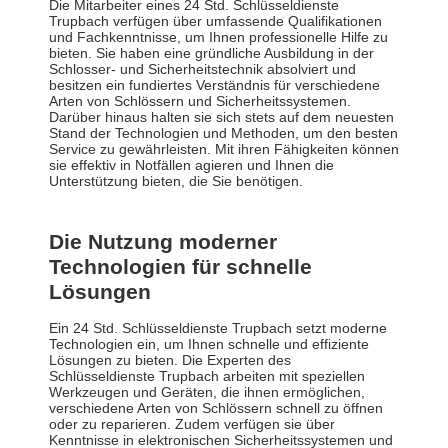
Die Mitarbeiter eines 24 Std. Schlüsseldienste
Trupbach verfügen über umfassende Qualifikationen
und Fachkenntnisse, um Ihnen professionelle Hilfe zu
bieten. Sie haben eine gründliche Ausbildung in der
Schlosser- und Sicherheitstechnik absolviert und
besitzen ein fundiertes Verständnis für verschiedene
Arten von Schlössern und Sicherheitssystemen.
Darüber hinaus halten sie sich stets auf dem neuesten
Stand der Technologien und Methoden, um den besten
Service zu gewährleisten. Mit ihren Fähigkeiten können
sie effektiv in Notfällen agieren und Ihnen die
Unterstützung bieten, die Sie benötigen.
Die Nutzung moderner
Technologien für schnelle
Lösungen
Ein 24 Std. Schlüsseldienste Trupbach setzt moderne
Technologien ein, um Ihnen schnelle und effiziente
Lösungen zu bieten. Die Experten des
Schlüsseldienste Trupbach arbeiten mit speziellen
Werkzeugen und Geräten, die ihnen ermöglichen,
verschiedene Arten von Schlössern schnell zu öffnen
oder zu reparieren. Zudem verfügen sie über
Kenntnisse in elektronischen Sicherheitssystemen und