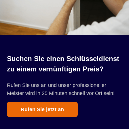
Suchen Sie einen Schlüsseldienst
zu einem vernünftigen Preis?
Rufen Sie uns an und unser professioneller
Meister wird in 25 Minuten schnell vor Ort sein!
Rufen Sie jetzt an