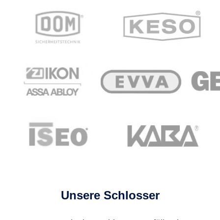
Unsere Schlosser