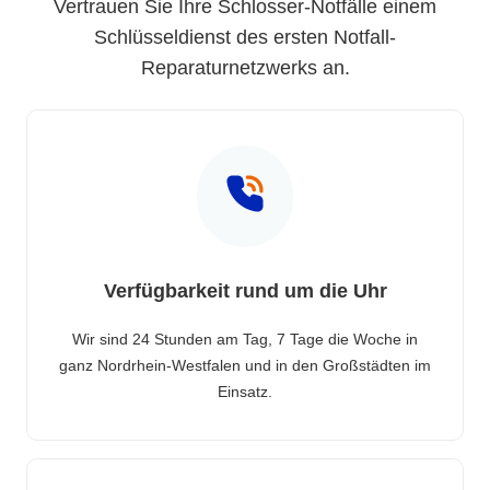
Vertrauen Sie Ihre Schlosser-Notfälle einem
Schlüsseldienst des ersten Notfall-
Reparaturnetzwerks an.
Verfügbarkeit rund um die Uhr
Wir sind 24 Stunden am Tag, 7 Tage die Woche in
ganz Nordrhein-Westfalen und in den Großstädten im
Einsatz.