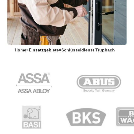
Home
»
Einsatzgebiete
»
Schlüsseldienst Trupbach