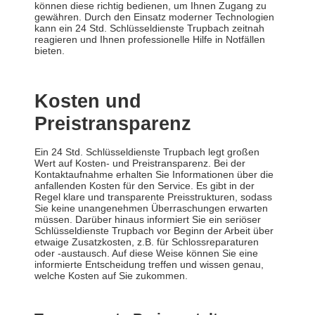
können diese richtig bedienen, um Ihnen Zugang zu
gewähren. Durch den Einsatz moderner Technologien
kann ein 24 Std. Schlüsseldienste Trupbach zeitnah
reagieren und Ihnen professionelle Hilfe in Notfällen
bieten.
Kosten und
Preistransparenz
Ein 24 Std. Schlüsseldienste Trupbach legt großen
Wert auf Kosten- und Preistransparenz. Bei der
Kontaktaufnahme erhalten Sie Informationen über die
anfallenden Kosten für den Service. Es gibt in der
Regel klare und transparente Preisstrukturen, sodass
Sie keine unangenehmen Überraschungen erwarten
müssen. Darüber hinaus informiert Sie ein seriöser
Schlüsseldienste Trupbach vor Beginn der Arbeit über
etwaige Zusatzkosten, z.B. für Schlossreparaturen
oder -austausch. Auf diese Weise können Sie eine
informierte Entscheidung treffen und wissen genau,
welche Kosten auf Sie zukommen.