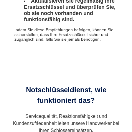
Aktualisieren Sie regelmäßig Ihre
Ersatzschlüssel und überprüfen Sie,
ob sie noch vorhanden und
funktionsfähig sind.
Indem Sie diese Empfehlungen befolgen, können Sie
sicherstellen, dass Ihre Ersatzschlüssel sicher und
zugänglich sind, falls Sie sie jemals benötigen.
Notschlüsseldienst, wie
funktioniert das?
Servicequalität, Reaktionsfähigkeit und
Kundenzufriedenheit leiten unsere Handwerker bei
ihren Schlossereinsätzen.