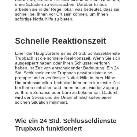
ohne Schäden zu verursachen. Darüber hinaus
arbeiten sie in der Regel lokal, was bedeutet, dass sie
schnell bei Ihnen vor Ort sein können, um Ihnen
sofortige Notfallhilfe zu bieten.
Schnelle Reaktionszeit
Einer der Hauptvorteile eines 24 Std. Schlüsseldienste
Trupbach ist die schnelle Reaktionszeit. Wenn Sie sich
ausgesperrt haben oder Ihren Schlüssel verloren
haben, ist Zeit von entscheidender Bedeutung. Ein 24
Std. Schlüsseldienste Trupbach gewährleistet eine
prompte und zuverlässige Notfall-Hilfe in Ihrer Nähe.
Die professionellen Techniker können in kürzester Zeit
bei Ihnen eintreffen und Ihnen helfen, wieder Zugang
zu Ihrem Zuhause oder Büro zu bekommen. Dadurch
wird der Stress und die Unannehmlichkeiten einer
solchen Situation minimiert.
Wie ein 24 Std. Schlüsseldienste
Trupbach funktioniert