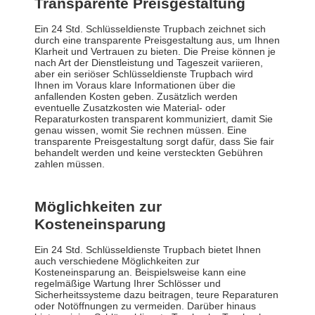
Transparente Preisgestaltung
Ein 24 Std. Schlüsseldienste Trupbach zeichnet sich
durch eine transparente Preisgestaltung aus, um Ihnen
Klarheit und Vertrauen zu bieten. Die Preise können je
nach Art der Dienstleistung und Tageszeit variieren,
aber ein seriöser Schlüsseldienste Trupbach wird
Ihnen im Voraus klare Informationen über die
anfallenden Kosten geben. Zusätzlich werden
eventuelle Zusatzkosten wie Material- oder
Reparaturkosten transparent kommuniziert, damit Sie
genau wissen, womit Sie rechnen müssen. Eine
transparente Preisgestaltung sorgt dafür, dass Sie fair
behandelt werden und keine versteckten Gebühren
zahlen müssen.
Möglichkeiten zur
Kosteneinsparung
Ein 24 Std. Schlüsseldienste Trupbach bietet Ihnen
auch verschiedene Möglichkeiten zur
Kosteneinsparung an. Beispielsweise kann eine
regelmäßige Wartung Ihrer Schlösser und
Sicherheitssysteme dazu beitragen, teure Reparaturen
oder Notöffnungen zu vermeiden. Darüber hinaus