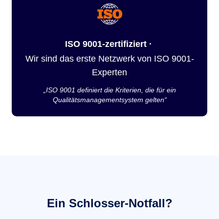
ISO 9001-zertifiziert ·
Wir sind das erste Netzwerk von ISO 9001-
Experten
„ISO 9001 definiert die Kriterien, die für ein
Qualitätsmanagementsystem gelten“
Ein Schlosser-Notfall?