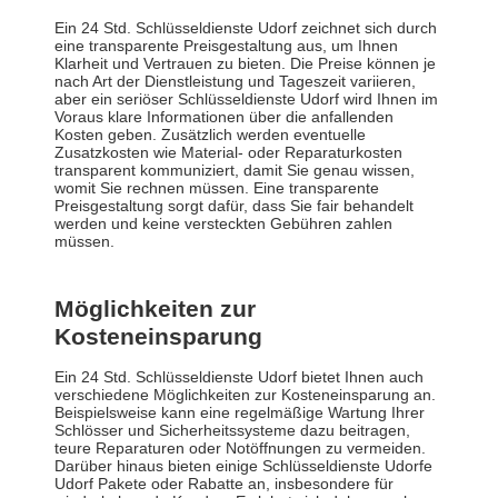
Ein 24 Std. Schlüsseldienste Udorf zeichnet sich durch
eine transparente Preisgestaltung aus, um Ihnen
Klarheit und Vertrauen zu bieten. Die Preise können je
nach Art der Dienstleistung und Tageszeit variieren,
aber ein seriöser Schlüsseldienste Udorf wird Ihnen im
Voraus klare Informationen über die anfallenden
Kosten geben. Zusätzlich werden eventuelle
Zusatzkosten wie Material- oder Reparaturkosten
transparent kommuniziert, damit Sie genau wissen,
womit Sie rechnen müssen. Eine transparente
Preisgestaltung sorgt dafür, dass Sie fair behandelt
werden und keine versteckten Gebühren zahlen
müssen.
Möglichkeiten zur
Kosteneinsparung
Ein 24 Std. Schlüsseldienste Udorf bietet Ihnen auch
verschiedene Möglichkeiten zur Kosteneinsparung an.
Beispielsweise kann eine regelmäßige Wartung Ihrer
Schlösser und Sicherheitssysteme dazu beitragen,
teure Reparaturen oder Notöffnungen zu vermeiden.
Darüber hinaus bieten einige Schlüsseldienste Udorfe
Udorf Pakete oder Rabatte an, insbesondere für