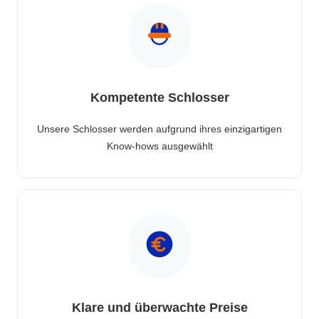
Kompetente Schlosser
Unsere Schlosser werden aufgrund ihres einzigartigen
Know-hows ausgewählt
Klare und überwachte Preise