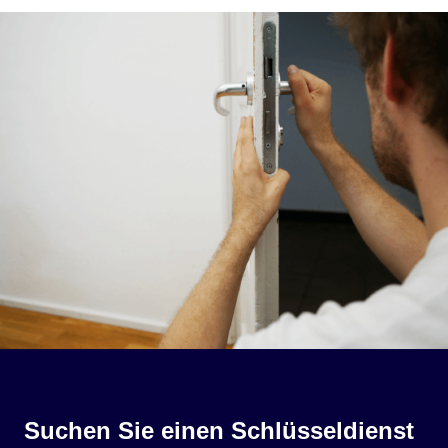
Suchen Sie einen Schlüsseldienst