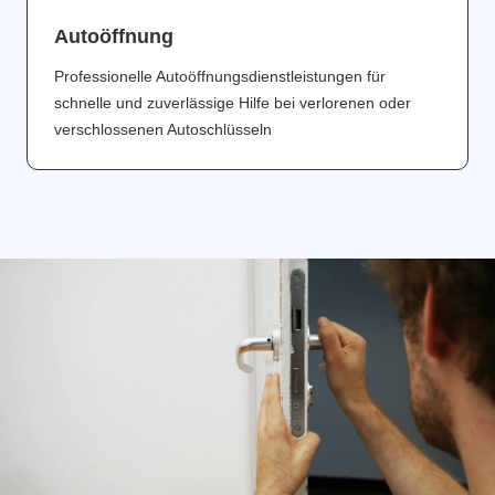
Аutoöffnung
Professionelle Autoöffnungsdienstleistungen für
schnelle und zuverlässige Hilfe bei verlorenen oder
verschlossenen Autoschlüsseln