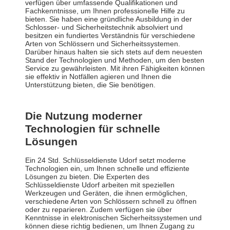
verfügen über umfassende Qualifikationen und
Fachkenntnisse, um Ihnen professionelle Hilfe zu
bieten. Sie haben eine gründliche Ausbildung in der
Schlosser- und Sicherheitstechnik absolviert und
besitzen ein fundiertes Verständnis für verschiedene
Arten von Schlössern und Sicherheitssystemen.
Darüber hinaus halten sie sich stets auf dem neuesten
Stand der Technologien und Methoden, um den besten
Service zu gewährleisten. Mit ihren Fähigkeiten können
sie effektiv in Notfällen agieren und Ihnen die
Unterstützung bieten, die Sie benötigen.
Die Nutzung moderner
Technologien für schnelle
Lösungen
Ein 24 Std. Schlüsseldienste Udorf setzt moderne
Technologien ein, um Ihnen schnelle und effiziente
Lösungen zu bieten. Die Experten des
Schlüsseldienste Udorf arbeiten mit speziellen
Werkzeugen und Geräten, die ihnen ermöglichen,
verschiedene Arten von Schlössern schnell zu öffnen
oder zu reparieren. Zudem verfügen sie über
Kenntnisse in elektronischen Sicherheitssystemen und
können diese richtig bedienen, um Ihnen Zugang zu