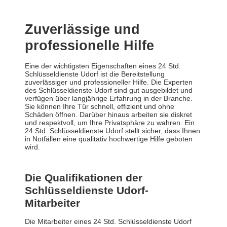
Zuverlässige und
professionelle Hilfe
Eine der wichtigsten Eigenschaften eines 24 Std.
Schlüsseldienste Udorf ist die Bereitstellung
zuverlässiger und professioneller Hilfe. Die Experten
des Schlüsseldienste Udorf sind gut ausgebildet und
verfügen über langjährige Erfahrung in der Branche.
Sie können Ihre Tür schnell, effizient und ohne
Schäden öffnen. Darüber hinaus arbeiten sie diskret
und respektvoll, um Ihre Privatsphäre zu wahren. Ein
24 Std. Schlüsseldienste Udorf stellt sicher, dass Ihnen
in Notfällen eine qualitativ hochwertige Hilfe geboten
wird.
Die Qualifikationen der
Schlüsseldienste Udorf-
Mitarbeiter
Die Mitarbeiter eines 24 Std. Schlüsseldienste Udorf