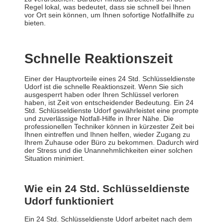
Regel lokal, was bedeutet, dass sie schnell bei Ihnen
vor Ort sein können, um Ihnen sofortige Notfallhilfe zu
bieten.
Schnelle Reaktionszeit
Einer der Hauptvorteile eines 24 Std. Schlüsseldienste
Udorf ist die schnelle Reaktionszeit. Wenn Sie sich
ausgesperrt haben oder Ihren Schlüssel verloren
haben, ist Zeit von entscheidender Bedeutung. Ein 24
Std. Schlüsseldienste Udorf gewährleistet eine prompte
und zuverlässige Notfall-Hilfe in Ihrer Nähe. Die
professionellen Techniker können in kürzester Zeit bei
Ihnen eintreffen und Ihnen helfen, wieder Zugang zu
Ihrem Zuhause oder Büro zu bekommen. Dadurch wird
der Stress und die Unannehmlichkeiten einer solchen
Situation minimiert.
Wie ein 24 Std. Schlüsseldienste
Udorf funktioniert
Ein 24 Std. Schlüsseldienste Udorf arbeitet nach dem