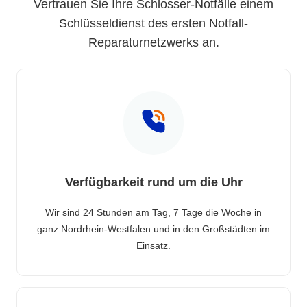
Vertrauen Sie Ihre Schlosser-Notfälle einem
Schlüsseldienst des ersten Notfall-
Reparaturnetzwerks an.
Verfügbarkeit rund um die Uhr
Wir sind 24 Stunden am Tag, 7 Tage die Woche in
ganz Nordrhein-Westfalen und in den Großstädten im
Einsatz.