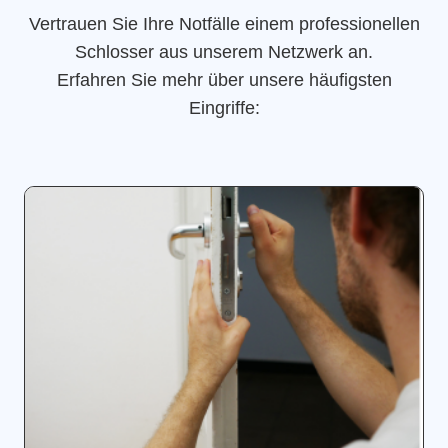
Vertrauen Sie Ihre Notfälle einem professionellen
Schlosser aus unserem Netzwerk an.
Erfahren Sie mehr über unsere häufigsten
Eingriffe: