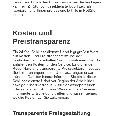
gewähren. Durch den Einsatz moderner Technologien
kann ein 24 Std. Schlüsseldienste Udorf zeitnah
reagieren und Ihnen professionelle Hilfe in Notfällen
bieten.
Kosten und
Preistransparenz
Ein 24 Std. Schlüsseldienste Udorf legt großen Wert
auf Kosten- und Preistransparenz. Bei der
Kontaktaufnahme erhalten Sie Informationen über die
anfallenden Kosten für den Service. Es gibt in der
Regel klare und transparente Preisstrukturen, sodass
Sie keine unangenehmen Überraschungen erwarten
müssen. Darüber hinaus informiert Sie ein seriöser
Schlüsseldienste Udorf vor Beginn der Arbeit über
etwaige Zusatzkosten, z.B. für Schlossreparaturen
oder -austausch. Auf diese Weise können Sie eine
informierte Entscheidung treffen und wissen genau,
welche Kosten auf Sie zukommen.
Transparente Preisgestaltung