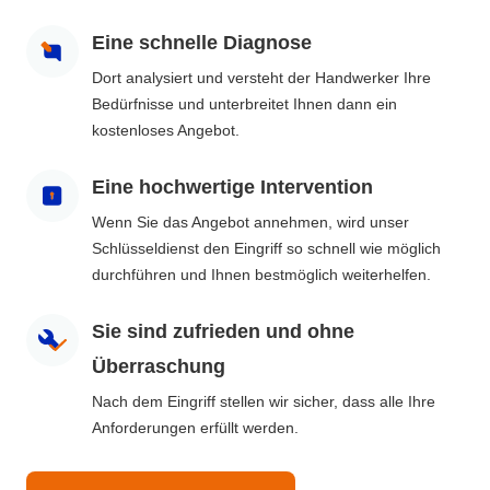
Eine schnelle Diagnose
Dort analysiert und versteht der Handwerker Ihre
Bedürfnisse und unterbreitet Ihnen dann ein
kostenloses Angebot.
Eine hochwertige Intervention
Wenn Sie das Angebot annehmen, wird unser
Schlüsseldienst den Eingriff so schnell wie möglich
durchführen und Ihnen bestmöglich weiterhelfen.
Sie sind zufrieden und ohne
Überraschung
Nach dem Eingriff stellen wir sicher, dass alle Ihre
Anforderungen erfüllt werden.