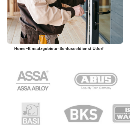
Home
»
Einsatzgebiete
»
Schlüsseldienst Udorf