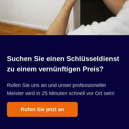
Suchen Sie einen Schlüsseldienst
zu einem vernünftigen Preis?
Rufen Sie uns an und unser professioneller
Meister wird in 25 Minuten schnell vor Ort sein!
Rufen Sie jetzt an