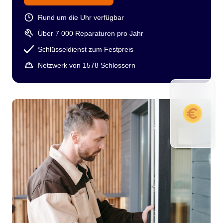
Rund um die Uhr verfügbar
Über 7 000 Reparaturen pro Jahr
Schlüsseldienst zum Festpreis
Netzwerk von 1578 Schlossern