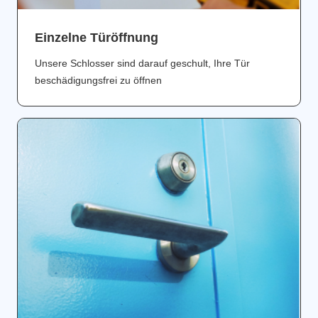
Einzelne Türöffnung
Unsere Schlosser sind darauf geschult, Ihre Tür
beschädigungsfrei zu öffnen