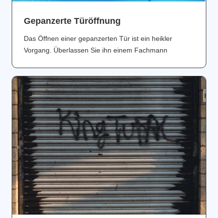
Gepanzerte Türöffnung
Das Öffnen einer gepanzerten Tür ist ein heikler
Vorgang. Überlassen Sie ihn einem Fachmann