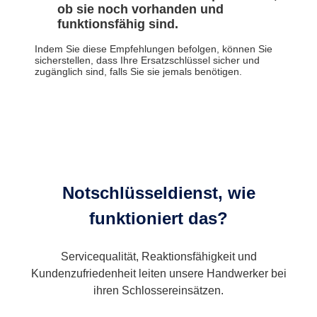
ob sie noch vorhanden und
funktionsfähig sind.
Indem Sie diese Empfehlungen befolgen, können Sie
sicherstellen, dass Ihre Ersatzschlüssel sicher und
zugänglich sind, falls Sie sie jemals benötigen.
Notschlüsseldienst, wie
funktioniert das?
Servicequalität, Reaktionsfähigkeit und
Kundenzufriedenheit leiten unsere Handwerker bei
ihren Schlossereinsätzen.