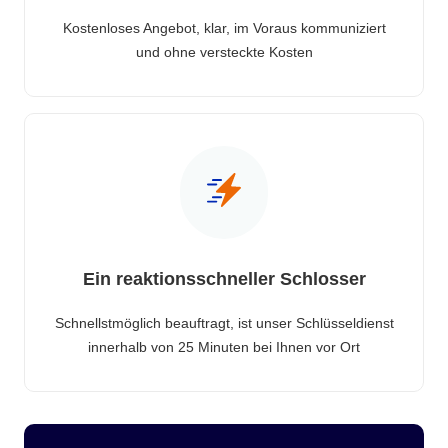
Kostenloses Angebot, klar, im Voraus kommuniziert
und ohne versteckte Kosten
Ein reaktionsschneller Schlosser
Schnellstmöglich beauftragt, ist unser Schlüsseldienst
innerhalb von 25 Minuten bei Ihnen vor Ort