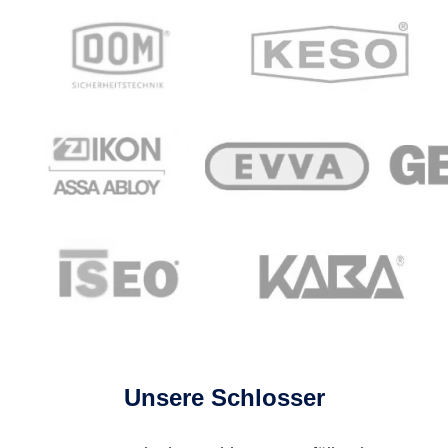
Unsere Schlosser