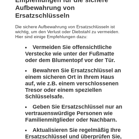
Aufbewahrung von
Ersatzschlüsseln
Die sichere Aufbewahrung von Ersatzschlüsseln ist
wichtig, um den Verlust oder Diebstahl zu vermeiden.
Hier sind einige Empfehlungen dazu:
Vermeiden Sie offensichtliche
Verstecke wie unter der Fußmatte
oder dem Blumentopf vor der Tür.
Bewahren Sie Ersatzschlüssel an
einem sicheren Ort in Ihrem Haus
auf, wie z.B. einem verschlossenen
Tresor oder einem speziellen
Schlüsselsafe.
Geben Sie Ersatzschlüssel nur an
vertrauenswürdige Personen wie
Familienmitglieder oder Nachbarn.
Aktualisieren Sie regelmäßig Ihre
Ersatzschlüssel und überprüfen Sie,