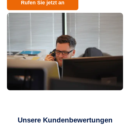
Rufen Sie jetzt an
Unsere Kundenbewertungen