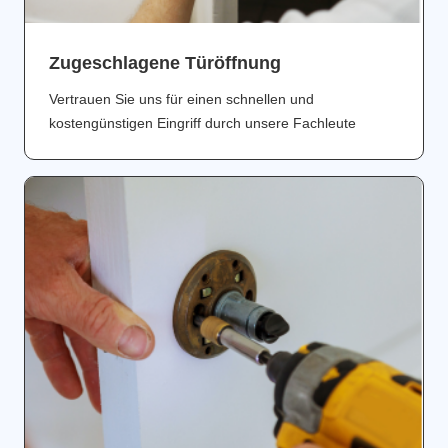
Zugeschlagene Türöffnung
Vertrauen Sie uns für einen schnellen und
kostengünstigen Eingriff durch unsere Fachleute