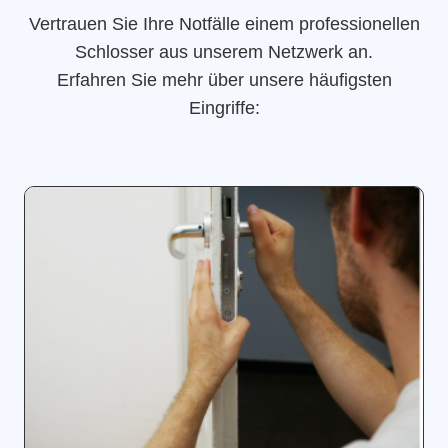
Vertrauen Sie Ihre Notfälle einem professionellen
Schlosser aus unserem Netzwerk an.
Erfahren Sie mehr über unsere häufigsten
Eingriffe: