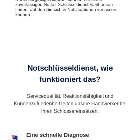
zuverlässigen Notfall-Schlüsseldienst Vahlhausen
finden, auf den Sie sich in Notsituationen verlassen
können.
Notschlüsseldienst, wie
funktioniert das?
Servicequalität, Reaktionsfähigkeit und
Kundenzufriedenheit leiten unsere Handwerker bei
ihren Schlossereinsätzen.
Eine schnelle Diagnose