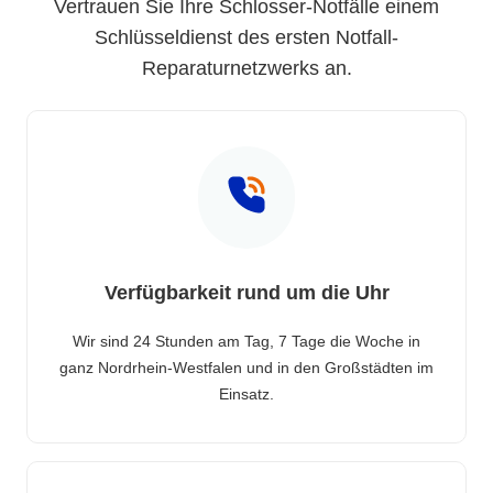
Vertrauen Sie Ihre Schlosser-Notfälle einem
Schlüsseldienst des ersten Notfall-
Reparaturnetzwerks an.
Verfügbarkeit rund um die Uhr
Wir sind 24 Stunden am Tag, 7 Tage die Woche in
ganz Nordrhein-Westfalen und in den Großstädten im
Einsatz.