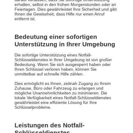
erhalten, selbst in den frühen Morgenstunden oder an
Feiertagen. Dies gewährleistet Ihre Sicherheit und gibt
Ihnen die Gewissheit, dass Hilfe nur einen Anruf
entfernt ist.
Bedeutung einer sofortigen
Unterstützung in Ihrer Umgebung
Die sofortige Unterstützung eines Notfall-
Schlüsseldienstes in Ihrer Umgebung ist von großer
Bedeutung. Wenn Sie sich ausgesperrt haben oder
Ihren Schlüssel verloren haben, können Sie
unmittelbar auf schnelle Hilfe zählen.
Dies ermöglicht es Ihnen, zeitnah Zugang zu Ihrem
Zuhause, Büro oder Fahrzeug zu erlangen und
mögliche Unannehmlichkeiten zu minimieren. Die
lokale Verfügbarkeit eines Notfall-Schlüsseldienstes
gewährleistet eine effiziente Lösung für Ihre
Schlüsselprobleme.
Leistungen des Notfall-
Schlüsseldienstes