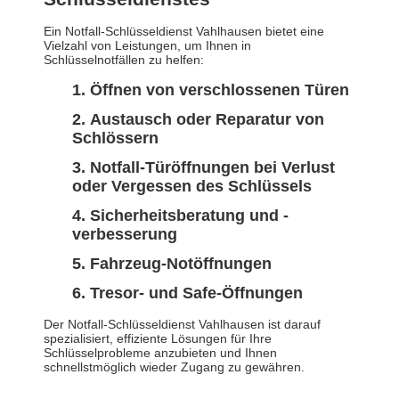
Ein Notfall-Schlüsseldienst Vahlhausen bietet eine
Vielzahl von Leistungen, um Ihnen in
Schlüsselnotfällen zu helfen:
Öffnen von verschlossenen Türen
Austausch oder Reparatur von
Schlössern
Notfall-Türöffnungen bei Verlust
oder Vergessen des Schlüssels
Sicherheitsberatung und -
verbesserung
Fahrzeug-Notöffnungen
Tresor- und Safe-Öffnungen
Der Notfall-Schlüsseldienst Vahlhausen ist darauf
spezialisiert, effiziente Lösungen für Ihre
Schlüsselprobleme anzubieten und Ihnen
schnellstmöglich wieder Zugang zu gewähren.