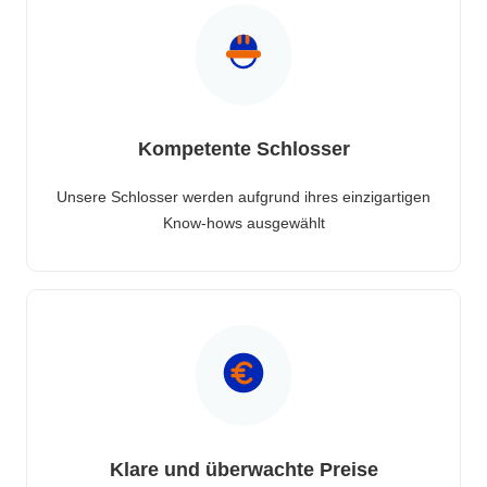
Kompetente Schlosser
Unsere Schlosser werden aufgrund ihres einzigartigen
Know-hows ausgewählt
Klare und überwachte Preise