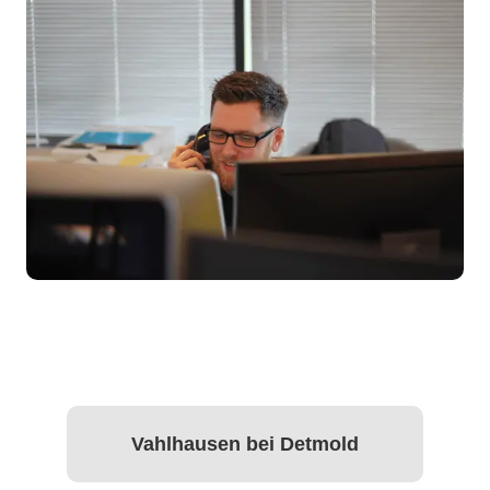
Vahlhausen bei Detmold