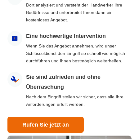
Dort analysiert und versteht der Handwerker Ihre
Bedürfnisse und unterbreitet Ihnen dann ein
kostenloses Angebot.
Eine hochwertige Intervention
Wenn Sie das Angebot annehmen, wird unser
Schlüsseldienst den Eingriff so schnell wie möglich
durchführen und Ihnen bestmöglich weiterhelfen.
Sie sind zufrieden und ohne
Überraschung
Nach dem Eingriff stellen wir sicher, dass alle Ihre
Anforderungen erfüllt werden.
Rufen Sie jetzt an