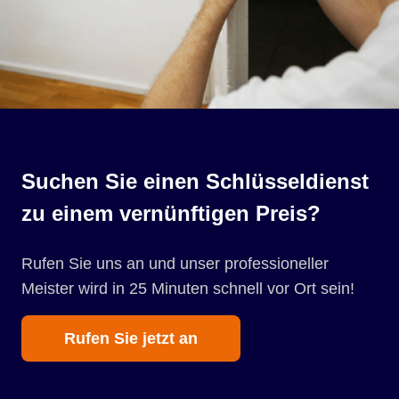
Suchen Sie einen Schlüsseldienst
zu einem vernünftigen Preis?
Rufen Sie uns an und unser professioneller
Meister wird in 25 Minuten schnell vor Ort sein!
Rufen Sie jetzt an