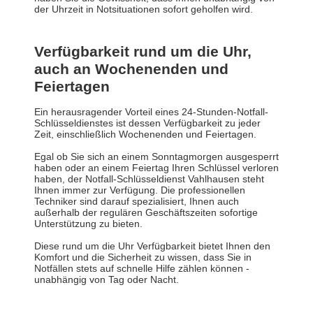
der Uhrzeit in Notsituationen sofort geholfen wird.
Verfügbarkeit rund um die Uhr,
auch an Wochenenden und
Feiertagen
Ein herausragender Vorteil eines 24-Stunden-Notfall-
Schlüsseldienstes ist dessen Verfügbarkeit zu jeder
Zeit, einschließlich Wochenenden und Feiertagen.
Egal ob Sie sich an einem Sonntagmorgen ausgesperrt
haben oder an einem Feiertag Ihren Schlüssel verloren
haben, der Notfall-Schlüsseldienst Vahlhausen steht
Ihnen immer zur Verfügung. Die professionellen
Techniker sind darauf spezialisiert, Ihnen auch
außerhalb der regulären Geschäftszeiten sofortige
Unterstützung zu bieten.
Diese rund um die Uhr Verfügbarkeit bietet Ihnen den
Komfort und die Sicherheit zu wissen, dass Sie in
Notfällen stets auf schnelle Hilfe zählen können -
unabhängig von Tag oder Nacht.