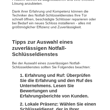
Lösung anzubieten.
Dank ihrer Erfahrung und Kompetenz können die
Techniker des Notfall-Schlüsseldienstes Ihre Tür
schnell öffnen, beschädigte Schlösser reparieren oder
bei Bedarf ein neues Schloss installieren - alles mit
größtmöglicher Effizienz und Zuverlässigkeit.
Tipps zur Auswahl eines
zuverlässigen Notfall-
Schlüsseldienstes
Bei der Auswahl eines zuverlässigen Notfall-
Schlüsseldienstes sollten Sie Folgendes beachten:
Erfahrung und Ruf:
Überprüfen
Sie die Erfahrung und den Ruf des
Unternehmens. Lesen Sie
Bewertungen und
Erfahrungsberichte von Kunden.
Lokale Präsenz:
Wählen Sie einen
Schlüsseldienst, der in Ihrer