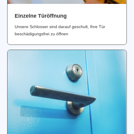
Einzelne Türöffnung
Unsere Schlosser sind darauf geschult, Ihre Tür
beschädigungsfrei zu öffnen