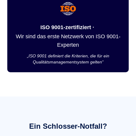
ISO 9001-zertifiziert ·
Wir sind das erste Netzwerk von ISO 9001-
Experten
„ISO 9001 definiert die Kriterien, die für ein
Qualitätsmanagementsystem gelten“
Ein Schlosser-Notfall?