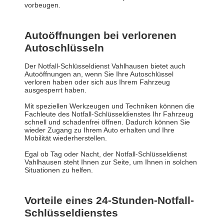
vorbeugen.
Autoöffnungen bei verlorenen
Autoschlüsseln
Der Notfall-Schlüsseldienst Vahlhausen bietet auch
Autoöffnungen an, wenn Sie Ihre Autoschlüssel
verloren haben oder sich aus Ihrem Fahrzeug
ausgesperrt haben.
Mit speziellen Werkzeugen und Techniken können die
Fachleute des Notfall-Schlüsseldienstes Ihr Fahrzeug
schnell und schadenfrei öffnen. Dadurch können Sie
wieder Zugang zu Ihrem Auto erhalten und Ihre
Mobilität wiederherstellen.
Egal ob Tag oder Nacht, der Notfall-Schlüsseldienst
Vahlhausen steht Ihnen zur Seite, um Ihnen in solchen
Situationen zu helfen.
Vorteile eines 24-Stunden-Notfall-
Schlüsseldienstes