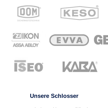
Unsere Schlosser