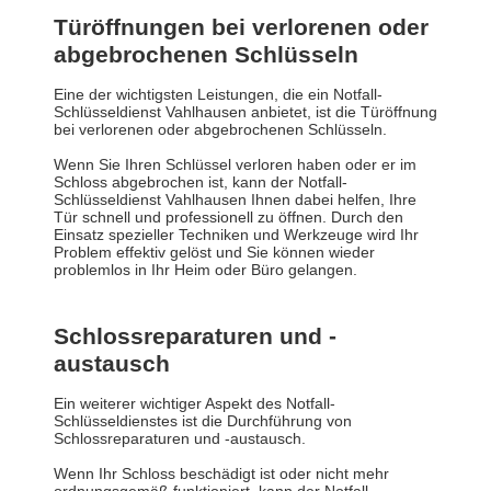
Türöffnungen bei verlorenen oder
abgebrochenen Schlüsseln
Eine der wichtigsten Leistungen, die ein Notfall-
Schlüsseldienst Vahlhausen anbietet, ist die Türöffnung
bei verlorenen oder abgebrochenen Schlüsseln.
Wenn Sie Ihren Schlüssel verloren haben oder er im
Schloss abgebrochen ist, kann der Notfall-
Schlüsseldienst Vahlhausen Ihnen dabei helfen, Ihre
Tür schnell und professionell zu öffnen. Durch den
Einsatz spezieller Techniken und Werkzeuge wird Ihr
Problem effektiv gelöst und Sie können wieder
problemlos in Ihr Heim oder Büro gelangen.
Schlossreparaturen und -
austausch
Ein weiterer wichtiger Aspekt des Notfall-
Schlüsseldienstes ist die Durchführung von
Schlossreparaturen und -austausch.
Wenn Ihr Schloss beschädigt ist oder nicht mehr