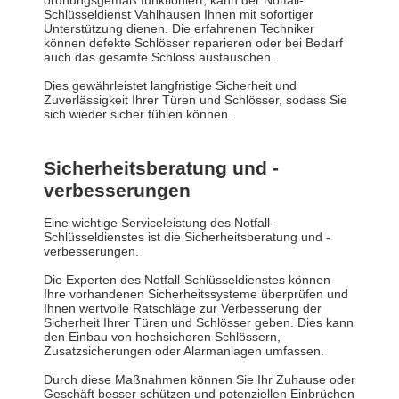
ordnungsgemäß funktioniert, kann der Notfall-
Schlüsseldienst Vahlhausen Ihnen mit sofortiger
Unterstützung dienen. Die erfahrenen Techniker
können defekte Schlösser reparieren oder bei Bedarf
auch das gesamte Schloss austauschen.
Dies gewährleistet langfristige Sicherheit und
Zuverlässigkeit Ihrer Türen und Schlösser, sodass Sie
sich wieder sicher fühlen können.
Sicherheitsberatung und -
verbesserungen
Eine wichtige Serviceleistung des Notfall-
Schlüsseldienstes ist die Sicherheitsberatung und -
verbesserungen.
Die Experten des Notfall-Schlüsseldienstes können
Ihre vorhandenen Sicherheitssysteme überprüfen und
Ihnen wertvolle Ratschläge zur Verbesserung der
Sicherheit Ihrer Türen und Schlösser geben. Dies kann
den Einbau von hochsicheren Schlössern,
Zusatzsicherungen oder Alarmanlagen umfassen.
Durch diese Maßnahmen können Sie Ihr Zuhause oder
Geschäft besser schützen und potenziellen Einbrüchen