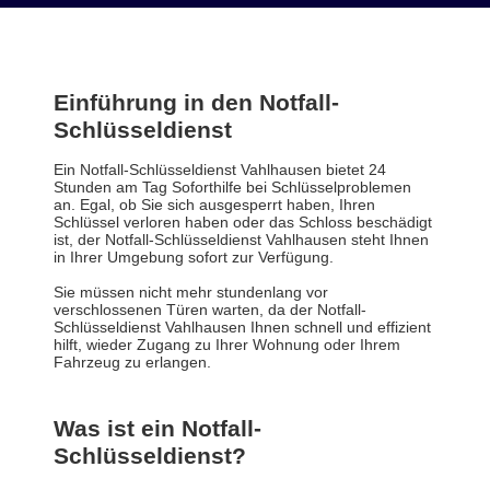
Einführung in den Notfall-
Schlüsseldienst
Ein Notfall-Schlüsseldienst Vahlhausen bietet 24
Stunden am Tag Soforthilfe bei Schlüsselproblemen
an. Egal, ob Sie sich ausgesperrt haben, Ihren
Schlüssel verloren haben oder das Schloss beschädigt
ist, der Notfall-Schlüsseldienst Vahlhausen steht Ihnen
in Ihrer Umgebung sofort zur Verfügung.
Sie müssen nicht mehr stundenlang vor
verschlossenen Türen warten, da der Notfall-
Schlüsseldienst Vahlhausen Ihnen schnell und effizient
hilft, wieder Zugang zu Ihrer Wohnung oder Ihrem
Fahrzeug zu erlangen.
Was ist ein Notfall-
Schlüsseldienst?