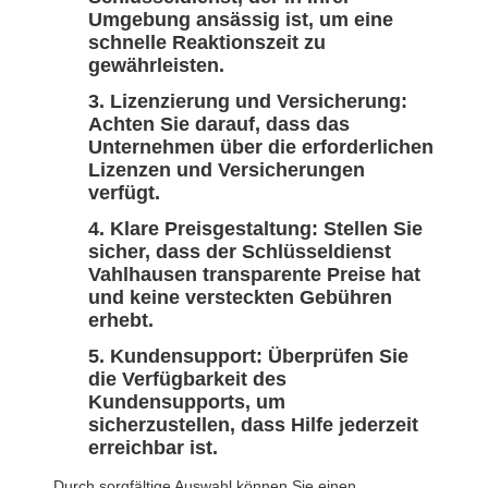
Umgebung ansässig ist, um eine
schnelle Reaktionszeit zu
gewährleisten.
Lizenzierung und Versicherung:
Achten Sie darauf, dass das
Unternehmen über die erforderlichen
Lizenzen und Versicherungen
verfügt.
Klare Preisgestaltung:
Stellen Sie
sicher, dass der Schlüsseldienst
Vahlhausen transparente Preise hat
und keine versteckten Gebühren
erhebt.
Kundensupport:
Überprüfen Sie
die Verfügbarkeit des
Kundensupports, um
sicherzustellen, dass Hilfe jederzeit
erreichbar ist.
Durch sorgfältige Auswahl können Sie einen