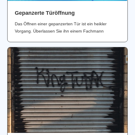
Gepanzerte Türöffnung
Das Öffnen einer gepanzerten Tür ist ein heikler
Vorgang. Überlassen Sie ihn einem Fachmann