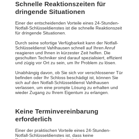
Schnelle Reaktionszeiten für
dringende Situationen
Einer der entscheidenden Vorteile eines 24-Stunden-
Notfall-Schlüsseldienstes ist die schnelle Reaktionszeit
für dringende Situationen.
Durch seine sofortige Verfügbarkeit kann der Notfall-
Schlüsseldienst Vahlhausen schnell auf Ihren Anruf
reagieren und Ihnen in kürzester Zeit helfen. Die
geschulten Techniker sind darauf spezialisiert, effizient
und zügig vor Ort zu sein, um Ihr Problem zu lösen.
Unabhängig davon, ob Sie sich vor verschlossener Tür
befinden oder Ihr Schloss beschädigt ist, können Sie
sich auf den Notfall-Schlüsseldienst Vahlhausen
verlassen, um eine prompte Lösung zu erhalten und
wieder Zugang zu Ihrem Eigentum zu erlangen.
Keine Terminvereinbarung
erforderlich
Einer der praktischen Vorteile eines 24-Stunden-
Notfall-Schlüsseldienstes ist, dass keine