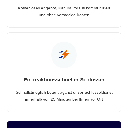
Kostenloses Angebot, klar, im Voraus kommuniziert
und ohne versteckte Kosten
Ein reaktionsschneller Schlosser
Schnellstmöglich beauftragt, ist unser Schlüsseldienst
innerhalb von 25 Minuten bei Ihnen vor Ort