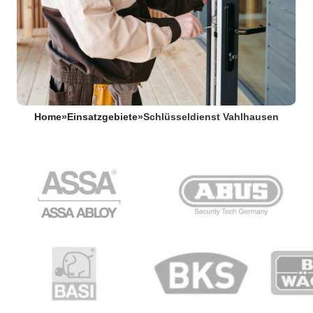
Home
»
Einsatzgebiete
»
Schlüsseldienst Vahlhausen