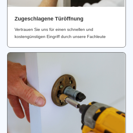
Zugeschlagene Türöffnung
Vertrauen Sie uns für einen schnellen und
kostengünstigen Eingriff durch unsere Fachleute