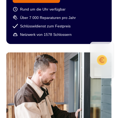
Rund um die Uhr verfügbar
Über 7 000 Reparaturen pro Jahr
Schlüsseldienst zum Festpreis
Netzwerk von 1578 Schlossern